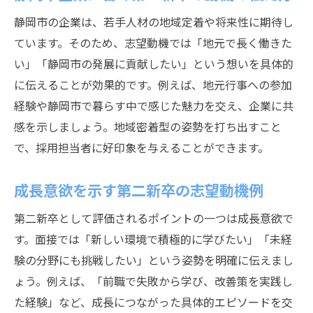
静岡市の企業は、若手人材の地域定着や将来性に期待し
ています。そのため、志望動機では「地元で長く働きた
い」「静岡市の発展に貢献したい」という想いを具体的
に伝えることが効果的です。例えば、地元行事への参加
経験や静岡市で暮らす中で感じた魅力を交え、企業に共
感を示しましょう。地域密着型の姿勢を打ち出すこと
で、採用担当者に好印象を与えることができます。
成長意欲を示す第二新卒の志望動機例
第二新卒として評価されるポイントの一つは成長意欲で
す。面接では「新しい環境で積極的に学びたい」「未経
験の分野にも挑戦したい」という姿勢を明確に伝えまし
ょう。例えば、「前職で失敗から学び、改善策を実践し
た経験」など、成長につながった具体的エピソードを交