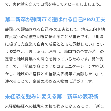
で、実体験を交えて自信を持ってアピールしましょう。
第二新卒が静岡市で選ばれる自己PRの工夫
静岡市で評価される自己PRの工夫として、地元志向や地
域貢献への意欲を明確に伝えることが重要です。「地域
に根ざした企業で自身の成長とともに貢献したい」とい
う姿勢を示しましょう。理由は、静岡市の企業が若手の
定着と地域発展への関心を持っているためです。具体例
として、「前職で身につけたコミュニケーション力を活
かし、地域のお客様との信頼関係構築に貢献したい」と
述べることで、企業の求める人物像に近づきます。
未経験を強みに変える第二新卒の表現術
未経験職種への挑戦を面接で強みに変えるには、「新し