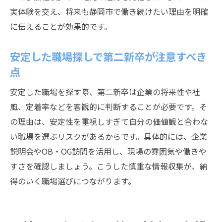
実体験を交え、将来も静岡市で働き続けたい理由を明確
に伝えることが効果的です。
安定した職場探しで第二新卒が注意すべき
点
安定した職場を探す際、第二新卒は企業の将来性や社
風、定着率などを客観的に判断することが必要です。そ
の理由は、安定性を重視しすぎて自分の価値観と合わな
い職場を選ぶリスクがあるからです。具体的には、企業
説明会やOB・OG訪問を活用し、現場の雰囲気や働きや
すさを確認しましょう。こうした慎重な情報収集が、納
得のいく職場選びにつながります。