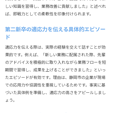
しい知識を習得し、業務改善に貢献しました」と述べれ
ば、即戦力としての柔軟性を印象付けられます。
第二新卒の適応力を伝える具体的エピソー
ド
適応力を伝える際は、実際の経験を交えて話すことが効
果的です。例えば、「新しい業務に配属された際、先輩
のアドバイスを積極的に取り入れながら業務フローを短
期間で習得し、成果を上げることができました」といっ
たエピソードが有効です。理由は、静岡市の企業が現場
での応用力や協調性を重視しているためです。事実に基
づいた具体例を準備し、適応力の高さをアピールしまし
ょう。