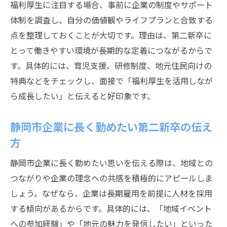
福利厚生に注目する場合、事前に企業の制度やサポート
体制を調査し、自分の価値観やライフプランと合致する
点を整理しておくことが大切です。理由は、第二新卒に
とって働きやすい環境が長期的な定着につながるからで
す。具体的には、育児支援、研修制度、地元住民向けの
特典などをチェックし、面接で「福利厚生を活用しなが
ら成長したい」と伝えると好印象です。
静岡市企業に長く勤めたい第二新卒の伝え
方
静岡市企業に長く勤めたい思いを伝える際は、地域との
つながりや企業の理念への共感を積極的にアピールしま
しょう。なぜなら、企業は長期雇用を前提に人材を採用
する傾向があるからです。具体的には、「地域イベント
への参加経験」や「地元の魅力を発信したい」といった