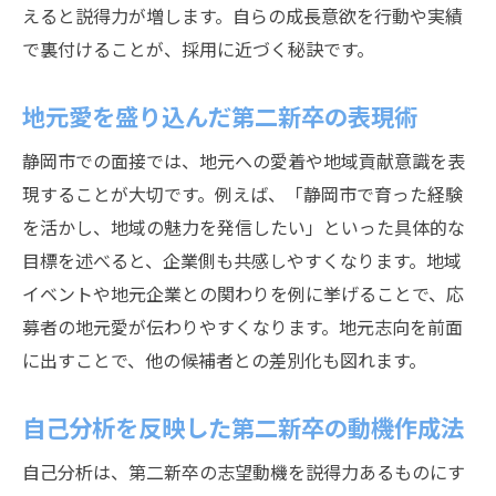
えると説得力が増します。自らの成長意欲を行動や実績
で裏付けることが、採用に近づく秘訣です。
地元愛を盛り込んだ第二新卒の表現術
静岡市での面接では、地元への愛着や地域貢献意識を表
現することが大切です。例えば、「静岡市で育った経験
を活かし、地域の魅力を発信したい」といった具体的な
目標を述べると、企業側も共感しやすくなります。地域
イベントや地元企業との関わりを例に挙げることで、応
募者の地元愛が伝わりやすくなります。地元志向を前面
に出すことで、他の候補者との差別化も図れます。
自己分析を反映した第二新卒の動機作成法
自己分析は、第二新卒の志望動機を説得力あるものにす