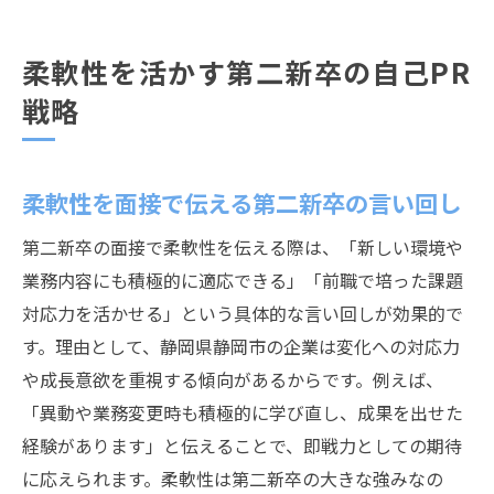
柔軟性を活かす第二新卒の自己PR
戦略
柔軟性を面接で伝える第二新卒の言い回し
第二新卒の面接で柔軟性を伝える際は、「新しい環境や
業務内容にも積極的に適応できる」「前職で培った課題
対応力を活かせる」という具体的な言い回しが効果的で
す。理由として、静岡県静岡市の企業は変化への対応力
や成長意欲を重視する傾向があるからです。例えば、
「異動や業務変更時も積極的に学び直し、成果を出せた
経験があります」と伝えることで、即戦力としての期待
に応えられます。柔軟性は第二新卒の大きな強みなの