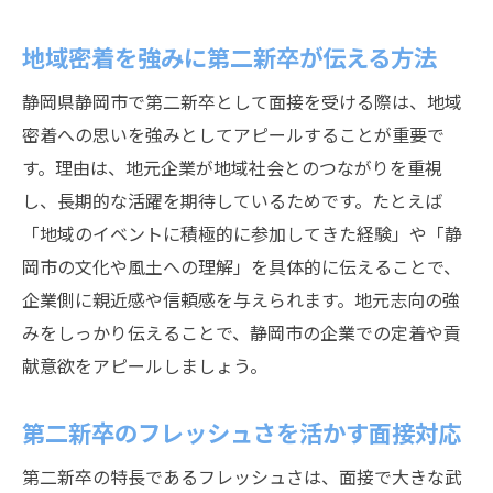
地域密着を強みに第二新卒が伝える方法
静岡県静岡市で第二新卒として面接を受ける際は、地域
密着への思いを強みとしてアピールすることが重要で
す。理由は、地元企業が地域社会とのつながりを重視
し、長期的な活躍を期待しているためです。たとえば
「地域のイベントに積極的に参加してきた経験」や「静
岡市の文化や風土への理解」を具体的に伝えることで、
企業側に親近感や信頼感を与えられます。地元志向の強
みをしっかり伝えることで、静岡市の企業での定着や貢
献意欲をアピールしましょう。
第二新卒のフレッシュさを活かす面接対応
第二新卒の特長であるフレッシュさは、面接で大きな武