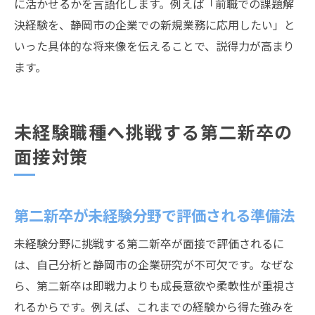
に活かせるかを言語化します。例えば「前職での課題解
決経験を、静岡市の企業での新規業務に応用したい」と
いった具体的な将来像を伝えることで、説得力が高まり
ます。
未経験職種へ挑戦する第二新卒の
面接対策
第二新卒が未経験分野で評価される準備法
未経験分野に挑戦する第二新卒が面接で評価されるに
は、自己分析と静岡市の企業研究が不可欠です。なぜな
ら、第二新卒は即戦力よりも成長意欲や柔軟性が重視さ
れるからです。例えば、これまでの経験から得た強みを