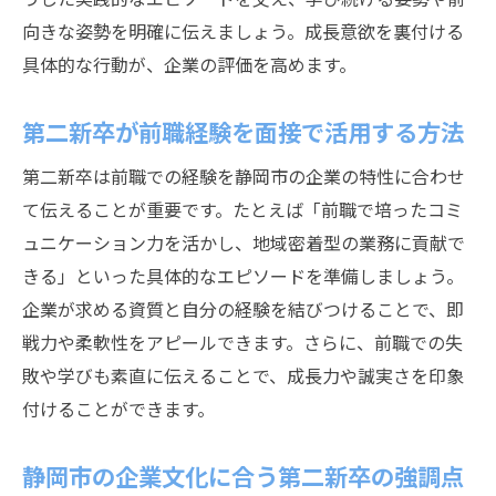
向きな姿勢を明確に伝えましょう。成長意欲を裏付ける
具体的な行動が、企業の評価を高めます。
第二新卒が前職経験を面接で活用する方法
第二新卒は前職での経験を静岡市の企業の特性に合わせ
て伝えることが重要です。たとえば「前職で培ったコミ
ュニケーション力を活かし、地域密着型の業務に貢献で
きる」といった具体的なエピソードを準備しましょう。
企業が求める資質と自分の経験を結びつけることで、即
戦力や柔軟性をアピールできます。さらに、前職での失
敗や学びも素直に伝えることで、成長力や誠実さを印象
付けることができます。
静岡市の企業文化に合う第二新卒の強調点