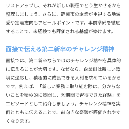
リストアップし、それが新しい職種でどう生かせるかを
整理しましょう。さらに、静岡市の企業が重視する地域
愛や定着志向もアピールポイントです。事前準備を徹底
することで、未経験でも評価される基盤が築けます。
面接で伝える第二新卒のチャレンジ精神
面接では、第二新卒ならではのチャレンジ精神を具体的
に伝えることが大切です。なぜなら、企業側は新しい環
境に適応し、積極的に成長できる人材を求めているから
です。例えば、「新しい業務に取り組む際は、分からな
いことを積極的に質問し、短期間で習得できた経験」を
エピソードとして紹介しましょう。チャレンジ精神を実
例とともに伝えることで、前向きな姿勢が評価されやす
くなります。