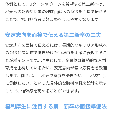
体例として、UターンやIターンを希望する第二新卒は、
地元への愛着や将来の地域貢献への意欲を面接で伝える
ことで、採用担当者に好印象を与えやすくなります。
安定志向を面接で伝える第二新卒の工夫
安定志向を面接で伝えるには、長期的なキャリア形成へ
の意欲と静岡市で働き続けたい理由を明確に表現するこ
とがポイントです。理由として、企業側は継続的な人材
育成を重視しているため、安定志向が強い応募者を歓迎
します。例えば、「地元で家庭を築きたい」「地域社会
に貢献したい」といった具体的な動機や将来設計を示す
ことで、信頼感を高めることができます。
福利厚生に注目する第二新卒の面接準備法