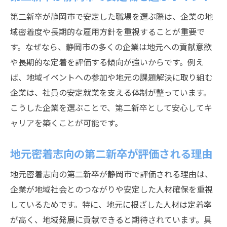
第二新卒が静岡市で安定した職場を選ぶ際は、企業の地
域密着度や長期的な雇用方針を重視することが重要で
す。なぜなら、静岡市の多くの企業は地元への貢献意欲
や長期的な定着を評価する傾向が強いからです。例え
ば、地域イベントへの参加や地元の課題解決に取り組む
企業は、社員の安定就業を支える体制が整っています。
こうした企業を選ぶことで、第二新卒として安心してキ
ャリアを築くことが可能です。
地元密着志向の第二新卒が評価される理由
地元密着志向の第二新卒が静岡市で評価される理由は、
企業が地域社会とのつながりや安定した人材確保を重視
しているためです。特に、地元に根ざした人材は定着率
が高く、地域発展に貢献できると期待されています。具