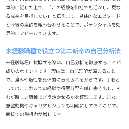
体的に話した上で、「この経験を御社でも活かし、更な
る成長を目指したい」と伝えます。具体的なエピソード
と今後の意欲を組み合わせることで、ポテンシャルを効
果的にアピールできます。
未経験職種で役立つ第二新卒の自己分析法
未経験職種に挑戦する際は、自己分析を徹底することが
成功のポイントです。理由は、自己理解が深まること
で、強みや適性を具体的に伝えられるからです。手順と
しては、これまでの経験や得意分野を紙に書き出し、そ
れが新しい職種でどう活かせるかを整理します。また、
志望動機やキャリアビジョンも明確にしておくことで、
面接での説得力が増します。