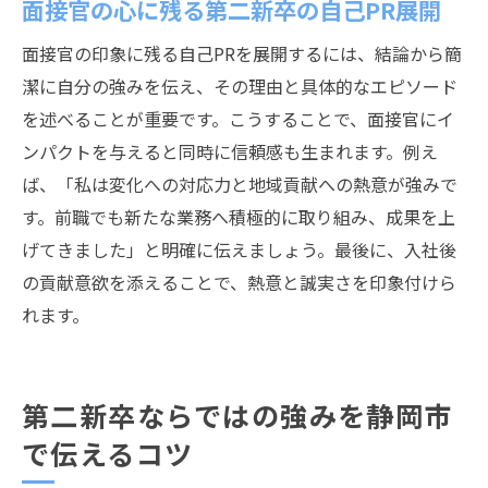
面接官の心に残る第二新卒の自己PR展開
面接官の印象に残る自己PRを展開するには、結論から簡
潔に自分の強みを伝え、その理由と具体的なエピソード
を述べることが重要です。こうすることで、面接官にイ
ンパクトを与えると同時に信頼感も生まれます。例え
ば、「私は変化への対応力と地域貢献への熱意が強みで
す。前職でも新たな業務へ積極的に取り組み、成果を上
げてきました」と明確に伝えましょう。最後に、入社後
の貢献意欲を添えることで、熱意と誠実さを印象付けら
れます。
第二新卒ならではの強みを静岡市
で伝えるコツ