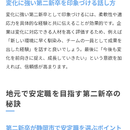
変化に強い第二新卒を印象づける話し方
変化に強い第二新卒として印象づけるには、柔軟性や適
応力を具体的な経験と共に伝えることが効果的です。企
業は変化に対応できる人材を高く評価するため、例えば
「新しい環境に早く馴染み、チームの一員として成果を
出した経験」を話すと良いでしょう。最後に「今後も変
化を前向きに捉え、成長していきたい」という意欲を加
えれば、信頼感が高まります。
地元で安定職を目指す第二新卒の
秘訣
第二新卒が静岡市で安定職を選ぶポイント