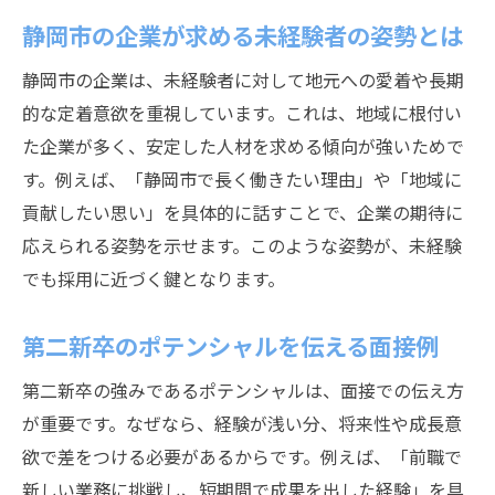
静岡市の企業が求める未経験者の姿勢とは
静岡市の企業は、未経験者に対して地元への愛着や長期
的な定着意欲を重視しています。これは、地域に根付い
た企業が多く、安定した人材を求める傾向が強いためで
す。例えば、「静岡市で長く働きたい理由」や「地域に
貢献したい思い」を具体的に話すことで、企業の期待に
応えられる姿勢を示せます。このような姿勢が、未経験
でも採用に近づく鍵となります。
第二新卒のポテンシャルを伝える面接例
第二新卒の強みであるポテンシャルは、面接での伝え方
が重要です。なぜなら、経験が浅い分、将来性や成長意
欲で差をつける必要があるからです。例えば、「前職で
新しい業務に挑戦し、短期間で成果を出した経験」を具