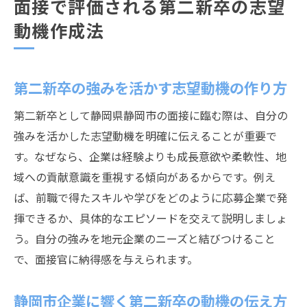
面接で評価される第二新卒の志望
動機作成法
第二新卒の強みを活かす志望動機の作り方
第二新卒として静岡県静岡市の面接に臨む際は、自分の
強みを活かした志望動機を明確に伝えることが重要で
す。なぜなら、企業は経験よりも成長意欲や柔軟性、地
域への貢献意識を重視する傾向があるからです。例え
ば、前職で得たスキルや学びをどのように応募企業で発
揮できるか、具体的なエピソードを交えて説明しましょ
う。自分の強みを地元企業のニーズと結びつけること
で、面接官に納得感を与えられます。
静岡市企業に響く第二新卒の動機の伝え方