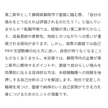
第二新卒として静岡県静岡市で面接に臨む際、「自分の
強みをどう伝えれば評価されるのだろう？」と悩んでい
ませんか？転職市場では、経験が浅い第二新卒だからこ
そ、成長意欲や柔軟性、地域とのつながりへの思いが重
視される傾向があります。しかし、実際の面接では自己
PRや志望動機の伝え方に迷い、自信が持てなくなること
も少なくありません。本記事では、静岡市内の企業が第
二新卒に期待するポイントや、面接で自分らしい強みを
効果的に伝える具体的な方法、未経験職種への挑戦を後
押しする自己分析のコツを解説します。地元で安定した
職場を見つけ、面接で納得のいく自己表現ができる力を
身につけるためのヒントが満載です。