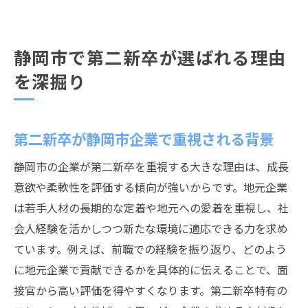
静岡市で第二新卒が選ばれる理由
を深掘り
第二新卒が静岡市企業で重視される背景
静岡市の企業が第二新卒を重視する大きな理由は、成長
意欲や柔軟性を評価する傾向が強いからです。地元企業
は若手人材の長期的な定着や地元への愛着を重視し、社
会人経験を活かしつつ新たな環境に適応できる力を求め
ています。例えば、前職での経験を振り返り、どのよう
に地元企業で貢献できるかを具体的に伝えることで、面
接官から高い評価を得やすくなります。第二新卒特有の