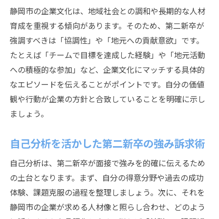
静岡市の企業文化は、地域社会との調和や長期的な人材
育成を重視する傾向があります。そのため、第二新卒が
強調すべきは「協調性」や「地元への貢献意欲」です。
たとえば「チームで目標を達成した経験」や「地元活動
への積極的な参加」など、企業文化にマッチする具体的
なエピソードを伝えることがポイントです。自分の価値
観や行動が企業の方針と合致していることを明確に示し
ましょう。
自己分析を活かした第二新卒の強み訴求術
自己分析は、第二新卒が面接で強みを的確に伝えるため
の土台となります。まず、自分の得意分野や過去の成功
体験、課題克服の過程を整理しましょう。次に、それを
静岡市の企業が求める人材像と照らし合わせ、どのよう