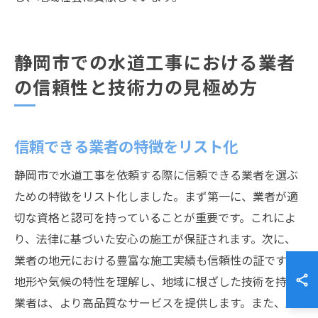
静岡市での水道工事における業者
の信頼性と技術力の見極め方
信頼できる業者の特徴をリスト化
静岡市で水道工事を依頼する際に信頼できる業者を選ぶ
ための特徴をリスト化しました。まず第一に、業者が適
切な資格と認可を持っていることが重要です。これによ
り、法律に基づいた安心の施工が保証されます。次に、
業者の地元における豊富な施工実績も信頼性の証です。
地形や気候の特性を理解し、地域に根ざした技術を持つ
業者は、より高品質なサービスを提供します。また、顧