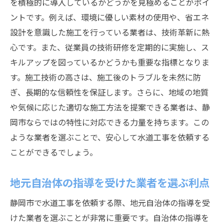
を積極的に導入しているかどうかを見極めることがポイ
ントです。例えば、環境に優しい素材の使用や、省エネ
設計を意識した施工を行っている業者は、技術革新に熱
心です。また、従業員の技術研修を定期的に実施し、ス
キルアップを図っているかどうかも重要な指標となりま
す。施工技術の高さは、施工後のトラブルを未然に防
ぎ、長期的な信頼性を保証します。さらに、地域の地質
や気候に応じた適切な施工方法を提案できる業者は、静
岡市ならではの特性に対応できる力量を持ちます。この
ような業者を選ぶことで、安心して水道工事を依頼する
ことができるでしょう。
地元自治体の指導を受けた業者を選ぶ利点
静岡市で水道工事を依頼する際、地元自治体の指導を受
けた業者を選ぶことが非常に重要です。自治体の指導を