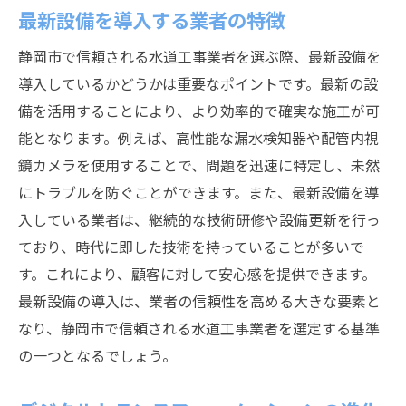
最新設備を導入する業者の特徴
静岡市で信頼される水道工事業者を選ぶ際、最新設備を
導入しているかどうかは重要なポイントです。最新の設
備を活用することにより、より効率的で確実な施工が可
能となります。例えば、高性能な漏水検知器や配管内視
鏡カメラを使用することで、問題を迅速に特定し、未然
にトラブルを防ぐことができます。また、最新設備を導
入している業者は、継続的な技術研修や設備更新を行っ
ており、時代に即した技術を持っていることが多いで
す。これにより、顧客に対して安心感を提供できます。
最新設備の導入は、業者の信頼性を高める大きな要素と
なり、静岡市で信頼される水道工事業者を選定する基準
の一つとなるでしょう。