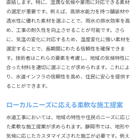
直結します。特に、湿潤な気候や豪雨に対応できる素材
の選定が重要です。例えば、高排水能力を持つ舗装材や
透水性に優れた素材を選ぶことで、雨水の排水効率を高
め、工事の耐久性を向上させることが可能です。さら
に、気温の変化に対応するため、温度変化に強い素材を
選定することで、長期間にわたる信頼性を確保できま
す。技術者はこれらの要素を考慮し、地域の気候特性に
合った材料を適切に選ぶことが求められます。これによ
り、水道インフラの信頼性を高め、住民に安心を提供す
ることができます。
ローカルニーズに応える柔軟な施工提案
水道工事においては、地域の特性や住民のニーズに応じ
た柔軟な施工提案が求められます。静岡市では、地形や
気候に応じたカスタマイズされた施工が必要です。例え