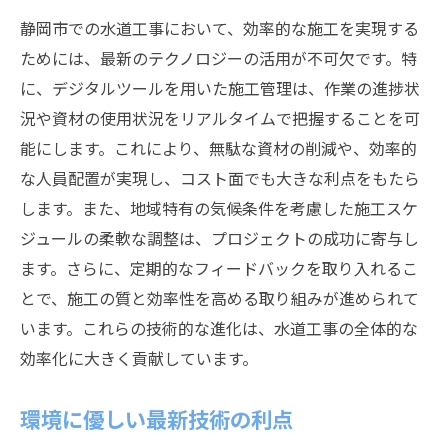
静岡市での水道工事において、効率的な施工を実現する
ためには、最新のテクノロジーの活用が不可欠です。特
に、デジタルツールを用いた施工管理は、作業の進捗状
況や資材の使用状況をリアルタイムで把握することを可
能にします。これにより、無駄な資材の削減や、効率的
な人員配置が実現し、コスト面でも大きな利点をもたら
します。また、地域特有の気候条件を考慮した施工スケ
ジュールの柔軟な調整は、プロジェクトの成功に寄与し
ます。さらに、定期的なフィードバックを取り入れるこ
とで、施工の質と効率性を高める取り組みが進められて
います。これらの技術的な進化は、水道工事の全体的な
効率化に大きく貢献しています。
環境に優しい最新技術の利点