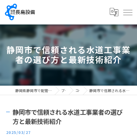
静岡市で信頼される水道工事業
者の選び方と最新技術紹介
静岡県静岡市で配管工の求人なら有限会社長島設備
ブログ
コラム
静岡市で信頼される水道工事業者の選び方と最新技術紹介
静岡市で信頼される水道工事業者の選び
方と最新技術紹介
2025/03/27