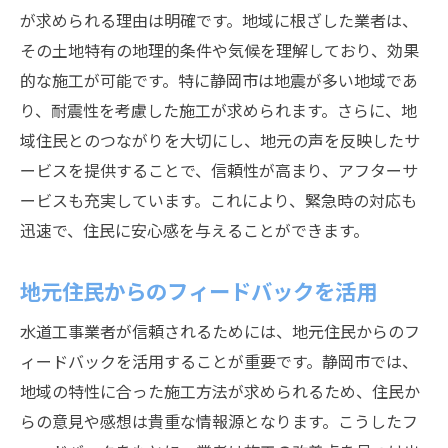
が求められる理由は明確です。地域に根ざした業者は、
その土地特有の地理的条件や気候を理解しており、効果
的な施工が可能です。特に静岡市は地震が多い地域であ
り、耐震性を考慮した施工が求められます。さらに、地
域住民とのつながりを大切にし、地元の声を反映したサ
ービスを提供することで、信頼性が高まり、アフターサ
ービスも充実しています。これにより、緊急時の対応も
迅速で、住民に安心感を与えることができます。
地元住民からのフィードバックを活用
水道工事業者が信頼されるためには、地元住民からのフ
ィードバックを活用することが重要です。静岡市では、
地域の特性に合った施工方法が求められるため、住民か
らの意見や感想は貴重な情報源となります。こうしたフ