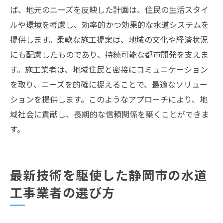
ば、地元のニーズを反映した計画は、住民の生活スタイ
ルや環境を考慮し、効率的かつ効果的な水道システムを
提供します。柔軟な施工提案は、地域の文化や経済状況
にも配慮したものであり、持続可能な都市開発を支えま
す。施工業者は、地域住民と密接にコミュニケーション
を取り、ニーズを的確に捉えることで、最適なソリュー
ションを提供します。このようなアプローチにより、地
域社会に貢献し、長期的な信頼関係を築くことができま
す。
最新技術を駆使した静岡市の水道
工事業者の選び方