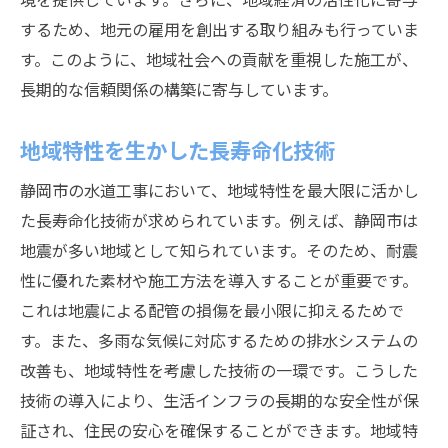
するため、地元の雇用を創出する取り組みも行っていま
す。このように、地域社会への貢献を重視した施工が、
長期的な信頼関係の構築に寄与しています。
地域特性を生かした長寿命化技術
静岡市の水道工事において、地域特性を最大限に活かし
た長寿命化技術が求められています。例えば、静岡市は
地震が多い地域として知られています。そのため、耐震
性に優れた素材や施工方法を導入することが重要です。
これは地震による配管の損傷を最小限に抑えるためで
す。また、多雨な気候に対応するための排水システムの
改善も、地域特性を考慮した技術の一環です。こうした
技術の導入により、生活インフラの長期的な安全性が保
証され、住民の安心を確保することができます。地域特