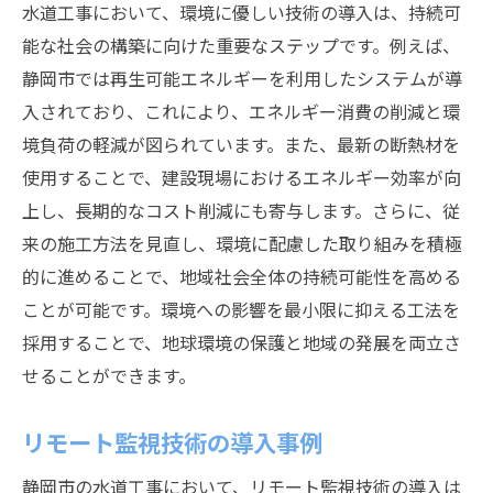
水道工事において、環境に優しい技術の導入は、持続可
能な社会の構築に向けた重要なステップです。例えば、
静岡市では再生可能エネルギーを利用したシステムが導
入されており、これにより、エネルギー消費の削減と環
境負荷の軽減が図られています。また、最新の断熱材を
使用することで、建設現場におけるエネルギー効率が向
上し、長期的なコスト削減にも寄与します。さらに、従
来の施工方法を見直し、環境に配慮した取り組みを積極
的に進めることで、地域社会全体の持続可能性を高める
ことが可能です。環境への影響を最小限に抑える工法を
採用することで、地球環境の保護と地域の発展を両立さ
せることができます。
リモート監視技術の導入事例
静岡市の水道工事において、リモート監視技術の導入は