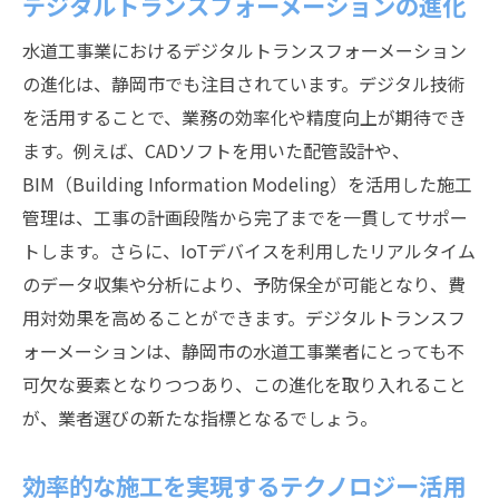
デジタルトランスフォーメーションの進化
水道工事業におけるデジタルトランスフォーメーション
の進化は、静岡市でも注目されています。デジタル技術
を活用することで、業務の効率化や精度向上が期待でき
ます。例えば、CADソフトを用いた配管設計や、
BIM（Building Information Modeling）を活用した施工
管理は、工事の計画段階から完了までを一貫してサポー
トします。さらに、IoTデバイスを利用したリアルタイム
のデータ収集や分析により、予防保全が可能となり、費
用対効果を高めることができます。デジタルトランスフ
ォーメーションは、静岡市の水道工事業者にとっても不
可欠な要素となりつつあり、この進化を取り入れること
が、業者選びの新たな指標となるでしょう。
効率的な施工を実現するテクノロジー活用