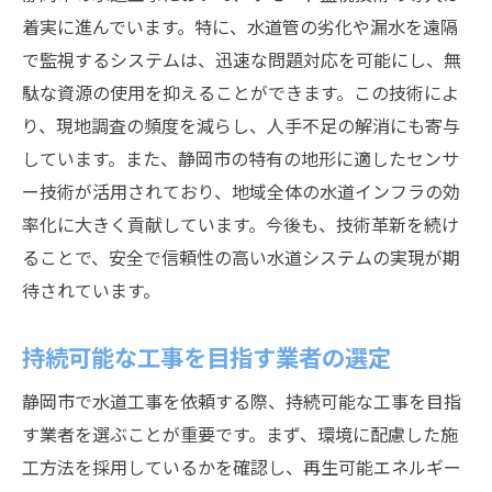
着実に進んでいます。特に、水道管の劣化や漏水を遠隔
で監視するシステムは、迅速な問題対応を可能にし、無
駄な資源の使用を抑えることができます。この技術によ
り、現地調査の頻度を減らし、人手不足の解消にも寄与
しています。また、静岡市の特有の地形に適したセンサ
ー技術が活用されており、地域全体の水道インフラの効
率化に大きく貢献しています。今後も、技術革新を続け
ることで、安全で信頼性の高い水道システムの実現が期
待されています。
持続可能な工事を目指す業者の選定
静岡市で水道工事を依頼する際、持続可能な工事を目指
す業者を選ぶことが重要です。まず、環境に配慮した施
工方法を採用しているかを確認し、再生可能エネルギー