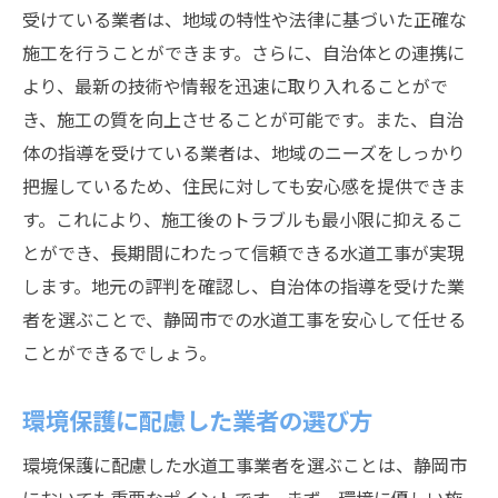
受けている業者は、地域の特性や法律に基づいた正確な
施工を行うことができます。さらに、自治体との連携に
より、最新の技術や情報を迅速に取り入れることがで
き、施工の質を向上させることが可能です。また、自治
体の指導を受けている業者は、地域のニーズをしっかり
把握しているため、住民に対しても安心感を提供できま
す。これにより、施工後のトラブルも最小限に抑えるこ
とができ、長期間にわたって信頼できる水道工事が実現
します。地元の評判を確認し、自治体の指導を受けた業
者を選ぶことで、静岡市での水道工事を安心して任せる
ことができるでしょう。
環境保護に配慮した業者の選び方
環境保護に配慮した水道工事業者を選ぶことは、静岡市