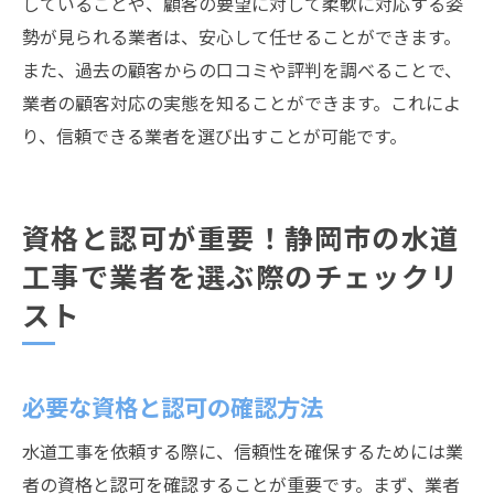
していることや、顧客の要望に対して柔軟に対応する姿
勢が見られる業者は、安心して任せることができます。
また、過去の顧客からの口コミや評判を調べることで、
業者の顧客対応の実態を知ることができます。これによ
り、信頼できる業者を選び出すことが可能です。
資格と認可が重要！静岡市の水道
工事で業者を選ぶ際のチェックリ
スト
必要な資格と認可の確認方法
水道工事を依頼する際に、信頼性を確保するためには業
者の資格と認可を確認することが重要です。まず、業者