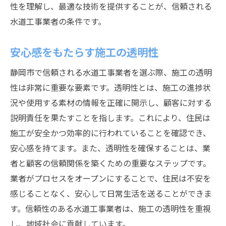
性を理解し、最適な技術を提供することが、信頼される
水道工事業者の条件です。
安心感をもたらす施工の透明性
静岡市で信頼される水道工事業者を選ぶ際、施工の透明
性は非常に重要な要素です。透明性とは、施工の進捗状
況や使用する素材の情報を正確に開示し、顧客に対する
説明責任を果たすことを指します。これにより、住民は
施工が安全かつ効率的に行われていることを確認でき、
安心感を持てます。また、透明性を確保することは、業
者と顧客の信頼関係を築くための重要なステップです。
業者がプロセスをオープンにすることで、住民は不安を
感じることなく、安心して日常生活を送ることができま
す。信頼性のある水道工事業者は、施工の透明性を重視
し、地域社会に貢献しています。