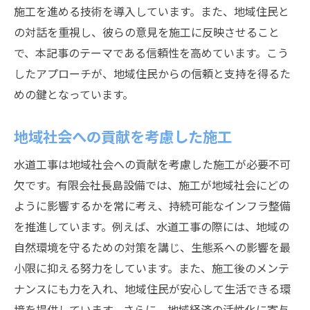
施工を進める技術を導入しています。また、地域住民と
の対話を重視し、彼らの意見を施工に反映させること
で、本記事のテーマである信頼性を高めています。こう
したアプローチが、地域住民からの信頼と支持を得るた
めの鍵となっています。
地域社会への貢献を考慮した施工
水道工事は地域社会への貢献を考慮した施工が必要不可
欠です。有限会社長島設備では、施工が地域社会にどの
ように影響するかを常に考え、持続可能なインフラ整備
を推進しています。例えば、水道工事の際には、地域の
自然環境を守るための対策を講じ、生態系への影響を最
小限に抑える努力をしています。また、施工後のメンテ
ナンスにも力を入れ、地域住民が安心して生活できる環
境を提供しています。さらに、地域経済の活性化に寄与