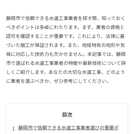
静岡市で信頼できる水道工事業者を探す際、知っておく
べきポイントは多岐にわたります。まず、業者の資格と
認可を確認することが重要です。これにより、法律に基
づいた施工が保証されます。また、地域特有の地形や気
候に対応した技術力も欠かせません。本記事では、静岡
市で選ばれる水道工事業者の特徴や最新技術について詳
しくご紹介します。あなたの大切な水道工事、どのよう
に業者を選ぶべきか、ぜひ参考にしてください。
目次
静岡市で信頼できる水道工事業者選びの重要ポ