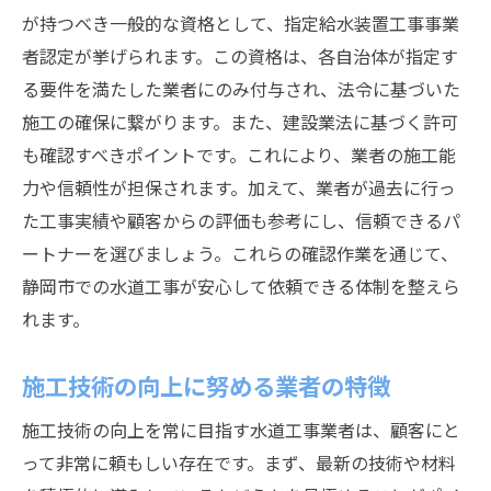
が持つべき一般的な資格として、指定給水装置工事事業
者認定が挙げられます。この資格は、各自治体が指定す
る要件を満たした業者にのみ付与され、法令に基づいた
施工の確保に繋がります。また、建設業法に基づく許可
も確認すべきポイントです。これにより、業者の施工能
力や信頼性が担保されます。加えて、業者が過去に行っ
た工事実績や顧客からの評価も参考にし、信頼できるパ
ートナーを選びましょう。これらの確認作業を通じて、
静岡市での水道工事が安心して依頼できる体制を整えら
れます。
施工技術の向上に努める業者の特徴
施工技術の向上を常に目指す水道工事業者は、顧客にと
って非常に頼もしい存在です。まず、最新の技術や材料