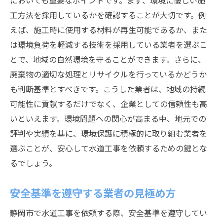
においても重要なポイントです。まず、環境に優しい施
工方法を採用しているかを確認することが大切です。例
えば、施工時に使用する材料が再生可能であるか、また
は環境負荷を軽減する技術を採用している業者を選ぶこ
とで、地域の自然環境を守ることができます。さらに、
廃棄物の適切な処理とリサイクルを行っているかどうか
も判断基準とすべきです。こうした業者は、地域の持続
可能性に貢献するだけでなく、企業としての信頼性も高
いといえます。環境問題への関心が高まる中、地元での
評判や実績を基に、環境保護に積極的に取り組む業者を
選ぶことが、安心して水道工事を依頼するための鍵とな
るでしょう。
安全基準を遵守する業者の見極め方
静岡市で水道工事を依頼する際、安全基準を遵守してい