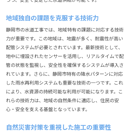
地域独自の課題を克服する技術力
静岡市の水道工事では、地域特有の課題に対応する技術
力が重要です。この地域は、地震が多く、耐震性が高い
配管システムが必要とされています。最新技術として、
地中に埋設されたセンサーを活用し、リアルタイムで配
管の状態を監視し、安全性を確保するシステムが導入さ
れています。さらに、静岡市特有の降水パターンに対応
した雨水再利用システムも重要な技術の一つです。これ
により、水資源の持続可能な利用が可能になります。こ
れらの技術力は、地域の自然条件に適応し、住民の安
心・安全を支える基盤となっています。
自然災害対策を重視した施工の重要性