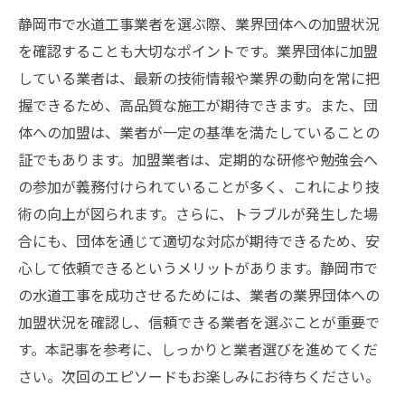
静岡市で水道工事業者を選ぶ際、業界団体への加盟状況
を確認することも大切なポイントです。業界団体に加盟
している業者は、最新の技術情報や業界の動向を常に把
握できるため、高品質な施工が期待できます。また、団
体への加盟は、業者が一定の基準を満たしていることの
証でもあります。加盟業者は、定期的な研修や勉強会へ
の参加が義務付けられていることが多く、これにより技
術の向上が図られます。さらに、トラブルが発生した場
合にも、団体を通じて適切な対応が期待できるため、安
心して依頼できるというメリットがあります。静岡市で
の水道工事を成功させるためには、業者の業界団体への
加盟状況を確認し、信頼できる業者を選ぶことが重要で
す。本記事を参考に、しっかりと業者選びを進めてくだ
さい。次回のエピソードもお楽しみにお待ちください。