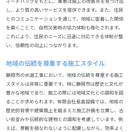
ィードバックをもとに、業者は施工の改善点を見つけ出
し、より質の高いサービスを提供できます。また、住民
とのコミュニケーションを通じて、地域に密着した関係
を築くことで、自然災害時の協力体制も強化されます。
これにより、住民のニーズに迅速に対応できる体制が整
い、信頼性の向上につながります。
地域の伝統を尊重する施工スタイル
静岡市の水道工事において、地域の伝統を尊重する施工
スタイルは非常に重要です。特に静岡市は歴史と文化が
豊かな地域であり、施工の際には地域文化との調和を図
ることが求められます。有限会社長島設備では、地域の
歴史的背景や建築風土を踏まえた施工計画を立案し、古
い街並みや伝統的な建物との調和を考慮しています。例
えば、景観を損なわないように配慮しながら、効率よく