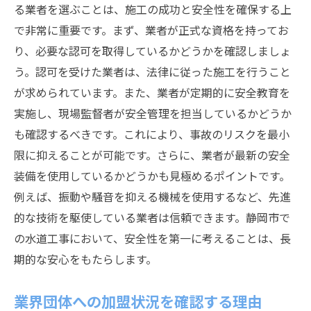
る業者を選ぶことは、施工の成功と安全性を確保する上
で非常に重要です。まず、業者が正式な資格を持ってお
り、必要な認可を取得しているかどうかを確認しましょ
う。認可を受けた業者は、法律に従った施工を行うこと
が求められています。また、業者が定期的に安全教育を
実施し、現場監督者が安全管理を担当しているかどうか
も確認するべきです。これにより、事故のリスクを最小
限に抑えることが可能です。さらに、業者が最新の安全
装備を使用しているかどうかも見極めるポイントです。
例えば、振動や騒音を抑える機械を使用するなど、先進
的な技術を駆使している業者は信頼できます。静岡市で
の水道工事において、安全性を第一に考えることは、長
期的な安心をもたらします。
業界団体への加盟状況を確認する理由