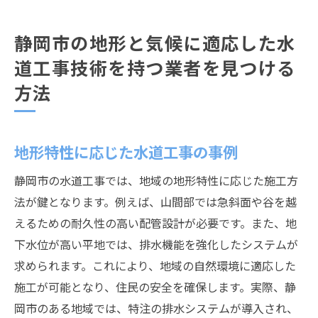
静岡市の地形と気候に適応した水
道工事技術を持つ業者を見つける
方法
地形特性に応じた水道工事の事例
静岡市の水道工事では、地域の地形特性に応じた施工方
法が鍵となります。例えば、山間部では急斜面や谷を越
えるための耐久性の高い配管設計が必要です。また、地
下水位が高い平地では、排水機能を強化したシステムが
求められます。これにより、地域の自然環境に適応した
施工が可能となり、住民の安全を確保します。実際、静
岡市のある地域では、特注の排水システムが導入され、