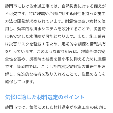
静岡市における水道工事では、自然災害に対する備えが
不可欠です。特に地震や台風に対する耐性を持った施工
方法の開発が求められています。耐震性の高い素材を使
用し、効率的な排水システムを設計することで、災害時
にも安定した水供給が可能となります。また、施工業者
は災害リスクを軽減するため、定期的な訓練と情報共有
を行っています。このような取り組みは、地域全体の安
全性を高め、災害時の被害を最小限に抑えるために重要
です。静岡市では、こうした自然災害対策の重要性を理
解し、先進的な技術を取り入れることで、住民の安心を
確保しています。
気候に適した材料選定のポイント
静岡市では、気候に適した材料選定が水道工事の成功に