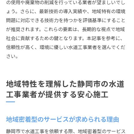
の使用や廃棄物の削減を行っている業者が望ましいでし
ょう。さらに、最新技術の導入実績や、地域特有の環境
問題に対応できる技術力を持つかを評価基準にすること
が推奨されます。これらの要素は、長期的な視点で地域
社会に貢献するための鍵となります。本記事を参考に、
信頼性が高く、環境に優しい水道工事業者を選んでくだ
さい。
地域特性を理解した静岡市の水道
工事業者が提供する安心施工
地域密着型のサービスが求められる理由
静岡市で水道工事を依頼する際、地域密着型のサービス