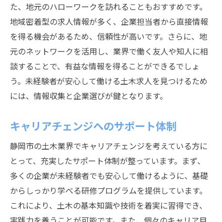
た、地元のハローワークを訪れることもおすすめです。
地域密着型の求人情報が多く、企業担当者から直接情報
を得る機会があるため、信頼性が高いです。さらに、地
元のネットワークを活用し、業界で働く友人や知人に相
談することで、有益な情報を得ることができるでしょ
う。未経験者が安心して働ける土木求人を見つけるため
には、情報収集と企業選びが鍵となります。
キャリアチェンジへのサポート体制
静岡市の土木業界でキャリアチェンジを考えている方に
とって、充実したサポート体制が整っています。まず、
多くの企業が未経験者でも安心して働けるように、基礎
からしっかり学べる研修プログラムを提供しています。
これにより、土木の基本知識や技術を着実に習得でき、
実践力を養うことが可能です。また、個々のキャリア目