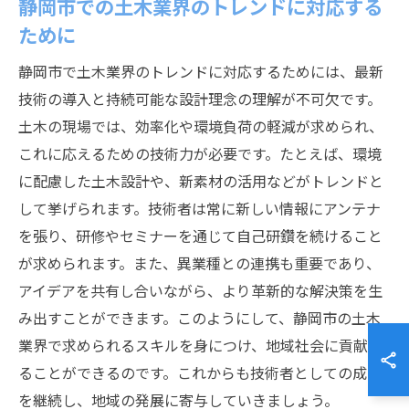
静岡市での土木業界のトレンドに対応する
ために
静岡市で土木業界のトレンドに対応するためには、最新
技術の導入と持続可能な設計理念の理解が不可欠です。
土木の現場では、効率化や環境負荷の軽減が求められ、
これに応えるための技術力が必要です。たとえば、環境
に配慮した土木設計や、新素材の活用などがトレンドと
して挙げられます。技術者は常に新しい情報にアンテナ
を張り、研修やセミナーを通じて自己研鑽を続けること
が求められます。また、異業種との連携も重要であり、
アイデアを共有し合いながら、より革新的な解決策を生
み出すことができます。このようにして、静岡市の土木
業界で求められるスキルを身につけ、地域社会に貢献す
ることができるのです。これからも技術者としての成長
を継続し、地域の発展に寄与していきましょう。