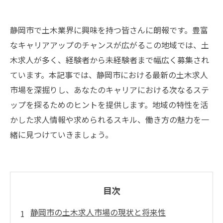
静岡市で土木業界に興味を持つ皆さんに朗報です。豊富
なキャリアアップのチャンスが広がるこの地域では、土
木求人が多く、経験者から未経験者まで幅広く募集され
ています。本記事では、静岡市における最新の土木求人
市場を深掘りし、あなたのキャリアにおける次なるステ
ップを探るためのヒントを提供します。地域の特性を活
かした求人情報や求められるスキル、働き方の魅力を一
緒に見つけていきましょう。
目次
静岡市の土木求人市場の現状と将来性