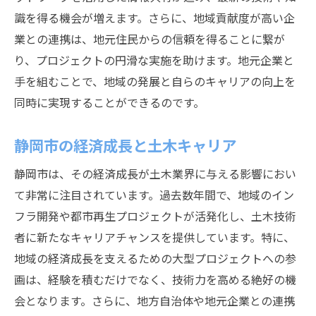
識を得る機会が増えます。さらに、地域貢献度が高い企
業との連携は、地元住民からの信頼を得ることに繋が
り、プロジェクトの円滑な実施を助けます。地元企業と
手を組むことで、地域の発展と自らのキャリアの向上を
同時に実現することができるのです。
静岡市の経済成長と土木キャリア
静岡市は、その経済成長が土木業界に与える影響におい
て非常に注目されています。過去数年間で、地域のイン
フラ開発や都市再生プロジェクトが活発化し、土木技術
者に新たなキャリアチャンスを提供しています。特に、
地域の経済成長を支えるための大型プロジェクトへの参
画は、経験を積むだけでなく、技術力を高める絶好の機
会となります。さらに、地方自治体や地元企業との連携