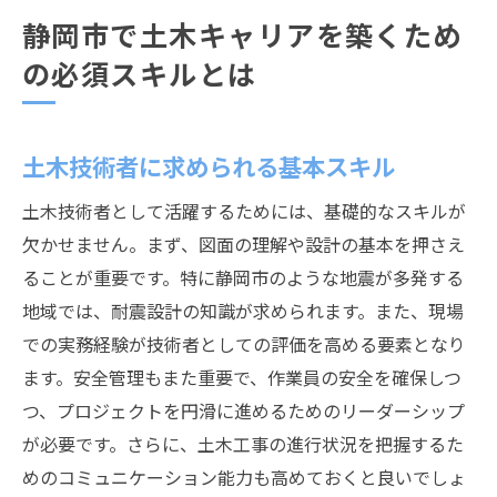
静岡市で土木キャリアを築くため
の必須スキルとは
土木技術者に求められる基本スキル
土木技術者として活躍するためには、基礎的なスキルが
欠かせません。まず、図面の理解や設計の基本を押さえ
ることが重要です。特に静岡市のような地震が多発する
地域では、耐震設計の知識が求められます。また、現場
での実務経験が技術者としての評価を高める要素となり
ます。安全管理もまた重要で、作業員の安全を確保しつ
つ、プロジェクトを円滑に進めるためのリーダーシップ
が必要です。さらに、土木工事の進行状況を把握するた
めのコミュニケーション能力も高めておくと良いでしょ