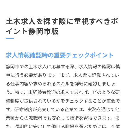
土木求人を探す際に重視すべきポ
イント静岡市版
求人情報確認時の重要チェックポイント
静岡市での土木求人に応募する際、求人情報の確認は慎
重に行う必要があります。まず、求人票に記載されてい
る仕事内容や求められるスキルを詳細に確認しましょ
う。特に、未経験者歓迎の求人であれば、どのような研
修制度が提供されているかをチェックすることが重要で
す。研修制度が充実している企業では、実務を通じて他
業種からの転職者でも安心して技術を習得できます。ま
た、長期的に安定して働ける職場を選ぶためには、企業