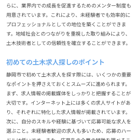
らに、業界内での成長を促進するためのメンター制度も
用意されています。これにより、未経験者でも効率的に
プロフェッショナルとしての地位を築くことができま
す。地域社会とのつながりを重視した取り組みにより、
土木技術者としての信頼性を確立することができます。
初めての土木求人探しのポイント
静岡市で初めて土木求人を探す際には、いくつかの重要
なポイントを押さえておくとスムーズに進められます。
まず、求人情報の掲載媒体をしっかりと把握することが
大切です。インターネット上には多くの求人サイトがあ
り、それぞれに特化した求人情報が掲載されています。
次に、自分のスキルや経験に基づいて応募可能な求人を
選ぶこと。未経験者歓迎の求人も多いため、応募のハー