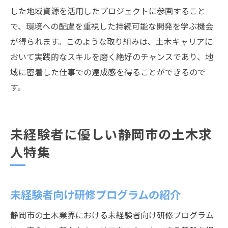
した地域資源を活用したプロジェクトに参画すること
で、環境への配慮を重視した持続可能な開発を学ぶ機会
が得られます。このような取り組みは、土木キャリアに
おいて実践的なスキルを磨く絶好のチャンスであり、地
域に密着した仕事での達成感を得ることができるので
す。
未経験者に優しい静岡市の土木求
人特集
未経験者向け研修プログラムの紹介
静岡市の土木業界における未経験者向け研修プログラム