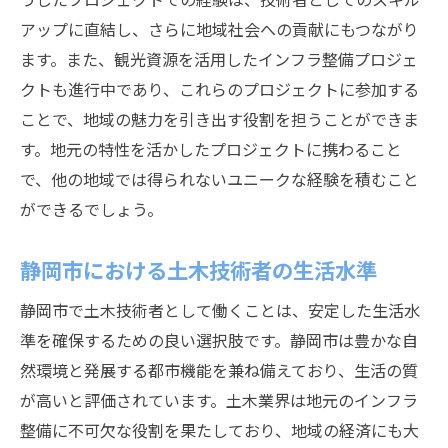
アップに直結し、さらに地域社会への貢献にもつながり
ます。また、観光資源を活用したインフラ整備プロジェ
クトも進行中であり、これらのプロジェクトに参加する
ことで、地域の魅力を引き出す役割を担うことができま
す。地元の特性を活かしたプロジェクトに携わること
で、他の地域では得られないユニークな経験を積むこと
ができるでしょう。
静岡市における土木技術者の生活水準
静岡市で土木技術者として働くことは、安定した生活水
準を確保するための良い選択肢です。静岡市は豊かな自
然環境と発展する都市機能を兼ね備えており、生活の質
が高いと評価されています。土木業界は地元のインフラ
整備に不可欠な役割を果たしており、地域の経済にも大