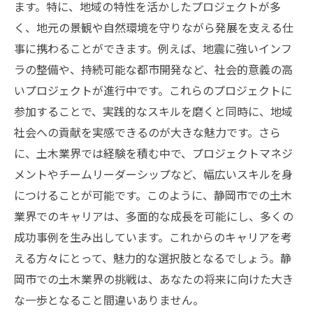
ます。特に、地域の特性を活かしたプロジェクトが多
く、地元の景観や自然環境を守りながら発展を支える仕
事に携わることができます。例えば、地震に強いインフ
ラの整備や、持続可能な都市開発など、社会的意義の高
いプロジェクトが進行中です。これらのプロジェクトに
参加することで、実践的なスキルを磨くと同時に、地域
社会への貢献を実感できるのが大きな魅力です。さら
に、土木業界では経験を積む中で、プロジェクトマネジ
メントやチームリーダーシップなど、幅広いスキルを身
につけることが可能です。このように、静岡市での土木
業界でのキャリアは、多面的な成長を可能にし、多くの
成功事例を生み出しています。これからのキャリアを考
える方々にとって、魅力的な選択肢となるでしょう。静
岡市での土木業界の挑戦は、あなたの将来に向けた大き
な一歩となること間違いありません。