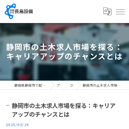
静岡市の土木求人市場を探る：
キャリアアップのチャンスとは
静岡県静岡市で配管工の求人なら有限会社長島設備
ブログ
コラム
静岡市の土木求人市場を探る：キャリアアップのチャンスとは
静岡市の土木求人市場を探る：キャリア
アップのチャンスとは
2025/03/26