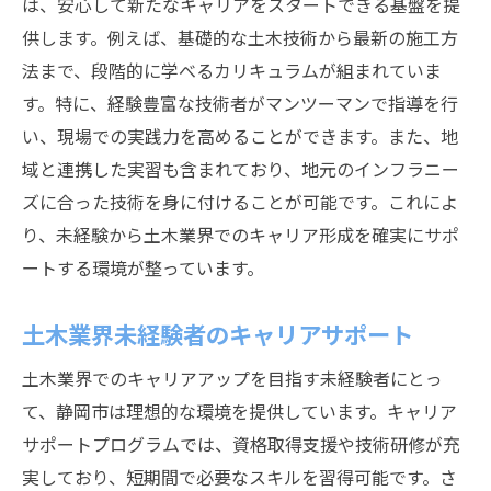
は、安心して新たなキャリアをスタートできる基盤を提
供します。例えば、基礎的な土木技術から最新の施工方
法まで、段階的に学べるカリキュラムが組まれていま
す。特に、経験豊富な技術者がマンツーマンで指導を行
い、現場での実践力を高めることができます。また、地
域と連携した実習も含まれており、地元のインフラニー
ズに合った技術を身に付けることが可能です。これによ
り、未経験から土木業界でのキャリア形成を確実にサポ
ートする環境が整っています。
土木業界未経験者のキャリアサポート
土木業界でのキャリアアップを目指す未経験者にとっ
て、静岡市は理想的な環境を提供しています。キャリア
サポートプログラムでは、資格取得支援や技術研修が充
実しており、短期間で必要なスキルを習得可能です。さ