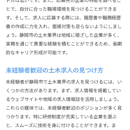
ドルは低いです。また、応募先の企業の特徴を調べるこ
とで、自分に合った職場環境を見つけることができま
す。そして、求人に応募する際には、履歴書や職務経歴
書の作成に力を入れ、面接対策も怠らないようにしまし
ょう。静岡市の土木業界は地域に根ざした企業が多く、
実務を通じて貴重な経験を積むことができるため、長期
的なキャリア形成が可能です。
未経験者歓迎の土木求人の見つけ方
未経験者が静岡市で土木業界の求人を見つけるには、い
くつかの方法があります。まず、求人情報を掲載してい
るウェブサイトや地域の求人情報誌を活用しましょう。
これらの媒体では、未経験者歓迎のポジションが多く見
つかります。特に研修制度が充実している企業を選ぶ
と、スムーズに技術を身に付けることができます。ま