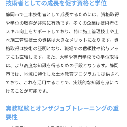
技術者としての成長を促す資格と学位
静岡市で土木技術者として成長するためには、資格取得
や学位の取得が非常に有効です。多くの企業は技術者の
スキル向上をサポートしており、特に施工管理技士や土
木施工管理技士の資格は大きなメリットになります。資
格取得は技術の証明となり、職場での信頼性や給与アッ
プにも直結します。また、大学や専門学校での学位取得
は、より高度な知識を得るための手段となります。静岡
市では、地域に特化した土木教育プログラムも提供され
ており、これを活用することで、実践的な知識を身につ
けることが可能です。
実務経験とオンザジョブトレーニングの重
要性