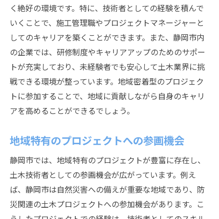
く絶好の環境です。特に、技術者としての経験を積んで
いくことで、施工管理職やプロジェクトマネージャーと
してのキャリアを築くことができます。また、静岡市内
の企業では、研修制度やキャリアアップのためのサポー
トが充実しており、未経験者でも安心して土木業界に挑
戦できる環境が整っています。地域密着型のプロジェク
トに参加することで、地域に貢献しながら自身のキャリ
アを高めることができるでしょう。
地域特有のプロジェクトへの参画機会
静岡市では、地域特有のプロジェクトが豊富に存在し、
土木技術者としての参画機会が広がっています。例え
ば、静岡市は自然災害への備えが重要な地域であり、防
災関連の土木プロジェクトへの参加機会があります。こ
うしたプロジェクトでの経験は、技術者としてのスキル