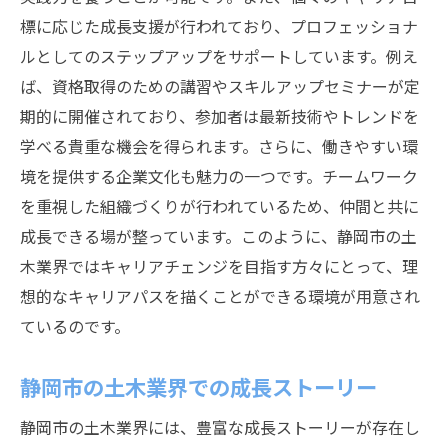
標に応じた成長支援が行われており、プロフェッショナ
ルとしてのステップアップをサポートしています。例え
ば、資格取得のための講習やスキルアップセミナーが定
期的に開催されており、参加者は最新技術やトレンドを
学べる貴重な機会を得られます。さらに、働きやすい環
境を提供する企業文化も魅力の一つです。チームワーク
を重視した組織づくりが行われているため、仲間と共に
成長できる場が整っています。このように、静岡市の土
木業界ではキャリアチェンジを目指す方々にとって、理
想的なキャリアパスを描くことができる環境が用意され
ているのです。
静岡市の土木業界での成長ストーリー
静岡市の土木業界には、豊富な成長ストーリーが存在し