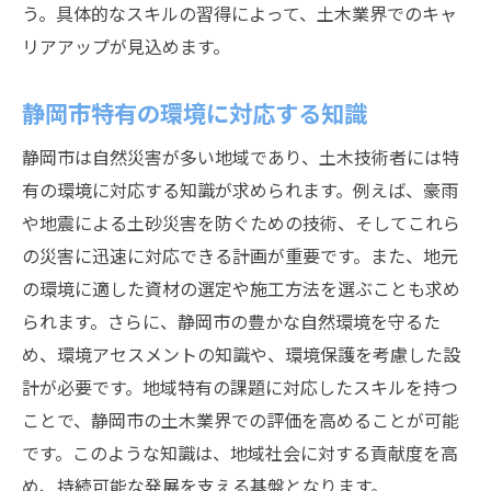
う。具体的なスキルの習得によって、土木業界でのキャ
リアアップが見込めます。
静岡市特有の環境に対応する知識
静岡市は自然災害が多い地域であり、土木技術者には特
有の環境に対応する知識が求められます。例えば、豪雨
や地震による土砂災害を防ぐための技術、そしてこれら
の災害に迅速に対応できる計画が重要です。また、地元
の環境に適した資材の選定や施工方法を選ぶことも求め
られます。さらに、静岡市の豊かな自然環境を守るた
め、環境アセスメントの知識や、環境保護を考慮した設
計が必要です。地域特有の課題に対応したスキルを持つ
ことで、静岡市の土木業界での評価を高めることが可能
です。このような知識は、地域社会に対する貢献度を高
め、持続可能な発展を支える基盤となります。