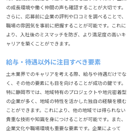
の成長環境や働く仲間の声も確認することが大切です。
さらに、応募前に企業の評判や口コミを調べることで、
職場の雰囲気を事前に把握することが可能です。これに
より、入社後のミスマッチを防ぎ、より満足度の高いキ
ャリアを築くことができます。
給与・待遇以外に注目すべき要素
土木業界でのキャリアを考える際、給与や待遇だけでな
く、その他の要素にも目を向けることが成功の鍵です。
特に静岡市では、地域特有のプロジェクトや地元密着型
の企業が多く、地域の特性を活かした独自の経験を積む
ことができます。これにより、他の地域では得られない
貴重な技術や知識を身につけることが可能です。また、
企業文化や職場環境も重要な要素です。企業によって