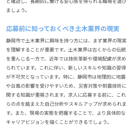
と確認し、長期的に働ける安心感を得られる職場を選び
ましょう。
応募前に知っておくべき土木業界の現実
静岡市で土木業界に興味を持つ方には、まず業界の現実
を理解することが重要です。土木業界は古くからの伝統
を重んじる一方で、近年では技術革新や環境配慮が求め
られています。これに伴い、新しいスキルや知識の習得
が不可欠となっています。特に、静岡市は地理的に地震
や台風の影響を受けやすいため、災害対策や耐震技術に
関する知識が重視されます。求人に応募する前に、これ
らの点を踏まえた自己分析やスキルアップが求められま
す。また、現場の実態を把握することで、より具体的な
キャリアビジョンを描くことができるでしょう。