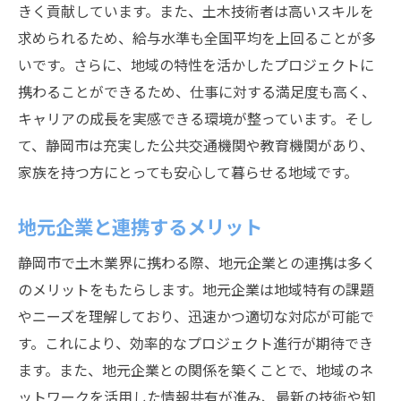
きく貢献しています。また、土木技術者は高いスキルを
求められるため、給与水準も全国平均を上回ることが多
いです。さらに、地域の特性を活かしたプロジェクトに
携わることができるため、仕事に対する満足度も高く、
キャリアの成長を実感できる環境が整っています。そし
て、静岡市は充実した公共交通機関や教育機関があり、
家族を持つ方にとっても安心して暮らせる地域です。
地元企業と連携するメリット
静岡市で土木業界に携わる際、地元企業との連携は多く
のメリットをもたらします。地元企業は地域特有の課題
やニーズを理解しており、迅速かつ適切な対応が可能で
す。これにより、効率的なプロジェクト進行が期待でき
ます。また、地元企業との関係を築くことで、地域のネ
ットワークを活用した情報共有が進み、最新の技術や知