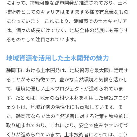
によって、持続可能な都市開発が推進されており、土木
技術者としてのキャリアはますます多様で有意義なもの
になっています。これにより、静岡市での土木キャリア
は、個々の成長だけでなく、地域全体の発展にも寄与す
るものとして注目されています。
地域資源を活用した土木開発の魅力
静岡市における土木開発は、地域資源を最大限に活用す
ることがその特徴です。豊かな自然環境と気候を活かし
て、環境に優しい土木プロジェクトが進められていま
す。たとえば、地元の石材や木材を利用した建設プロジ
ェクトは、地域経済の活性化にも貢献しています。ま
た、静岡市ならではの自然災害に対する対策も積極的に
取り組まれており、これにより、安全で住みやすい街づ
くりが進められています。土木技術者にとっては、こう