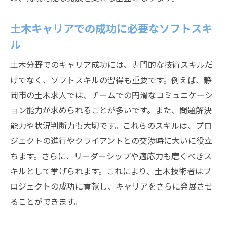
土木キャリアでの成功に必要なソフトスキ
ル
土木分野でのキャリア成功には、専門的な技術スキルだ
けでなく、ソフトスキルの習得も重要です。例えば、静
岡市の土木求人では、チームでの円滑なコミュニケーシ
ョン能力が求められることが多いです。また、問題解決
能力や状況判断力も大切です。これらのスキルは、プロ
ジェクトの進行やクライアントとの交渉時に大いに役立
ちます。さらに、リーダーシップや適応力も磨くべきス
キルとして挙げられます。これにより、土木技術者はプ
ロジェクトの成功に貢献し、キャリアをさらに発展させ
ることができます。