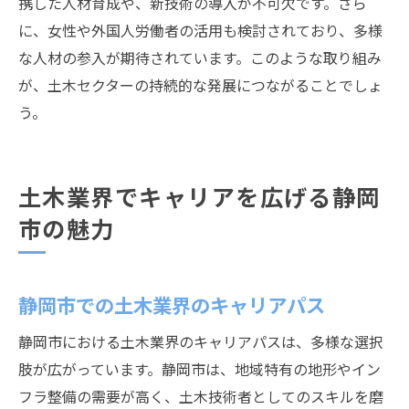
携した人材育成や、新技術の導入が不可欠です。さら
に、女性や外国人労働者の活用も検討されており、多様
な人材の参入が期待されています。このような取り組み
が、土木セクターの持続的な発展につながることでしょ
う。
土木業界でキャリアを広げる静岡
市の魅力
静岡市での土木業界のキャリアパス
静岡市における土木業界のキャリアパスは、多様な選択
肢が広がっています。静岡市は、地域特有の地形やイン
フラ整備の需要が高く、土木技術者としてのスキルを磨