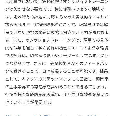
土木業界において、実務経験とオンザジョブトレーニン
グは欠かせない要素です。特に静岡市のような地域で
は、地域特有の課題に対応するための実践的なスキルが
求められます。実務経験を積むことで、理論だけでは解
決できない現場の問題に柔軟に対応できる力が養われま
す。また、オンザジョブトレーニングは、現場での具体
的な作業を通じて学ぶ絶好の機会です。このような環境
での経験は、問題解決能力やリーダーシップの向上にも
つながります。さらに、先輩技術者からのフィードバッ
クを受けることで、日々成長することが可能です。結果
として、キャリアのステップアップにも直結し、静岡市
の土木業界での存在感を高めることができるでしょう。
今後も様々な経験を積み重ね、より高度な技術を身につ
けていくことが重要です。