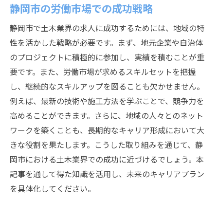
静岡市の労働市場での成功戦略
静岡市で土木業界の求人に成功するためには、地域の特
性を活かした戦略が必要です。まず、地元企業や自治体
のプロジェクトに積極的に参加し、実績を積むことが重
要です。また、労働市場が求めるスキルセットを把握
し、継続的なスキルアップを図ることも欠かせません。
例えば、最新の技術や施工方法を学ぶことで、競争力を
高めることができます。さらに、地域の人々とのネット
ワークを築くことも、長期的なキャリア形成において大
きな役割を果たします。こうした取り組みを通じて、静
岡市における土木業界での成功に近づけるでしょう。本
記事を通して得た知識を活用し、未来のキャリアプラン
を具体化してください。