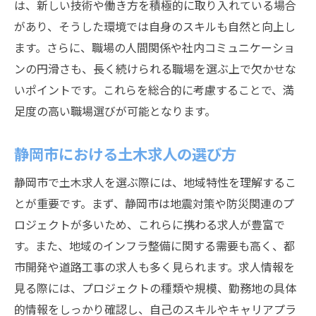
は、新しい技術や働き方を積極的に取り入れている場合
があり、そうした環境では自身のスキルも自然と向上し
ます。さらに、職場の人間関係や社内コミュニケーショ
ンの円滑さも、長く続けられる職場を選ぶ上で欠かせな
いポイントです。これらを総合的に考慮することで、満
足度の高い職場選びが可能となります。
静岡市における土木求人の選び方
静岡市で土木求人を選ぶ際には、地域特性を理解するこ
とが重要です。まず、静岡市は地震対策や防災関連のプ
ロジェクトが多いため、これらに携わる求人が豊富で
す。また、地域のインフラ整備に関する需要も高く、都
市開発や道路工事の求人も多く見られます。求人情報を
見る際には、プロジェクトの種類や規模、勤務地の具体
的情報をしっかり確認し、自己のスキルやキャリアプラ