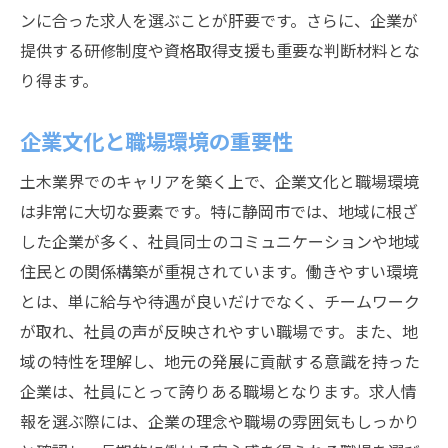
ンに合った求人を選ぶことが肝要です。さらに、企業が
提供する研修制度や資格取得支援も重要な判断材料とな
り得ます。
企業文化と職場環境の重要性
土木業界でのキャリアを築く上で、企業文化と職場環境
は非常に大切な要素です。特に静岡市では、地域に根ざ
した企業が多く、社員同士のコミュニケーションや地域
住民との関係構築が重視されています。働きやすい環境
とは、単に給与や待遇が良いだけでなく、チームワーク
が取れ、社員の声が反映されやすい職場です。また、地
域の特性を理解し、地元の発展に貢献する意識を持った
企業は、社員にとって誇りある職場となります。求人情
報を選ぶ際には、企業の理念や職場の雰囲気もしっかり