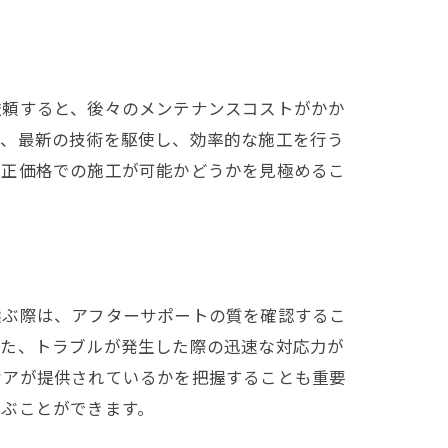
依頼すると、後々のメンテナンスコストがかか
は、最新の技術を駆使し、効率的な施工を行う
適正価格での施工が可能かどうかを見極めるこ
選ぶ際は、アフターサポートの質を確認するこ
また、トラブルが発生した際の迅速な対応力が
ケアが提供されているかを把握することも重要
選ぶことができます。