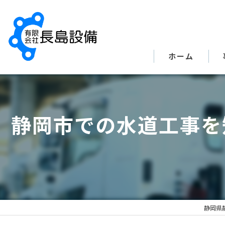
ホーム
静岡市での水道工事を
静岡県