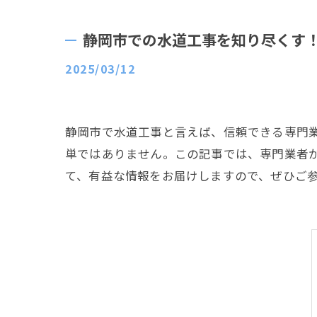
静岡市での水道工事を知り尽くす
2025/03/12
静岡市で水道工事と言えば、信頼できる専門
単ではありません。この記事では、専門業者
て、有益な情報をお届けしますので、ぜひご