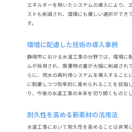
エネルギーを用いたシステムの導入により、
ストも削減され、環境にも優しい選択ができ
す。
環境に配慮した技術の導入事例
静岡市における水道工事の分野では、環境に
ムが採用され、廃棄物の量が大幅に削減され
らに、雨水の再利用システムを導入すること
に配慮しつつ効率的に進められることを目指
り、今後の水道工事の未来を切り開くものと
耐久性を高める新素材の活用法
水道工事において耐久性を高めることは非常