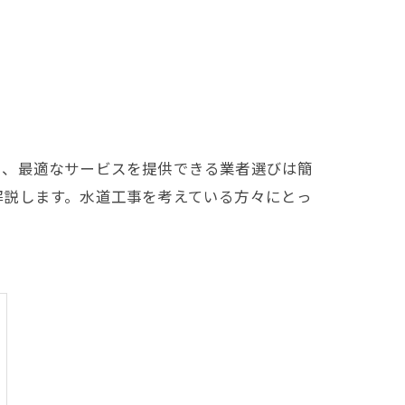
し、最適なサービスを提供できる業者選びは簡
解説します。水道工事を考えている方々にとっ