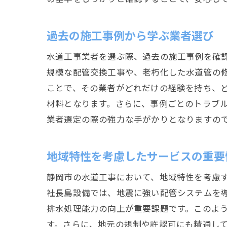
過去の施工事例から学ぶ業者選び
水道工事業者を選ぶ際、過去の施工事例を確
規模な配管交換工事や、老朽化した水道管の
ことで、その業者がどれだけの経験を持ち、
材料となります。さらに、事例ごとのトラブ
業者選定の際の強力な手がかりとなりますの
地域特性を考慮したサービスの重要
静岡市の水道工事において、地域特性を考慮
社長島設備では、地震に強い配管システムを
排水処理能力の向上が重要課題です。このよ
す。さらに、地元の規制や許認可にも精通し