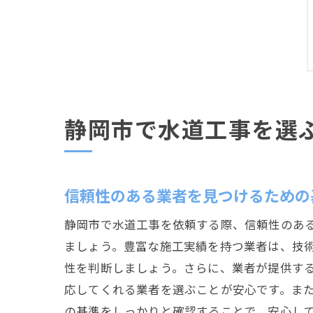
静岡市で水道工事を選
信頼性のある業者を見つけるための
静岡市で水道工事を依頼する際、信頼性のあ
ましょう。豊富な施工実績を持つ業者は、技
性を判断しましょう。さらに、業者が提供す
応してくれる業者を選ぶことが安心です。ま
の基準をしっかりと確認することで、安心し