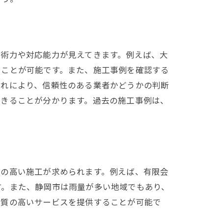
技術力や対応能力が見えてきます。例えば、大
ることが可能です。また、施工事例を確認する
これにより、信頼性のある業者かどうかの判断
できることが分かります。過去の施工事例は、
性の高い施工が求められます。例えば、有限会
す。また、静岡市は雨量が多い地域でもあり、
、質の高いサービスを提供することが可能で