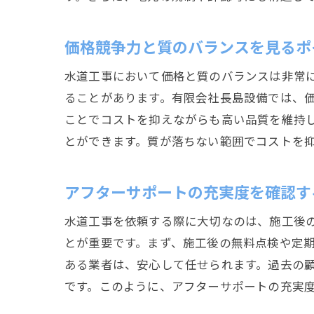
価格競争力と質のバランスを見るポ
水道工事において価格と質のバランスは非常
ることがあります。有限会社長島設備では、
ことでコストを抑えながらも高い品質を維持
とができます。質が落ちない範囲でコストを
アフターサポートの充実度を確認す
水道工事を依頼する際に大切なのは、施工後
とが重要です。まず、施工後の無料点検や定
ある業者は、安心して任せられます。過去の
です。このように、アフターサポートの充実