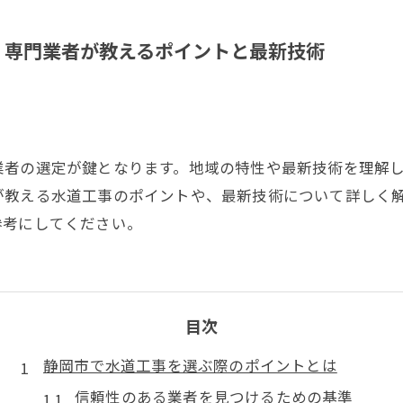
！専門業者が教えるポイントと最新技術
業者の選定が鍵となります。地域の特性や最新技術を理解
が教える水道工事のポイントや、最新技術について詳しく
参考にしてください。
目次
静岡市で水道工事を選ぶ際のポイントとは
信頼性のある業者を見つけるための基準