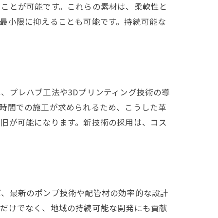
ることが可能です。これらの素材は、柔軟性と
最小限に抑えることも可能です。持続可能な
、プレハブ工法や3Dプリンティング技術の導
と時間での施工が求められるため、こうした革
復旧が可能になります。新技術の採用は、コス
ば、最新のポンプ技術や配管材の効率的な設計
るだけでなく、地域の持続可能な開発にも貢献