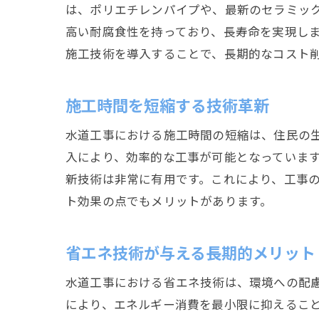
は、ポリエチレンパイプや、最新のセラミッ
高い耐腐食性を持っており、長寿命を実現し
施工技術を導入することで、長期的なコスト
施工時間を短縮する技術革新
水道工事における施工時間の短縮は、住民の
入により、効率的な工事が可能となっていま
新技術は非常に有用です。これにより、工事
ト効果の点でもメリットがあります。
省エネ技術が与える長期的メリット
水道工事における省エネ技術は、環境への配
により、エネルギー消費を最小限に抑えるこ