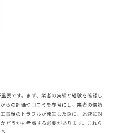
が重要です。まず、業者の実績と経験を確認し
客からの評価や口コミを参考にし、業者の信頼
道工事後のトラブルが発生した際に、迅速に対
るかどうかも考慮する必要があります。これら
ょう。