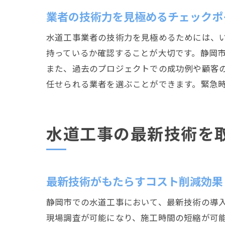
業者の技術力を見極めるチェックポ
水道工事業者の技術力を見極めるためには、
持っているか確認することが大切です。静岡
また、過去のプロジェクトでの成功例や顧客
任せられる業者を選ぶことができます。緊急
水道工事の最新技術を
最新技術がもたらすコスト削減効果
静岡市での水道工事において、最新技術の導
現場調査が可能になり、施工時間の短縮が可