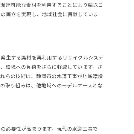
で調達可能な素材を利用することにより輸送コ
減の両立を実現し、地域社会に貢献していま
に発生する廃材を再利用するリサイクルシステ
で、環境への負荷をさらに軽減しています。さ
これらの技術は、静岡市の水道工事が地域環境
らの取り組みは、他地域へのモデルケースとな
その必要性が高まります。現代の水道工事で