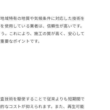
、地域特有の地質や気候条件に対応した技術を
料を使用している業者は、信頼性が高いです。
ょう。これにより、施工の質が高く、安心して
の重要なポイントです。
検査技術を駆使することで従来よりも短期間で
合的なコストが抑えられます。また、再生可能