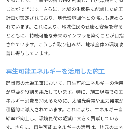
することで、工事中の排出物を削減し、自然環境を守る
ことができます。さらに、地域の生態系に配慮した施工
計画が策定されており、地元環境団体との協力も進めら
れています。これにより、地域住民の健康と安全を守る
とともに、持続可能な未来のインフラを築くことが目指
されています。こうした取り組みが、地域全体の環境改
善に寄与しています。
再生可能エネルギーを活用した施工
静岡市の水道工事において、再生可能エネルギーの活用
が重要な役割を果たしています。特に、施工現場でのエ
ネルギー消費を抑えるために、太陽光発電や風力発電が
積極的に導入されています。これにより、エネルギー自
給率が向上し、環境負荷の軽減に大きく貢献していま
す。さらに、再生可能エネルギーの活用は、地元のエネ