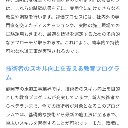
は、これらの試験結果を元に、実用化に向けたさらなる
改良や調整を行います。評価プロセスには、社内外の専
門家を交えたディスカッションや、実際の施工現場での
試験運用も含まれ、最適な技術を選定するための多角的
なアプローチが取られます。これにより、効率的で持続
可能な水道工事が実現されるのです。
技術者のスキル向上を支える教育プログラ
ム
静岡市の水道工事業界では、技術者のスキル向上を目的
とした教育プログラムが充実しています。新人技術者か
らベテランまで、全ての技術者が対象となるこのプログ
ラムでは、基礎的な技術から最新の施工法に至るまで、
幅広いスキルを習得することが可能です。また、環境に