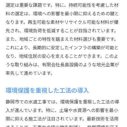
選定は重要な課題です。特に、持続可能性を考慮した材
料の選定は、環境への影響を最小限に抑えるための鍵と
なります。再生可能な素材やリサイクル可能な材料が優
先され、環境負荷を低減することが目指されています。
また、地域ごとの特性を踏まえた材料選びも重要です。
これにより、長期的に安定したインフラの構築が可能と
なり、地域住民の安心を支えることができます。このよ
うな取り組みは、有限会社長島設備のような地元企業が
率先して進めています。
環境保護を重視した工法の導入
静岡市での水道工事では、環境保護を重視した工法の導
入が進んでいます。特に、土壌や水資源への影響を最小
限に抑える施工法が注目されています。最新技術を活用