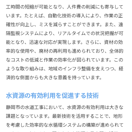
工時間の短縮が可能となり、人件費の削減にも寄与して
います。たとえば、自動化技術の導入により、作業の正
確性が向上し、ミスを減らすことができます。また、遠
隔監視システムにより、リアルタイムでの状況把握が可
能となり、迅速な対応が実現します。さらに、資材の効
率的な使用や、廃材の再利用も進められており、全体的
なコストの低減と作業の効率化が図られています。この
ような取り組みは、地域のインフラ整備を支えつつ、経
済的な側面からも大きな意義を持っています。
水資源の有効利用を促進する技術
静岡市の水道工事において、水資源の有効利用は大きな
課題となっています。最新技術を活用することで、地形
を考慮した効率的な水循環システムの構築が進められて