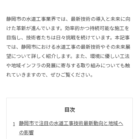
静岡市の水道工事業界では、最新技術の導入と未来に向
けた革新が進んでいます。効率的かつ持続可能な施工を
目指し、技術者たちは日々挑戦を続けています。本記事
では、静岡市における水道工事の最新技術やその未来展
望について詳しく紹介します。また、環境に優しい工法
や地域インフラの発展に寄与する取り組みについても触
れていきますので、ぜひご覧ください。
目次
静岡市で注目の水道工事技術最新動向と地域へ
の影響