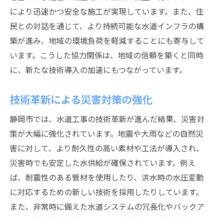
により迅速かつ安全な施工が実現しています。また、住
民との対話を通じて、より持続可能な水道インフラの構
築が進み、地域の環境負荷を軽減することにも寄与して
います。こうした協力関係は、地域の信頼を築くと同時
に、新たな技術導入の加速にもつながっています。
技術革新による災害対策の強化
静岡市では、水道工事の技術革新が進んだ結果、災害対
策が大幅に強化されています。地震や大雨などの自然災
害に対して、より耐久性の高い素材や工法が導入され、
災害時でも安定した水供給が確保されています。例え
ば、耐震性のある管材を使用したり、洪水時の水圧変動
に対応するための新しい技術を採用したりしています。
また、非常時に備えた水道システムの冗長化やバックア