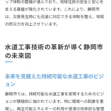
ップ体制の整備が進んでおり、地域住民の安全と安心を
支える基盤が強化されています。これにより、静岡市
は、災害発生時にも迅速に対応できる体制を整え、地域
の防災力を向上させています。
水道工事技術の革新が導く静岡市
の未来図
未来を見据えた持続可能な水道工事のビジ
ョン
静岡市では、持続可能な水道工事を実現するためのビジ
ョンが積極的に描かれています。特に環境への配慮を重
視し、再生可能エネルギーの利用や資源の効率的な管理