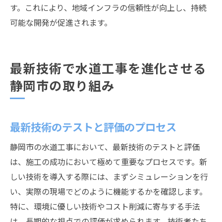
す。これにより、地域インフラの信頼性が向上し、持続
可能な開発が促進されます。
最新技術で水道工事を進化させる
静岡市の取り組み
最新技術のテストと評価のプロセス
静岡市の水道工事において、最新技術のテストと評価
は、施工の成功において極めて重要なプロセスです。新
しい技術を導入する際には、まずシミュレーションを行
い、実際の現場でどのように機能するかを確認します。
特に、環境に優しい技術やコスト削減に寄与する手法
は、長期的な視点での評価が求められます。技術者たち