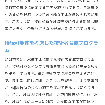
経済活動が活発化しています。また、新しい技術には地
域特有の環境に適応する工夫が施されており、自然環境
への負荷を軽減しつつ持続可能な工事が進められていま
す。このように、技術革新が地域経済に与える影響は非
常に大きく、今後もさらなる発展が期待されています。
持続可能性を考慮した技術者育成プログラ
ム
静岡市では、水道工事に関する技術者育成プログラム
が、持続可能なインフラ整備を支えるために重要な役割
を果たしています。最新技術を学ぶ機会を与えること
で、技術者は時代に即したスキルを習得し、より効率的
かつ環境負荷の少ない施工を実現できるようになりま
す。特に、地域の特性を考慮した専門教育が行われてお
り、地域住民のニーズに対応した柔軟な工事が可能で