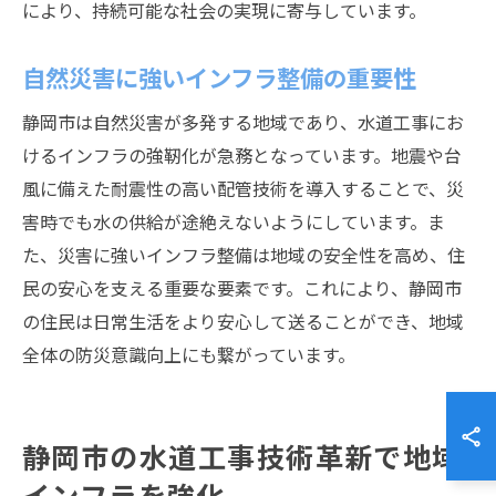
により、持続可能な社会の実現に寄与しています。
自然災害に強いインフラ整備の重要性
静岡市は自然災害が多発する地域であり、水道工事にお
けるインフラの強靭化が急務となっています。地震や台
風に備えた耐震性の高い配管技術を導入することで、災
害時でも水の供給が途絶えないようにしています。ま
た、災害に強いインフラ整備は地域の安全性を高め、住
民の安心を支える重要な要素です。これにより、静岡市
の住民は日常生活をより安心して送ることができ、地域
全体の防災意識向上にも繋がっています。
静岡市の水道工事技術革新で地域
インフラを強化