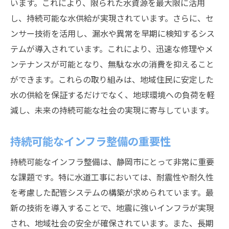
います。これにより、限られた水資源を最大限に活用
し、持続可能な水供給が実現されています。さらに、セ
ンサー技術を活用し、漏水や異常を早期に検知するシス
テムが導入されています。これにより、迅速な修理やメ
ンテナンスが可能となり、無駄な水の消費を抑えること
ができます。これらの取り組みは、地域住民に安定した
水の供給を保証するだけでなく、地球環境への負荷を軽
減し、未来の持続可能な社会の実現に寄与しています。
持続可能なインフラ整備の重要性
持続可能なインフラ整備は、静岡市にとって非常に重要
な課題です。特に水道工事においては、耐震性や耐久性
を考慮した配管システムの構築が求められています。最
新の技術を導入することで、地震に強いインフラが実現
され、地域社会の安全が確保されています。また、長期