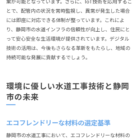
案が可能となっています。さらに、IoT技術を応用するこ
とで、配管内の状況を常時監視し、異常が発生した場合
には即座に対応できる体制が整っています。これによ
り、静岡市の水道インフラの信頼性が向上し、住民にと
って安心安全な生活環境が提供されています。デジタル
技術の活用は、今後もさらなる革新をもたらし、地域の
持続可能な発展に貢献するでしょう。
環境に優しい水道工事技術と静岡
市の未来
エコフレンドリーな材料の選定基準
静岡市の水道工事において、エコフレンドリーな材料の