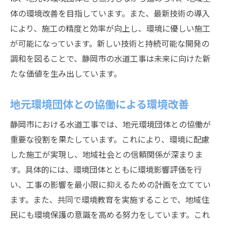
体の環境改善を目指しています。また、最新技術の導入
により、施工の精度と効率が向上し、環境に優しい施工
が可能になっています。新しい技術と持続可能な開発の
調和を図ることで、静岡市の水道工事は未来に向けた新
たな価値を生み出しています。
地元環境団体との協働による環境改善
静岡市における水道工事では、地元環境団体との協働が
重要な役割を果たしています。これにより、環境に配慮
した施工が実現し、地域社会との信頼関係が深まりま
す。具体的には、環境団体とともに環境影響評価を行
い、工事の影響を最小限に抑えるための計画を立ててい
ます。また、共同で環境教育を実施することで、地域住
民にも環境保護の意識を高める努力をしています。これ