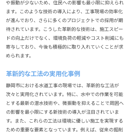
や振動が少ないため、住民への影響も最小限に抑えられ
ます。このような技術の導入により、工事現場の効率化
が進んでおり、さらに多くのプロジェクトでの採用が期
待されています。こうした革新的な技術は、施工スピー
ドの向上だけでなく、環境負荷の軽減やコスト削減にも
寄与しており、今後も積極的に取り入れていくことが求
められます。
革新的な工法の実用化事例
静岡市における水道工事の現場では、革新的な工法が
次々と実用化されています。特に、水中での作業を可能
とする最新の潜水技術や、微振動を抑えることで周囲へ
の影響を最小限にする新技術の導入が注目されていま
す。また、これらの工法は環境に優しい施工を実現する
ための重要な要素となっています。例えば、従来の掘削