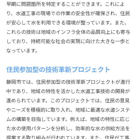
早期に問題箇所を特定することができます。これによ
り、水道工事の現場での作業の安全性が確保され、住民
が安心して水を利用できる環境が整っています。また、
これらの技術は地域のインフラ全体の品質向上にも寄与
しており、持続可能な社会の実現に向けた大きな一歩と
なっています。
住民参加型の技術革新プロジェクト
静岡市では、住民参加型の技術革新プロジェクトが進行
中であり、地域の特性を活かした水道工事技術の開発が
進められています。このプロジェクトでは、住民の意見
やニーズを積極的に取り入れ、地域に最適な水道システ
ムの構築を目指しています。例えば、地域の特性に応じ
た水の使用パターンを分析し、効率的な水の供給方法を
提案する取り組みが行われています。また、住民が工事