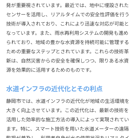
発が重要視されています。最近では、地中に埋設された
センサーを活用し、リアルタイムでの安全性評価を行う
技術が導入されており、これにより迅速な対応が可能と
なっています。また、雨水再利用システムの開発も進め
られており、地域の豊かな水資源を持続可能に管理する
ための重要なステップとされています。これらの技術革
新は、自然災害からの安全を確保しつつ、限りある水資
源を効果的に活用するためのものです。
水道インフラの近代化とその利点
静岡市では、水道インフラの近代化が地域の生活環境を
大きく向上させています。この近代化は、最新の技術を
活用した効率的な施工方法の導入によって実現されてい
ます。特に、スマート技術を用いた水道メーターの遠隔
監視が普及し、利用者自身が水の使用状況をリアルタイ