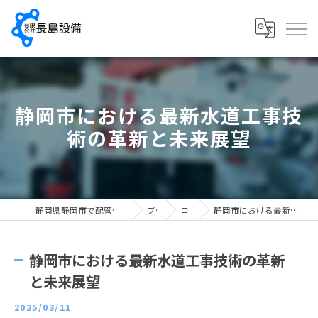
静岡市における最新水道工事技
術の革新と未来展望
静岡県静岡市で配管工の求人なら有限会社長島設備
ブログ
コラム
静岡市における最新水道工事技術の革新と未来展望
静岡市における最新水道工事技術の革新
と未来展望
2025/03/11