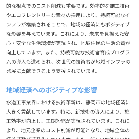
的な視点でのコスト削減も重要です。効率的な施工技術
やエコフレンドリーな素材の採用により、持続可能なイ
ンフラが構築されることで、地域の経済にもポジティブ
な影響を与えています。これにより、未来を見据えた安
心・安全な生活環境が実現され、地域住民の生活の質が
向上しています。また、持続可能な技術者育成プログラ
ムの導入も進められ、次世代の技術者が地域インフラの
発展に貢献できるよう支援されています。
地域経済へのポジティブな影響
水道工事業界における技術革新は、静岡市の地域経済に
大きく貢献しています。特に、新技術の導入により、施
工効率が向上し、工期短縮が実現されています。これに
より、地元企業のコスト削減が可能となり、地域全体の