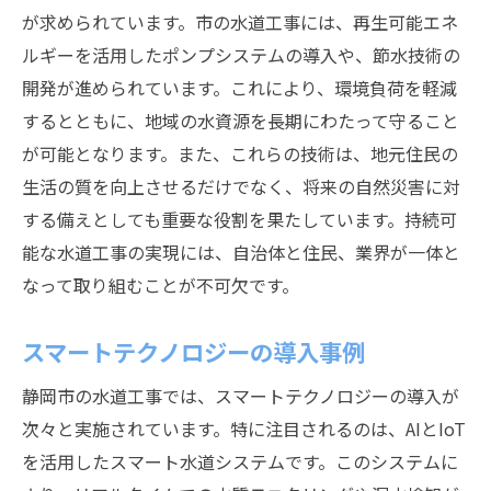
が求められています。市の水道工事には、再生可能エネ
ルギーを活用したポンプシステムの導入や、節水技術の
開発が進められています。これにより、環境負荷を軽減
するとともに、地域の水資源を長期にわたって守ること
が可能となります。また、これらの技術は、地元住民の
生活の質を向上させるだけでなく、将来の自然災害に対
する備えとしても重要な役割を果たしています。持続可
能な水道工事の実現には、自治体と住民、業界が一体と
なって取り組むことが不可欠です。
スマートテクノロジーの導入事例
静岡市の水道工事では、スマートテクノロジーの導入が
次々と実施されています。特に注目されるのは、AIとIoT
を活用したスマート水道システムです。このシステムに