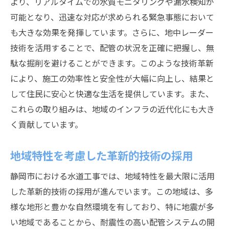
より、リアルタイムでの水質モニタリングや漏水検知が
可能となり、迅速な対応が求められる緊急事態において
も大きな効果を発揮しています。さらに、地中レーダー
技術を活用することで、配管の状況を正確に把握し、無
駄な掘削を避けることができます。このような技術革新
により、施工の効率性と安全性が大幅に向上し、結果と
して住民に安心と快適な生活を提供しています。また、
これらの取り組みは、地域のインフラの近代化にも大き
く貢献しています。
地域特性を考慮した革新的技術の採用
静岡市における水道工事では、地域特性を最大限に活用
した革新的技術の採用が進んでいます。この地域は、多
様な地形と豊かな自然環境を有しており、特に地震が多
い地域であることから、耐震性の高い配管システムの開