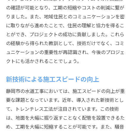
の確認が可能となり、工期の短縮やコストの削減に繋が
りました。また、地域住民とのコミュニケーションを密
に取りながら進めたことで、住民の理解と協力を得るこ
とができ、プロジェクトの成功に貢献しました。これら
の経験から得られた教訓として、技術だけでなく、コミ
ュニケーションの重要性が再認識され、今後のプロジェ
クトにも活かされることでしょう。
新技術による施工スピードの向上
静岡市の水道工事においては、施工スピードの向上が重
要な課題となっています。近年、導入された新技術とし
て、トレンチレス工法が注目されています。この技術
は、地面を大幅に掘り返すことなく配管を設置できるた
め、工期を大幅に短縮することが可能です。また、騒音