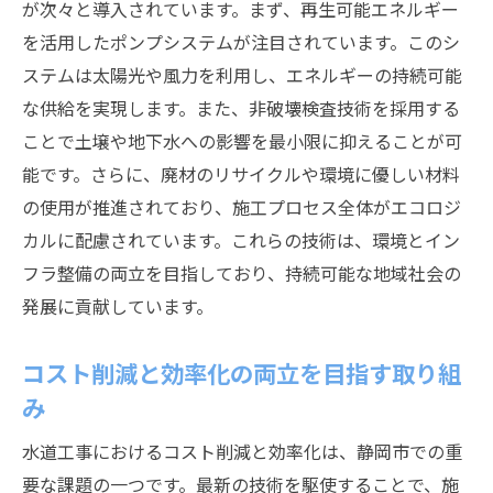
が次々と導入されています。まず、再生可能エネルギー
を活用したポンプシステムが注目されています。このシ
ステムは太陽光や風力を利用し、エネルギーの持続可能
な供給を実現します。また、非破壊検査技術を採用する
ことで土壌や地下水への影響を最小限に抑えることが可
能です。さらに、廃材のリサイクルや環境に優しい材料
の使用が推進されており、施工プロセス全体がエコロジ
カルに配慮されています。これらの技術は、環境とイン
フラ整備の両立を目指しており、持続可能な地域社会の
発展に貢献しています。
コスト削減と効率化の両立を目指す取り組
み
水道工事におけるコスト削減と効率化は、静岡市での重
要な課題の一つです。最新の技術を駆使することで、施