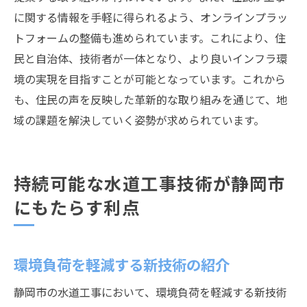
に関する情報を手軽に得られるよう、オンラインプラッ
トフォームの整備も進められています。これにより、住
民と自治体、技術者が一体となり、より良いインフラ環
境の実現を目指すことが可能となっています。これから
も、住民の声を反映した革新的な取り組みを通じて、地
域の課題を解決していく姿勢が求められています。
持続可能な水道工事技術が静岡市
にもたらす利点
環境負荷を軽減する新技術の紹介
静岡市の水道工事において、環境負荷を軽減する新技術