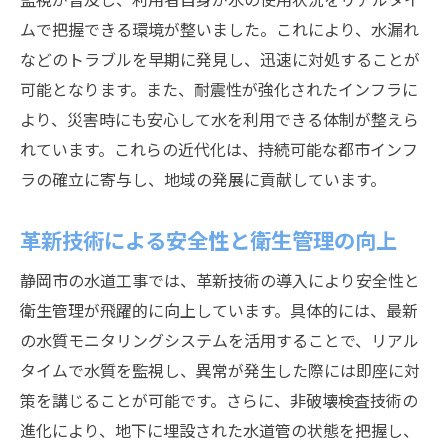
ムで把握できる環境が整いました。これにより、水漏れ
などのトラブルを早期に発見し、迅速に対処することが
可能となります。また、耐震性が強化されたインフラに
より、災害時にも安心して水を利用できる体制が整えら
れています。これらの近代化は、持続可能な都市インフ
ラの確立に寄与し、地域の発展に貢献しています。
革新技術による安全性と衛生管理の向上
静岡市の水道工事では、革新技術の導入により安全性と
衛生管理が飛躍的に向上しています。具体的には、最新
の水質モニタリングシステムを活用することで、リアル
タイムで水質を監視し、異常が発生した際には即座に対
策を講じることが可能です。さらに、非破壊検査技術の
進化により、地下に埋設された水道管の状態を把握し、