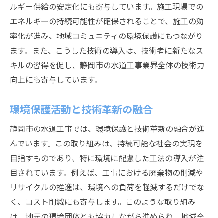
ルギー供給の安定化にも寄与しています。施工現場での
エネルギーの持続可能性が確保されることで、施工の効
率化が進み、地域コミュニティの環境保護にもつながり
ます。また、こうした技術の導入は、技術者に新たなス
キルの習得を促し、静岡市の水道工事業界全体の技術力
向上にも寄与しています。
環境保護活動と技術革新の融合
静岡市の水道工事では、環境保護と技術革新の融合が進
んでいます。この取り組みは、持続可能な社会の実現を
目指すものであり、特に環境に配慮した工法の導入が注
目されています。例えば、工事における廃棄物の削減や
リサイクルの推進は、環境への負荷を軽減するだけでな
く、コスト削減にも寄与します。このような取り組み
は、地元の環境団体とも協力しながら進められ、地域全