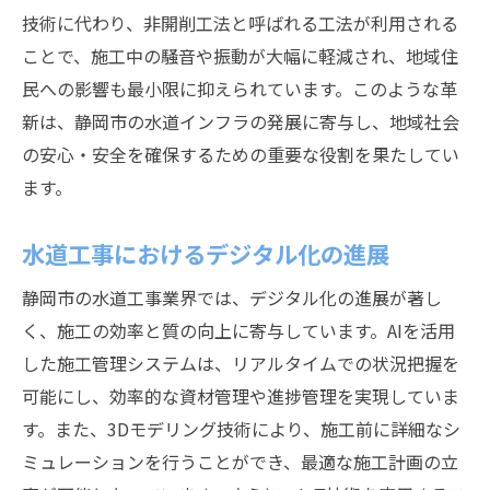
技術に代わり、非開削工法と呼ばれる工法が利用される
ことで、施工中の騒音や振動が大幅に軽減され、地域住
民への影響も最小限に抑えられています。このような革
新は、静岡市の水道インフラの発展に寄与し、地域社会
の安心・安全を確保するための重要な役割を果たしてい
ます。
水道工事におけるデジタル化の進展
静岡市の水道工事業界では、デジタル化の進展が著し
く、施工の効率と質の向上に寄与しています。AIを活用
した施工管理システムは、リアルタイムでの状況把握を
可能にし、効率的な資材管理や進捗管理を実現していま
す。また、3Dモデリング技術により、施工前に詳細なシ
ミュレーションを行うことができ、最適な施工計画の立