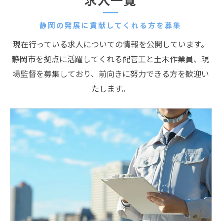
静岡の発展に貢献してくれる方を募集
現在行っている求人についての情報を公開しています。
静岡市を拠点に活躍してくれる配管工と土木作業員、現
場監督を募集しており、前向きに努力できる方を歓迎い
たします。