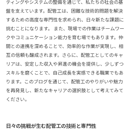
ティングやシステムの整備を通じて、私たちの社会の基
盤を支えています。配管工は、困難な技術的問題を解決
するための高度な専門性を求められ、日々新たな課題に
挑むことになります。 また、現場での作業はチームワー
クやコミュニケーション能力を育む場でもあります。仲
間との連携を深めることで、効率的な作業が実現し、相
互の信頼も醸成されます。さらに、配管工としてのキャ
リアは、安定した収入や昇進の機会を提供し、少しずつ
スキルを磨くことで、自己成長を実感できる職業でもあ
ります。このブログを通じて、配管工のやりがいや魅力
を再発見し、新たなキャリアの選択肢として考えてみて
ください。
日々の挑戦が生む配管工の技術と専門性