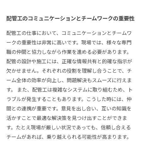
配管工のコミュニケーションとチームワークの重要性
配管工の仕事において、コミュニケーションとチームワ
ークの重要性は非常に高いです。現場では、様々な専門
職の仲間と協力しながら作業を進める必要があります。
配管の設計や施工には、正確な情報共有と的確な指示が
欠かせません。それぞれの役割を理解し合うことで、チ
ーム全体の効率が向上し、問題解決もスムーズに行えま
す。 また、配管工は複雑なシステムに取り組むため、ト
ラブルが発生することもあります。こうした時には、仲
間との連携が重要です。意見を出し合い、互いの知識を
活かすことで最適な解決策を見つけ出すことができま
す。たとえ現場が厳しい状況であっても、信頼し合える
チームがあれば、乗り越えられる可能性が高まります。