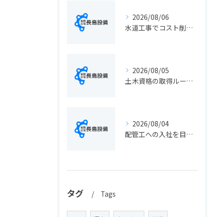
2026/08/06
水道工事でコスト削減を実現する静岡県静岡市の手続きと費用見直しポイント
2026/08/05
土木資格の取得ルートや静岡県静岡市でのキャリアアップ戦略を現実的に解説
2026/08/04
配管工への入社を目指す方へ静岡県静岡市で仕事選びと成長のステップ徹底ガイド
タグ
Tags