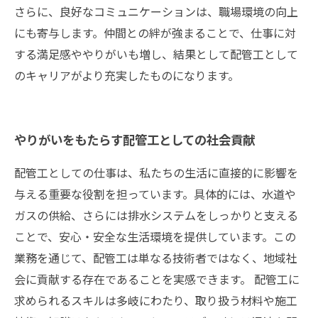
さらに、良好なコミュニケーションは、職場環境の向上
にも寄与します。仲間との絆が強まることで、仕事に対
する満足感ややりがいも増し、結果として配管工として
のキャリアがより充実したものになります。
やりがいをもたらす配管工としての社会貢献
配管工としての仕事は、私たちの生活に直接的に影響を
与える重要な役割を担っています。具体的には、水道や
ガスの供給、さらには排水システムをしっかりと支える
ことで、安心・安全な生活環境を提供しています。この
業務を通じて、配管工は単なる技術者ではなく、地域社
会に貢献する存在であることを実感できます。 配管工に
求められるスキルは多岐にわたり、取り扱う材料や施工