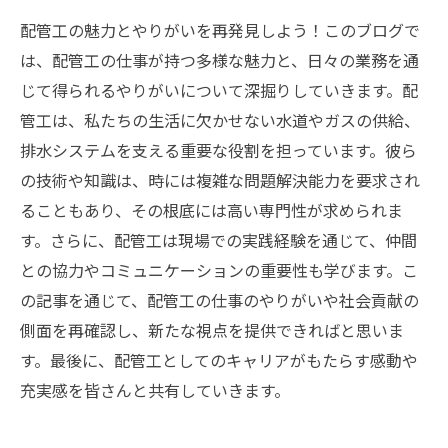
配管工の魅力とやりがいを再発見しよう！このブログで
は、配管工の仕事が持つ多様な魅力と、日々の業務を通
じて得られるやりがいについて深掘りしていきます。配
管工は、私たちの生活に欠かせない水道やガスの供給、
排水システムを支える重要な役割を担っています。彼ら
の技術や知識は、時には複雑な問題解決能力を要求され
ることもあり、その根底には高い専門性が求められま
す。さらに、配管工は現場での実践経験を通じて、仲間
との協力やコミュニケーションの重要性も学びます。こ
の記事を通じて、配管工の仕事のやりがいや社会貢献の
側面を再確認し、新たな視点を提供できればと思いま
す。最後に、配管工としてのキャリアがもたらす感動や
充実感を皆さんと共有していきます。