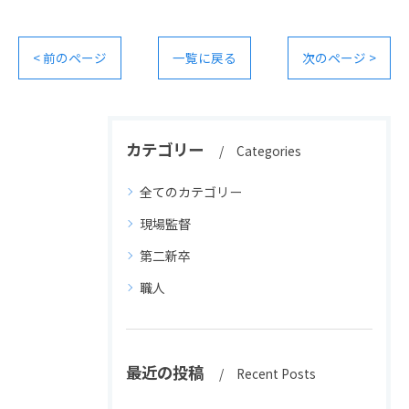
< 前のページ
一覧に戻る
次のページ >
カテゴリー
Categories
全てのカテゴリー
現場監督
第二新卒
職人
最近の投稿
Recent Posts