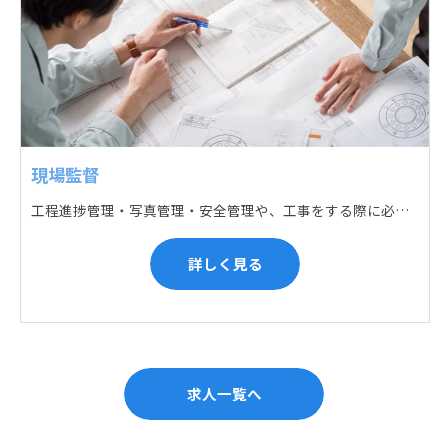
現場監督
工程進捗管理・写真管理・安全管理や、工事をする際に必要な各種書類作成・届出 (申請) などの現場管理業務をお任せします。遅れている箇所のサポートに入るなど、臨機応変な対応が必要になります。
詳しく見る
求人一覧へ