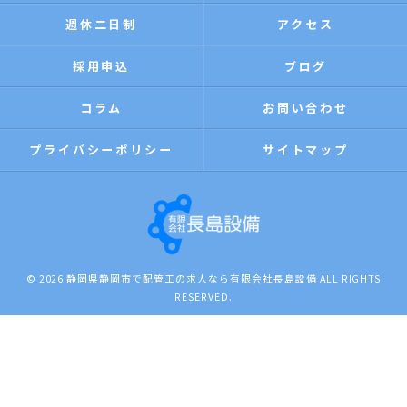
週休二日制
アクセス
採用申込
ブログ
コラム
お問い合わせ
プライバシーポリシー
サイトマップ
© 2026 静岡県静岡市で配管工の求人なら有限会社長島設備 ALL RIGHTS
RESERVED.