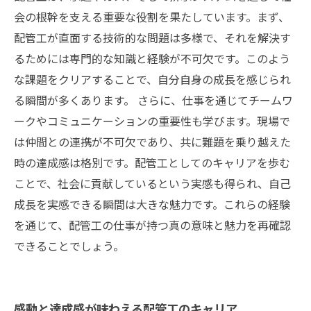
会の根幹を支える重要な役割を果たしています。まず、
配管工が直面する技術的な問題は多様で、それを解決す
るためには専門的な知識と経験が不可欠です。このよう
な課題をクリアすることで、自分自身の成長を感じられ
る瞬間が多くあります。 さらに、仕事を通じてチームワ
ークやコミュニケーションの重要性も学びます。現場で
は仲間との連携が不可欠であり、共に難題を乗り越えた
時の達成感は格別です。配管工としてのキャリアを歩む
ことで、社会に貢献しているという実感も得られ、自己
成長を実感できる瞬間は大きな魅力です。これらの経験
を通じて、配管工の仕事が持つ真の意味と魅力を再確認
できることでしょう。
感動と達成感が味わえる配管工のキャリア