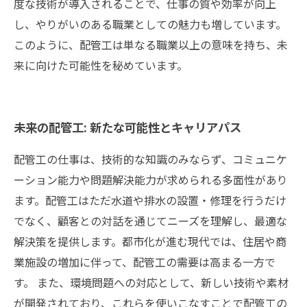
度な技術が導入されることで、仕事の質や効率が向上
し、やりがいのある職業としての魅力も増しています。
このように、配管工は単なる職業以上の意味を持ち、未
来に向けた可能性を秘めています。
未来の配管工: 新たな可能性とキャリアパス
配管工の仕事は、技術的な知識のみならず、コミュニケ
ーション能力や問題解決能力が求められる多面性があり
ます。配管工はただ水道や排水の設置・修理を行うだけ
でなく、顧客との対話を通じてニーズを理解し、最適な
解決策を提供します。都市化が進む現代では、住居や商
業施設の増加に伴って、配管工の需要は高まる一方で
す。 また、環境問題への対応として、新しい技術や素材
が開発されており、これらを使いこなすことで配管工の