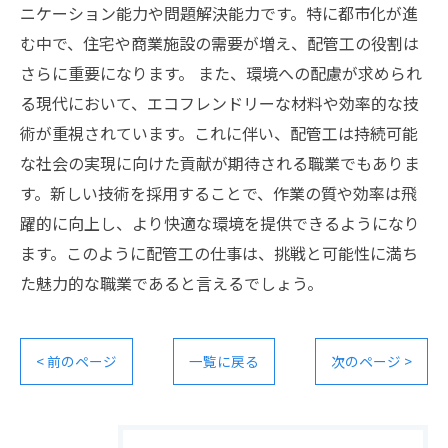
ニケーション能力や問題解決能力です。特に都市化が進
む中で、住宅や商業施設の需要が増え、配管工の役割は
さらに重要になります。 また、環境への配慮が求められ
る現代において、エコフレンドリーな材料や効率的な技
術が重視されています。これに伴い、配管工は持続可能
な社会の実現に向けた貢献が期待される職業でもありま
す。新しい技術を採用することで、作業の質や効率は飛
躍的に向上し、より快適な環境を提供できるようになり
ます。このように配管工の仕事は、挑戦と可能性に満ち
た魅力的な職業であると言えるでしょう。
< 前のページ
一覧に戻る
次のページ >