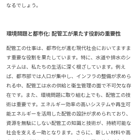
なるでしょう。
環境問題と都市化: 配管工が果たす役割の重要性
配管工の仕事は、都市化が進む現代社会においてますま
す重要な役割を果たしています。特に、水道や排水のシ
ステムは、私たちの生活に深く根ざしています。例え
ば、都市部では人口が集中し、インフラの整備が求めら
れる中、配管工は水の供給と衛生管理の面で不可欠な存
在です。また、環境問題に取り組む上でも、配管工の技
術は重要です。エネルギー効率の高いシステムや再生可
能エネルギーを活用した配管の設計が求められており、
資源を無駄にしない配管工の知識と技術が、持続可能な
社会を支える一助となります。さらに、新しい材料や高