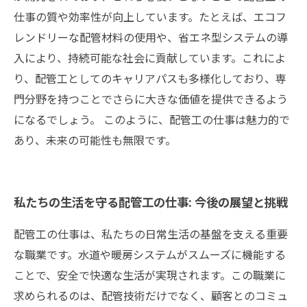
仕事の質や効率性が向上しています。たとえば、エコフ
レンドリーな配管材料の使用や、省エネ型システムの導
入により、持続可能な社会に貢献しています。これによ
り、配管工としてのキャリアパスも多様化しており、専
門分野を持つことでさらに大きな価値を提供できるよう
になるでしょう。 このように、配管工の仕事は魅力的で
あり、未来の可能性も無限です。
私たちの生活を守る配管工の仕事: 今後の展望と挑戦
配管工の仕事は、私たちの日常生活の基盤を支える重要
な職業です。水道や暖房システムがスムーズに機能する
ことで、安全で快適な生活が実現されます。この職業に
求められるのは、配管技術だけでなく、顧客とのコミュ