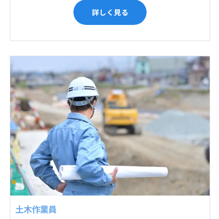
詳しく見る
土木作業員