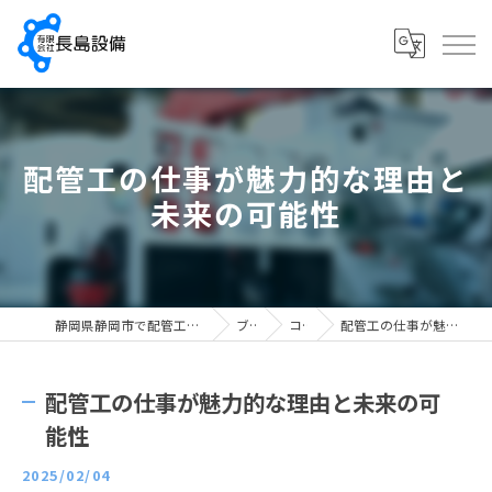
配管工の仕事が魅力的な理由と
未来の可能性
静岡県静岡市で配管工の求人なら有限会社長島設備
ブログ
コラム
配管工の仕事が魅力的な理由と未来の可能性
配管工の仕事が魅力的な理由と未来の可
能性
2025/02/04