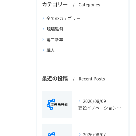
カテゴリー
Categories
全てのカテゴリー
現場監督
第二新卒
職人
最近の投稿
Recent Posts
2026/08/09
建設イノベーションの最新動向と実務に活きる導入ポイント総まとめ
2026/08/07