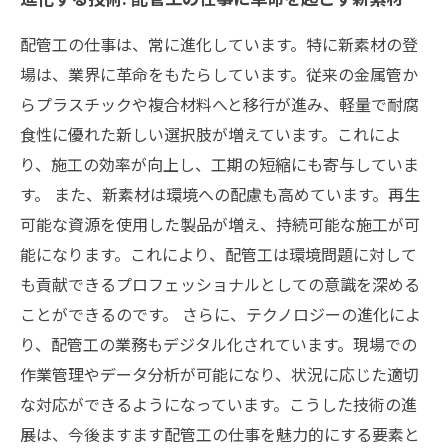
配管工の仕事は、常に進化しています。特に新素材の登
場は、業界に革命をもたらしています。従来の金属管か
らプラスチックや複合材料へと移行が進み、軽量で耐腐
食性に優れた新しい選択肢が増えています。これによ
り、施工の効率が向上し、工期の短縮にも寄与していま
す。 また、新素材は環境への配慮も高めています。再生
可能な資源を使用した製品が増え、持続可能な施工が可
能になります。これにより、配管工は環境問題に対して
も貢献できるプロフェッショナルとしての意識を深める
ことができるのです。 さらに、テクノロジーの進化によ
り、配管工の業務もデジタル化されています。現場での
作業管理やデータ分析が可能になり、状況に応じた適切
な対応ができるようになっています。こうした技術の進
展は、今後ますます配管工の仕事を魅力的にする要素と