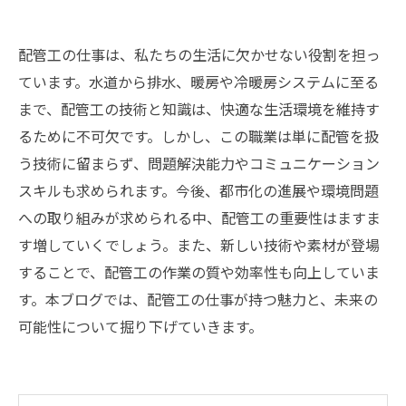
配管工の仕事は、私たちの生活に欠かせない役割を担っ
ています。水道から排水、暖房や冷暖房システムに至る
まで、配管工の技術と知識は、快適な生活環境を維持す
るために不可欠です。しかし、この職業は単に配管を扱
う技術に留まらず、問題解決能力やコミュニケーション
スキルも求められます。今後、都市化の進展や環境問題
への取り組みが求められる中、配管工の重要性はますま
す増していくでしょう。また、新しい技術や素材が登場
することで、配管工の作業の質や効率性も向上していま
す。本ブログでは、配管工の仕事が持つ魅力と、未来の
可能性について掘り下げていきます。