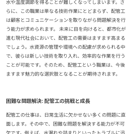
水や温度調節を得ることが難しくなってしまいます。さ
らに、この職業は単なる技術作業にとどまらず、配管工
は顧客とコミュニケーションを取りながら問題解決を行
う能力が求められます。 未来に目を向けると、都市化が
進む現代社会において、配管工の需要はますます高まる
でしょう。水資源の管理や環境への配慮が求められる中
で、彼らは新しい技術を取り入れ、効率的な作業を行う
ことが可能です。そのため、配管工という職業は、今後
ますます魅力的な選択肢となることが期待されます。
困難な問題解決: 配管工の挑戦と成長
配管工の仕事は、日常生活に欠かせない多くの問題に直
面します。その中で、困難な問題を解決する能力が不可
欠です。例えば、水漏れや詰まりといったトラブルに迅