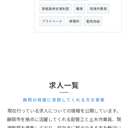
資格取得支援制度
職場
現場作業員
プライベート
事務所
髪色自由
求人一覧
静岡の発展に貢献してくれる方を募集
現在行っている求人についての情報を公開しています。
静岡市を拠点に活躍してくれる配管工と土木作業員、現
場監督を募集しており、前向きに努力できる方を歓迎い