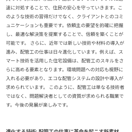
速に対処することで、住民の安心を守っていきます。こ
のような技術の習得だけでなく、クライアントとのコミ
ュニケーションも重要です。依頼主の要望を的確に把握
し、最適な解決策を提案することで、信頼を築くことが
可能です。 さらに、近年では新しい技術や材料の導入が
進み、配管工の仕事は日々進化しています。例えば、ス
マート技術を活用した住宅設備は、配管工のスキルをさ
らに高める要素となります。環境問題への対応も視野に
入れる必要があり、エコな配管システムの設計や導入が
求められています。 このように、配管工は単なる技術者
ではなく、問題解決者としての資質が求められる職業で
す。今後の発展が楽しみです。
進化する技術: 配管工の仕事に革命を起こす新素材