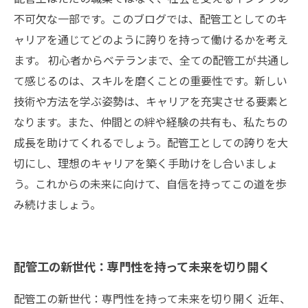
不可欠な一部です。このブログでは、配管工としてのキ
ャリアを通じてどのように誇りを持って働けるかを考え
ます。 初心者からベテランまで、全ての配管工が共通し
て感じるのは、スキルを磨くことの重要性です。新しい
技術や方法を学ぶ姿勢は、キャリアを充実させる要素と
なります。また、仲間との絆や経験の共有も、私たちの
成長を助けてくれるでしょう。配管工としての誇りを大
切にし、理想のキャリアを築く手助けをし合いましょ
う。これからの未来に向けて、自信を持ってこの道を歩
み続けましょう。
配管工の新世代：専門性を持って未来を切り開く
配管工の新世代：専門性を持って未来を切り開く 近年、