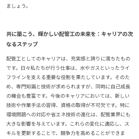
ましょう。
共に築こう、輝かしい配管工の未来を：キャリアの次
なるステップ
配管工としてのキャリアは、充実感と誇りに満ちたもの
です。日々私たちが行う仕事は、水やガスといったライ
フラインを支える重要な役割を果たしています。そのた
め、専門知識と技術が求められますが、同時に自己成長
の機会も豊富です。今後のキャリアにおいては、新しい
技術や作業手法の習得、資格の取得が不可欠です。特に
環境問題への対応や省エネ技術の進化は、配管業界にも
大きな影響を与えています。これらの変化に適応し、ス
キルを更新することで、競争力を高めることができま