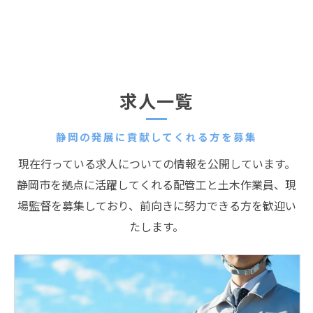
求人一覧
静岡の発展に貢献してくれる方を募集
現在行っている求人についての情報を公開しています。
静岡市を拠点に活躍してくれる配管工と土木作業員、現
場監督を募集しており、前向きに努力できる方を歓迎い
たします。