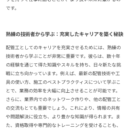
です。
熟練の技術者から学ぶ：充実したキャリアを築く秘訣
配管工としてのキャリアを充実させるためには、熟練の
技術者から学ぶことが非常に重要です。彼らは、数十年
の経験を通じて得た知識やスキルを持ち、日々新たな挑
戦に立ち向かっています。例えば、最新の配管技術や工
具の使い方、施工のベストプラクティスについて学ぶこ
とで、業務の効率を大幅に向上させることが可能です。
さらに、業界内でのネットワーク作りや、他の配管工と
の交流もとても重要でしょう。これにより、情報の共有
や問題解決に役立ち、より豊かな知識が得られます。ま
た、資格取得や専門的なトレーニングを受けることも、