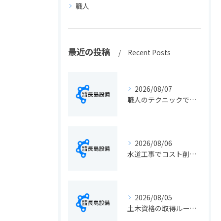
職人
最近の投稿
Recent Posts
2026/08/07
職人のテクニックで出会う静岡県静岡市の伝統工芸と学びの魅力徹底解説
2026/08/06
水道工事でコスト削減を実現する静岡県静岡市の手続きと費用見直しポイント
2026/08/05
土木資格の取得ルートや静岡県静岡市でのキャリアアップ戦略を現実的に解説