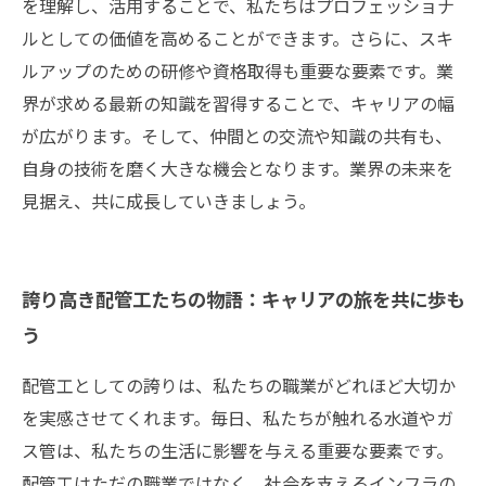
を理解し、活用することで、私たちはプロフェッショナ
ルとしての価値を高めることができます。さらに、スキ
ルアップのための研修や資格取得も重要な要素です。業
界が求める最新の知識を習得することで、キャリアの幅
が広がります。そして、仲間との交流や知識の共有も、
自身の技術を磨く大きな機会となります。業界の未来を
見据え、共に成長していきましょう。
誇り高き配管工たちの物語：キャリアの旅を共に歩も
う
配管工としての誇りは、私たちの職業がどれほど大切か
を実感させてくれます。毎日、私たちが触れる水道やガ
ス管は、私たちの生活に影響を与える重要な要素です。
配管工はただの職業ではなく、社会を支えるインフラの