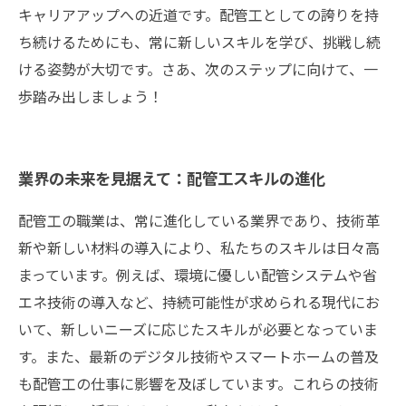
キャリアアップへの近道です。配管工としての誇りを持
ち続けるためにも、常に新しいスキルを学び、挑戦し続
ける姿勢が大切です。さあ、次のステップに向けて、一
歩踏み出しましょう！
業界の未来を見据えて：配管工スキルの進化
配管工の職業は、常に進化している業界であり、技術革
新や新しい材料の導入により、私たちのスキルは日々高
まっています。例えば、環境に優しい配管システムや省
エネ技術の導入など、持続可能性が求められる現代にお
いて、新しいニーズに応じたスキルが必要となっていま
す。また、最新のデジタル技術やスマートホームの普及
も配管工の仕事に影響を及ぼしています。これらの技術