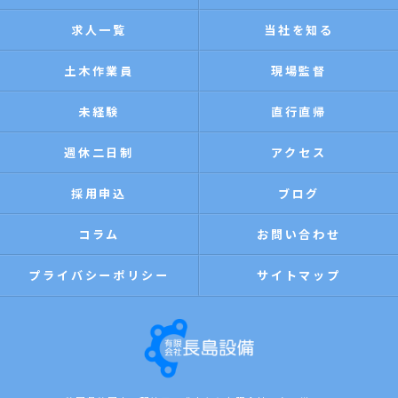
求人一覧
当社を知る
土木作業員
現場監督
未経験
直行直帰
週休二日制
アクセス
採用申込
ブログ
コラム
お問い合わせ
プライバシーポリシー
サイトマップ