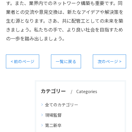
す。また、業界内でのネットワーク構築も重要です。同
業者との交流や意見交換は、新たなアイデアや解決策を
生む源となります。さあ、共に配管工としての未来を築
きましょう。私たちの手で、より良い社会を目指すため
の一歩を踏み出しましょう。
< 前のページ
一覧に戻る
次のページ >
カテゴリー
Categories
全てのカテゴリー
現場監督
第二新卒