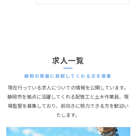
求人一覧
静岡の発展に貢献してくれる方を募集
現在行っている求人についての情報を公開しています。
静岡市を拠点に活躍してくれる配管工と土木作業員、現
場監督を募集しており、前向きに努力できる方を歓迎い
たします。