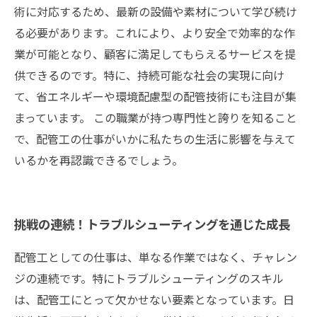
術に対応するため、最新の設備や素材について学び続け
る必要があります。これにより、より安全で効率的な作
業が可能となり、顧客に満足してもらえるサービスを提
供できるのです。特に、持続可能な社会の実現に向け
て、省エネルギーや環境配慮型の配管技術にも注目が集
まっています。 この職業が持つ専門性と誇りを知ること
で、配管工の仕事がいかに私たちの生活に影響を与えて
いるかを再認識できるでしょう。
挑戦の連続！トラブルシューティングを通じた成長
配管工としての仕事は、単なる作業ではなく、チャレン
ジの連続です。特にトラブルシューティングのスキル
は、配管工にとって欠かせない要素となっています。日