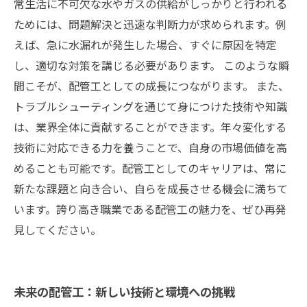
常生活に不可欠な水やガスの供給がしっかりと行われる
ためには、問題解決と迅速な判断力が求められます。例
えば、急に水漏れが発生した場合、すぐに原因を特定
し、適切な対策を講じる必要があります。 このような瞬
間こそが、配管工としての成長につながります。 また、
トラブルシューティングを通じて身につけた技術や知識
は、業界全体に貢献することができます。年々変化する
技術に対応できる力を養うことで、自身の市場価値を高
めることも可能です。配管工としてのキャリアは、常に
新たな課題と向き合い、自らを成長させる機会に満ちて
います。誇り高き職業である配管工の魅力を、ぜひ再発
見してください。
未来の配管工：新しい技術と環境への挑戦