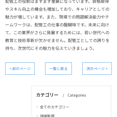
配管工の役割はますます重要になっています。資格取得
やスキル向上の機会も増加しており、キャリアとしての
魅力が増しています。また、現場での問題解決能力やチ
ームワークは、配管工の仕事の醍醐味です。未来に向け
て、この業界がさらに発展するためには、若い世代への
教育と技術革新が欠かせません。配管工としての誇りを
持ち、次世代にその魅力を伝えていきましょう。
< 前のページ
一覧に戻る
次のページ >
カテゴリー
Categories
全てのカテゴリー
現場監督