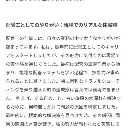
配管工としてのやりがい：現場でのリアルな体験談
配管工の仕事には、日々の業務の中で大きなやりがいが
詰まっています。私は、数年前に配管工としてのキャリ
アをスタートしましたが、その魅力に気付くのは現場で
の実体験を通じてでした。最初は配管の設置作業から始
まり、複雑な配管システムを学ぶ過程で、技術力が求め
られることに驚きました。特に困難なトラブルシューテ
ィングを乗り越えた時の達成感は言葉では表現できませ
ん。 例えば、ある日のこと、古い施設の水漏れを解決す
るために、何時間もかけて問題の原因を特定しました。
最終的に、根本的な解決策を見つけた時、その瞬間に周
囲の感謝の言葉が響き、私の努力が報われたと実感しま