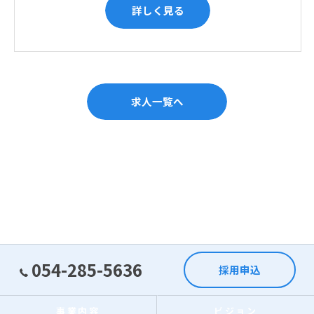
詳しく見る
求人一覧へ
054-285-5636
採用申込
事業内容
ビジョン