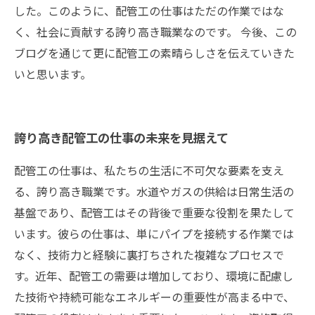
した。このように、配管工の仕事はただの作業ではな
く、社会に貢献する誇り高き職業なのです。 今後、この
ブログを通じて更に配管工の素晴らしさを伝えていきた
いと思います。
誇り高き配管工の仕事の未来を見据えて
配管工の仕事は、私たちの生活に不可欠な要素を支え
る、誇り高き職業です。水道やガスの供給は日常生活の
基盤であり、配管工はその背後で重要な役割を果たして
います。彼らの仕事は、単にパイプを接続する作業では
なく、技術力と経験に裏打ちされた複雑なプロセスで
す。近年、配管工の需要は増加しており、環境に配慮し
た技術や持続可能なエネルギーの重要性が高まる中で、