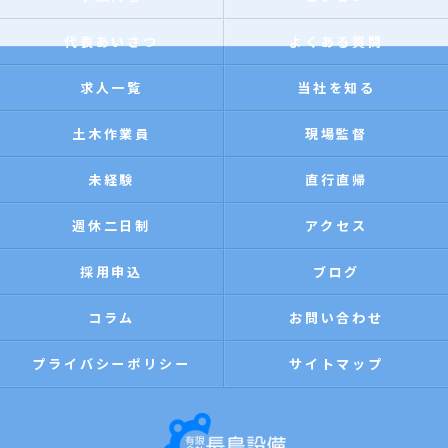
代表あいさつ
よくある質問
求人一覧
当社を知る
土木作業員
現場監督
未経験
直行直帰
週休二日制
アクセス
採用申込
ブログ
コラム
お問い合わせ
プライバシーポリシー
サイトマップ