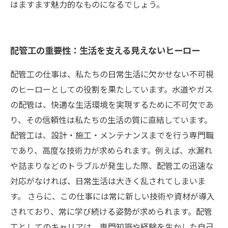
はますます魅力的なものになるでしょう。
配管工の重要性：生活を支える見えないヒーロー
配管工の仕事は、私たちの日常生活に欠かせない不可視
のヒーローとしての役割を果たしています。水道やガス
の配管は、快適な生活環境を実現するために不可欠であ
り、その信頼性は私たちの生活の質に直結しています。
配管工は、設計・施工・メンテナンスまでを行う専門職
であり、高度な技術力が求められます。例えば、水漏れ
や詰まりなどのトラブルが発生した際、配管工の迅速な
対応がなければ、日常生活は大きく乱されてしまいま
す。 さらに、この仕事には常に新しい技術や資材が導入
されており、常に学び続ける姿勢が求められます。配管
工としてのキャリアは、専門知識や経験を生かした自己