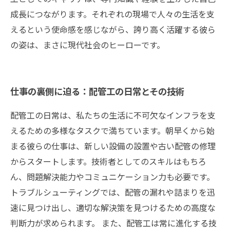
成長につながります。それぞれの現場で人々の生活を支
えるという使命感を感じながら、誇り高く活躍する彼ら
の姿は、まさに現代社会のヒーローです。
仕事の裏側に迫る：配管工の日常とその技術
配管工の日常は、私たちの生活に不可欠なインフラを支
えるための多様なタスクで満ちています。朝早くから始
まる彼らの仕事は、新しい設備の設置や古い配管の修理
からスタートします。技術者としてのスキルはもちろ
ん、問題解決能力やコミュニケーション力も必要です。
トラブルシューティングでは、配管の漏れや詰まりを迅
速に見つけ出し、適切な解決策を見つけるための高度な
判断力が求められます。 また、配管工は常に進化する技