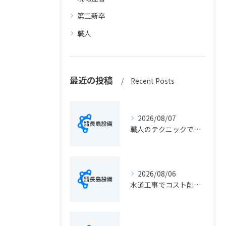
第二新卒
職人
最近の投稿
Recent Posts
2026/08/07
職人のテクニックで出会う静岡県静岡市の伝統工芸と学びの魅力徹底解説
2026/08/06
水道工事でコスト削減を実現する静岡県静岡市の手続きと費用見直しポイント