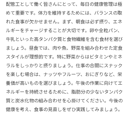
配管工として働く皆さんにとって、毎日の健康管理は極
めて重要です。体力を維持するためには、バランスの取
れた食事が欠かせません。まず、朝食は必ず摂り、エネ
ルギーをチャージすることが大切です。卵や全粒パン、
牛乳といった高タンパク質と食物繊維を含む食材を選び
ましょう。昼食では、肉や魚、野菜を組み合わせた定食
スタイルが理想的です。特に野菜からはビタミンやミネ
ラルをしっかりと摂りましょう。仕事の合間にスナック
を楽しむ場合は、ナッツやフルーツ、おにぎりなど、栄
養価が高いものを選びましょう。午後の作業に向けてエ
ネルギーを持続させるために、脂肪分の少ないタンパク
質と炭水化物の組み合わせを心掛けてください。今後の
健康を考え、食事の見直しをぜひ実践してみましょう。