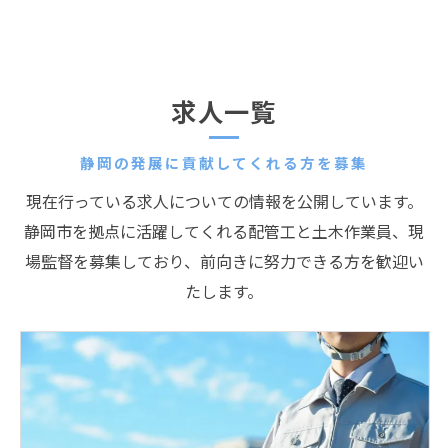
求人一覧
静岡の発展に貢献してくれる方を募集
現在行っている求人についての情報を公開しています。
静岡市を拠点に活躍してくれる配管工と土木作業員、現
場監督を募集しており、前向きに努力できる方を歓迎い
たします。