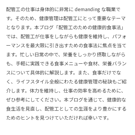
配管工の仕事は身体的に非常に demanding な職業で
す。そのため、健康管理は配管工にとって重要なテーマ
となります。本ブログ「配管工のための健康的食事法」
では、配管工が仕事をしながらも健康を維持し、パフォ
ーマンスを最大限に引き出すための食事法に焦点を当て
ます。忙しい日常の中で、栄養をしっかり摂取しながら
も、手軽に実践できる食事メニューや食材、栄養バラン
スについて具体的に解説します。また、食事だけでな
く、ライフスタイル全般にわたる健康管理の秘訣もご紹
介します。体力を維持し、仕事の効率を高めるために、
ぜひ参考にしてください。本ブログを通じて、健康的な
食生活を見直し、配管工としての生涯をより豊かにする
ためのヒントを見つけていただければ幸いです。