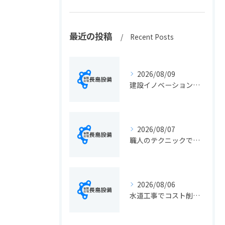
最近の投稿
Recent Posts
2026/08/09
建設イノベーションの最新動向と実務に活きる導入ポイント総まとめ
2026/08/07
職人のテクニックで出会う静岡県静岡市の伝統工芸と学びの魅力徹底解説
2026/08/06
水道工事でコスト削減を実現する静岡県静岡市の手続きと費用見直しポイント