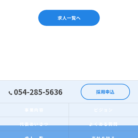
求人一覧へ
054-285-5636
採用申込
事業内容
ビジョン
代表あいさつ
よくある質問