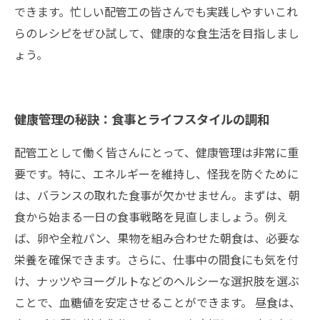
できます。忙しい配管工の皆さんでも実践しやすいこれ
らのレシピをぜひ試して、健康的な食生活を目指しまし
ょう。
健康管理の秘訣：食事とライフスタイルの調和
配管工として働く皆さんにとって、健康管理は非常に重
要です。特に、エネルギーを維持し、怪我を防ぐために
は、バランスの取れた食事が欠かせません。まずは、朝
食から始まる一日の食事戦略を見直しましょう。例え
ば、卵や全粒パン、果物を組み合わせた朝食は、必要な
栄養を確保できます。さらに、仕事中の間食にも気を付
け、ナッツやヨーグルトなどのヘルシーな選択肢を選ぶ
ことで、血糖値を安定させることができます。 昼食は、