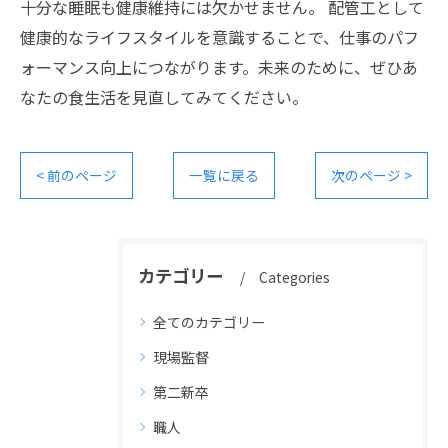
十分な睡眠も健康維持には欠かせません。 配管工として
健康的なライフスタイルを意識することで、仕事のパフ
ォーマンス向上につながります。未来のために、ぜひあ
なたの食生活を見直してみてください。
< 前のページ
一覧に戻る
次のページ >
カテゴリー
Categories
全てのカテゴリー
現場監督
第二新卒
職人