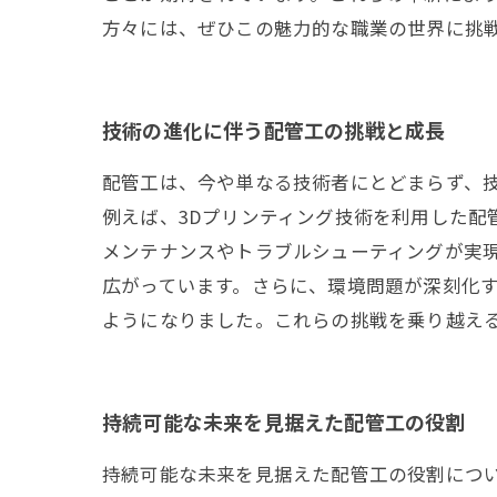
方々には、ぜひこの魅力的な職業の世界に挑
技術の進化に伴う配管工の挑戦と成長
配管工は、今や単なる技術者にとどまらず、
例えば、3Dプリンティング技術を利用した配
メンテナンスやトラブルシューティングが実
広がっています。さらに、環境問題が深刻化
ようになりました。これらの挑戦を乗り越え
持続可能な未来を見据えた配管工の役割
持続可能な未来を見据えた配管工の役割につ