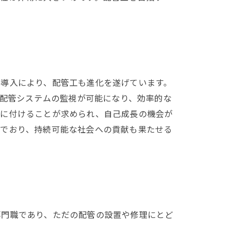
の導入により、配管工も進化を遂げています。
た配管システムの監視が可能になり、効率的な
身に付けることが求められ、自己成長の機会が
んでおり、持続可能な社会への貢献も果たせる
専門職であり、ただの配管の設置や修理にとど