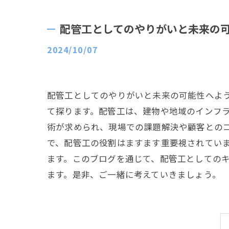
配管工としてのやりがいと未来の
2024/10/07
配管工としてのやりがいと未来の可能性へよ
て探ります。配管工は、建物や地域のインフ
術が求められ、現場での課題解決や顧客との
で、配管工の役割はますます重要視されてい
ます。このブログを通じて、配管工としての
ます。是非、ご一緒に考えていきましょう。