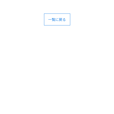
一覧に戻る