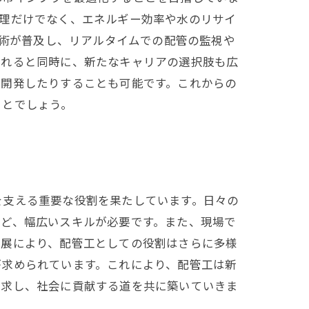
修理だけでなく、エネルギー効率や水のリサイ
技術が普及し、リアルタイムでの配管の監視や
られると同時に、新たなキャリアの選択肢も広
を開発したりすることも可能です。これからの
ことでしょう。
を支える重要な役割を果たしています。日々の
など、幅広いスキルが必要です。また、現場で
発展により、配管工としての役割はさらに多様
が求められています。これにより、配管工は新
追求し、社会に貢献する道を共に築いていきま