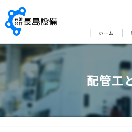
ホーム
配管工