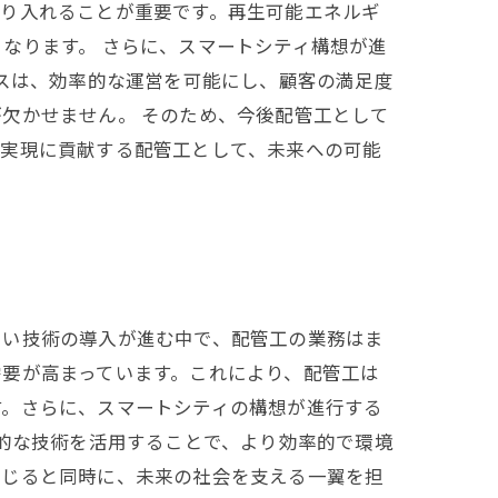
取り入れることが重要です。再生可能エネルギ
なります。 さらに、スマートシティ構想が進
ンスは、効率的な運営を可能にし、顧客の満足度
欠かせません。 そのため、今後配管工として
の実現に貢献する配管工として、未来への可能
しい技術の導入が進む中で、配管工の業務はま
要が高まっています。これにより、配管工は
す。さらに、スマートシティの構想が進行する
新的な技術を活用することで、より効率的で環境
感じると同時に、未来の社会を支える一翼を担