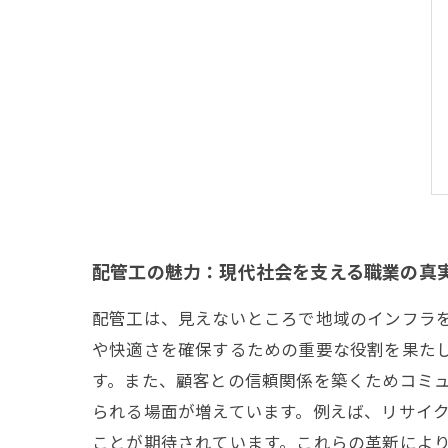
配管工の魅力：現代社会を支える職業の真
配管工は、見えないところで地域のインフラ
や快適さを確保するための重要な役割を果た
す。また、顧客との信頼関係を築くためコミ
られる場面が増えています。例えば、リサイ
ことが期待されています。これらの革新によ