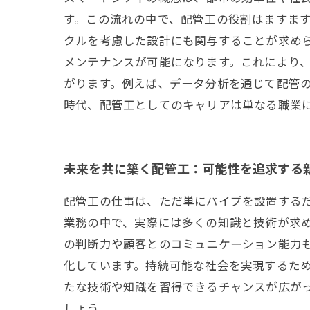
す。この流れの中で、配管工の役割はますま
クルを考慮した設計にも関与することが求めら
メンテナンスが可能になります。これにより
がります。例えば、データ分析を通じて配管
時代、配管工としてのキャリアは単なる職業
未来を共に築く配管工：可能性を追求する
配管工の仕事は、ただ単にパイプを設置する
業務の中で、実際には多くの知識と技術が求
の判断力や顧客とのコミュニケーション能力
化しています。持続可能な社会を実現するた
たな技術や知識を習得できるチャンスが広が
しょう。