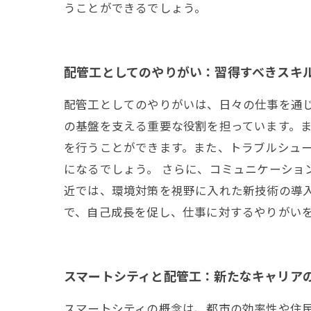
うことができるでしょう。
配管工としてのやりがい：習得すべきスキ
配管工としてのやりがいは、日々の仕事を通
の基盤を支える重要な役割を担っています。
を行うことができます。また、トラブルシュ
になるでしょう。 さらに、コミュニケーシ
近では、環境対策を視野に入れた新技術の導
で、自己成長を促し、仕事に対するやりがい
スマートシティと配管工：新たなキャリア
スマートシティの概念は、都市の効率性や住