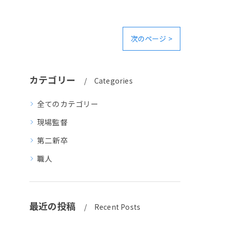
次のページ >
カテゴリー
Categories
全てのカテゴリー
現場監督
第二新卒
職人
最近の投稿
Recent Posts