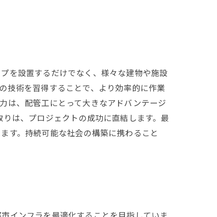
イプを設置するだけでなく、様々な建物や施設
の技術を習得することで、より効率的に作業
る力は、配管工にとって大きなアドバンテージ
取りは、プロジェクトの成功に直結します。最
います。持続可能な社会の構築に携わること
都市インフラを最適化することを目指していま