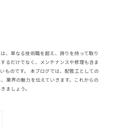
事は、単なる技術職を超え、誇りを持って取り
工するだけでなく、メンテナンスや修理も含ま
いものです。 本ブログでは、配管工としての
し、業界の魅力を伝えていきます。これからの
いきましょう。