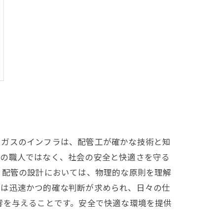
やガスのインフラは、配管工が確かな技術と知
だの職人ではなく、社会の安全と快適さを守る
。配管の設計においては、物理的な原則を理解
では迅速かつ的確な判断が求められ、日々の仕
響を与えることです。安全で快適な環境を提供