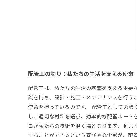
配管工の誇り：私たちの生活を支える使命
配管工は、私たちの生活の基盤を支える重要
識を持ち、設計・施工・メンテナンスを行う
使命を担っているのです。 配管工としての誇
し、適切な材料を選び、効率的な配管ルート
事が私たちの技術を磨く場となります。 何よ
することができるという喜びや充実感が、配