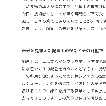
しい技術の導入が進む中で、配管工の重要性
今日、技術者としての知識や専門性が不可欠で
識し、日々の業務に誇りを持つことが大切で
きましょう。配管工の未来を見据え、次世代
未来を見据えた配管工の役割とその可能性
配管工は、高品質なインフラを支える重要な
に水道やガスの配管を行うにとどまらず、持
ーの利用を促進するための配管システムの設
ルシューティングを通じて、地域社会の安全
続けることで、誇りを持てる職業として成長
寄与できるのです。この業界の魅力を再認識