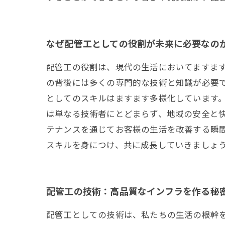
なぜ配管工としての役割が未来に必要なの
配管工の役割は、現代の生活においてますま
の背後には多くの専門的な技術と知識が必要
としてのスキルはますます多様化しています。
は単なる技術者にとどまらず、地域の安全と
テナンスを通じてお客様の生活を改善する瞬
スキルを身につけ、共に成長していきましょ
配管工の技術：高品質なインフラを作る秘
配管工としての技術は、私たちの生活の根幹