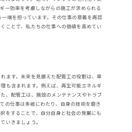
ルギー効率を考慮しながらの施工が求められる
る一端を担っています。その仕事の意義を再認
いくことで、私たちの仕事への価値を高めてい
られます。未来を見据えた配管工の役割は、単
管理も含まれます。例えば、再生可能エネルギ
また、配管工は、施設のメンテナンスやトラブ
しての仕事は多岐にわたり、自身の技術を磨き
選択をすることで、自分自身と社会の発展にも
けていきましょう。