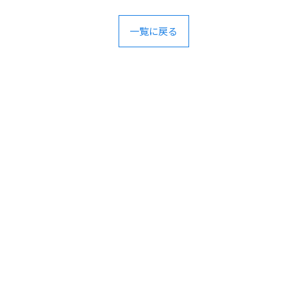
一覧に戻る