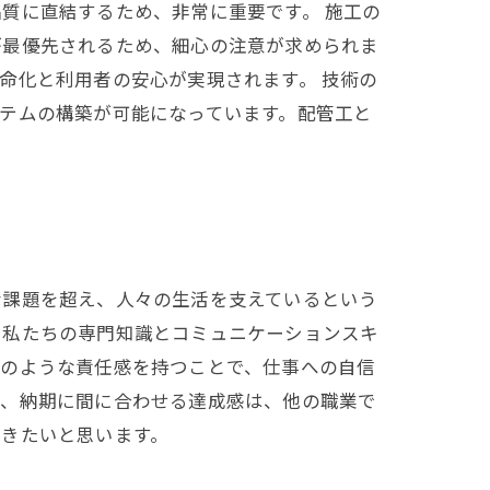
質に直結するため、非常に重要です。 施工の
が最優先されるため、細心の注意が求められま
命化と利用者の安心が実現されます。 技術の
テムの構築が可能になっています。配管工と
な課題を超え、人々の生活を支えているという
、私たちの専門知識とコミュニケーションスキ
このような責任感を持つことで、仕事への自信
し、納期に間に合わせる達成感は、他の職業で
いきたいと思います。