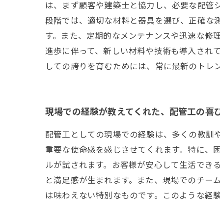
は、まず顧客や建築士と協力し、必要な配管シ
段階では、適切な材料と器具を選び、正確な
す。また、定期的なメンテナンスや迅速な修理
進歩に伴って、新しい材料や技術も導入され
しての誇りを育むためには、常に最新のトレ
現場での経験が教えてくれた、配管工の喜
配管工としての現場での経験は、多くの教訓
重要な使命感を感じさせてくれます。特に、
ルが試されます。お客様が安心して生活でき
と満足感が生まれます。また、現場でのチー
は味わえない特別なものです。このような経