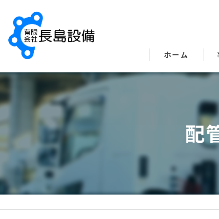
ホーム
配