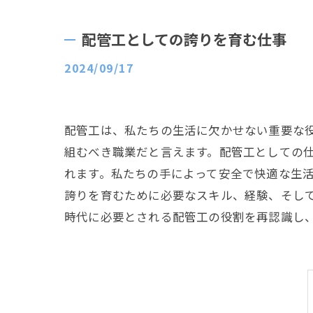
配管工としての誇りを育む仕事
2024/09/17
配管工は、私たちの生活に欠かせない重要な
組むべき職業だと言えます。配管工としての
れます。私たちの手によって安全で快適な生活
誇りを育むために必要なスキル、経験、そし
時代に必要とされる配管工の役割を再認識し