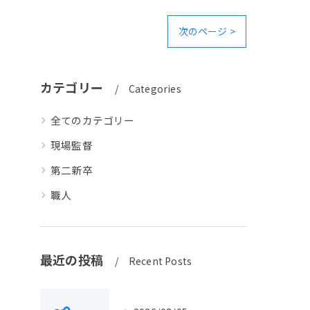
次のページ >
カテゴリー
Categories
全てのカテゴリー
現場監督
第二新卒
職人
最近の投稿
Recent Posts