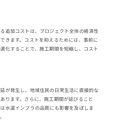
り
する追加コストは、プロジェクト全体の経済性
待できます。コストを抑えるためには、事前に
最適化することで、施工期間を短縮し、コスト
遅延が発生し、地域住民の日常生活に直接的な
があります。さらに、施工期間が延びること
には水道インフラの品質にも影響を及ぼしま
。