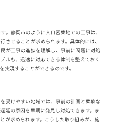
です。静岡市のように人口密集地での工事は、
進行させることが求められます。具体的には、
住民が工事の進捗を理解し、事前に問題に対処
ラブルも、迅速に対応できる体制を整えておく
を実現することができるのです。
響を受けやすい地域では、事前の計画と柔軟な
、遅延の原因を早期に発見し対処できます。ま
ことが求められます。こうした取り組みが、施