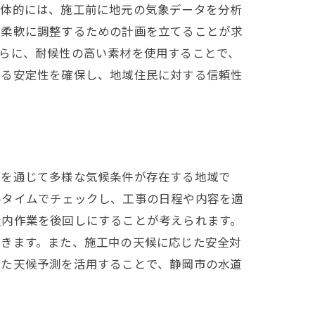
具体的には、施工前に地元の気象データを分析
を柔軟に調整するための計画を立てることが求
らに、耐候性の高い素材を使用することで、
なる安定性を確保し、地域住民に対する信頼性
中を通じて多様な気候条件が存在する地域で
ルタイムでチェックし、工事の日程や内容を適
屋内作業を後回しにすることが考えられます。
できます。また、施工中の天候に応じた安全対
した天候予測を活用することで、静岡市の水道