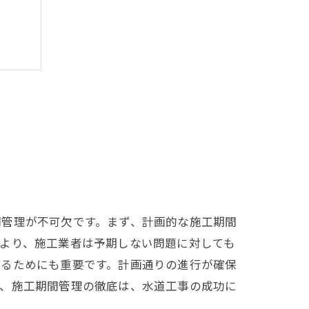
間管理が不可欠です。まず、計画的な施工期間
より、施工業者は予期しない問題に対しても
えるためにも重要です。計画通りの進行が確保
て、施工期間管理の徹底は、水道工事の成功に