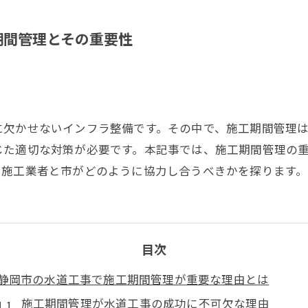
期間管理とその重要性
に欠かせないインフラ整備です。その中で、施工期間管理
じた適切な対策が必要です。本記事では、施工期間管理の
、施工業者と市がどのように協力し合うべきかを探ります。
目次
静岡市の水道工事で施工期間管理が重要な理由とは
施工期間管理が水道工事の成功に不可欠な理由