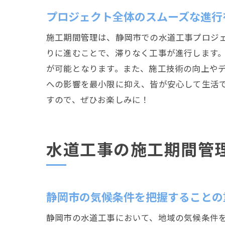
プロジェクト全体のスムーズな進行
施工期間管理は、静岡市での水道工事プロジ
りに進むことで、滞りなく工事が進行します
が可能となります。また、施工技術の向上や
への影響を最小限に抑え、皆が安心して生活
すので、ぜひお楽しみに！
水道工事の施工期間管
静岡市の気候条件を把握することの
静岡市の水道工事において、地域の気候条件