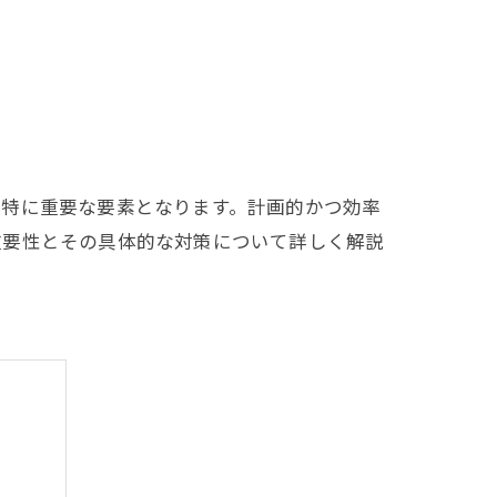
は特に重要な要素となります。計画的かつ効率
重要性とその具体的な対策について詳しく解説