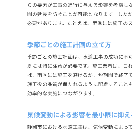
らの要素が工事の進行に与える影響を考慮し
間の延長を防ぐことが可能となります。した
必要があります。たとえば、雨季には施工の
季節ごとの施工計画の立て方
季節ごとの施工計画は、水道工事の成功に不
夏には特に注意が必要です。施工業者は、こ
ば、雨季には施工を避けるか、短期間で終了
施工後の品質が保たれるように配慮すること
効率的な実施につながります。
気候変動による影響を最小限に抑え
静岡市における水道工事は、気候変動によっ