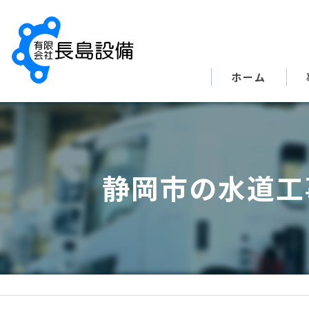
ホーム
静岡市の水道工