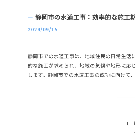
静岡市の水道工事：効率的な施工
2024/09/15
静岡市での水道工事は、地域住民の日常生活
的な施工が求められ、地域の気候や地形に応
します。静岡市での水道工事の成功に向けて