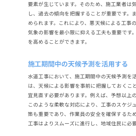
要素が生じています。そのため、施工業者は
し、過去の傾向を把握することが重要です。
められます。これにより、悪天候による工事
気象の影響を最小限に抑える工夫も重要です
を高めることができます。
施工期間中の天候予測を活用する
水道工事において、施工期間中の天候予測を
は、天候による影響を事前に把握しておくこ
宜見直す必要があります。例えば、予想以上
このような柔軟な対応により、工事のスケジ
策も重要であり、作業員の安全を確保するた
工事はよりスムーズに進行し、地域住民に必要な