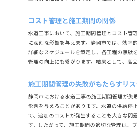
コスト管理と施工期間の関係
水道工事において、施工期間管理とコスト管
に深刻な影響を与えます。静岡市では、効率
詳細なスケジュールを策定し、各工程の無駄
管理の向上にも繋がります。結果として、高
施工期間管理の失敗がもたらすリス
静岡市における水道工事の施工期間管理が失
影響を与えることがあります。水道の供給停
で、追加のコストが発生することも大きな問
す。したがって、施工期間の適切な管理は、