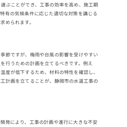
を選ぶことができ、工事の効率を高め、施工期
域特有の気候条件に応じた適切な対策を講じる
が求められます。
た季節ですが、梅雨や台風の影響を受けやすい
工を行うための計画を立てるべきです。例え
は温度が低下するため、材料の特性を確認し、
施工計画を立てることが、静岡市の水道工事の
の頻発により、工事の計画や進行に大きな不安