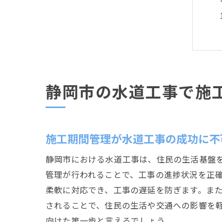
静岡市の水道工事で施
施工期間管理が水道工事の成功に不
静岡市における水道工事は、住民の生活基盤
管理が行われることで、工事の進捗状況を正
柔軟に対応でき、工事の遅延を防ぎます。ま
されることで、住民の生活や交通への影響を
向けた第一歩と言えるでしょう。