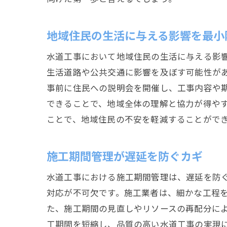
地域住民の生活に与える影響を最小
水道工事において地域住民の生活に与える影
生活道路や公共交通に影響を及ぼす可能性が
事前に住民への説明会を開催し、工事内容や
できることで、地域全体の理解と協力が得や
ことで、地域住民の不安を軽減することがで
施工期間管理が遅延を防ぐカギ
水道工事における施工期間管理は、遅延を防
対応が不可欠です。施工業者は、細かな工程
た、施工期間の見直しやリソースの再配分に
工期間を短縮し、品質の高い水道工事の実現