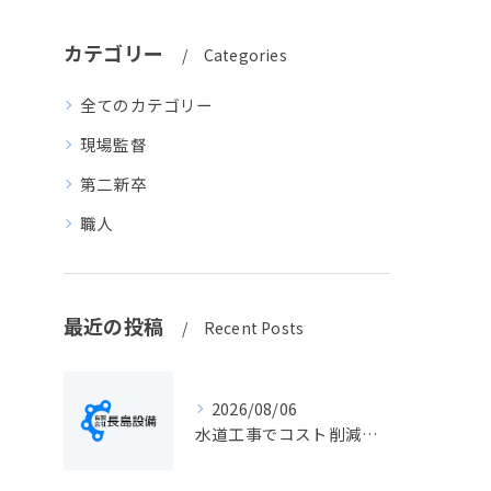
カテゴリー
Categories
全てのカテゴリー
現場監督
第二新卒
職人
最近の投稿
Recent Posts
2026/08/06
水道工事でコスト削減を実現する静岡県静岡市の手続きと費用見直しポイント