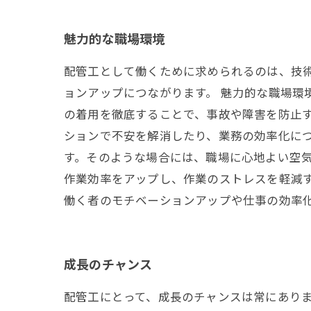
魅力的な職場環境
配管工として働くために求められるのは、技
ョンアップにつながります。 魅力的な職場環
の着用を徹底することで、事故や障害を防止
ションで不安を解消したり、業務の効率化に
す。そのような場合には、職場に心地よい空
作業効率をアップし、作業のストレスを軽減
働く者のモチベーションアップや仕事の効率
成長のチャンス
配管工にとって、成長のチャンスは常にあり