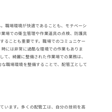
ん。職場環境が快適であることも、モチベーシ
作業場での衛生管理や作業道具の点検、防護具
にすることも重要です。職場でのコミュニケー
、時には非常に過酷な環境での作業もありま
そして、綺麗に整備された作業場での業務は、
的な職場環境を整備することで、配管工として
しています。多くの配管工は、自分の技術を高