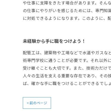
や仕事に支障をきたす場合があります。そんな
の仕事にやりがいを感じるためには、専門知
に対処できるようになります。このように、
未経験から手に職をつけよう！
配管工は、建築物や工場などで水道やガスな
術専門学校に通うことが必要です。それ以外
受け継ぐことも大切です。また、技術力だけ
人々の生活を支える重要な存在であり、その
ば、確かな手に職をつけることができるでし
< 前のページ