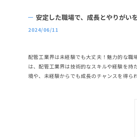
安定した職場で、成長とやりがい
2024/06/11
配管工業界は未経験でも大丈夫！魅力的な職
は、配管工業界は技術的なスキルや経験を持
境や、未経験からでも成長のチャンスを得ら