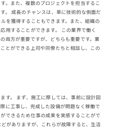
ます。また、複数のプロジェクトを担当するこ
す。 成長のチャンスは、単に技術的な側面だ
キルを獲得することもできます。また、組織の
応用することができます。 この業界で働く
アの両方が重要ですが、どちらも重要です。業
ることができる上司や同僚たちと相談し、この
ます。 まず、施工に際しては、事前に設計図
実際に工事し、完成した設備が問題なく稼働で
とができるため仕事の成果を実感することがで
などがありますが、これらが故障すると、生活