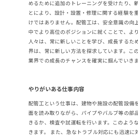
めるために追加のトレーニングを受けたり、
とにより、設計・設置・修理に関する経験を重
けではありません。配管工は、安全意識の向
中でより高位のポジションに就くことで、より
人々は、常に新しいことを学び、成長するた
界は、常に新しい方法を探求しています。こ
業界での成長のチャンスを確実に掴んでいき
やりがいある仕事内容
配管工という仕事は、建物や施設の配管設備を
面を読み取りながら、パイプやバルブ等の部
きるか、検査や試運転を行います。このよう
きます。 また、急なトラブル対応にも迅速に