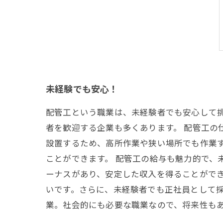
未経験でも安心！
配管工という職業は、未経験者でも安心して
者を歓迎する企業も多くあります。 配管工の
設置するため、高所作業や狭い場所でも作業
ことができます。 配管工の給与も魅力的で、
ーナスがあり、安定した収入を得ることができ
いです。さらに、未経験者でも正社員として採
業。社会的にも必要な職業なので、将来性も