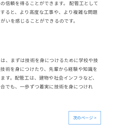
の信頼を得ることができます。 配管工として
上すると、より高度な工事や、より複雑な問題
りがいを感じることができるのです。
には、まずは技術を身につけるために学校や技
な技術を身につけたり、先輩から経験や知識を
ります。配管工は、建物や社会インフラなど、
場合でも、一歩ずつ着実に技術を身につけれ
次のページ >