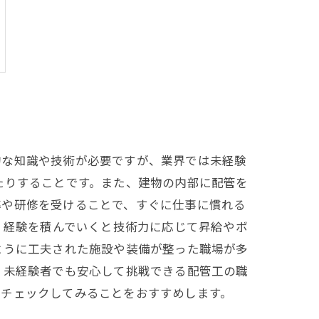
的な知識や技術が必要ですが、業界では未経験
たりすることです。また、建物の内部に配管を
導や研修を受けることで、すぐに仕事に慣れる
、経験を積んでいくと技術力に応じて昇給やボ
ように工夫された施設や装備が整った職場が多
 未経験者でも安心して挑戦できる配管工の職
をチェックしてみることをおすすめします。