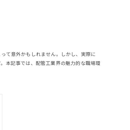
とって意外かもしれません。しかし、実際に
す。本記事では、配管工業界の魅力的な職場環