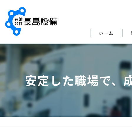
ホーム
安定した職場で、