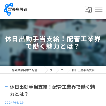
休日出勤手当支給！配管工業界
で働く魅力とは？
静岡県静岡市で配管工の求人なら有限会社長島設備
ブログ
コラム
休日出勤手当支給！配管工業界で働く魅力とは？
休日出勤手当支給！配管工業界で働く魅
力とは？
2024/06/10