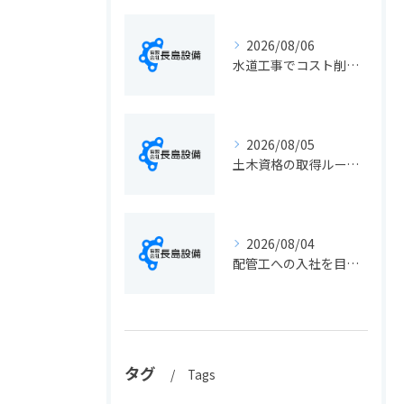
2026/08/06
水道工事でコスト削減を実現する静岡県静岡市の手続きと費用見直しポイント
2026/08/05
土木資格の取得ルートや静岡県静岡市でのキャリアアップ戦略を現実的に解説
2026/08/04
配管工への入社を目指す方へ静岡県静岡市で仕事選びと成長のステップ徹底ガイド
タグ
Tags