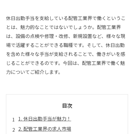
休日出勤手当を支給している配管工業界で働くというこ
とは、魅力的なことではないでしょうか。配管工業界
は、設備の点検や修理・改修、新規設置など、様々な現
場で活躍することができる職種です。そして、休日出勤
を含めた様々な手当が支給されることで、働きがいを感
じることができるのです。今回は、配管工業界で働く魅
力についてご紹介します。
目次
1. 休日出勤手当が魅力！
2. 配管工業界の求人市場