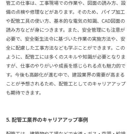
管工の仕事は、工事現場での作業や、図面の読み方、設
備の点検や修理などがあります。そのため、パイプ加工
や配管工具の使い方、基本的な電気の知識、CAD図面の
読み方などが身につきます。また、安全管理にも注意が
必要で、安全衛生法令に基づいた作業の実施方法や、安
全に配慮した工事方法なども学ぶことができます。この
ように、配管工には多くのスキルや知識が必要となりま
すが、仕事のやりがいや成長を感じられる点も魅力的で
す。今後も高齢化が進む中で、建設業界の需要が高まる
ことが予想されるため、配管工としてのキャリアアップ
も期待できます。
5. 配管工業界のキャリアアップ事例
配管工は、建築物や工場などで水道・ガス・空調・給排