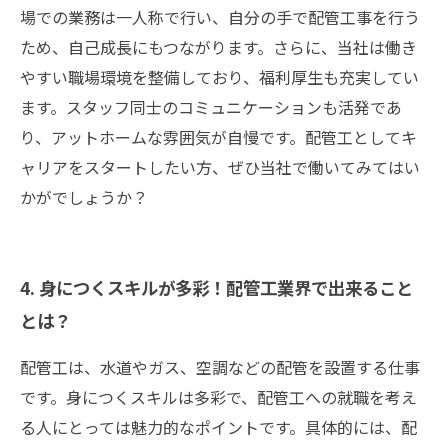
場での業務は一人称で行い、自分の手で配管工事を行う
ため、自己成長にもつながります。さらに、当社は働き
やすい職場環境を整備しており、福利厚生も充実してい
ます。スタッフ同士のコミュニケーションも活発であ
り、アットホームな雰囲気が自慢です。配管工としてキ
ャリアをスタートしたい方、ぜひ当社で働いてみてはい
かがでしょうか？
4. 身につくスキルが多彩！配管工業界で出来ること
とは？
配管工は、水道やガス、空調などの配管を設置する仕事
です。身につくスキルは多彩で、配管工への就職を考え
る人にとっては魅力的なポイントです。具体的には、配