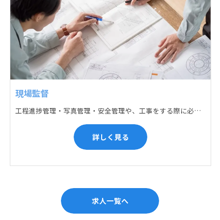
現場監督
工程進捗管理・写真管理・安全管理や、工事をする際に必要な各種書類作成・届出 (申請) などの現場管理業務をお任せします。遅れている箇所のサポートに入るなど、臨機応変な対応が必要になります。
詳しく見る
求人一覧へ