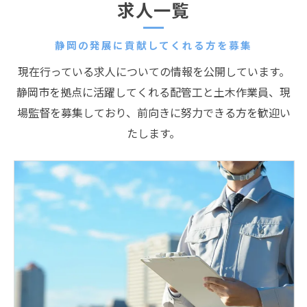
求人一覧
静岡の発展に貢献してくれる方を募集
現在行っている求人についての情報を公開しています。
静岡市を拠点に活躍してくれる配管工と土木作業員、現
場監督を募集しており、前向きに努力できる方を歓迎い
たします。