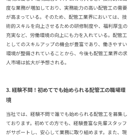
度な業務が増加しており、実務能力の高い配管工の需要
が高まっている。そのため、配管工業界においては、技
術的スキルを向上させるための研修制度や、福利厚生の
充実など、労働環境の向上にも力を入れている。配管工
としてのスキルアップの機会が豊富であり、働きやすい
環境が整備されていることから、今後も配管工業界の求
人市場は拡大が予想される。
3. 経験不問！初めてでも始められる配管工の職場環
境
当社では、経験不問で誰でも始められる配管工を募集し
ております。初めての方でも、経験豊富な先輩スタッフ
がサポートし、安心して業務に取り組めます。また、現