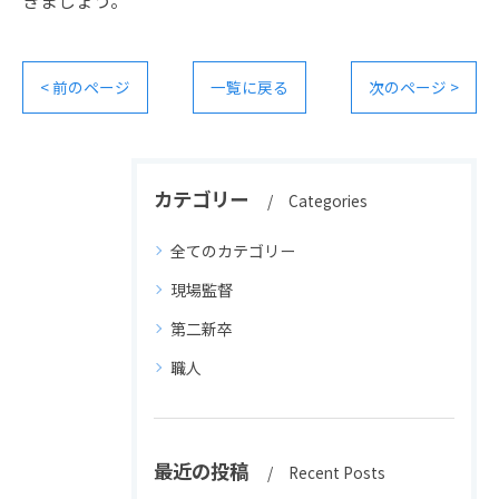
きましょう。
< 前のページ
一覧に戻る
次のページ >
カテゴリー
Categories
全てのカテゴリー
現場監督
第二新卒
職人
最近の投稿
Recent Posts