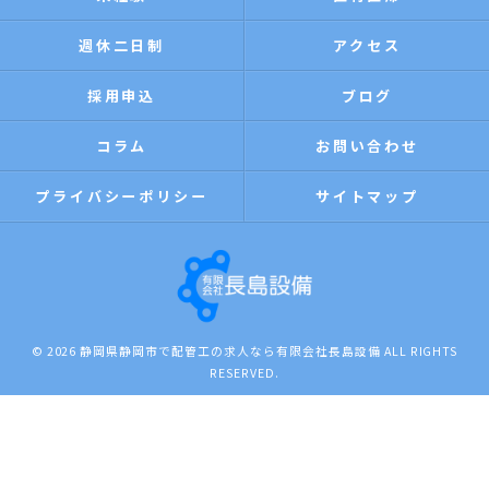
週休二日制
アクセス
採用申込
ブログ
コラム
お問い合わせ
プライバシーポリシー
サイトマップ
© 2026 静岡県静岡市で配管工の求人なら有限会社長島設備 ALL RIGHTS
RESERVED.