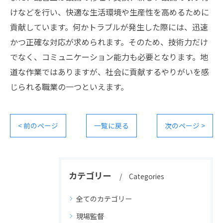
けなどを行い、快適な生活環境や生産性を高めるために
貢献しています。何かトラブルが発生した際には、迅速
かつ正確な対応が求められます。そのため、技術力だけ
でなく、コミュニケーション能力も必要となります。地
道な作業ではありますが、社会に貢献するやりがいを感
じられる職業の一つといえます。
< 前のページ
一覧に戻る
次のページ >
カテゴリー
Categories
全てのカテゴリー
現場監督