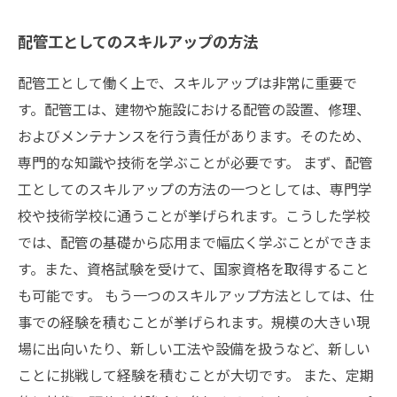
配管工としてのスキルアップの方法
配管工として働く上で、スキルアップは非常に重要で
す。配管工は、建物や施設における配管の設置、修理、
およびメンテナンスを行う責任があります。そのため、
専門的な知識や技術を学ぶことが必要です。 まず、配管
工としてのスキルアップの方法の一つとしては、専門学
校や技術学校に通うことが挙げられます。こうした学校
では、配管の基礎から応用まで幅広く学ぶことができま
す。また、資格試験を受けて、国家資格を取得すること
も可能です。 もう一つのスキルアップ方法としては、仕
事での経験を積むことが挙げられます。規模の大きい現
場に出向いたり、新しい工法や設備を扱うなど、新しい
ことに挑戦して経験を積むことが大切です。 また、定期