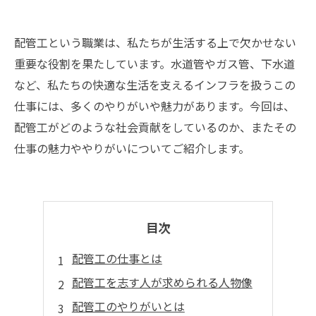
配管工という職業は、私たちが生活する上で欠かせない
重要な役割を果たしています。水道管やガス管、下水道
など、私たちの快適な生活を支えるインフラを扱うこの
仕事には、多くのやりがいや魅力があります。今回は、
配管工がどのような社会貢献をしているのか、またその
仕事の魅力ややりがいについてご紹介します。
目次
配管工の仕事とは
配管工を志す人が求められる人物像
配管工のやりがいとは