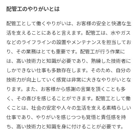
配管工のやりがいとは
配管工として働くやりがいは、お客様の安全と快適な生
活を支えることにあると言えます。配管工は、水やガス
などのライフラインの設置やメンテナンスを担当してお
り、その業務はとても重要です。配管工が行う作業に
は、高い技術力と知識が必要であり、熟練した技術者に
しかできない仕事も多数存在します。そのため、自分の
技術力が向上していく感覚は非常に大きなやりがいとな
ります。また、お客様から感謝の言葉を頂くことも多
く、その喜びを感じることができます。配管工として働
くことは、社会の安定や人々の生活を支える素晴らしい
仕事であり、やりがいを感じつつも覚悟と責任感を持
ち、高い技術力と知識を身に付けることが必要です。