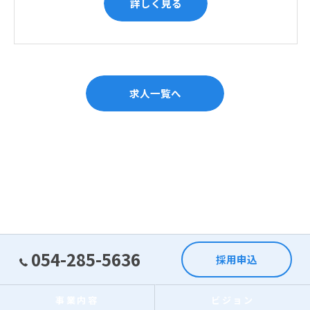
詳しく見る
求人一覧へ
054-285-5636
採用申込
事業内容
ビジョン