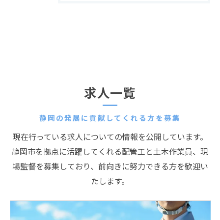
求人一覧
静岡の発展に貢献してくれる方を募集
現在行っている求人についての情報を公開しています。
静岡市を拠点に活躍してくれる配管工と土木作業員、現
場監督を募集しており、前向きに努力できる方を歓迎い
たします。