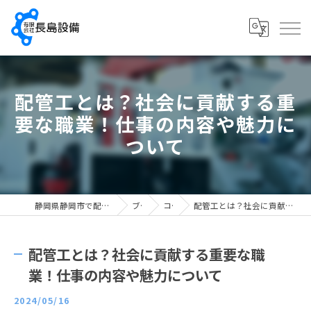
配管工とは？社会に貢献する重
要な職業！仕事の内容や魅力に
ついて
静岡県静岡市で配管工の求人なら有限会社長島設備
ブログ
コラム
配管工とは？社会に貢献する重要な職業！仕事の内容や魅力について
配管工とは？社会に貢献する重要な職
業！仕事の内容や魅力について
2024/05/16