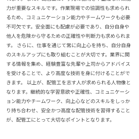
力が重要なスキルです。作業現場での協調性も求められ
るため、コミュニケーション能力やチームワークも必要
不可欠です。安全面にも配慮が必要であり、自分自身や
他人を危険から守るための正確性や判断力も求められま
す。 さらに、仕事を通じて常に向上心を持ち、自分自身
のスキルアップにも取り組むことが大切です。業界に関
する情報を集め、経験豊富な先輩や上司からアドバイス
を受けることで、より高度な技術を身に付けることがで
きます。 以上が、配管工を志す人が求められる人物像と
なります。継続的な学習意欲や正確性、コミュニケーシ
ョン能力やチームワーク、向上心などのスキルをしっか
り持ち合わせ、安全かつ高度な配管技術を習得すること
が、配管工にとって大切なポイントとなります。