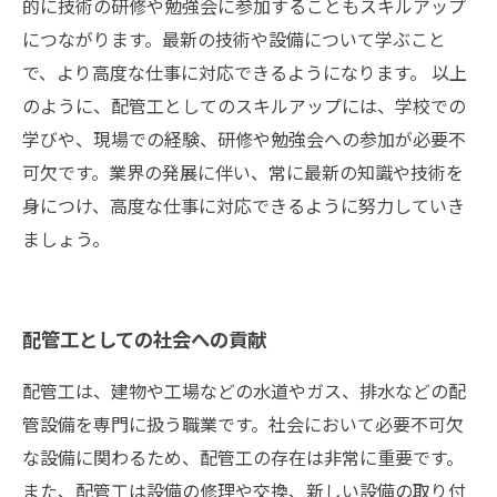
的に技術の研修や勉強会に参加することもスキルアップ
につながります。最新の技術や設備について学ぶこと
で、より高度な仕事に対応できるようになります。 以上
のように、配管工としてのスキルアップには、学校での
学びや、現場での経験、研修や勉強会への参加が必要不
可欠です。業界の発展に伴い、常に最新の知識や技術を
身につけ、高度な仕事に対応できるように努力していき
ましょう。
配管工としての社会への貢献
配管工は、建物や工場などの水道やガス、排水などの配
管設備を専門に扱う職業です。社会において必要不可欠
な設備に関わるため、配管工の存在は非常に重要です。
また、配管工は設備の修理や交換、新しい設備の取り付