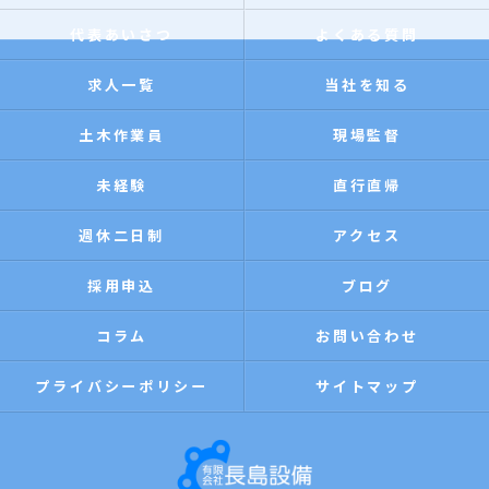
代表あいさつ
よくある質問
求人一覧
当社を知る
土木作業員
現場監督
未経験
直行直帰
週休二日制
アクセス
採用申込
ブログ
コラム
お問い合わせ
プライバシーポリシー
サイトマップ