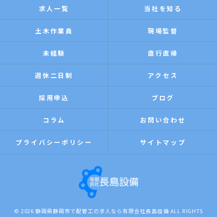
求人一覧
当社を知る
土木作業員
現場監督
未経験
直行直帰
週休二日制
アクセス
採用申込
ブログ
コラム
お問い合わせ
プライバシーポリシー
サイトマップ
© 2026 静岡県静岡市で配管工の求人なら有限会社長島設備 ALL RIGHTS