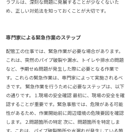
ラブルは、深刻な問題に発展することが少なくないた
め、正しい対処法を知っておくことが大切です。
専門家による緊急作業のステップ
配管工の仕事では、緊急作業が必要な場合があります。
これは、突然のパイプ破裂や漏水、トイレや排水の問題
など、予期せぬ問題が発生した際に必要となる作業で
す。これらの緊急作業は、専門家によって実施されるべ
きです。 緊急作業を行うために必要なステップは、以下
の通りです。 1.現場の安全確認 最初に、現場の安全を確
認することが重要です。緊急事態では、危険がある可能
性があるため、作業開始前に周辺環境の危険要因を確認
します。 2.問題箇所の特定 次に、問題箇所を特定しま
す。これは、パイプ破裂箇所や水漏れが発生している箇