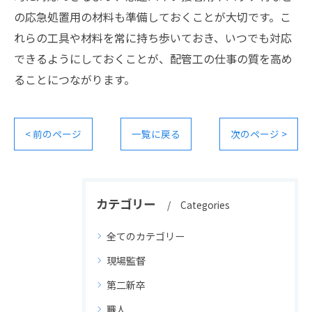
の応急処置用の材料も準備しておくことが大切です。こ
れらの工具や材料を常に持ち歩いておき、いつでも対応
できるようにしておくことが、配管工の仕事の質を高め
ることにつながります。
< 前のページ
一覧に戻る
次のページ >
カテゴリー
Categories
全てのカテゴリー
現場監督
第二新卒
職人