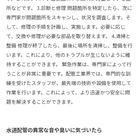
所などです。 3.診断と修理 問題箇所を特定したら、次に
専門家が問題箇所をスキャンし、状況を調査します。そ
して、修理の手順を計画し、実施します。必要に応じ
て、交換や修理が必要な部品を取り替えます。 4.清掃と
整備 修理が終了したら、最後に場所を清掃し、整備を行
います。これにより、他のトラブルが生じないように維
持することができます。 緊急作業は、専門家によって行
うことが非常に重要です。配管工業界では、専門的な訓
練を受けたスタッフが、最先端の技術や設備を使用して
作業を行います。これによって、より迅速かつ安全に問
題を解決することができます。
水道配管の異常な音や臭いに気づいたら