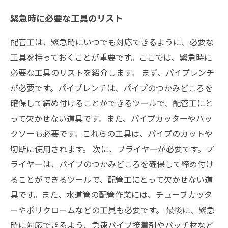
緊急時に必要な工具のリスト
配管工は、緊急時にいつでも対応できるように、必要な
工具を持っておくことが重要です。ここでは、緊急時に
必要な工具のリストを紹介します。 まず、パイプレンチ
が必要です。パイプレンチは、パイプのつかみどころを
確保して締め付けることができるツールで、配管工にと
って欠かせない道具です。また、パイプカッターやハッ
クソーも必要です。これらの工具は、パイプのカットや
切断に使用されます。 次に、プライヤーが必要です。プ
ライヤーは、パイプのつかみどころを確保して締め付け
ることができるツールで、配管工にとって欠かせない道
具です。また、水道管の配管作業には、チューブカッタ
ーやポリクロームなどの工具も必要です。 最後に、緊急
時に対応できるよう、急速パイプ接着剤やパッチ材など