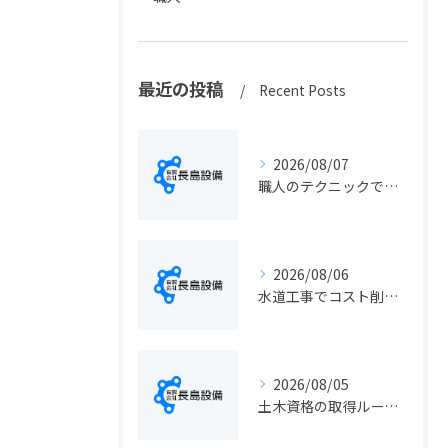
最近の投稿
Recent Posts
2026/08/07
職人のテクニックで出会う静岡県静岡市の伝統工芸と学びの魅力徹底解説
2026/08/06
水道工事でコスト削減を実現する静岡県静岡市の手続きと費用見直しポイント
2026/08/05
土木資格の取得ルートや静岡県静岡市でのキャリアアップ戦略を現実的に解説