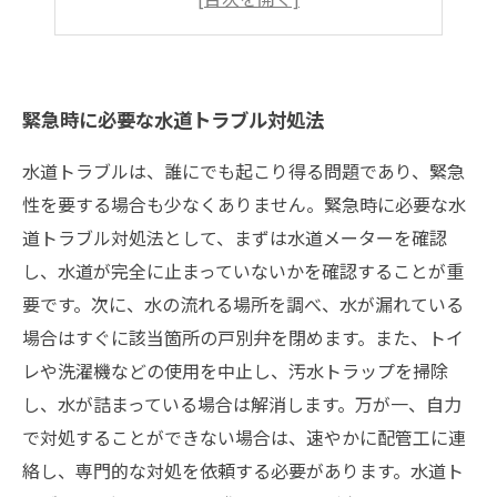
緊急時に必要な工具のリスト
緊急時に必要な水道トラブル対処法
水道トラブルは、誰にでも起こり得る問題であり、緊急
性を要する場合も少なくありません。緊急時に必要な水
道トラブル対処法として、まずは水道メーターを確認
し、水道が完全に止まっていないかを確認することが重
要です。次に、水の流れる場所を調べ、水が漏れている
場合はすぐに該当箇所の戸別弁を閉めます。また、トイ
レや洗濯機などの使用を中止し、汚水トラップを掃除
し、水が詰まっている場合は解消します。万が一、自力
で対処することができない場合は、速やかに配管工に連
絡し、専門的な対処を依頼する必要があります。水道ト