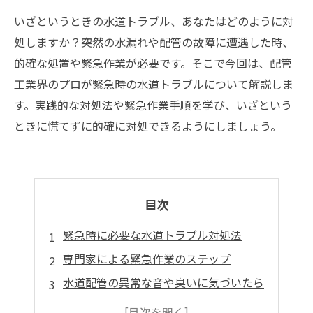
いざというときの水道トラブル、あなたはどのように対
処しますか？突然の水漏れや配管の故障に遭遇した時、
的確な処置や緊急作業が必要です。そこで今回は、配管
工業界のプロが緊急時の水道トラブルについて解説しま
す。実践的な対処法や緊急作業手順を学び、いざという
ときに慌てずに的確に対処できるようにしましょう。
目次
緊急時に必要な水道トラブル対処法
専門家による緊急作業のステップ
水道配管の異常な音や臭いに気づいたら
水漏れや詰まりの原因と対処法