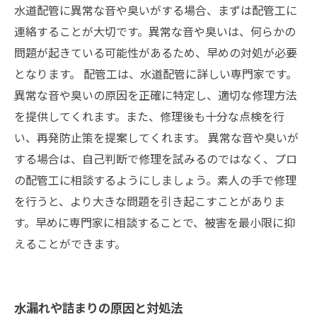
水道配管に異常な音や臭いがする場合、まずは配管工に
連絡することが大切です。異常な音や臭いは、何らかの
問題が起きている可能性があるため、早めの対処が必要
となります。 配管工は、水道配管に詳しい専門家です。
異常な音や臭いの原因を正確に特定し、適切な修理方法
を提供してくれます。また、修理後も十分な点検を行
い、再発防止策を提案してくれます。 異常な音や臭いが
する場合は、自己判断で修理を試みるのではなく、プロ
の配管工に相談するようにしましょう。素人の手で修理
を行うと、より大きな問題を引き起こすことがありま
す。早めに専門家に相談することで、被害を最小限に抑
えることができます。
水漏れや詰まりの原因と対処法