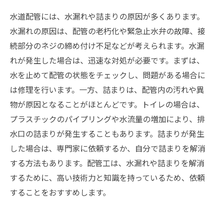
水道配管には、水漏れや詰まりの原因が多くあります。
水漏れの原因は、配管の老朽化や緊急止水弁の故障、接
続部分のネジの締め付け不足などが考えられます。水漏
れが発生した場合は、迅速な対処が必要です。まずは、
水を止めて配管の状態をチェックし、問題がある場合に
は修理を行います。一方、詰まりは、配管内の汚れや異
物が原因となることがほとんどです。トイレの場合は、
プラスチックのパイプリングや水流量の増加により、排
水口の詰まりが発生することもあります。詰まりが発生
した場合は、専門家に依頼するか、自分で詰まりを解消
する方法もあります。配管工は、水漏れや詰まりを解消
するために、高い技術力と知識を持っているため、依頼
することをおすすめします。