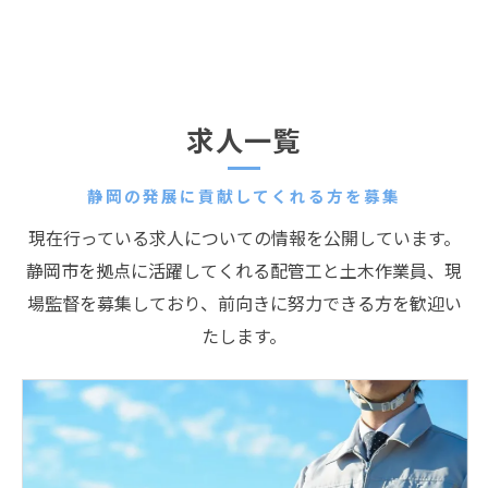
求人一覧
静岡の発展に貢献してくれる方を募集
現在行っている求人についての情報を公開しています。
静岡市を拠点に活躍してくれる配管工と土木作業員、現
場監督を募集しており、前向きに努力できる方を歓迎い
たします。