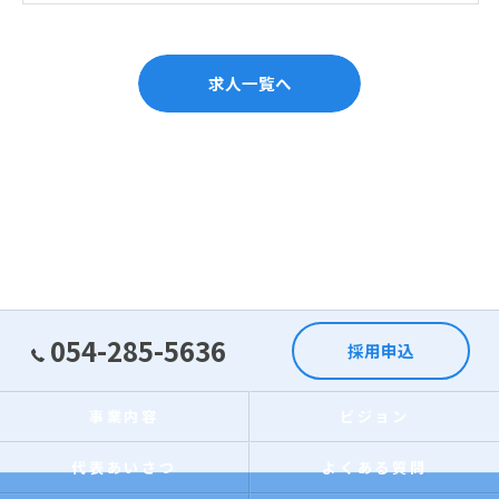
求人一覧へ
054-285-5636
採用申込
事業内容
ビジョン
代表あいさつ
よくある質問