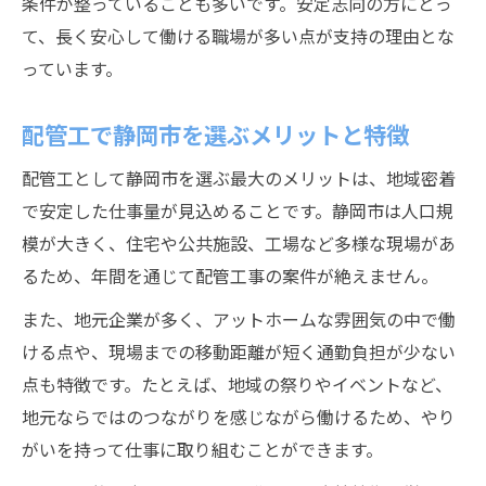
条件が整っていることも多いです。安定志向の方にとっ
て、長く安心して働ける職場が多い点が支持の理由とな
っています。
配管工で静岡市を選ぶメリットと特徴
配管工として静岡市を選ぶ最大のメリットは、地域密着
で安定した仕事量が見込めることです。静岡市は人口規
模が大きく、住宅や公共施設、工場など多様な現場があ
るため、年間を通じて配管工事の案件が絶えません。
また、地元企業が多く、アットホームな雰囲気の中で働
ける点や、現場までの移動距離が短く通勤負担が少ない
点も特徴です。たとえば、地域の祭りやイベントなど、
地元ならではのつながりを感じながら働けるため、やり
がいを持って仕事に取り組むことができます。