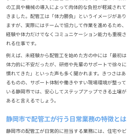
の工具や機械の導入によって肉体的な負担が軽減されて
きました。配管工は「体力勝負」というイメージがあり
ますが、実際にはチームで協力して作業を進めるため、
経験や体力だけでなくコミュニケーション能力も重視さ
れる仕事です。
例えば、未経験から配管工を始めた方の中には「最初は
体力的に不安だったが、研修や先輩のサポートで徐々に
慣れてきた」といった声も多く聞かれます。きつさはあ
るものの、サポート体制や働きやすい現場環境が整って
いる静岡市では、安心してステップアップできる土壌が
あると言えるでしょう。
静岡市で配管工が行う日常業務の特徴とは
静岡市の配管工が日常的に担当する業務には、住宅やビ