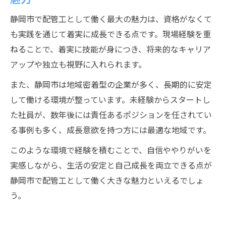
静岡市で配管工として働く最大の魅力は、資格がなくて
も実践を通じて着実に成長できる点です。現場経験を重
ねることで、着実に技能が身につき、将来的なキャリア
アップや独立も視野に入れられます。
また、静岡市は地域密着型の企業が多く、長期的に安定
して働ける環境が整っています。未経験からスタートし
た社員が、数年後には責任あるポジションを任されてい
る事例も多く、成長意欲を持つ方には最適な地域です。
このような環境で経験を積むことで、自信ややりがいを
実感しながら、生活の安定と自己成長を両立できる点が
静岡市で配管工として働く大きな魅力といえるでしょ
う。