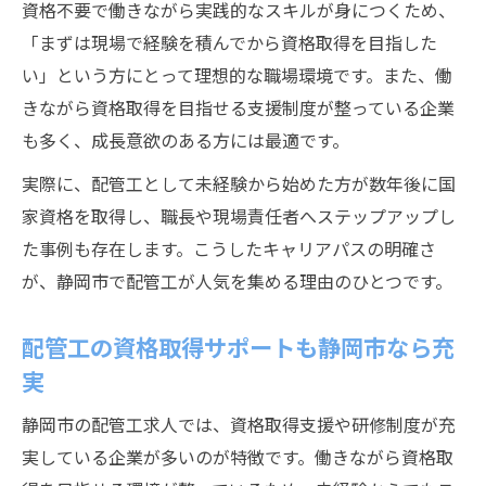
資格不要で働きながら実践的なスキルが身につくため、
「まずは現場で経験を積んでから資格取得を目指した
い」という方にとって理想的な職場環境です。また、働
きながら資格取得を目指せる支援制度が整っている企業
も多く、成長意欲のある方には最適です。
実際に、配管工として未経験から始めた方が数年後に国
家資格を取得し、職長や現場責任者へステップアップし
た事例も存在します。こうしたキャリアパスの明確さ
が、静岡市で配管工が人気を集める理由のひとつです。
配管工の資格取得サポートも静岡市なら充
実
静岡市の配管工求人では、資格取得支援や研修制度が充
実している企業が多いのが特徴です。働きながら資格取