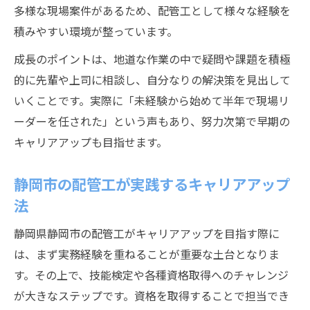
多様な現場案件があるため、配管工として様々な経験を
積みやすい環境が整っています。
成長のポイントは、地道な作業の中で疑問や課題を積極
的に先輩や上司に相談し、自分なりの解決策を見出して
いくことです。実際に「未経験から始めて半年で現場リ
ーダーを任された」という声もあり、努力次第で早期の
キャリアアップも目指せます。
静岡市の配管工が実践するキャリアアップ
法
静岡県静岡市の配管工がキャリアアップを目指す際に
は、まず実務経験を重ねることが重要な土台となりま
す。その上で、技能検定や各種資格取得へのチャレンジ
が大きなステップです。資格を取得することで担当でき