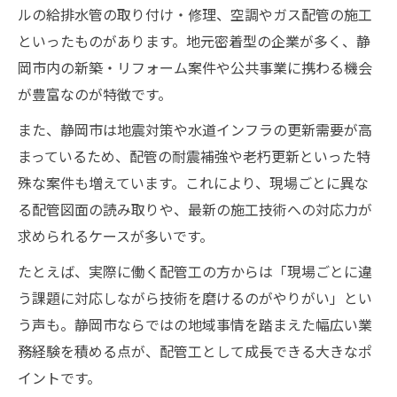
ルの給排水管の取り付け・修理、空調やガス配管の施工
といったものがあります。地元密着型の企業が多く、静
岡市内の新築・リフォーム案件や公共事業に携わる機会
が豊富なのが特徴です。
また、静岡市は地震対策や水道インフラの更新需要が高
まっているため、配管の耐震補強や老朽更新といった特
殊な案件も増えています。これにより、現場ごとに異な
る配管図面の読み取りや、最新の施工技術への対応力が
求められるケースが多いです。
たとえば、実際に働く配管工の方からは「現場ごとに違
う課題に対応しながら技術を磨けるのがやりがい」とい
う声も。静岡市ならではの地域事情を踏まえた幅広い業
務経験を積める点が、配管工として成長できる大きなポ
イントです。