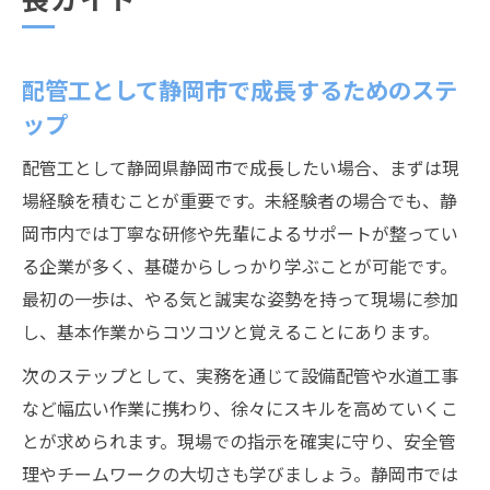
配管工として静岡市で成長するためのステ
ップ
配管工として静岡県静岡市で成長したい場合、まずは現
場経験を積むことが重要です。未経験者の場合でも、静
岡市内では丁寧な研修や先輩によるサポートが整ってい
る企業が多く、基礎からしっかり学ぶことが可能です。
最初の一歩は、やる気と誠実な姿勢を持って現場に参加
し、基本作業からコツコツと覚えることにあります。
次のステップとして、実務を通じて設備配管や水道工事
など幅広い作業に携わり、徐々にスキルを高めていくこ
とが求められます。現場での指示を確実に守り、安全管
理やチームワークの大切さも学びましょう。静岡市では