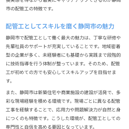
市の配管工の特徴です。
配管工としてスキルを磨く静岡市の魅力
静岡市で配管工として働く最大の魅力は、丁寧な研修や
先輩社員のサポートが充実していることです。地域密着
型の企業が多く、未経験者にも基礎から実践まで段階的
に技術指導を行う体制が整っています。そのため、配管
工が初めての方でも安心してスキルアップを目指せま
す。
また、静岡市は新築住宅や商業施設の建設が活発で、多
彩な現場経験を積める環境です。現場ごとに異なる配管
工事を経験することで、応用力や問題解決力が自然と身
につくのも特徴です。こうした環境が、配管工としての
専門性と自信を高める要因となっています。