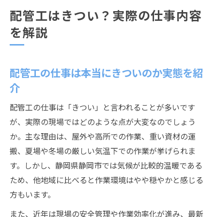
配管工はきつい？実際の仕事内容
を解説
配管工の仕事は本当にきついのか実態を紹
介
配管工の仕事は「きつい」と言われることが多いです
が、実際の現場ではどのような点が大変なのでしょう
か。主な理由は、屋外や高所での作業、重い資材の運
搬、夏場や冬場の厳しい気温下での作業が挙げられま
す。しかし、静岡県静岡市では気候が比較的温暖である
ため、他地域に比べると作業環境はやや穏やかと感じる
方もいます。
また、近年は現場の安全管理や作業効率化が進み、最新