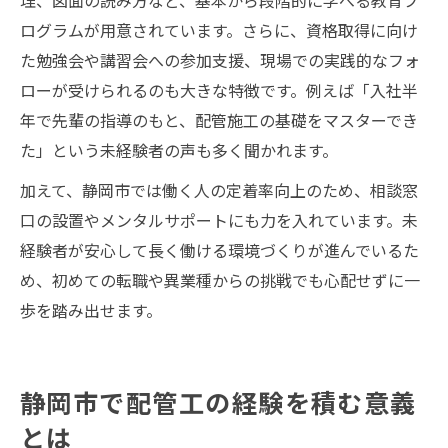
理、図面の読み方など、基本から段階的に学べる教育プ
ログラムが用意されています。さらに、資格取得に向け
た勉強会や講習会への参加支援、現場での実践的なフォ
ローが受けられるのも大きな特徴です。例えば「入社半
年で先輩の指導のもと、配管施工の基礎をマスターでき
た」という未経験者の声も多く聞かれます。
加えて、静岡市では働く人の定着率向上のため、相談窓
口の設置やメンタルサポートにも力を入れています。未
経験者が安心して長く働ける環境づくりが進んでいるた
め、初めての転職や異業種からの挑戦でも心配せずに一
歩を踏み出せます。
静岡市で配管工の経験を積む意義
とは