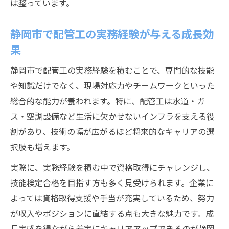
は整っています。
静岡市で配管工の実務経験が与える成長効
果
静岡市で配管工の実務経験を積むことで、専門的な技能
や知識だけでなく、現場対応力やチームワークといった
総合的な能力が養われます。特に、配管工は水道・ガ
ス・空調設備など生活に欠かせないインフラを支える役
割があり、技術の幅が広がるほど将来的なキャリアの選
択肢も増えます。
実際に、実務経験を積む中で資格取得にチャレンジし、
技能検定合格を目指す方も多く見受けられます。企業に
よっては資格取得支援や手当が充実しているため、努力
が収入やポジションに直結する点も大きな魅力です。成
長実感を得ながら着実にキャリアアップできるのが静岡