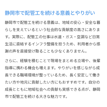
静岡市で配管工を続ける意義とやりがい
静岡市で配管工を続ける意義は、地域の安心・安全な暮
らしを支えているという社会的な貢献度の高さにありま
す。実際に、配管工の仕事は水道・ガス・空調など日常
生活に直結するインフラ整備を担うため、利用者から感
謝の声を直接受け取ることも少なくありません。
さらに、経験を積むことで現場をまとめる立場や、後輩
指導に携わる機会も増えます。やりがいを感じながら成
長できる職場環境が整っているため、長く安定して働き
たい方や地元に貢献したい方にもおすすめです。自分の
成長とともに地域社会への貢献も実感できる点が、静岡
市で配管工を続ける大きな魅力です。