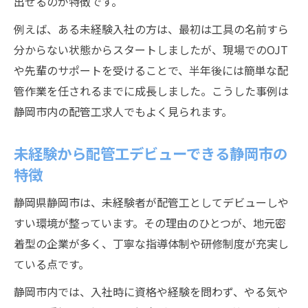
出せるのが特徴です。
例えば、ある未経験入社の方は、最初は工具の名前すら
分からない状態からスタートしましたが、現場でのOJT
や先輩のサポートを受けることで、半年後には簡単な配
管作業を任されるまでに成長しました。こうした事例は
静岡市内の配管工求人でもよく見られます。
未経験から配管工デビューできる静岡市の
特徴
静岡県静岡市は、未経験者が配管工としてデビューしや
すい環境が整っています。その理由のひとつが、地元密
着型の企業が多く、丁寧な指導体制や研修制度が充実し
ている点です。
静岡市内では、入社時に資格や経験を問わず、やる気や