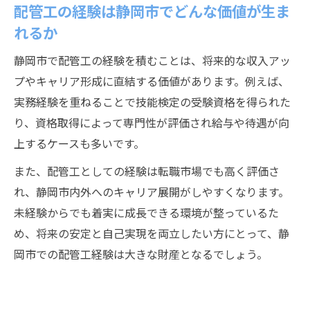
配管工の経験は静岡市でどんな価値が生ま
れるか
静岡市で配管工の経験を積むことは、将来的な収入アッ
プやキャリア形成に直結する価値があります。例えば、
実務経験を重ねることで技能検定の受験資格を得られた
り、資格取得によって専門性が評価され給与や待遇が向
上するケースも多いです。
また、配管工としての経験は転職市場でも高く評価さ
れ、静岡市内外へのキャリア展開がしやすくなります。
未経験からでも着実に成長できる環境が整っているた
め、将来の安定と自己実現を両立したい方にとって、静
岡市での配管工経験は大きな財産となるでしょう。