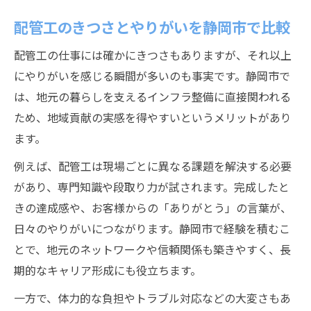
配管工のきつさとやりがいを静岡市で比較
配管工の仕事には確かにきつさもありますが、それ以上
にやりがいを感じる瞬間が多いのも事実です。静岡市で
は、地元の暮らしを支えるインフラ整備に直接関われる
ため、地域貢献の実感を得やすいというメリットがあり
ます。
例えば、配管工は現場ごとに異なる課題を解決する必要
があり、専門知識や段取り力が試されます。完成したと
きの達成感や、お客様からの「ありがとう」の言葉が、
日々のやりがいにつながります。静岡市で経験を積むこ
とで、地元のネットワークや信頼関係も築きやすく、長
期的なキャリア形成にも役立ちます。
一方で、体力的な負担やトラブル対応などの大変さもあ