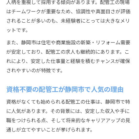
人柄を重視して採用する傾向があります。配管工の現場
はチームワークが重要なため、協調性や真面目さが評価
されることが多いのも、未経験者にとっては大きなメリ
ットです。
また、静岡市は住宅や商業施設の新築・リフォーム需要
が安定しており、配管工の求人も継続的にあります。こ
れにより、安定した仕事量と経験を積むチャンスが確保
されやすいのが特徴です。
資格不要の配管工が静岡市で人気の理由
資格がなくても始められる配管工の仕事は、静岡市で特
に人気があります。その背景には、安定した収入や手に
職をつけられる点、そして将来的なキャリアアップの見
通しが立てやすいことが挙げられます。