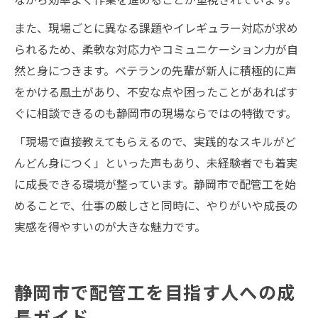
また、現場ごとに異なる課題やイレギュラー対応が求め
られるため、柔軟な対応力やコミュニケーション力が自
然と身につきます。ベテランの先輩が新人に積極的に声
をかける風土があり、不安な点や困ったことがあればす
ぐに相談できるのも静岡市の現場ならではの特徴です。
「現場で直接教えてもらえるので、実践的なスキルがど
んどん身につく」といった声もあり、未経験者でも着実
に成長できる環境が整っています。静岡市で配管工を始
めることで、仕事の厳しさと同時に、やりがいや成長の
実感を得やすいのが大きな魅力です。
静岡市で配管工を目指す人への成
長ガイド