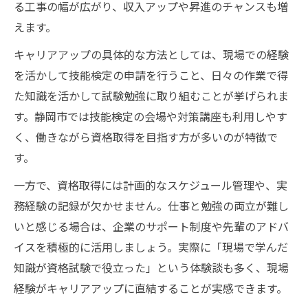
る工事の幅が広がり、収入アップや昇進のチャンスも増
えます。
キャリアアップの具体的な方法としては、現場での経験
を活かして技能検定の申請を行うこと、日々の作業で得
た知識を活かして試験勉強に取り組むことが挙げられま
す。静岡市では技能検定の会場や対策講座も利用しやす
く、働きながら資格取得を目指す方が多いのが特徴で
す。
一方で、資格取得には計画的なスケジュール管理や、実
務経験の記録が欠かせません。仕事と勉強の両立が難し
いと感じる場合は、企業のサポート制度や先輩のアドバ
イスを積極的に活用しましょう。実際に「現場で学んだ
知識が資格試験で役立った」という体験談も多く、現場
経験がキャリアアップに直結することが実感できます。