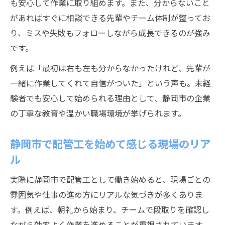
も安心して作業に取り組めます。また、分からないこと
があればすぐに相談できる先輩やチーム体制が整ってお
り、ミスや失敗もフォローしながら成長できるのが強み
です。
例えば「最初は右も左も分からなかったけれど、先輩が
一緒に作業してくれて自信がついた」という声も。未経
験者でも安心して始められる理由として、静岡市の企業
の丁寧な教育や温かい職場環境が挙げられます。
静岡市で配管工を始めて感じる現場のリア
ル
実際に静岡市で配管工として働き始めると、現場ごとの
雰囲気や仕事の進め方にリアルな気づきが多くありま
す。例えば、朝礼から始まり、チームで段取りを確認し
ながら効率よく作業を進めることが重視されています。