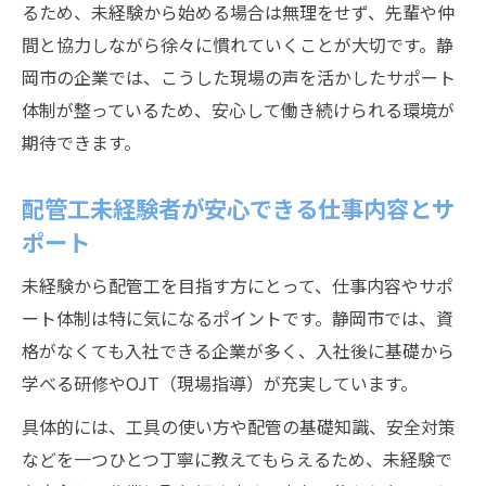
るため、未経験から始める場合は無理をせず、先輩や仲
間と協力しながら徐々に慣れていくことが大切です。静
岡市の企業では、こうした現場の声を活かしたサポート
体制が整っているため、安心して働き続けられる環境が
期待できます。
配管工未経験者が安心できる仕事内容とサ
ポート
未経験から配管工を目指す方にとって、仕事内容やサポ
ート体制は特に気になるポイントです。静岡市では、資
格がなくても入社できる企業が多く、入社後に基礎から
学べる研修やOJT（現場指導）が充実しています。
具体的には、工具の使い方や配管の基礎知識、安全対策
などを一つひとつ丁寧に教えてもらえるため、未経験で