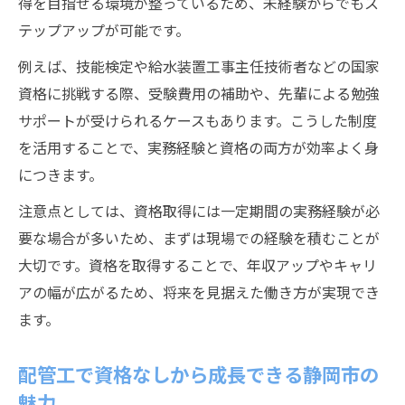
得を目指せる環境が整っているため、未経験からでもス
テップアップが可能です。
例えば、技能検定や給水装置工事主任技術者などの国家
資格に挑戦する際、受験費用の補助や、先輩による勉強
サポートが受けられるケースもあります。こうした制度
を活用することで、実務経験と資格の両方が効率よく身
につきます。
注意点としては、資格取得には一定期間の実務経験が必
要な場合が多いため、まずは現場での経験を積むことが
大切です。資格を取得することで、年収アップやキャリ
アの幅が広がるため、将来を見据えた働き方が実現でき
ます。
配管工で資格なしから成長できる静岡市の
魅力