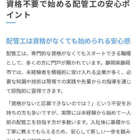
資格不要で始める配管工の安心ポ
イント
配管工は資格がなくても始められる安心感
配管工は、専門的な資格がなくてもスタートできる職種
として、多くの方に門戸が開かれています。静岡県静岡
市では、未経験者を積極的に受け入れる企業が多く、必
要な知識や技術は現場での実践や先輩からの指導を通じ
て段階的に習得できます。
「資格がないと応募できないのでは？」という不安をお
持ちの方も多いですが、実際には未経験から始めて一人
前の配管工を目指す方が多数います。入社後に基礎から
丁寧に教えてもらえるため、安心して新しい一歩を踏み