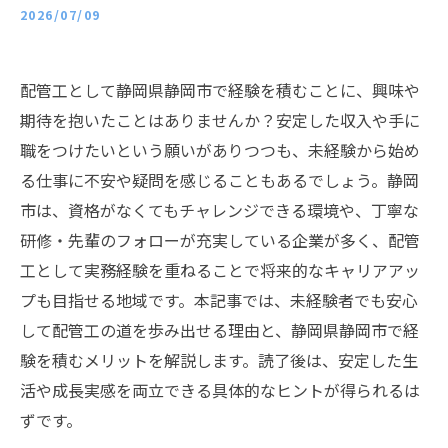
2026/07/09
配管工として静岡県静岡市で経験を積むことに、興味や
期待を抱いたことはありませんか？安定した収入や手に
職をつけたいという願いがありつつも、未経験から始め
る仕事に不安や疑問を感じることもあるでしょう。静岡
市は、資格がなくてもチャレンジできる環境や、丁寧な
研修・先輩のフォローが充実している企業が多く、配管
工として実務経験を重ねることで将来的なキャリアアッ
プも目指せる地域です。本記事では、未経験者でも安心
して配管工の道を歩み出せる理由と、静岡県静岡市で経
験を積むメリットを解説します。読了後は、安定した生
活や成長実感を両立できる具体的なヒントが得られるは
ずです。