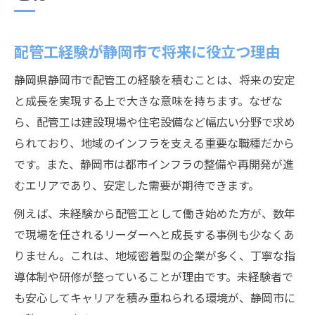
配管工経験が静岡市で将来に役立つ理由
静岡県静岡市で配管工の経験を積むことは、将来の安定
と成長を実現する上で大きな意味を持ちます。なぜな
ら、配管工は建設現場や住宅設備など幅広い分野で求め
られており、地域のインフラを支える重要な職種だから
です。また、静岡市は都市インフラの整備や再開発が進
むエリアであり、安定した需要が期待できます。
例えば、未経験から配管工として働き始めた方が、数年
で現場を任されるリーダーへと成長する事例も少なくあ
りません。これは、地域密着型の企業が多く、丁寧な指
導体制や研修が整っていることが理由です。未経験者で
も安心してキャリアを積み重ねられる環境が、静岡市に