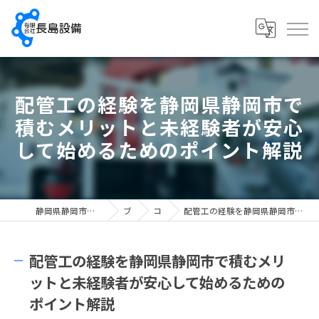
配管工の経験を静岡県静岡市で
積むメリットと未経験者が安心
して始めるためのポイント解説
静岡県静岡市で配管工の求人なら有限会社長島設備
ブログ
コラム
配管工の経験を静岡県静岡市で積むメリットと未経験者が安心して始めるためのポイント解説
配管工の経験を静岡県静岡市で積むメリ
ットと未経験者が安心して始めるための
ポイント解説