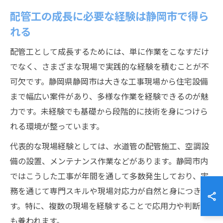
配管工の成長に必要な経験は静岡市で得ら
れる
配管工として成長するためには、単に作業をこなすだけ
でなく、さまざまな現場で実践的な経験を積むことが不
可欠です。静岡県静岡市は大きな工事現場から住宅設備
まで幅広い案件があり、多様な作業を経験できるのが魅
力です。未経験でも基礎から段階的に技術を身につけら
れる環境が整っています。
代表的な現場経験としては、水道管の配管施工、空調設
備の設置、メンテナンス作業などがあります。静岡市内
ではこうした工事が年間を通して多数発生しており、実
務を通じて専門スキルや現場対応力が自然と身につきま
す。特に、複数の現場を経験することで応用力や判断力
も養われます。