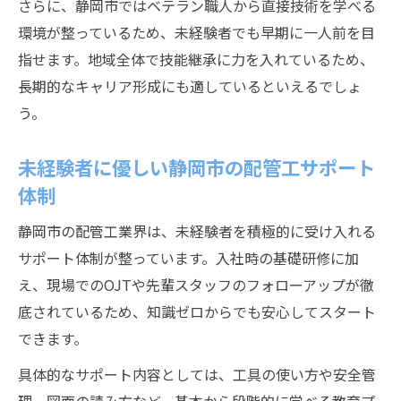
さらに、静岡市ではベテラン職人から直接技術を学べる
環境が整っているため、未経験者でも早期に一人前を目
指せます。地域全体で技能継承に力を入れているため、
長期的なキャリア形成にも適しているといえるでしょ
う。
未経験者に優しい静岡市の配管工サポート
体制
静岡市の配管工業界は、未経験者を積極的に受け入れる
サポート体制が整っています。入社時の基礎研修に加
え、現場でのOJTや先輩スタッフのフォローアップが徹
底されているため、知識ゼロからでも安心してスタート
できます。
具体的なサポート内容としては、工具の使い方や安全管