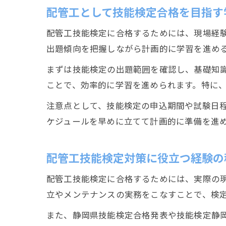
配管工として技能検定合格を目指す
配管工技能検定に合格するためには、現場経
出題傾向を把握しながら計画的に学習を進め
まずは技能検定の出題範囲を確認し、基礎知
ことで、効率的に学習を進められます。特に
注意点として、技能検定の申込期間や試験日程
ケジュールを早めに立てて計画的に準備を進
配管工技能検定対策に役立つ経験の
配管工技能検定に合格するためには、実際の
立やメンテナンスの実務をこなすことで、検
また、静岡県技能検定合格発表や技能検定静