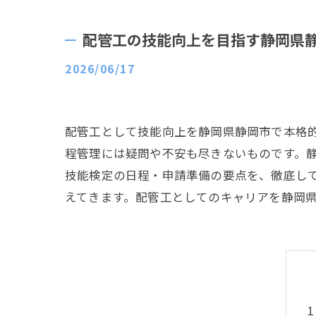
配管工の技能向上を目指す静岡県
2026/06/17
配管工として技能向上を静岡県静岡市で本格
程管理には疑問や不安も尽きないものです。
技能検定の日程・申請準備の要点を、徹底し
えてきます。配管工としてのキャリアを静岡