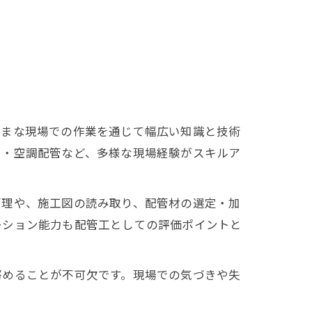
ざまな現場での作業を通じて幅広い知識と技術
ス・空調配管など、多様な現場経験がスキルア
管理や、施工図の読み取り、配管材の選定・加
ーション能力も配管工としての評価ポイントと
努めることが不可欠です。現場での気づきや失