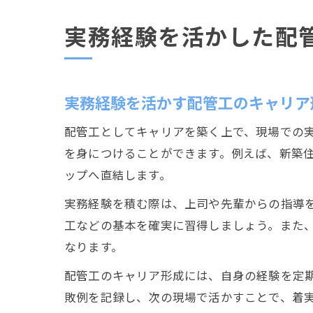
実務経験を活かした配
実務経験を活かす配管工のキャリア
配管工としてキャリアを築く上で、現場での
を身につけることができます。例えば、新築
ップへ直結します。
実務経験を積む際は、上司や先輩からの指導
工などの基本を確実に習得しましょう。また
なります。
配管工のキャリア形成には、自身の経験を定
敗例を記録し、次の現場で活かすことで、着