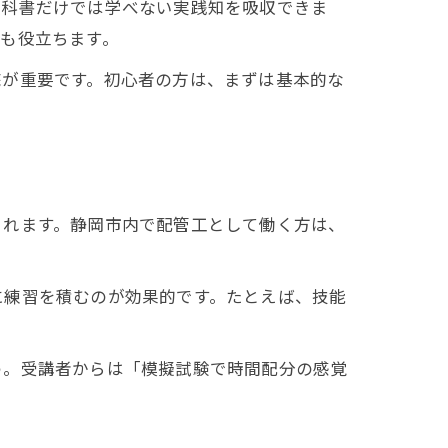
教科書だけでは学べない実践知を吸収できま
も役立ちます。
底が重要です。初心者の方は、まずは基本的な
法
されます。静岡市内で配管工として働く方は、
に練習を積むのが効果的です。たとえば、技能
う。受講者からは「模擬試験で時間配分の感覚