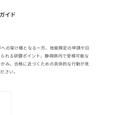
ガイド
得への架け橋となる一方、技能検定の申請や日
得られる研鑽ポイント、静岡県内で受検可能な
つかみ、合格に近づくための具体的な行動が見
ください。