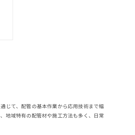
を通じて、配管の基本作業から応用技術まで幅
は、地域特有の配管材や施工方法も多く、日常