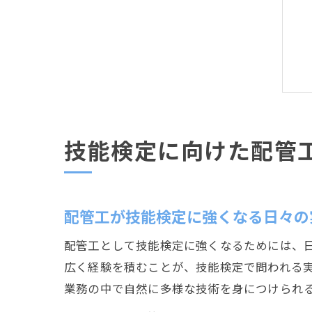
技能検定に向けた配管
配管工が技能検定に強くなる日々の
配管工として技能検定に強くなるためには、
広く経験を積むことが、技能検定で問われる
業務の中で自然に多様な技術を身につけられ