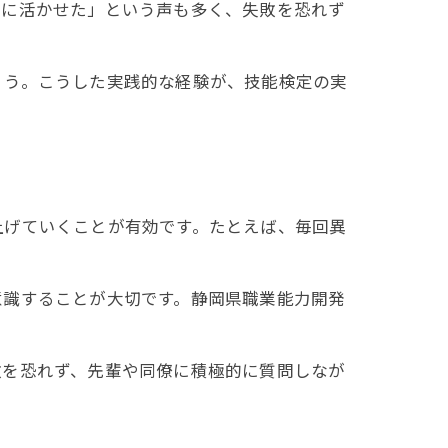
業に活かせた」という声も多く、失敗を恐れず
ょう。こうした実践的な経験が、技能検定の実
上げていくことが有効です。たとえば、毎回異
意識することが大切です。静岡県職業能力開発
敗を恐れず、先輩や同僚に積極的に質問しなが