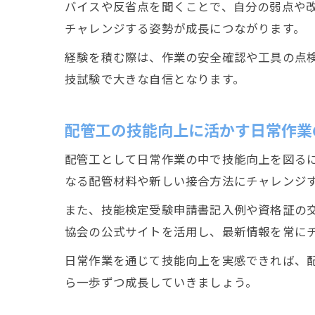
バイスや反省点を聞くことで、自分の弱点や
チャレンジする姿勢が成長につながります。
経験を積む際は、作業の安全確認や工具の点
技試験で大きな自信となります。
配管工の技能向上に活かす日常作業
配管工として日常作業の中で技能向上を図る
なる配管材料や新しい接合方法にチャレンジ
また、技能検定受験申請書記入例や資格証の
協会の公式サイトを活用し、最新情報を常に
日常作業を通じて技能向上を実感できれば、
ら一歩ずつ成長していきましょう。