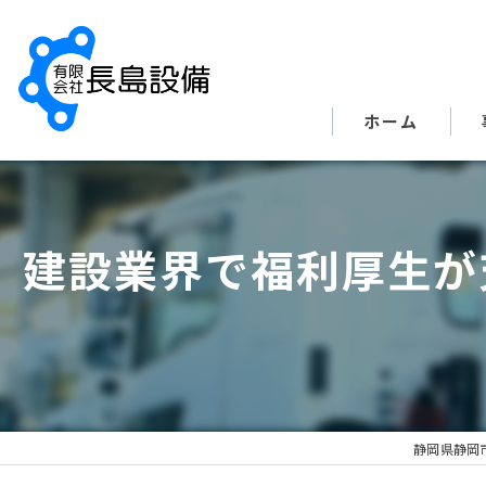
ホーム
建設業界で福利厚生が
静岡県静岡