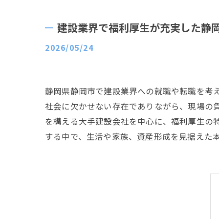
建設業界で福利厚生が充実した静
2026/05/24
静岡県静岡市で建設業界への就職や転職を考
社会に欠かせない存在でありながら、現場の
を構える大手建設会社を中心に、福利厚生の
する中で、生活や家族、資産形成を見据えた