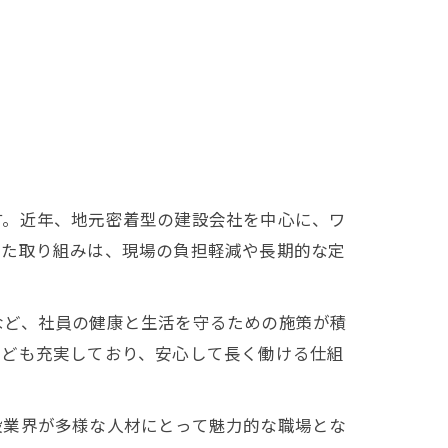
す。近年、地元密着型の建設会社を中心に、ワ
した取り組みは、現場の負担軽減や長期的な定
など、社員の健康と生活を守るための施策が積
なども充実しており、安心して長く働ける仕組
設業界が多様な人材にとって魅力的な職場とな