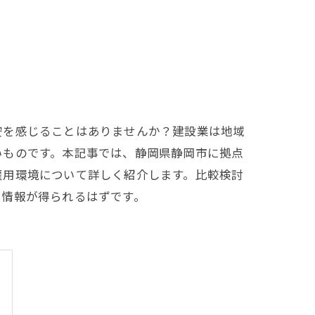
安を感じることはありませんか？建設業は地域
いものです。本記事では、静岡県静岡市に拠点
雇用環境について詳しく紹介します。比較検討
つ情報が得られるはずです。