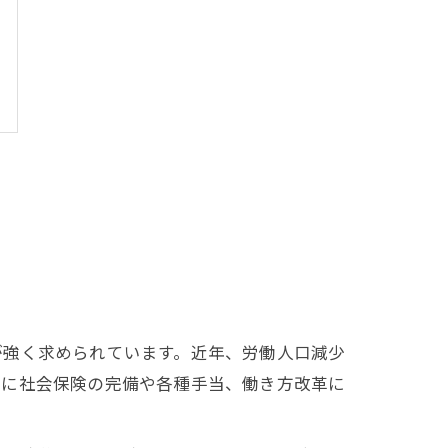
が強く求められています。近年、労働人口減少
特に社会保険の完備や各種手当、働き方改革に