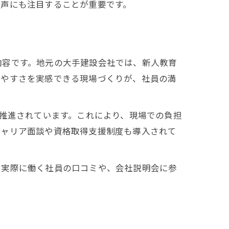
の声にも注目することが重要です。
内容です。地元の大手建設会社では、新人教育
きやすさを実感できる現場づくりが、社員の満
が推進されています。これにより、現場での負担
キャリア面談や資格取得支援制度も導入されて
。実際に働く社員の口コミや、会社説明会に参