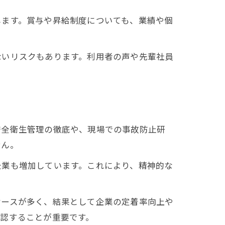
します。賞与や昇給制度についても、業績や個
ないリスクもあります。利用者の声や先輩社員
安全衛生管理の徹底や、現場での事故防止研
せん。
企業も増加しています。これにより、精神的な
ケースが多く、結果として企業の定着率向上や
認することが重要です。