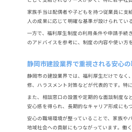
家族手当は配偶者や子どもを持つ従業員に支
人の成果に応じて明確な基準が設けられてい
一方で、福利厚生制度の利用条件や申請手続
のアドバイスを参考に、制度の内容や使い方
静岡市建設業界で重視される安心の
静岡市の建設業界では、福利厚生だけでなく
修、ハラスメント対策などが代表的です。特
また、相談窓口の設置や定期的な面談制度な
安心感を得られ、長期的なキャリア形成にも
安心の職場環境が整っていることで、家族や
地域社会への貢献にもつながっています。働