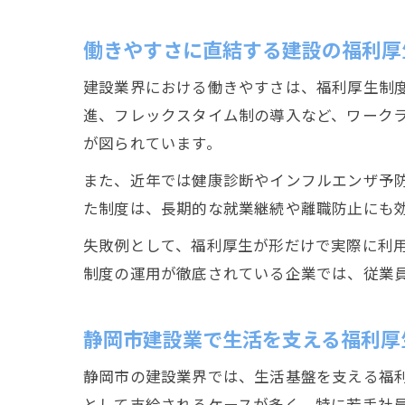
働きやすさに直結する建設の福利厚
建設業界における働きやすさは、福利厚生制
進、フレックスタイム制の導入など、ワーク
が図られています。
また、近年では健康診断やインフルエンザ予
た制度は、長期的な就業継続や離職防止にも
失敗例として、福利厚生が形だけで実際に利
制度の運用が徹底されている企業では、従業
静岡市建設業で生活を支える福利厚
静岡市の建設業界では、生活基盤を支える福
として支給されるケースが多く、特に若手社