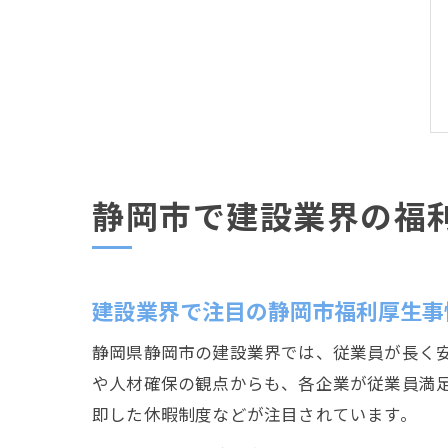
静岡市で建設業界の福
建設業界で注目の静岡市福利厚生事
静岡県静岡市の建設業界では、従業員が長く
や人材確保の観点からも、各企業が従業員満
即した休暇制度などが注目されています。