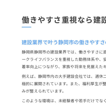
働きやすさ重視なら建
建設業界で叶う静岡市の働きやすさ
静岡県静岡市の建設業界では、働きやすさに
ークライフバランスを重視した勤務体系や、
着率向上につながり、家族や将来を見据えた
例えば、静岡市内の大手建設会社では、週休
極的に展開されています。また、福利厚生が
みが整えられています。
このような環境は、未経験者や若手だけでな