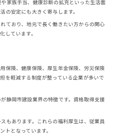
援や家族手当、健康診断の拡充といった生活面
生活の安定にも大きく寄与します。
されており、地元で長く働きたい方からの関心
化しています。
雇用保険、健康保険、厚生年金保険、労災保険
負担を軽減する制度が整っている企業が多いで
のが静岡市建設業界の特徴です。資格取得支援
ースもあります。これらの福利厚生は、従業員
ントとなっています。