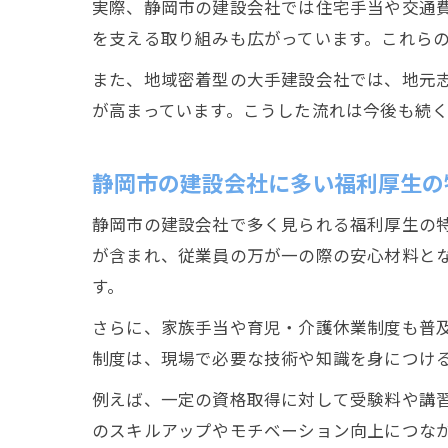
実際、静岡市の建設会社では住宅手当や交通
を支える取り組みも広がっています。これら
また、地域密着型の大手建設会社では、地元
が高まっています。こうした流れは今後も続
静岡市の建設会社に多い福利厚生の
静岡市の建設会社で多く見られる福利厚生の
が含まれ、従業員の万が一の際の安心材料と
す。
さらに、家族手当や育児・介護休業制度も普
制度は、現場で必要な技術や知識を身につけ
例えば、一定の資格取得に対して受験料や講
のスキルアップやモチベーション向上につな