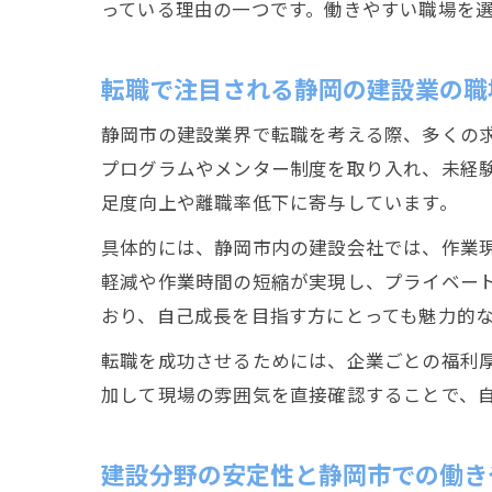
っている理由の一つです。働きやすい職場を
転職で注目される静岡の建設業の職
静岡市の建設業界で転職を考える際、多くの
プログラムやメンター制度を取り入れ、未経
足度向上や離職率低下に寄与しています。
具体的には、静岡市内の建設会社では、作業現
軽減や作業時間の短縮が実現し、プライベー
おり、自己成長を目指す方にとっても魅力的
転職を成功させるためには、企業ごとの福利
加して現場の雰囲気を直接確認することで、
建設分野の安定性と静岡市での働き