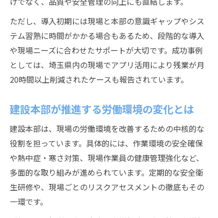
けでなく、品質や安全管理の向上にも直結します。
ただし、導入初期には現場と本部の意識ギャップやシス
テム習熟に時間がかかる場合もあるため、段階的な導入
や現場ニーズに合わせたサポートが大切です。成功事例
としては、埼玉県内の現場でアプリ活用により残業が月
20時間以上削減されたケースも報告されています。
建設本部が推進する労働環境の変化とは
建設本部は、現場の労働環境を改善するための中核的な
役割を担っています。具体的には、作業環境の安全確保
や熱中症・寒さ対策、現場作業員の健康管理強化など、
多面的な取り組みが進められています。定期的な安全衛
生研修や、現場ごとのリスクアセスメントの徹底もその
一環です。