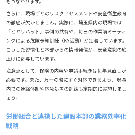
もつながります。
さらに、現場ごとのリスクアセスメントや安全衛生教育
の徹底が欠かせません。実際に、埼玉県内の現場では
「ヒヤリハット」事例の共有や、毎日の作業前ミーティ
ングによる危険予知訓練（KY活動）が定着しています。
こうした習慣化と本部からの情報発信が、安全意識の底
上げに寄与しています。
注意点として、保険の内容や申請手続きは毎年見直しが
必要です。また、万一の際にすぐ対応できるよう、現場
内での連絡体制や応急処置の訓練も定期的に実施しまし
ょう。
労働組合と連携した建設本部の業務効率化
戦略