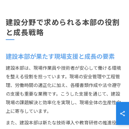
建設分野で求められる本部の役割
と成長戦略
建設本部が果たす現場支援と成長の要素
建設本部は、現場作業員や技術者が安心して働ける環境
を整える役割を担っています。現場の安全管理や工程管
理、労働時間の適正化に加え、各種書類作成や法令遵守
の支援も重要な業務です。こうした支援を通じて、建設
現場の課題解決と効率化を実現し、現場全体の生産性向
上に寄与しています。
また、建設本部は新たな技術導入や教育研修の推進役で