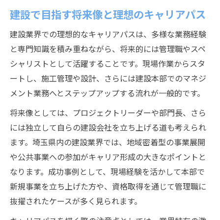
建設で目指す将来像と理想のキャリアパス
建設業界での理想的なキャリアパスは、多様な業務経験
と専門知識を積み重ねながら、将来的には管理職やスペ
シャリストとして活躍することです。現場作業からスタ
ートし、施工管理や設計、さらには建設本部でのマネジ
メント業務へとステップアップする流れが一般的です。
将来像としては、プロジェクトリーダーや部門長、さら
には独立して自らの建設会社を立ち上げる道も考えられ
ます。埼玉県内の建設業界では、地域密着型の事業展開
や公共事業への参加がキャリア形成の大きなポイントと
なります。成功事例として、現場経験を活かして本部で
新規事業を立ち上げた方や、資格取得を通じて管理職に
抜擢されたケースが多く見られます。