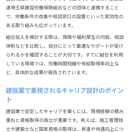
連埼玉県建設労働保険組合などの団体と連携すること
で、労働条件の改善や相談窓口の設置といった実効性の
ある取り組みも広がっています。
組合加入を検討する際は、保険や福利厚生の内容、相談
体制などを比較し、自分にとって最適なサポートが受け
られるかを確認することが大切です。すでに組合を利用
している現場では、労働時間短縮や有給取得率向上な
ど、具体的な成果が報告されています。
建設業で重視されるキャリア設計のポイン
ト
建設業で安定したキャリアを築くには、現場経験の積み
重ねと資格取得の両立が重要です。例えば、施工管理技
士や建築士など国家資格の取得は、昇進や待遇向上につ