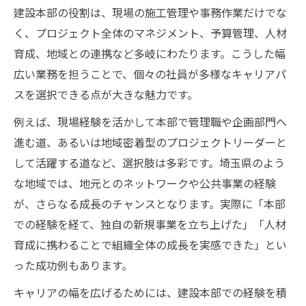
建設本部の役割は、現場の施工管理や事務作業だけでな
く、プロジェクト全体のマネジメント、予算管理、人材
育成、地域との連携など多岐にわたります。こうした幅
広い業務を担うことで、個々の社員が多様なキャリアパ
スを選択できる点が大きな魅力です。
例えば、現場経験を活かして本部で管理職や企画部門へ
進む道、あるいは地域密着型のプロジェクトリーダーと
して活躍する道など、選択肢は多彩です。埼玉県のよう
な地域では、地元とのネットワークや公共事業の経験
が、さらなる成長のチャンスとなります。実際に「本部
での経験を経て、独自の新規事業を立ち上げた」「人材
育成に携わることで組織全体の成長を実感できた」とい
った成功例もあります。
キャリアの幅を広げるためには、建設本部での経験を積