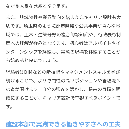
ながる大きな要素となります。
また、地域特性や業界動向を踏まえたキャリア設計も大
切です。埼玉県のように都市開発や公共事業が盛んな地
域では、土木・建築分野の複合的な知識や、行政表彰制
度への理解が強みとなります。初心者はアルバイトやイ
ンターンシップを経験し、実際の現場を体験することか
ら始めると良いでしょう。
経験者はBIMなどの新技術やマネジメントスキルを学び
続けることで、より専門性の高いポジションや管理職へ
の道が開けます。自分の強みを活かし、将来の目標を明
確にすることが、キャリア設計で重視すべきポイントで
す。
建設本部で実践できる働きやすさへの工夫