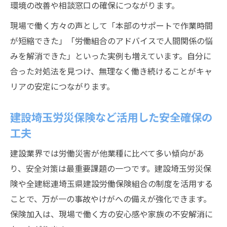
環境の改善や相談窓口の確保につながります。
現場で働く方々の声として「本部のサポートで作業時間
が短縮できた」「労働組合のアドバイスで人間関係の悩
みを解消できた」といった実例も増えています。自分に
合った対処法を見つけ、無理なく働き続けることがキャ
リアの安定につながります。
建設埼玉労災保険など活用した安全確保の
工夫
建設業界では労働災害が他業種に比べて多い傾向があ
り、安全対策は最重要課題の一つです。建設埼玉労災保
険や全建総連埼玉県建設労働保険組合の制度を活用する
ことで、万が一の事故やけがへの備えが強化できます。
保険加入は、現場で働く方の安心感や家族の不安解消に