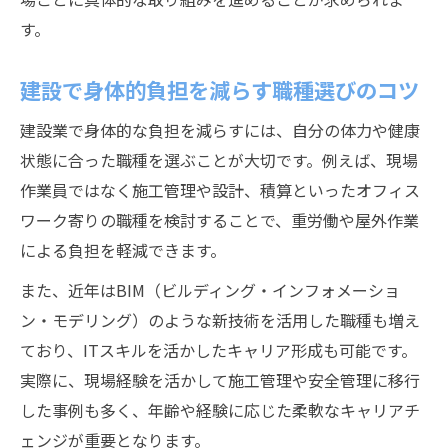
す。
建設で身体的負担を減らす職種選びのコツ
建設業で身体的な負担を減らすには、自分の体力や健康
状態に合った職種を選ぶことが大切です。例えば、現場
作業員ではなく施工管理や設計、積算といったオフィス
ワーク寄りの職種を検討することで、重労働や屋外作業
による負担を軽減できます。
また、近年はBIM（ビルディング・インフォメーショ
ン・モデリング）のような新技術を活用した職種も増え
ており、ITスキルを活かしたキャリア形成も可能です。
実際に、現場経験を活かして施工管理や安全管理に移行
した事例も多く、年齢や経験に応じた柔軟なキャリアチ
ェンジが重要となります。