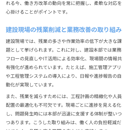
れる今、働き方改革の動向を常に把握し、柔軟な対応を
心掛けることがポイントです。
建設現場の残業削減と業務改善の取り組み
建設現場では、残業の多さや作業効率の低下が大きな課
題として挙げられます。これに対し、建設本部では業務
フローの見直しやIT活用による効率化、現場間の情報共
有強化が進められています。たとえば、施工管理アプリ
や工程管理システムの導入により、日報や進捗報告の自
動化が実現しています。
また、残業を減らすためには、工程計画の精緻化や人員
配置の最適化も不可欠です。現場ごとに進捗を見える化
し、問題発生時には本部が迅速に支援する体制が整いつ
つあります。こうした取り組みは、働く人の負担軽減だ