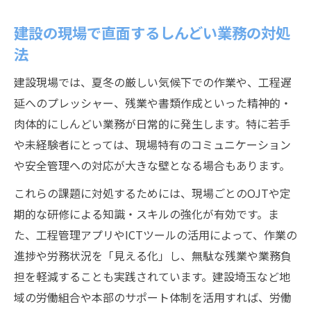
建設の現場で直面するしんどい業務の対処
法
建設現場では、夏冬の厳しい気候下での作業や、工程遅
延へのプレッシャー、残業や書類作成といった精神的・
肉体的にしんどい業務が日常的に発生します。特に若手
や未経験者にとっては、現場特有のコミュニケーション
や安全管理への対応が大きな壁となる場合もあります。
これらの課題に対処するためには、現場ごとのOJTや定
期的な研修による知識・スキルの強化が有効です。ま
た、工程管理アプリやICTツールの活用によって、作業の
進捗や労務状況を「見える化」し、無駄な残業や業務負
担を軽減することも実践されています。建設埼玉など地
域の労働組合や本部のサポート体制を活用すれば、労働