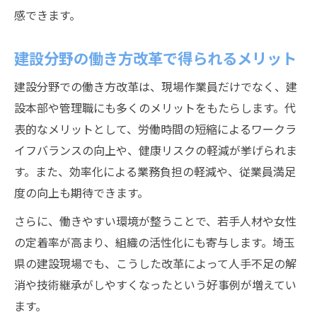
感できます。
建設分野の働き方改革で得られるメリット
建設分野での働き方改革は、現場作業員だけでなく、建
設本部や管理職にも多くのメリットをもたらします。代
表的なメリットとして、労働時間の短縮によるワークラ
イフバランスの向上や、健康リスクの軽減が挙げられま
す。また、効率化による業務負担の軽減や、従業員満足
度の向上も期待できます。
さらに、働きやすい環境が整うことで、若手人材や女性
の定着率が高まり、組織の活性化にも寄与します。埼玉
県の建設現場でも、こうした改革によって人手不足の解
消や技術継承がしやすくなったという好事例が増えてい
ます。