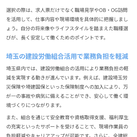
選択の際は、求人票だけでなく職場見学やOB・OG訪問
を活用して、仕事内容や現場環境を具体的に把握しまし
ょう。自分の将来像やライフスタイルを踏まえた職種選
びが、長く安定して働くためのポイントです。
埼玉の建設労働組合活用で業務負担を軽減
埼玉県内では、建設労働組合の活用により業務負担の軽
減を実現する動きが進んでいます。例えば、建設埼玉労
災保険や埼建国保といった保険制度への加入により、万
が一の事故や病気に備えることができ、安心して働く環
境づくりにつながります。
また、組合を通じて安全教育や資格取得支援、福利厚生
の充実といったサポートを受けることで、現場作業員の
負担軽減やキャリアアップが可能です。さらに、全建総