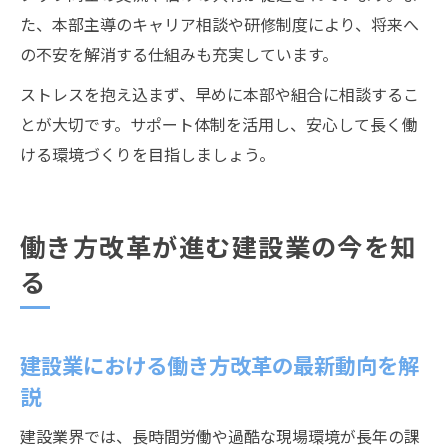
た、本部主導のキャリア相談や研修制度により、将来へ
の不安を解消する仕組みも充実しています。
ストレスを抱え込まず、早めに本部や組合に相談するこ
とが大切です。サポート体制を活用し、安心して長く働
ける環境づくりを目指しましょう。
働き方改革が進む建設業の今を知
る
建設業における働き方改革の最新動向を解
説
建設業界では、長時間労働や過酷な現場環境が長年の課