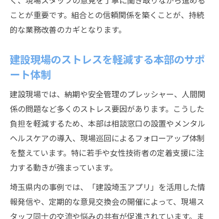
く、現場スタッフの意見を丁寧に聞き取りながら進める
ことが重要です。組合との信頼関係を築くことが、持続
的な業務改善のカギとなります。
建設現場のストレスを軽減する本部のサポ
ート体制
建設現場では、納期や安全管理のプレッシャー、人間関
係の問題など多くのストレス要因があります。こうした
負担を軽減するため、本部は相談窓口の設置やメンタル
ヘルスケアの導入、現場巡回によるフォローアップ体制
を整えています。特に若手や女性技術者の定着支援に注
力する動きが強まっています。
埼玉県内の事例では、「建設埼玉アプリ」を活用した情
報発信や、定期的な意見交換会の開催によって、現場ス
タッフ同士の交流や悩みの共有が促進されています。ま