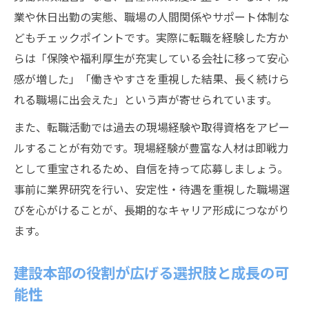
業や休日出勤の実態、職場の人間関係やサポート体制な
どもチェックポイントです。実際に転職を経験した方か
らは「保険や福利厚生が充実している会社に移って安心
感が増した」「働きやすさを重視した結果、長く続けら
れる職場に出会えた」という声が寄せられています。
また、転職活動では過去の現場経験や取得資格をアピー
ルすることが有効です。現場経験が豊富な人材は即戦力
として重宝されるため、自信を持って応募しましょう。
事前に業界研究を行い、安定性・待遇を重視した職場選
びを心がけることが、長期的なキャリア形成につながり
ます。
建設本部の役割が広げる選択肢と成長の可
能性