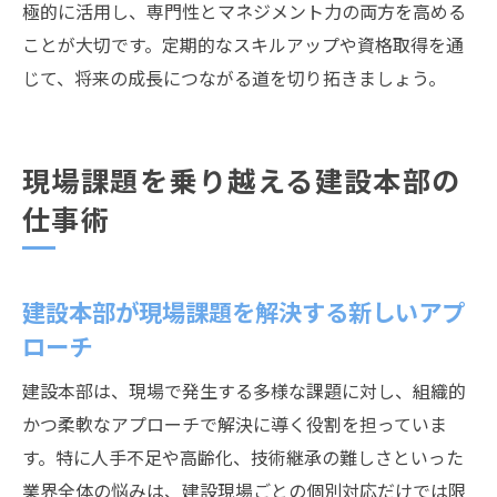
極的に活用し、専門性とマネジメント力の両方を高める
ことが大切です。定期的なスキルアップや資格取得を通
じて、将来の成長につながる道を切り拓きましょう。
現場課題を乗り越える建設本部の
仕事術
建設本部が現場課題を解決する新しいアプ
ローチ
建設本部は、現場で発生する多様な課題に対し、組織的
かつ柔軟なアプローチで解決に導く役割を担っていま
す。特に人手不足や高齢化、技術継承の難しさといった
業界全体の悩みは、建設現場ごとの個別対応だけでは限