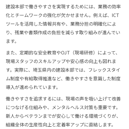
建設本部で働きやすさを実現するためには、業務の効率
化とチームワークの強化が欠かせません。例えば、ICT
ツールを活用した情報共有や、業務分担の明確化によ
り、残業や書類作成の負担を減らす取り組みが進んでい
ます。
また、定期的な安全教育やOJT（現場研修）によって、
現場スタッフのスキルアップや安心感の向上も図れま
す。実際に、埼玉県内の建設本部では、フレックスタイ
ム制度や有給取得推進など、働きやすさを意識した制度
導入が進められています。
働きやすさを追求するには、現場の声を吸い上げて改善
につなげる仕組みや、メンタルヘルス対策も重要です。
新人からベテランまでが安心して働ける環境づくりが、
組織全体の生産性向上と定着率アップに直結します。