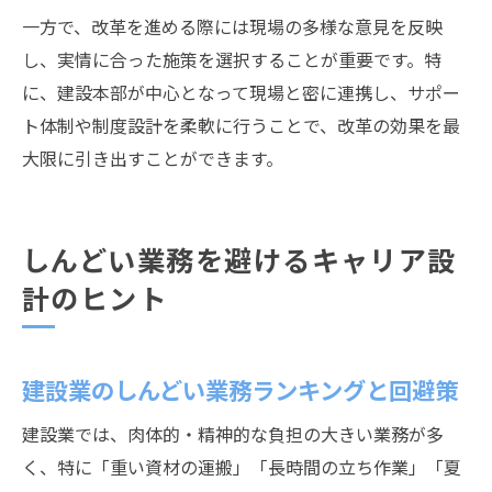
一方で、改革を進める際には現場の多様な意見を反映
し、実情に合った施策を選択することが重要です。特
に、建設本部が中心となって現場と密に連携し、サポー
ト体制や制度設計を柔軟に行うことで、改革の効果を最
大限に引き出すことができます。
しんどい業務を避けるキャリア設
計のヒント
建設業のしんどい業務ランキングと回避策
建設業では、肉体的・精神的な負担の大きい業務が多
く、特に「重い資材の運搬」「長時間の立ち作業」「夏