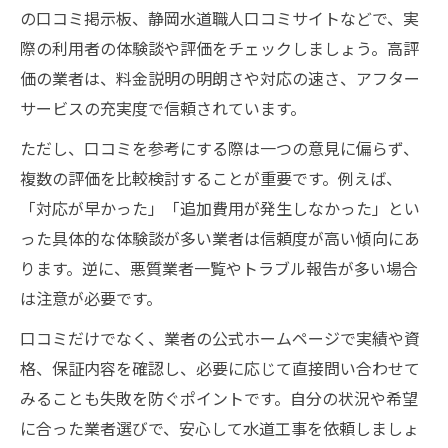
の口コミ掲示板、静岡水道職人口コミサイトなどで、実
際の利用者の体験談や評価をチェックしましょう。高評
価の業者は、料金説明の明朗さや対応の速さ、アフター
サービスの充実度で信頼されています。
ただし、口コミを参考にする際は一つの意見に偏らず、
複数の評価を比較検討することが重要です。例えば、
「対応が早かった」「追加費用が発生しなかった」とい
った具体的な体験談が多い業者は信頼度が高い傾向にあ
ります。逆に、悪質業者一覧やトラブル報告が多い場合
は注意が必要です。
口コミだけでなく、業者の公式ホームページで実績や資
格、保証内容を確認し、必要に応じて直接問い合わせて
みることも失敗を防ぐポイントです。自分の状況や希望
に合った業者選びで、安心して水道工事を依頼しましょ