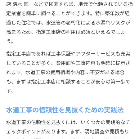
店 清水 区」などで検索すれば、地元で信頼されている指
定業者を簡単に調べることができます。特に築年数が経
過した住宅では、水道管の老朽化による水漏れリスクが
高まるため、指定工事店の利用は必須といえるでしょ
う。
指定工事店であれば工事保証やアフターサービスも充実
していることが多く、費用面や工事内容も明確に提示さ
れます。水道工事の費用相場や内容に不安がある場合
も、まずは指定工事店に相談することが安心の第一歩で
す。
水道工事の信頼性を見抜くための実践法
水道工事の信頼性を見抜くには、いくつかの実践的なチ
ェックポイントがあります。まず、現地調査や見積もり