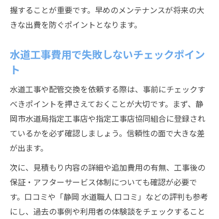
握することが重要です。早めのメンテナンスが将来の大
きな出費を防ぐポイントとなります。
水道工事費用で失敗しないチェックポイン
ト
水道工事や配管交換を依頼する際は、事前にチェックす
べきポイントを押さえておくことが大切です。まず、静
岡市水道局指定工事店や指定工事店協同組合に登録され
ているかを必ず確認しましょう。信頼性の面で大きな差
が出ます。
次に、見積もり内容の詳細や追加費用の有無、工事後の
保証・アフターサービス体制についても確認が必要で
す。口コミや「静岡 水道職人 口コミ」などの評判も参考
にし、過去の事例や利用者の体験談をチェックすること