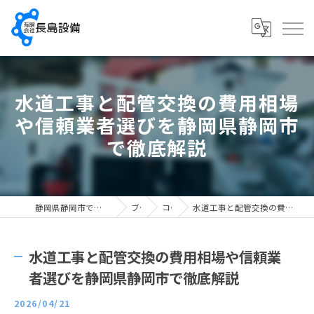
水道工事と配管交換の費用相場
や信頼業者選びを静岡県静岡市
で徹底解説
静岡県静岡市で配管工の求人なら有限会社長島設備
ブログ
コラム
水道工事と配管交換の費用相場や信頼業者選びを静岡県静岡市で徹底解説
水道工事と配管交換の費用相場や信頼業
者選びを静岡県静岡市で徹底解説
2026/04/21