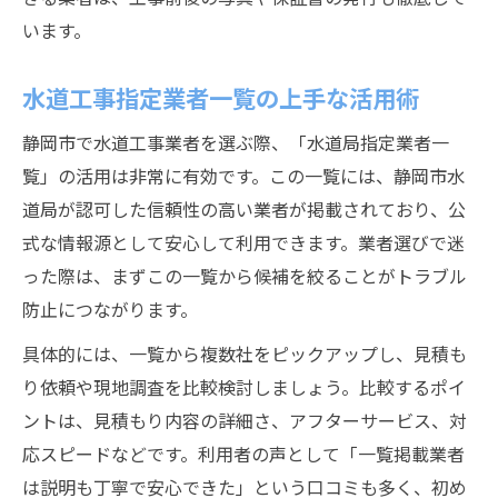
います。
水道工事指定業者一覧の上手な活用術
静岡市で水道工事業者を選ぶ際、「水道局指定業者一
覧」の活用は非常に有効です。この一覧には、静岡市水
道局が認可した信頼性の高い業者が掲載されており、公
式な情報源として安心して利用できます。業者選びで迷
った際は、まずこの一覧から候補を絞ることがトラブル
防止につながります。
具体的には、一覧から複数社をピックアップし、見積も
り依頼や現地調査を比較検討しましょう。比較するポイ
ントは、見積もり内容の詳細さ、アフターサービス、対
応スピードなどです。利用者の声として「一覧掲載業者
は説明も丁寧で安心できた」という口コミも多く、初め