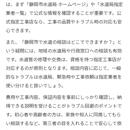
は、まず「静岡市水道局 ホームページ」や「水道局指定
業者一覧」で公式な情報を確認することが重要です。公
式指定工事店なら、工事の品質やトラブル時の対応も安
心できます。
また、「静岡市で水道の相談はどこでできますか？」と
いう疑問には、地域の水道局や行政窓口への相談も有効
です。水道管の修理や交換は、資格を持つ指定工事店が
対応するのが原則となります。相談内容に応じて、一般
的なトラブルは水道局、緊急時や工事依頼は指定業者を
使い分けると良いでしょう。
費用や工事内容、保証内容を事前にしっかり確認し、納
得できる説明を受けることがトラブル回避のポイントで
す。初心者や高齢者の方は、家族や知人に同席してもら
い相談するなど、第三者の目を入れることで安心して依