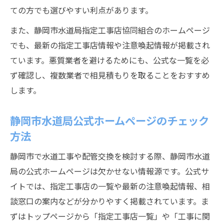
ての方でも選びやすい利点があります。
また、静岡市水道局指定工事店協同組合のホームページ
でも、最新の指定工事店情報や注意喚起情報が掲載され
ています。悪質業者を避けるためにも、公式な一覧を必
ず確認し、複数業者で相見積もりを取ることをおすすめ
します。
静岡市水道局公式ホームページのチェック
方法
静岡市で水道工事や配管交換を検討する際、静岡市水道
局の公式ホームページは欠かせない情報源です。公式サ
イトでは、指定工事店の一覧や最新の注意喚起情報、相
談窓口の案内などが分かりやすく掲載されています。ま
ずはトップページから「指定工事店一覧」や「工事に関