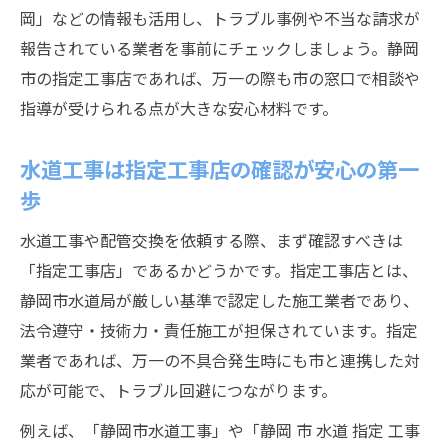
岡」などの情報も活用し、トラブル事例や不当な請求が
報告されている業者を事前にチェックしましょう。静岡
市の指定工事店であれば、万一の際も市の窓口で相談や
指導が受けられる点が大きな安心材料です。
水道工事は指定工事店の確認が安心の第一
歩
水道工事や配管交換を依頼する際、まず確認すべきは
「指定工事店」であるかどうかです。指定工事店とは、
静岡市水道局が厳しい基準で認定した施工業者であり、
法令遵守・技術力・責任施工が担保されています。指定
業者であれば、万一の不具合発生時にも市と連携した対
応が可能で、トラブル回避につながります。
例えば、「静岡市水道工事」や「静岡 市 水道 指定 工事