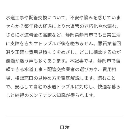
水道工事や配管交換について、不安や悩みを感じていま
せんか？築年数の経過により水道管の老朽化や水漏れ、
さらに水道料金の高騰など、静岡県静岡市でも日常生活
に支障をきたすトラブルが後を絶ちません。悪質業者回
避や正確な費用見積もりをめざし、どこに相談するのが
最適か迷う声も多くあります。本記事では、静岡市で信
頼できる水道工事・配管交換業者の選び方や、費用相
場、相談窓口の見極め方を徹底解説します。読むこと
で、安心して自宅の水道トラブルに対応し、快適な暮ら
しと納得のメンテナンス知識が得られます。
目次