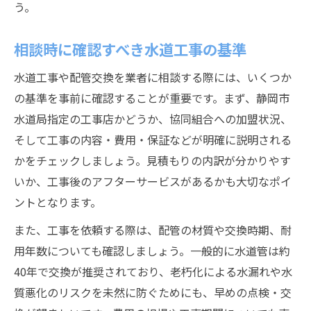
う。
相談時に確認すべき水道工事の基準
水道工事や配管交換を業者に相談する際には、いくつか
の基準を事前に確認することが重要です。まず、静岡市
水道局指定の工事店かどうか、協同組合への加盟状況、
そして工事の内容・費用・保証などが明確に説明される
かをチェックしましょう。見積もりの内訳が分かりやす
いか、工事後のアフターサービスがあるかも大切なポイ
ントとなります。
また、工事を依頼する際は、配管の材質や交換時期、耐
用年数についても確認しましょう。一般的に水道管は約
40年で交換が推奨されており、老朽化による水漏れや水
質悪化のリスクを未然に防ぐためにも、早めの点検・交