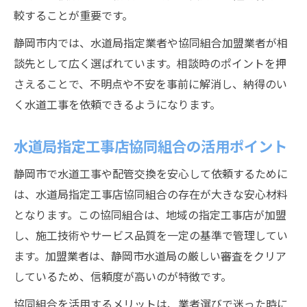
較することが重要です。
静岡市内では、水道局指定業者や協同組合加盟業者が相
談先として広く選ばれています。相談時のポイントを押
さえることで、不明点や不安を事前に解消し、納得のい
く水道工事を依頼できるようになります。
水道局指定工事店協同組合の活用ポイント
静岡市で水道工事や配管交換を安心して依頼するために
は、水道局指定工事店協同組合の存在が大きな安心材料
となります。この協同組合は、地域の指定工事店が加盟
し、施工技術やサービス品質を一定の基準で管理してい
ます。加盟業者は、静岡市水道局の厳しい審査をクリア
しているため、信頼度が高いのが特徴です。
協同組合を活用するメリットは、業者選びで迷った時に