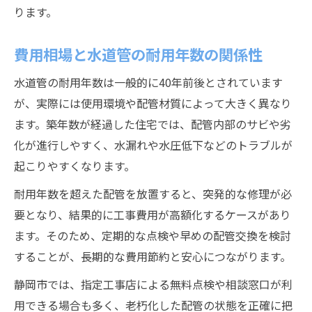
ります。
費用相場と水道管の耐用年数の関係性
水道管の耐用年数は一般的に40年前後とされています
が、実際には使用環境や配管材質によって大きく異なり
ます。築年数が経過した住宅では、配管内部のサビや劣
化が進行しやすく、水漏れや水圧低下などのトラブルが
起こりやすくなります。
耐用年数を超えた配管を放置すると、突発的な修理が必
要となり、結果的に工事費用が高額化するケースがあり
ます。そのため、定期的な点検や早めの配管交換を検討
することが、長期的な費用節約と安心につながります。
静岡市では、指定工事店による無料点検や相談窓口が利
用できる場合も多く、老朽化した配管の状態を正確に把