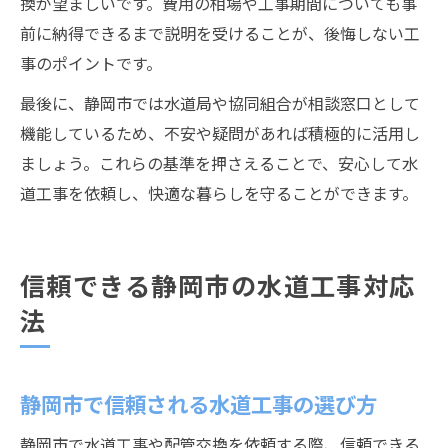
換が望ましいです。費用の相場や工事期間についても事
前に納得できるまで説明を受けることが、後悔しない工
事のポイントです。
最後に、静岡市では水道局や協同組合が相談窓口として
機能しているため、不安や疑問があれば積極的に活用し
ましょう。これらの基準を押さえることで、安心して水
道工事を依頼し、快適な暮らしを守ることができます。
信頼できる静岡市の水道工事対応
法
静岡市で信頼される水道工事の選び方
静岡市で水道工事や配管交換を依頼する際、信頼できる