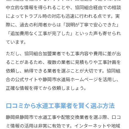
中立的な情報を得られることや、協同組合経由での相談
によってトラブル時の対応も迅速に行われる点です。実
際に、過去の利用者からは「説明が丁寧で安心できた」
「追加費用なく工事が完了した」といった声も寄せられ
ています。
ただし、協同組合加盟業者でも工事内容や費用に差が出
ることがあるため、複数の業者に見積もりや工事計画を
依頼し、納得できる業者を選ぶことが大切です。協同組
合の公式サイトや静岡市水道局ホームページを活用し、
正確な情報を得てから依頼しましょう。
口コミから水道工事業者を賢く選ぶ方法
静岡県静岡市で水道工事や配管交換業者を選ぶ際、口コ
ミ情報の活用は非常に有効です。インターネットや地域