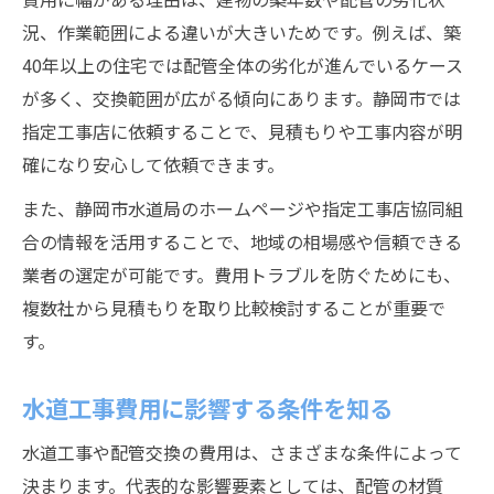
況、作業範囲による違いが大きいためです。例えば、築
40年以上の住宅では配管全体の劣化が進んでいるケース
が多く、交換範囲が広がる傾向にあります。静岡市では
指定工事店に依頼することで、見積もりや工事内容が明
確になり安心して依頼できます。
また、静岡市水道局のホームページや指定工事店協同組
合の情報を活用することで、地域の相場感や信頼できる
業者の選定が可能です。費用トラブルを防ぐためにも、
複数社から見積もりを取り比較検討することが重要で
す。
水道工事費用に影響する条件を知る
水道工事や配管交換の費用は、さまざまな条件によって
決まります。代表的な影響要素としては、配管の材質