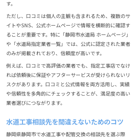
す。
ただし、口コミは個人の主観も含まれるため、複数のサ
イトやSNS、公式ホームページで情報を横断的に確認す
ることが重要です。特に「静岡市水道局 ホームページ」
や「水道局指定業者一覧」では、公式に認定された業者
のみが掲載されており、信頼度が高いです。
例えば、口コミで高評価の業者でも、指定工事店でなけ
れば依頼後に保証やアフターサービスが受けられないリ
スクがあります。口コミと公式情報を両方活用し、実績
や信頼性を多角的にチェックすることが、満足度の高い
業者選びにつながります。
水道工事相談先を間違えないためのコツ
静岡県静岡市で水道工事や配管交換の相談先を選ぶ際