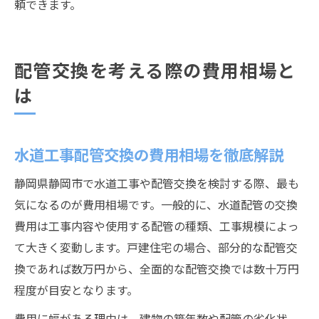
頼できます。
配管交換を考える際の費用相場と
は
水道工事配管交換の費用相場を徹底解説
静岡県静岡市で水道工事や配管交換を検討する際、最も
気になるのが費用相場です。一般的に、水道配管の交換
費用は工事内容や使用する配管の種類、工事規模によっ
て大きく変動します。戸建住宅の場合、部分的な配管交
換であれば数万円から、全面的な配管交換では数十万円
程度が目安となります。
費用に幅がある理由は、建物の築年数や配管の劣化状