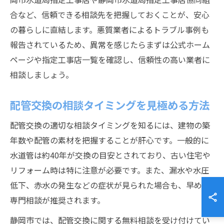
合など、信頼できる相談先を把握しておくことが、安心
の暮らしに直結します。悪質業者によるトラブル事例も
報告されているため、異常を感じたらまずは公式ホーム
ページや指定工事店一覧を確認し、信頼性の高い業者に
相談しましょう。
配管交換の相談タイミングを見極める方法
配管交換の適切な相談タイミングを知るには、建物の築
年数や配管の素材を把握することが肝心です。一般的に
水道管は約40年が交換の目安とされており、古い住宅や
リフォーム時は特に注意が必要です。また、漏水や水圧
低下、赤水の発生などの症状が見られた場合も、早めの
専門相談が推奨されます。
静岡市では、配管交換に関する無料相談を受け付けてい