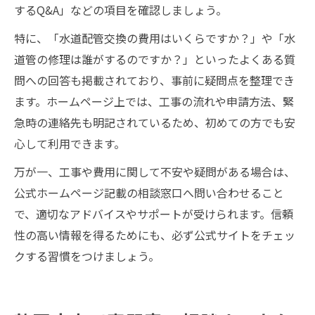
するQ&A」などの項目を確認しましょう。
特に、「水道配管交換の費用はいくらですか？」や「水
道管の修理は誰がするのですか？」といったよくある質
問への回答も掲載されており、事前に疑問点を整理でき
ます。ホームページ上では、工事の流れや申請方法、緊
急時の連絡先も明記されているため、初めての方でも安
心して利用できます。
万が一、工事や費用に関して不安や疑問がある場合は、
公式ホームページ記載の相談窓口へ問い合わせること
で、適切なアドバイスやサポートが受けられます。信頼
性の高い情報を得るためにも、必ず公式サイトをチェッ
クする習慣をつけましょう。