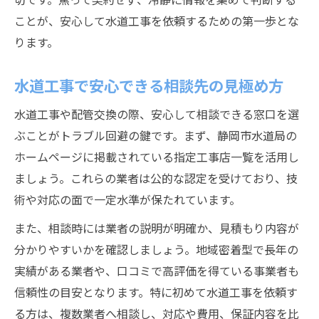
ことが、安心して水道工事を依頼するための第一歩とな
ります。
水道工事で安心できる相談先の見極め方
水道工事や配管交換の際、安心して相談できる窓口を選
ぶことがトラブル回避の鍵です。まず、静岡市水道局の
ホームページに掲載されている指定工事店一覧を活用し
ましょう。これらの業者は公的な認定を受けており、技
術や対応の面で一定水準が保たれています。
また、相談時には業者の説明が明確か、見積もり内容が
分かりやすいかを確認しましょう。地域密着型で長年の
実績がある業者や、口コミで高評価を得ている事業者も
信頼性の目安となります。特に初めて水道工事を依頼す
る方は、複数業者へ相談し、対応や費用、保証内容を比