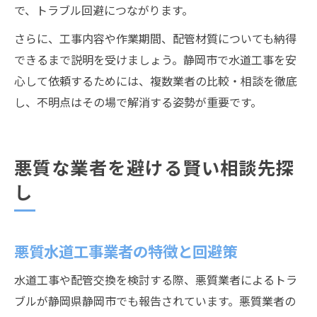
で、トラブル回避につながります。
さらに、工事内容や作業期間、配管材質についても納得
できるまで説明を受けましょう。静岡市で水道工事を安
心して依頼するためには、複数業者の比較・相談を徹底
し、不明点はその場で解消する姿勢が重要です。
悪質な業者を避ける賢い相談先探
し
悪質水道工事業者の特徴と回避策
水道工事や配管交換を検討する際、悪質業者によるトラ
ブルが静岡県静岡市でも報告されています。悪質業者の