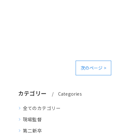
次のページ >
カテゴリー
Categories
全てのカテゴリー
現場監督
第二新卒