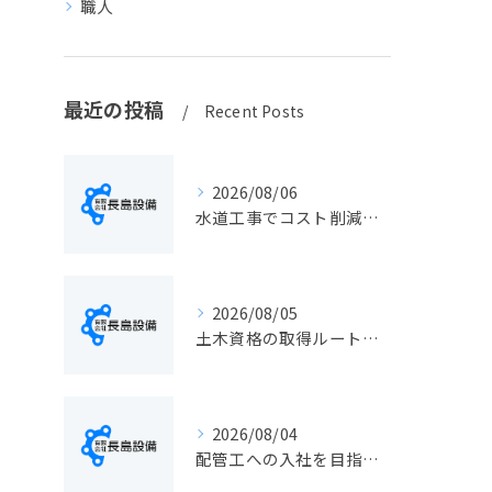
職人
最近の投稿
Recent Posts
2026/08/06
水道工事でコスト削減を実現する静岡県静岡市の手続きと費用見直しポイント
2026/08/05
土木資格の取得ルートや静岡県静岡市でのキャリアアップ戦略を現実的に解説
2026/08/04
配管工への入社を目指す方へ静岡県静岡市で仕事選びと成長のステップ徹底ガイド