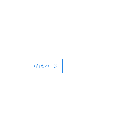
< 前のページ