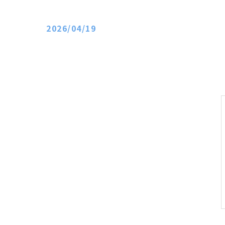
2026/04/19