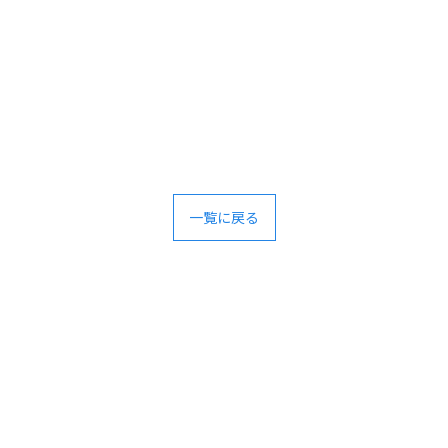
一覧に戻る