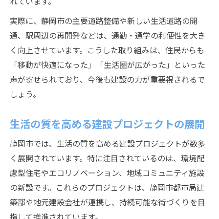
れています。
実際に、静岡市の主要道路整備や新しい生活道路の開
通、駅周辺の再開発などは、通勤・通学の利便性を大き
く向上させています。こうした取り組みは、住民からも
「移動が快適になった」「生活圏が広がった」といった
声が寄せられており、今後も建設の力が重要視されるで
しょう。
生活の質を高める建設プロジェクトの展開
静岡市では、生活の質を高める建設プロジェクトが数多
く展開されています。特に注目されているのは、環境配
慮型住宅やエコリノベーション、地域コミュニティ施設
の新設です。これらのプロジェクトは、静岡市都市局建
築部や地元建設会社が連携し、持続可能な街づくりを目
指して推進されています。