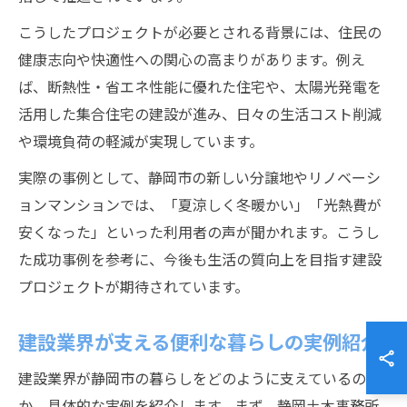
こうしたプロジェクトが必要とされる背景には、住民の
健康志向や快適性への関心の高まりがあります。例え
ば、断熱性・省エネ性能に優れた住宅や、太陽光発電を
活用した集合住宅の建設が進み、日々の生活コスト削減
や環境負荷の軽減が実現しています。
実際の事例として、静岡市の新しい分譲地やリノベーシ
ョンマンションでは、「夏涼しく冬暖かい」「光熱費が
安くなった」といった利用者の声が聞かれます。こうし
た成功事例を参考に、今後も生活の質向上を目指す建設
プロジェクトが期待されています。
建設業界が支える便利な暮らしの実例紹介
建設業界が静岡市の暮らしをどのように支えているの
か、具体的な実例を紹介します。まず、静岡土木事務所