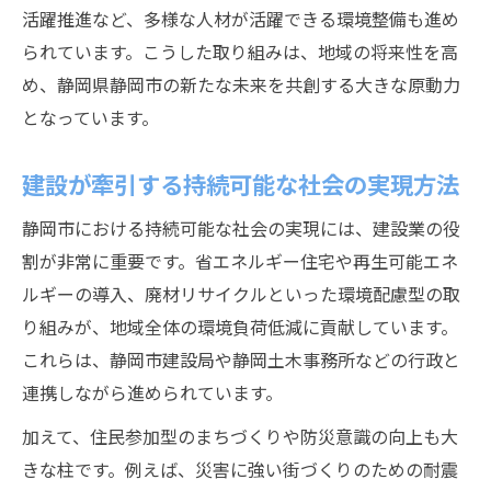
活躍推進など、多様な人材が活躍できる環境整備も進め
られています。こうした取り組みは、地域の将来性を高
め、静岡県静岡市の新たな未来を共創する大きな原動力
となっています。
建設が牽引する持続可能な社会の実現方法
静岡市における持続可能な社会の実現には、建設業の役
割が非常に重要です。省エネルギー住宅や再生可能エネ
ルギーの導入、廃材リサイクルといった環境配慮型の取
り組みが、地域全体の環境負荷低減に貢献しています。
これらは、静岡市建設局や静岡土木事務所などの行政と
連携しながら進められています。
加えて、住民参加型のまちづくりや防災意識の向上も大
きな柱です。例えば、災害に強い街づくりのための耐震