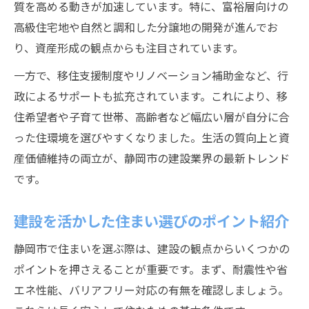
質を高める動きが加速しています。特に、富裕層向けの
高級住宅地や自然と調和した分譲地の開発が進んでお
り、資産形成の観点からも注目されています。
一方で、移住支援制度やリノベーション補助金など、行
政によるサポートも拡充されています。これにより、移
住希望者や子育て世帯、高齢者など幅広い層が自分に合
った住環境を選びやすくなりました。生活の質向上と資
産価値維持の両立が、静岡市の建設業界の最新トレンド
です。
建設を活かした住まい選びのポイント紹介
静岡市で住まいを選ぶ際は、建設の観点からいくつかの
ポイントを押さえることが重要です。まず、耐震性や省
エネ性能、バリアフリー対応の有無を確認しましょう。