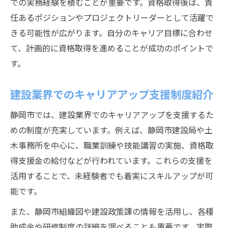
での実務経験を積むことが重要です。資格取得後は、責
任あるポジションやプロジェクトリーダーとして活躍で
きる可能性が広がります。自分のキャリア目標に合わせ
て、計画的に資格取得を進めることが成功のポイントで
す。
建設業界でのキャリアアップ支援制度紹介
静岡市では、建設業界でのキャリアアップを支援するた
めの制度が充実しています。例えば、静岡市建設局や土
木事務所を中心に、職業訓練や技能講習の実施、資格取
得支援金の給付などが行われています。これらの支援を
活用することで、未経験者でも着実にスキルアップが可
能です。
また、静岡市組織図や建設政策課の情報を活用し、各種
助成金や研修制度の詳細を調べることも重要です。実際