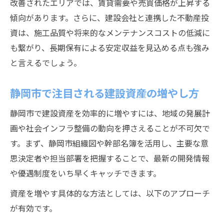
改善されたエリアでは、賃貸需要や売買価格が上昇する
傾向があります。さらに、建設会社と連携した不動産投
資は、施工品質や将来的なメンテナンスコストの低減に
も繋がり、長期保有による安定収益を見込める点も強み
と言えるでしょう。
静岡市で注目される建設資産の増やし方
静岡市で建設資産を効率的に増やすには、地域の発展計
画や社会インフラ整備の動向を押さえることが不可欠で
す。まず、静岡市組織図や幹部名簿を活用し、主要な意
思決定者や担当部署を把握することで、最新の開発情報
や優遇制度をいち早くキャッチできます。
資産を増やす具体的な方法としては、以下のアプローチ
が有効です。