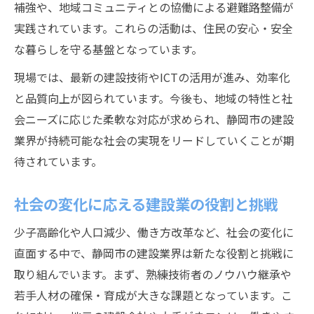
補強や、地域コミュニティとの協働による避難路整備が
実践されています。これらの活動は、住民の安心・安全
な暮らしを守る基盤となっています。
現場では、最新の建設技術やICTの活用が進み、効率化
と品質向上が図られています。今後も、地域の特性と社
会ニーズに応じた柔軟な対応が求められ、静岡市の建設
業界が持続可能な社会の実現をリードしていくことが期
待されています。
社会の変化に応える建設業の役割と挑戦
少子高齢化や人口減少、働き方改革など、社会の変化に
直面する中で、静岡市の建設業界は新たな役割と挑戦に
取り組んでいます。まず、熟練技術者のノウハウ継承や
若手人材の確保・育成が大きな課題となっています。こ