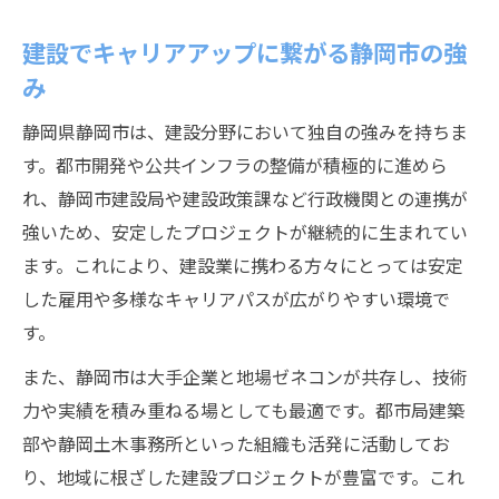
建設でキャリアアップに繋がる静岡市の強
み
静岡県静岡市は、建設分野において独自の強みを持ちま
す。都市開発や公共インフラの整備が積極的に進めら
れ、静岡市建設局や建設政策課など行政機関との連携が
強いため、安定したプロジェクトが継続的に生まれてい
ます。これにより、建設業に携わる方々にとっては安定
した雇用や多様なキャリアパスが広がりやすい環境で
す。
また、静岡市は大手企業と地場ゼネコンが共存し、技術
力や実績を積み重ねる場としても最適です。都市局建築
部や静岡土木事務所といった組織も活発に活動してお
り、地域に根ざした建設プロジェクトが豊富です。これ