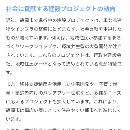
社会に貢献する建設プロジェクトの動向
近年、静岡市で進行中の建設プロジェクトは、単なる建
物やインフラの整備にとどまらず、社会貢献を重視した
ものが増えています。例えば、地域住民が参加するまち
づくりワークショップや、環境共生型の大型開発が注目
されています。これらのプロジェクトは、行政や建設会
社、地域住民が一体となって進められている点が特徴で
す。
また、移住支援制度を活用した住宅開発や、子育て世
帯・高齢者向けのバリアフリー住宅など、多様なニーズ
に応えるプロジェクトも拡大しています。これにより、
静岡市は幅広い層にとって住みやすい都市へと進化して
います。