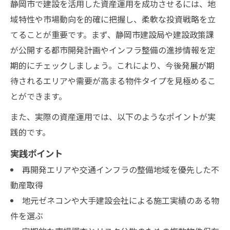
静岡市で建設を活用した資産運用を成功させるには、地
域特性や市場動向を的確に把握し、柔軟な投資戦略を立
てることが重要です。まず、静岡市建設局や建設政策課
が公開する都市開発計画やインフラ整備の進捗情報を定
期的にチェックしましょう。これにより、今後発展が期
待されるエリアや需要が高まる物件タイプを見極めるこ
とができます。
また、実際の資産運用では、以下のようなポイントが実
践的です。
実践ポイント
再開発エリアや交通インフラの整備地域を優先した不
動産取得
地元ゼネコンや大手建設会社による施工実績のある物
件を選ぶ