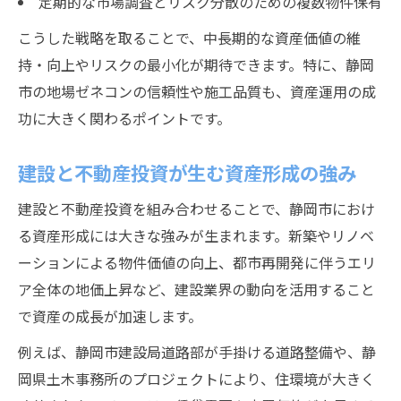
定期的な市場調査とリスク分散のための複数物件保有
こうした戦略を取ることで、中長期的な資産価値の維
持・向上やリスクの最小化が期待できます。特に、静岡
市の地場ゼネコンの信頼性や施工品質も、資産運用の成
功に大きく関わるポイントです。
建設と不動産投資が生む資産形成の強み
建設と不動産投資を組み合わせることで、静岡市におけ
る資産形成には大きな強みが生まれます。新築やリノベ
ーションによる物件価値の向上、都市再開発に伴うエリ
ア全体の地価上昇など、建設業界の動向を活用すること
で資産の成長が加速します。
例えば、静岡市建設局道路部が手掛ける道路整備や、静
岡県土木事務所のプロジェクトにより、住環境が大きく