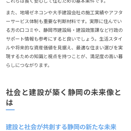
これらは長く安心して住むための基本条件です。
また、地場ゼネコンや大手建設会社の施工実績やアフタ
ーサービス体制も重要な判断材料です。実際に住んでい
る方の口コミや、静岡市建設局・建設政策課など行政の
サポート情報も参考にすると良いでしょう。生活スタイ
ルや将来的な資産価値を見据え、最適な住まい選びを実
現するための知識と視点を持つことが、満足度の高い暮
らしにつながります。
社会と建設が築く静岡の未来像と
は
建設と社会が共創する静岡の新たな未来