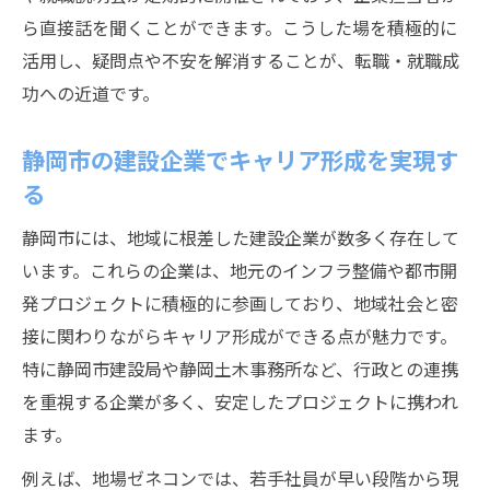
ら直接話を聞くことができます。こうした場を積極的に
活用し、疑問点や不安を解消することが、転職・就職成
功への近道です。
静岡市の建設企業でキャリア形成を実現す
る
静岡市には、地域に根差した建設企業が数多く存在して
います。これらの企業は、地元のインフラ整備や都市開
発プロジェクトに積極的に参画しており、地域社会と密
接に関わりながらキャリア形成ができる点が魅力です。
特に静岡市建設局や静岡土木事務所など、行政との連携
を重視する企業が多く、安定したプロジェクトに携われ
ます。
例えば、地場ゼネコンでは、若手社員が早い段階から現