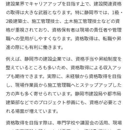
建設業界でキャリアアップを目指す上で、建設関連資格
の取得は大きな武器となります。特に静岡市では、1級・
2級建築士、施工管理技士、土木施工管理技士などの資
格が重視されており、資格保有者は現場の責任者や管理
職への登用がしやすくなります。資格取得は、転職や昇
進の際にも有利に働きます。
例えば、静岡市の建設企業では、資格手当や昇給制度を
整えているところも多いため、資格取得による収入アッ
プも期待できます。実際に、未経験から資格取得を目指
し、現場作業員から施工管理職へとステップアップした
方の声も多く寄せられています。静岡市建設局や都市局
建築部などでのプロジェクト参画にも、資格が必要とさ
れる場面が増えています。
資格取得を目指す際は、専門学校や講習会の活用、現場