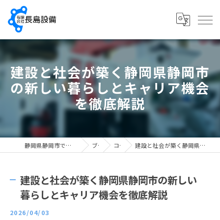
建設と社会が築く静岡県静岡市
の新しい暮らしとキャリア機会
を徹底解説
静岡県静岡市で配管工の求人なら有限会社長島設備
ブログ
コラム
建設と社会が築く静岡県静岡市の新しい暮らしとキャリア機会を徹底解説
建設と社会が築く静岡県静岡市の新しい
暮らしとキャリア機会を徹底解説
2026/04/03