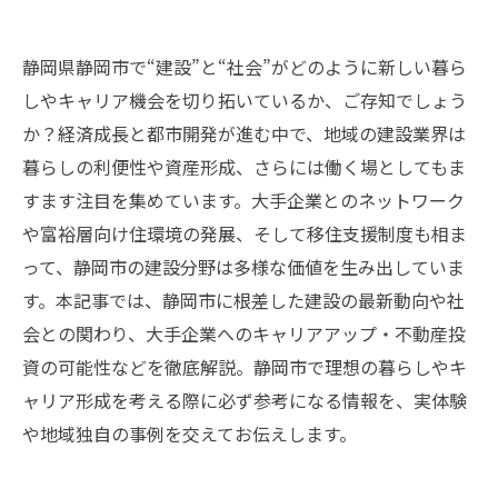
静岡県静岡市で“建設”と“社会”がどのように新しい暮ら
しやキャリア機会を切り拓いているか、ご存知でしょう
か？経済成長と都市開発が進む中で、地域の建設業界は
暮らしの利便性や資産形成、さらには働く場としてもま
すます注目を集めています。大手企業とのネットワーク
や富裕層向け住環境の発展、そして移住支援制度も相ま
って、静岡市の建設分野は多様な価値を生み出していま
す。本記事では、静岡市に根差した建設の最新動向や社
会との関わり、大手企業へのキャリアアップ・不動産投
資の可能性などを徹底解説。静岡市で理想の暮らしやキ
ャリア形成を考える際に必ず参考になる情報を、実体験
や地域独自の事例を交えてお伝えします。