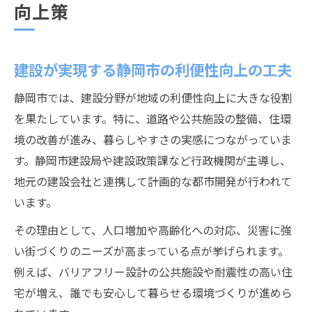
向上策
建設が実現する静岡市の利便性向上の工夫
静岡市では、建設分野が地域の利便性向上に大きな役割
を果たしています。特に、道路や公共施設の整備、住環
境の改善が進み、暮らしやすさの実感につながっていま
す。静岡市建設局や建設政策課など行政機関が主導し、
地元の建設会社と連携して計画的な都市開発が行われて
います。
その理由として、人口増加や高齢化への対応、災害に強
い街づくりのニーズが高まっている点が挙げられます。
例えば、バリアフリー設計の公共施設や耐震性の高い住
宅が増え、誰でも安心して暮らせる環境づくりが進めら