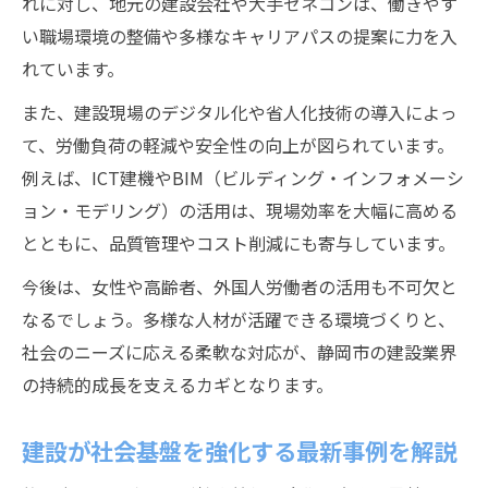
れに対し、地元の建設会社や大手ゼネコンは、働きやす
い職場環境の整備や多様なキャリアパスの提案に力を入
れています。
また、建設現場のデジタル化や省人化技術の導入によっ
て、労働負荷の軽減や安全性の向上が図られています。
例えば、ICT建機やBIM（ビルディング・インフォメーシ
ョン・モデリング）の活用は、現場効率を大幅に高める
とともに、品質管理やコスト削減にも寄与しています。
今後は、女性や高齢者、外国人労働者の活用も不可欠と
なるでしょう。多様な人材が活躍できる環境づくりと、
社会のニーズに応える柔軟な対応が、静岡市の建設業界
の持続的成長を支えるカギとなります。
建設が社会基盤を強化する最新事例を解説