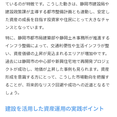
ているのが特徴です。こうした動きは、静岡市建設局や
建設政策課が主導する都市整備計画とも連動し、安定し
た資産の成長を目指す投資家や住民にとって大きなチャ
ンスとなっています。
特に、静岡市都市局建築部や静岡土木事務所が推進する
インフラ整備によって、交通利便性や生活インフラが整
い、資産価値の上昇が見込まれるエリアが増加中です。
過去には静岡市の中心部や新興住宅地で再開発プロジェ
クトが成功し、地価が上昇した事例も見られます。資産
形成を意識する方にとって、こうした市場動向を把握す
ることが、将来的なリスク回避や成功への近道となるで
しょう。
建設を活用した資産運用の実践ポイント