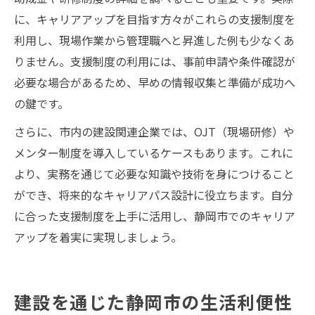
に、キャリアアップを目指す方々がこれらの支援制度を
利用し、現場作業から管理職へと昇進した例も少なくあ
りません。支援制度の利用には、事前申請や条件確認が
必要な場合があるため、早めの情報収集と準備が成功へ
の鍵です。
さらに、市内の建設関連企業では、OJT（現場研修）や
メンター制度を導入しているケースもあります。これに
より、実務を通じて必要な知識や技術を身につけること
ができ、将来的なキャリアパス設計に役立ちます。自分
に合った支援制度を上手に活用し、静岡市でのキャリア
アップを着実に実現しましょう。
建設を通じた静岡市の生活利便性