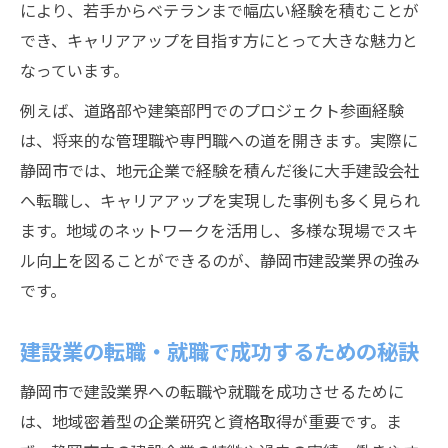
により、若手からベテランまで幅広い経験を積むことが
でき、キャリアアップを目指す方にとって大きな魅力と
なっています。
例えば、道路部や建築部門でのプロジェクト参画経験
は、将来的な管理職や専門職への道を開きます。実際に
静岡市では、地元企業で経験を積んだ後に大手建設会社
へ転職し、キャリアアップを実現した事例も多く見られ
ます。地域のネットワークを活用し、多様な現場でスキ
ル向上を図ることができるのが、静岡市建設業界の強み
です。
建設業の転職・就職で成功するための秘訣
静岡市で建設業界への転職や就職を成功させるために
は、地域密着型の企業研究と資格取得が重要です。ま