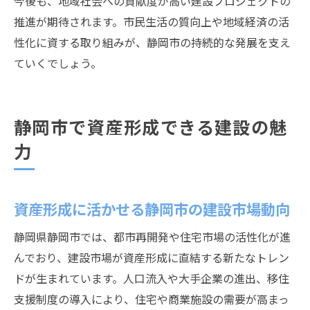
今後も、地域社会への貢献度が高い建設プロジェクトの
推進が期待されます。市民生活の質向上や地域経済の活
性化に資する取り組みが、静岡市の持続的な発展を支え
ていくでしょう。
静岡市で資産形成できる建設の魅
力
資産形成に活かせる静岡市の建設市場動向
静岡県静岡市では、都市再開発や住宅市場の活性化が進
んでおり、建設市場が資産形成に直結する新たなトレン
ドが生まれています。人口流入や大手企業の進出、移住
支援制度の導入により、住宅や商業施設の需要が高まっ