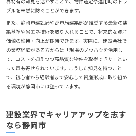
界特有の知見を活かすことで、物件選定や運用時のトラ
ブルを未然に防ぐことができます。
また、静岡市建設局や都市局建築部が推奨する最新の建
築基準や省エネ技術を取り入れることで、将来的な資産
価値の維持・向上が期待できます。実際に、建設会社で
の業務経験がある方からは「現場のノウハウを活用し
て、コストを抑えつつ高品質な物件を取得できた」とい
った声も寄せられています。こうした知見を持つこと
で、初心者から経験者まで安心して資産形成に取り組め
る環境が静岡市には整っています。
建設業界でキャリアアップを志す
なら静岡市