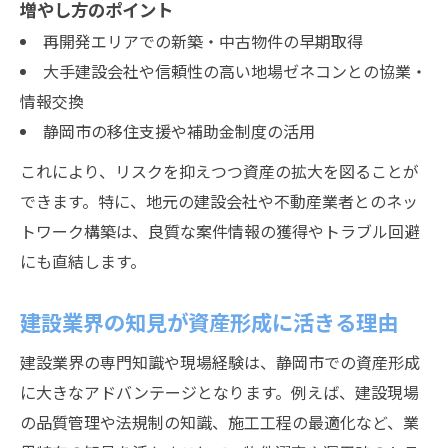
増やし方のポイント
再開発エリアでの新築・中古物件の早期取得
大手建設会社や信頼性の高い地場ゼネコンとの協業・
情報交換
静岡市の移住支援や補助金制度の活用
これにより、リスクを抑えつつ資産の拡大を図ることが
できます。特に、地元の建設会社や不動産業者とのネッ
トワーク構築は、良質な案件情報の獲得やトラブル回避
にも直結します。
建設業界の知見が資産形成に活きる理由
建設業界の専門知識や現場経験は、静岡市での資産形成
に大きなアドバンテージとなります。例えば、建設現場
の品質管理や法規制の知識、施工工程の最適化など、業