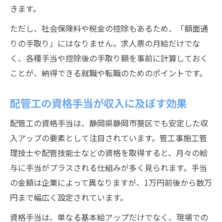
きます。
ただし、社会保険料や税金の控除もあるため、「額面通
りの手取り」にはなりません。求人票の月給だけでな
く、各種手当や控除後の手取り額を事前に計算しておく
ことが、納得できる就職や転職のためのポイントです。
配管工の資格手当が収入に及ぼす効果
配管工の資格手当は、静岡県静岡市葵区でも安定した収
入アップの要素として注目されています。管工事施工管
理技士や配管技能士などの資格を取得すると、月々の給
与に手当がプラスされる仕組みが多く見られます。手当
の金額は企業によって異なりますが、1万円前後から数万
円まで幅広く設定されています。
資格手当は、単なる基本給アップだけでなく、現場での