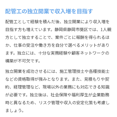
配管工の独立開業で収入増を目指す
配管工として経験を積んだ後、独立開業により収入増を
目指す方も増えています。静岡県静岡市葵区では、1人親
方として独立することで、案件ごとに報酬を得られるほ
か、仕事の受注や働き方を自分で選べるメリットがあり
ます。独立には、十分な実務経験や顧客ネットワークの
構築が不可欠です。
独立開業を成功させるには、施工管理技士や各種技能士
などの資格取得が強みとなります。また、見積もりや契
約、経理管理など、現場以外の業務にも対応できる知識
が必要です。独立後は、社会保険や福利厚生が企業勤務
時と異なるため、リスク管理や収入の安定化策も考慮し
ましょう。