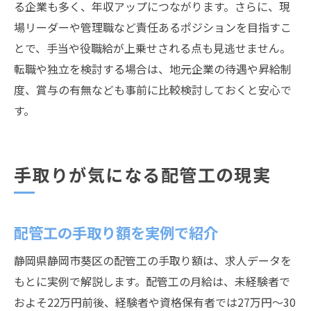
る企業も多く、年収アップにつながります。さらに、現
場リーダーや管理職など責任あるポジションを目指すこ
とで、手当や役職給が上乗せされる点も見逃せません。
転職や独立を検討する場合は、地元企業の待遇や昇給制
度、賞与の有無なども事前に比較検討しておくと安心で
す。
手取りが気になる配管工の現実
配管工の手取り額を実例で紹介
静岡県静岡市葵区の配管工の手取り額は、求人データを
もとに実例で解説します。配管工の月給は、未経験者で
およそ22万円前後、経験者や資格保有者では27万円〜30