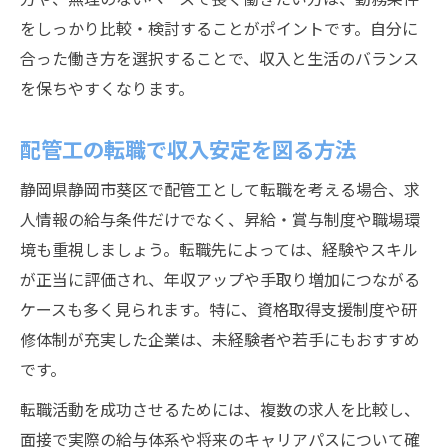
をしっかり比較・検討することがポイントです。自分に
合った働き方を選択することで、収入と生活のバランス
を保ちやすくなります。
配管工の転職で収入安定を図る方法
静岡県静岡市葵区で配管工として転職を考える場合、求
人情報の給与条件だけでなく、昇給・賞与制度や職場環
境も重視しましょう。転職先によっては、経験やスキル
が正当に評価され、年収アップや手取り増加につながる
ケースも多く見られます。特に、資格取得支援制度や研
修体制が充実した企業は、未経験者や若手にもおすすめ
です。
転職活動を成功させるためには、複数の求人を比較し、
面接で実際の給与体系や将来のキャリアパスについて確