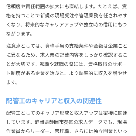
信頼度や責任範囲の拡大にも直結します。たとえば、資
格を持つことで新規の現場受注や管理業務を任されやす
くなり、将来的なキャリアアップや独立時の信用にもつ
ながります。
注意点としては、資格手当の支給条件や金額は企業ごと
に異なるため、求人票の記載内容をしっかり確認するこ
とが大切です。転職や就職の際には、資格取得のサポー
ト制度がある企業を選ぶと、より効率的に収入を増やせ
ます。
配管工のキャリアと収入の関連性
配管工としてのキャリア形成と収入アップは密接に関連
しています。静岡県静岡市葵区の求人データでも、現場
作業員からリーダー、管理職、さらには独立開業といっ