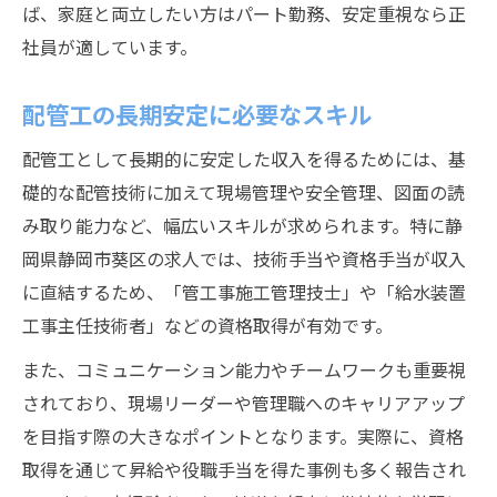
ば、家庭と両立したい方はパート勤務、安定重視なら正
社員が適しています。
配管工の長期安定に必要なスキル
配管工として長期的に安定した収入を得るためには、基
礎的な配管技術に加えて現場管理や安全管理、図面の読
み取り能力など、幅広いスキルが求められます。特に静
岡県静岡市葵区の求人では、技術手当や資格手当が収入
に直結するため、「管工事施工管理技士」や「給水装置
工事主任技術者」などの資格取得が有効です。
また、コミュニケーション能力やチームワークも重要視
されており、現場リーダーや管理職へのキャリアアップ
を目指す際の大きなポイントとなります。実際に、資格
取得を通じて昇給や役職手当を得た事例も多く報告され