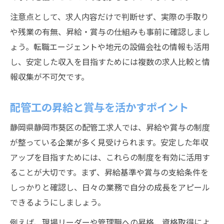
注意点として、求人内容だけで判断せず、実際の手取り
や残業の有無、昇給・賞与の仕組みも事前に確認しまし
ょう。転職エージェントや地元の設備会社の情報も活用
し、安定した収入を目指すためには複数の求人比較と情
報収集が不可欠です。
配管工の昇給と賞与を活かすポイント
静岡県静岡市葵区の配管工求人では、昇給や賞与の制度
が整っている企業が多く見受けられます。安定した年収
アップを目指すためには、これらの制度を有効に活用す
ることが大切です。まず、昇給基準や賞与の支給条件を
しっかりと確認し、日々の業務で自分の成長をアピール
できるようにしましょう。
例えば、現場リーダーや管理職への昇格、資格取得によ