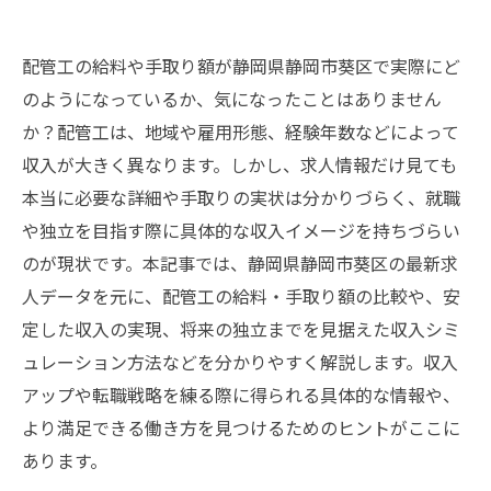
配管工の給料や手取り額が静岡県静岡市葵区で実際にど
のようになっているか、気になったことはありません
か？配管工は、地域や雇用形態、経験年数などによって
収入が大きく異なります。しかし、求人情報だけ見ても
本当に必要な詳細や手取りの実状は分かりづらく、就職
や独立を目指す際に具体的な収入イメージを持ちづらい
のが現状です。本記事では、静岡県静岡市葵区の最新求
人データを元に、配管工の給料・手取り額の比較や、安
定した収入の実現、将来の独立までを見据えた収入シミ
ュレーション方法などを分かりやすく解説します。収入
アップや転職戦略を練る際に得られる具体的な情報や、
より満足できる働き方を見つけるためのヒントがここに
あります。