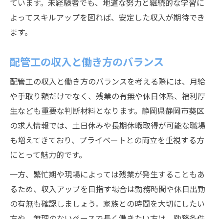
ています。未経験者でも、地道な努力と継続的な学習に
よってスキルアップを図れば、安定した収入が期待でき
ます。
配管工の収入と働き方のバランス
配管工の収入と働き方のバランスを考える際には、月給
や手取り額だけでなく、残業の有無や休日体系、福利厚
生なども重要な判断材料となります。静岡県静岡市葵区
の求人情報では、土日休みや長期休暇取得が可能な職場
も増えてきており、プライベートとの両立を重視する方
にとって魅力的です。
一方、繁忙期や現場によっては残業が発生することもあ
るため、収入アップを目指す場合は勤務時間や休日出勤
の有無も確認しましょう。家族との時間を大切にしたい
方や、無理のないペースで長く働きたい方は、勤務条件