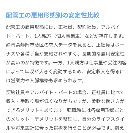
配管工の雇用形態別の安定性比較
配管工の雇用形態には、正社員、契約社員、アルバイ
ト・パート、1人親方（個人事業主）などが存在します。
静岡県静岡市葵区の求人データを見ると、正社員はボー
ナスや各種手当が支給されやすく、長期的な雇用安定性
が高いのが特徴です。一方、1人親方は仕事量や受注内容
によって年収が大きく変動するため、安定収入を得るに
は営業力や人脈構築も求められます。
契約社員やアルバイト・パートの場合、正社員に比べて
収入・手取り額が低くなりがちですが、柔軟な働き方が
できるメリットもあります。転職時には各雇用形態ごと
のメリット・デメリットを整理し、自分のライフスタイ
ルや将来設計に合った選択を行うことが必要です。例え