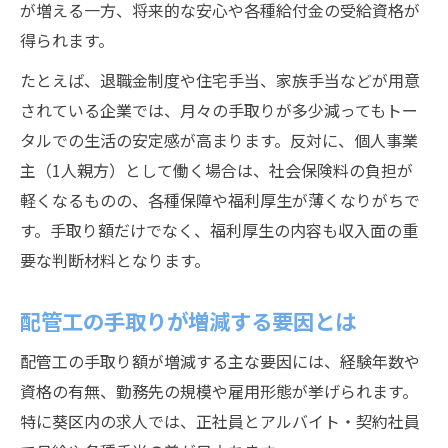
が増える一方、将来的な安心や各種給付金の受給資格が
得られます。
たとえば、退職金制度や住宅手当、家族手当などが用意
されている企業では、月々の手取りが多少減ってもトー
タルでの生活の安定感が高まります。反対に、個人事業
主（1人親方）として働く場合は、社会保険料の負担が
軽くなるものの、各種保障や福利厚生が薄くなりがちで
す。手取り額だけでなく、福利厚生の内容も収入面の重
要な判断材料となります。
配管工の手取りが増減する要因とは
配管工の手取り額が増減する主な要因には、経験年数や
資格の有無、勤務先の規模や雇用形態が挙げられます。
特に葵区内の求人では、正社員とアルバイト・契約社員