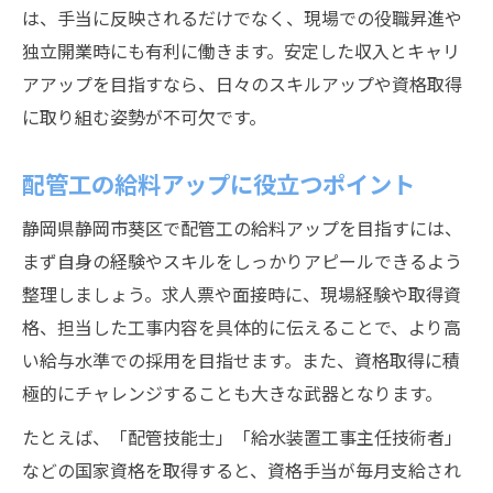
は、手当に反映されるだけでなく、現場での役職昇進や
独立開業時にも有利に働きます。安定した収入とキャリ
アアップを目指すなら、日々のスキルアップや資格取得
に取り組む姿勢が不可欠です。
配管工の給料アップに役立つポイント
静岡県静岡市葵区で配管工の給料アップを目指すには、
まず自身の経験やスキルをしっかりアピールできるよう
整理しましょう。求人票や面接時に、現場経験や取得資
格、担当した工事内容を具体的に伝えることで、より高
い給与水準での採用を目指せます。また、資格取得に積
極的にチャレンジすることも大きな武器となります。
たとえば、「配管技能士」「給水装置工事主任技術者」
などの国家資格を取得すると、資格手当が毎月支給され