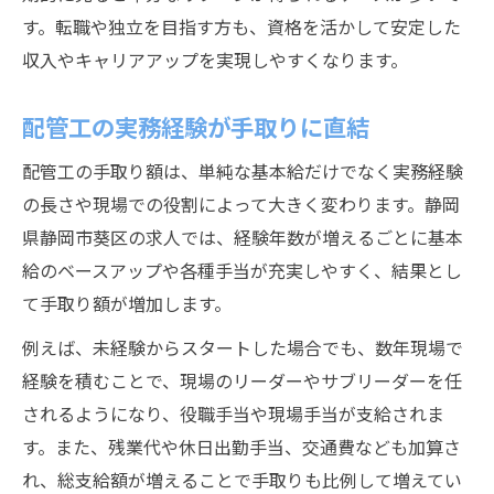
す。転職や独立を目指す方も、資格を活かして安定した
収入やキャリアアップを実現しやすくなります。
配管工の実務経験が手取りに直結
配管工の手取り額は、単純な基本給だけでなく実務経験
の長さや現場での役割によって大きく変わります。静岡
県静岡市葵区の求人では、経験年数が増えるごとに基本
給のベースアップや各種手当が充実しやすく、結果とし
て手取り額が増加します。
例えば、未経験からスタートした場合でも、数年現場で
経験を積むことで、現場のリーダーやサブリーダーを任
されるようになり、役職手当や現場手当が支給されま
す。また、残業代や休日出勤手当、交通費なども加算さ
れ、総支給額が増えることで手取りも比例して増えてい