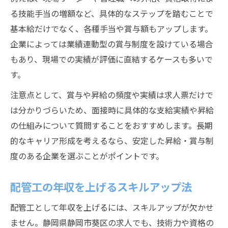
る技能手当の増額など、具体的なステップを踏むことで
基本給だけでなく、各種手当や賞与額もアップします。
企業によっては業績連動型の賞与制度を設けている場合
もあり、現場での実績が評価に直結するケースも多いで
す。
注意点として、賞与や昇給の頻度や実績は求人票だけで
は分かりづらいため、面接時に具体的な支給実績や昇給
の仕組みについて質問することをおすすめします。長期
的なキャリア形成を考えるなら、安定した昇給・賞与制
度のある企業を選ぶことがポイントです。
配管工の年収を上げるスキルアップ法
配管工として年収を上げるには、スキルアップが欠かせ
ません。静岡県静岡市葵区の求人でも、技術力や資格の