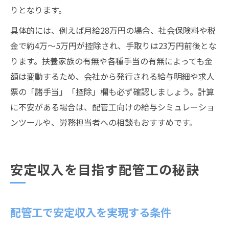
りとなります。
具体的には、例えば月給28万円の場合、社会保険料や税
金で約4万〜5万円が控除され、手取りは23万円前後とな
ります。扶養家族の有無や各種手当の有無によっても金
額は変動するため、会社から発行される給与明細や求人
票の「諸手当」「控除」欄も必ず確認しましょう。計算
に不安がある場合は、配管工向けの給与シミュレーショ
ンツールや、労務担当者への相談もおすすめです。
安定収入を目指す配管工の秘訣
配管工で安定収入を実現する条件