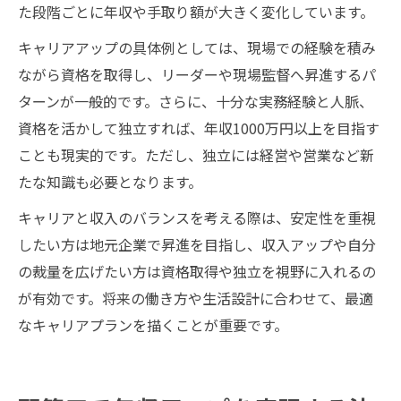
た段階ごとに年収や手取り額が大きく変化しています。
キャリアアップの具体例としては、現場での経験を積み
ながら資格を取得し、リーダーや現場監督へ昇進するパ
ターンが一般的です。さらに、十分な実務経験と人脈、
資格を活かして独立すれば、年収1000万円以上を目指す
ことも現実的です。ただし、独立には経営や営業など新
たな知識も必要となります。
キャリアと収入のバランスを考える際は、安定性を重視
したい方は地元企業で昇進を目指し、収入アップや自分
の裁量を広げたい方は資格取得や独立を視野に入れるの
が有効です。将来の働き方や生活設計に合わせて、最適
なキャリアプランを描くことが重要です。