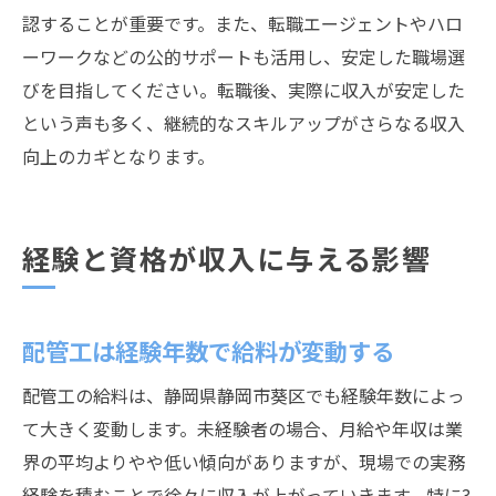
認することが重要です。また、転職エージェントやハロ
ーワークなどの公的サポートも活用し、安定した職場選
びを目指してください。転職後、実際に収入が安定した
という声も多く、継続的なスキルアップがさらなる収入
向上のカギとなります。
経験と資格が収入に与える影響
配管工は経験年数で給料が変動する
配管工の給料は、静岡県静岡市葵区でも経験年数によっ
て大きく変動します。未経験者の場合、月給や年収は業
界の平均よりやや低い傾向がありますが、現場での実務
経験を積むことで徐々に収入が上がっていきます。特に3