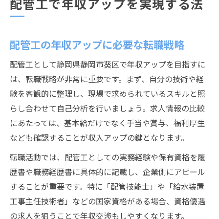
配管工で年収アップを実現する法
配管工の年収アップに必要な転職戦略
配管工として静岡県静岡市葵区で年収アップを目指すに
は、転職戦略が非常に重要です。まず、自分の技術や経
験を客観的に整理し、現場で求められているスキルと照
らし合わせて自己分析を行いましょう。求人情報の比較
にあたっては、基本給だけでなく手当や賞与、福利厚生
なども確認することが収入アップの鍵となります。
転職活動では、配管工としての実務経験や保有資格を履
歴書や職務経歴書に具体的に記載し、企業側にアピール
することが重要です。特に「配管技能士」や「給水装置
工事主任技術者」などの国家資格がある場合、資格優遇
の求人を狙うことで年収交渉もしやすくなります。