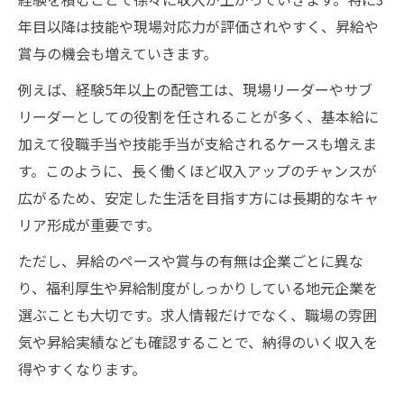
年目以降は技能や現場対応力が評価されやすく、昇給や
賞与の機会も増えていきます。
例えば、経験5年以上の配管工は、現場リーダーやサブ
リーダーとしての役割を任されることが多く、基本給に
加えて役職手当や技能手当が支給されるケースも増えま
す。このように、長く働くほど収入アップのチャンスが
広がるため、安定した生活を目指す方には長期的なキャ
リア形成が重要です。
ただし、昇給のペースや賞与の有無は企業ごとに異な
り、福利厚生や昇給制度がしっかりしている地元企業を
選ぶことも大切です。求人情報だけでなく、職場の雰囲
気や昇給実績なども確認することで、納得のいく収入を
得やすくなります。