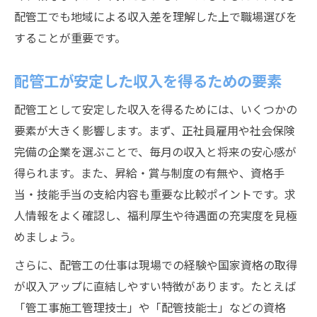
配管工でも地域による収入差を理解した上で職場選びを
することが重要です。
配管工が安定した収入を得るための要素
配管工として安定した収入を得るためには、いくつかの
要素が大きく影響します。まず、正社員雇用や社会保険
完備の企業を選ぶことで、毎月の収入と将来の安心感が
得られます。また、昇給・賞与制度の有無や、資格手
当・技能手当の支給内容も重要な比較ポイントです。求
人情報をよく確認し、福利厚生や待遇面の充実度を見極
めましょう。
さらに、配管工の仕事は現場での経験や国家資格の取得
が収入アップに直結しやすい特徴があります。たとえば
「管工事施工管理技士」や「配管技能士」などの資格