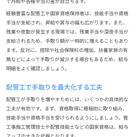
で月給や各種手当の差が目立ちます。
経験豊富な配管工や国家資格保持者は、技能手当や資格
手当が支給され、昇給や賞与の幅も広がります。また、
残業や夜勤が発生する現場では、残業手当や深夜手当が
支給されるため、手取り額が一時的に増えることもあり
ます。反対に、控除や社会保険料の増加、扶養家族の有
無などによって手取りが減少する場合もあるため、給与
明細をよく確認しましょう。
配管工で手取りを最大化する工夫
配管工が手取りを増やすためには、いくつかの具体的な
工夫が有効です。まず、資格取得に積極的に取り組み、
技能手当や資格手当を受けられるようにしましょう。管
工事施工管理技士や配管技能士などの国家資格は、給与
アップの大きな武器となります。