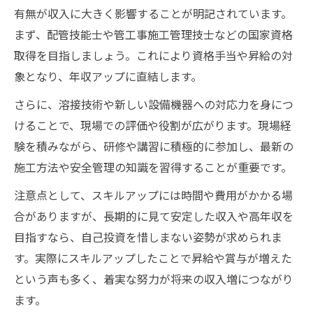
有無が収入に大きく影響することが明記されています。
まず、配管技能士や管工事施工管理技士などの国家資格
取得を目指しましょう。これにより資格手当や昇給の対
象となり、年収アップに直結します。
さらに、溶接技術や新しい設備機器への対応力を身につ
けることで、現場での評価や役割が広がります。現場経
験を積みながら、研修や講習に積極的に参加し、最新の
施工方法や安全管理の知識を習得することが重要です。
注意点として、スキルアップには時間や費用がかかる場
合がありますが、長期的に見て安定した収入や高年収を
目指すなら、自己投資を惜しまない姿勢が求められま
す。実際にスキルアップしたことで昇給や賞与が増えた
という声も多く、着実な努力が将来の収入増につながり
ます。