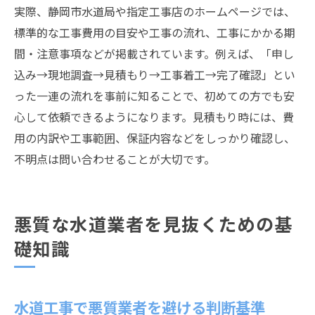
実際、静岡市水道局や指定工事店のホームページでは、
標準的な工事費用の目安や工事の流れ、工事にかかる期
間・注意事項などが掲載されています。例えば、「申し
込み→現地調査→見積もり→工事着工→完了確認」とい
った一連の流れを事前に知ることで、初めての方でも安
心して依頼できるようになります。見積もり時には、費
用の内訳や工事範囲、保証内容などをしっかり確認し、
不明点は問い合わせることが大切です。
悪質な水道業者を見抜くための基
礎知識
水道工事で悪質業者を避ける判断基準