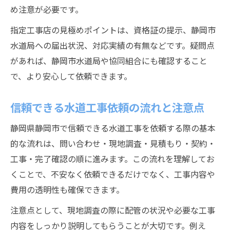
め注意が必要です。
指定工事店の見極めポイントは、資格証の提示、静岡市
水道局への届出状況、対応実績の有無などです。疑問点
があれば、静岡市水道局や協同組合にも確認すること
で、より安心して依頼できます。
信頼できる水道工事依頼の流れと注意点
静岡県静岡市で信頼できる水道工事を依頼する際の基本
的な流れは、問い合わせ・現地調査・見積もり・契約・
工事・完了確認の順に進みます。この流れを理解してお
くことで、不安なく依頼できるだけでなく、工事内容や
費用の透明性も確保できます。
注意点として、現地調査の際に配管の状況や必要な工事
内容をしっかり説明してもらうことが大切です。例え