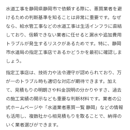
水道工事を静岡県静岡市で依頼する際に、悪質業者を避
けるための判断基準を知ることは非常に重要です。なぜ
なら、給水管工事などの水道工事は生活インフラに直結
しており、信頼できない業者に任せると漏水や追加費用
トラブルが発生するリスクがあるためです。特に、静岡
市水道局の指定工事店であるかどうかを最初に確認しま
しょう。
指定工事店は、技術力や法令遵守が認められており、万
が一のトラブル時も適切な対応が期待できます。加え
て、見積もりの明朗さや料金説明の分かりやすさ、過去
の施工実績の開示なども重要な判断材料です。業者の公
式ホームページや「水道業者悪質一覧 静岡」などの情報
も活用し、複数社から相見積もりを取ることで、納得の
いく業者選びができます。