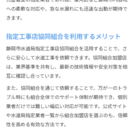
への柔軟な対応や、急な水漏れにも迅速な出動が期待で
きます。
指定工事店協同組合を利用するメリット
静岡市水道局指定工事店協同組合を活用することで、さ
らに安心して水道工事を依頼できます。協同組合加盟店
は、業界基準を共有し、最新の技術情報や安全対策を相
互に確認し合っています。
また、協同組合を通じて依頼することで、万が一のトラ
ブル時にも組合全体でのサポート体制が期待でき、個別
業者だけでは難しい幅広い対応が可能です。公式サイト
や水道局指定業者一覧から組合加盟店を選ぶのも、信頼
性を高める有効な方法です。