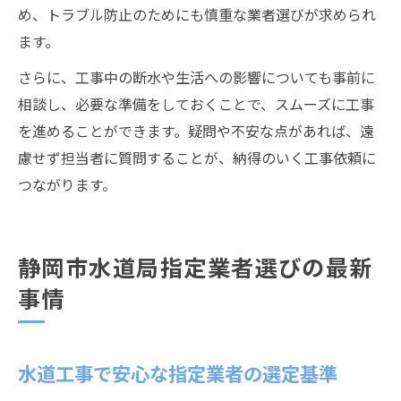
め、トラブル防止のためにも慎重な業者選びが求められ
ます。
さらに、工事中の断水や生活への影響についても事前に
相談し、必要な準備をしておくことで、スムーズに工事
を進めることができます。疑問や不安な点があれば、遠
慮せず担当者に質問することが、納得のいく工事依頼に
つながります。
静岡市水道局指定業者選びの最新
事情
水道工事で安心な指定業者の選定基準