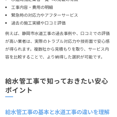
工事内容・費用の明細
緊急時の対応力やアフターサービス
過去の施工実績や口コミ評価
例えば、静岡市水道工事の過去事例や、口コミでの評価
が高い業者は、実際のトラブル対応力や技術面で安心感
が得られます。複数社から見積もりを取り、サービス内
容を比較することで、より納得した選択が可能です。
給水管工事で知っておきたい安心
ポイント
給水管工事の基本と水道工事の違いを理解