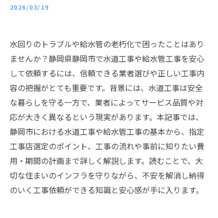
2026/03/19
水回りのトラブルや給水管の老朽化で困ったことはあり
ませんか？静岡県静岡市で水道工事や給水管工事を安心
して依頼するには、信頼できる業者選びや正しい工事内
容の把握がとても重要です。背景には、水道工事は安全
な暮らしを守る一方で、業者によってサービス品質や対
応が大きく異なるという現実があります。本記事では、
静岡市における水道工事や給水管工事の基本から、指定
工事店選定のポイント、工事の流れや事前に知りたい費
用・期間の計画まで詳しく解説します。読むことで、大
切な住まいのインフラを守りながら、不安を解消し納得
のいく工事依頼ができる知識と安心感が手に入ります。