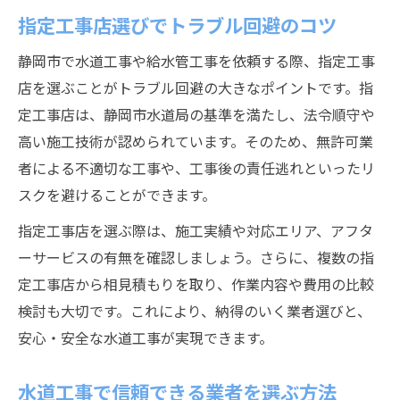
指定工事店選びでトラブル回避のコツ
静岡市で水道工事や給水管工事を依頼する際、指定工事
店を選ぶことがトラブル回避の大きなポイントです。指
定工事店は、静岡市水道局の基準を満たし、法令順守や
高い施工技術が認められています。そのため、無許可業
者による不適切な工事や、工事後の責任逃れといったリ
スクを避けることができます。
指定工事店を選ぶ際は、施工実績や対応エリア、アフタ
ーサービスの有無を確認しましょう。さらに、複数の指
定工事店から相見積もりを取り、作業内容や費用の比較
検討も大切です。これにより、納得のいく業者選びと、
安心・安全な水道工事が実現できます。
水道工事で信頼できる業者を選ぶ方法