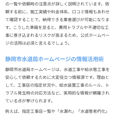
の一覧や依頼時の注意点が詳しく説明されています。依
頼する前に、施工実績や料金体系、口コミ情報もあわせ
て確認することで、納得できる業者選びが可能になりま
す。こうした準備を怠ると、費用トラブルや不適切な工
事に巻き込まれるリスクが高まるため、公式ホームペー
ジの活用は必須と言えるでしょう。
静岡市水道局ホームページの情報活用術
静岡市水道局ホームページは、水道工事や給水管工事を
安心して依頼するために大変役立つ情報源です。理由と
して、工事店の指定状況や、給水装置工事のルール、ト
ラブル発生時の対応方法など、実用的な情報が網羅され
ている点が挙げられます。
例えば、指定工事店一覧や「水漏れ」「水道管老朽化」