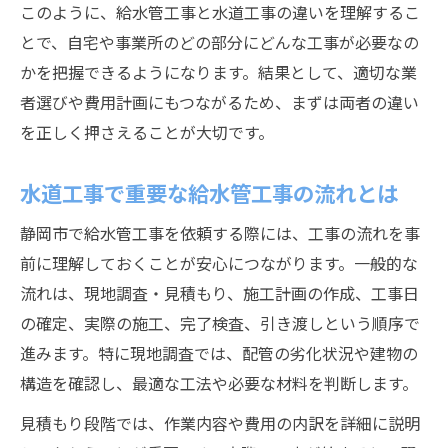
このように、給水管工事と水道工事の違いを理解するこ
とで、自宅や事業所のどの部分にどんな工事が必要なの
かを把握できるようになります。結果として、適切な業
者選びや費用計画にもつながるため、まずは両者の違い
を正しく押さえることが大切です。
水道工事で重要な給水管工事の流れとは
静岡市で給水管工事を依頼する際には、工事の流れを事
前に理解しておくことが安心につながります。一般的な
流れは、現地調査・見積もり、施工計画の作成、工事日
の確定、実際の施工、完了検査、引き渡しという順序で
進みます。特に現地調査では、配管の劣化状況や建物の
構造を確認し、最適な工法や必要な材料を判断します。
見積もり段階では、作業内容や費用の内訳を詳細に説明