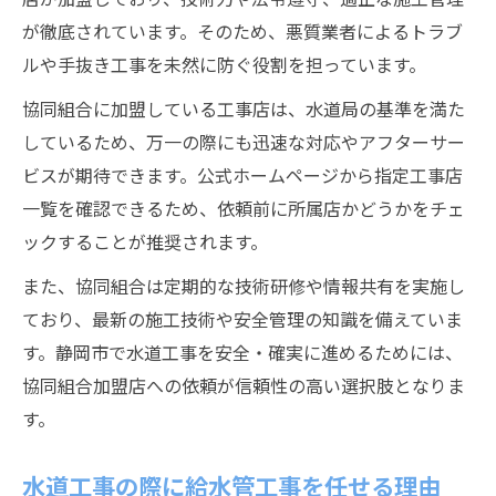
が徹底されています。そのため、悪質業者によるトラブ
ルや手抜き工事を未然に防ぐ役割を担っています。
協同組合に加盟している工事店は、水道局の基準を満た
しているため、万一の際にも迅速な対応やアフターサー
ビスが期待できます。公式ホームページから指定工事店
一覧を確認できるため、依頼前に所属店かどうかをチェ
ックすることが推奨されます。
また、協同組合は定期的な技術研修や情報共有を実施し
ており、最新の施工技術や安全管理の知識を備えていま
す。静岡市で水道工事を安全・確実に進めるためには、
協同組合加盟店への依頼が信頼性の高い選択肢となりま
す。
水道工事の際に給水管工事を任せる理由