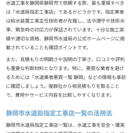
水道工事を静岡県静岡市で依頼する際、最も重視すべき
は「水道局指定工事店」であるかどうかです。指定業者
は給水装置工事主任技術者が在籍し、法令遵守や技術水
準、緊急時の対応力が保証されています。十分な施工実
績や適切な資格、静岡市水道局の公式ホームページに掲
載されていることも確認ポイントです。
また、見積もりの明朗さや説明の丁寧さ、口コミや評判
も重要な判断材料となります。特に、悪質な業者を避け
るためには「水道業者悪質一覧 静岡」などの情報も事前
に確認しましょう。複数社から相見積もりを取ること
で、費用やサービス内容を比較しやすくなります。
静岡市水道局指定工事店一覧の活用法
静岡市水道局指定工事店一覧は、水道工事を安全・確実