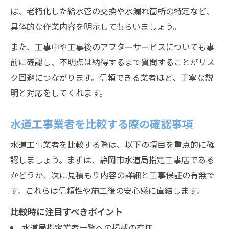
ば、老朽化した給水管の交換や水漏れ箇所の特定など、
具体的な作業内容を明示してもらいましょう。
また、工事中や工事後のアフターサービスについても事
前に確認し、不明点は納得するまで質問することがリス
ク回避につながります。信頼できる業者ほど、丁寧な説
明と対応をしてくれます。
水道工事業者を比較する際の確認事項
水道工事業者を比較する際は、以下の項目を重点的に確
認しましょう。まずは、静岡市水道局指定工事店である
かどうか、次に見積もり内容の詳細と工事保証の有無で
す。これらは信頼性や施工後の安心感に直結します。
比較時に注目すべきポイント
水道局指定業者一覧への掲載の有無