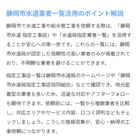
静岡市水道業者一覧活用のポイント解説
静岡市で水道工事や給水管工事を依頼する際は、「静岡
市水道 指定工事店」や「水道局指定業者一覧」を活用す
ることが安心への第一歩です。これらの一覧には、静岡
市水道局が認定した信頼性の高い業者のみが掲載されて
おり、不明瞭な業者を避けることができます。
指定工事店一覧は静岡市水道局のホームページや「静岡
市水道局指定工事店協同組合」などで確認でき、地元密
着型の業者も多いため、迅速な対応やアフターフォロー
も期待できます。依頼前には、一覧から複数業者を比較
し、対応エリアやサービス内容、口コミ評判などもチェ
ックしましょう。こうした情報収集が、安心・納得の工
事依頼につながります。