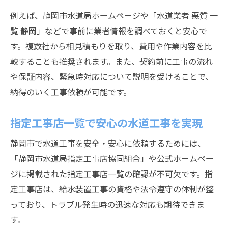
例えば、静岡市水道局ホームページや「水道業者 悪質 一
覧 静岡」などで事前に業者情報を調べておくと安心で
す。複数社から相見積もりを取り、費用や作業内容を比
較することも推奨されます。また、契約前に工事の流れ
や保証内容、緊急時対応について説明を受けることで、
納得のいく工事依頼が可能です。
指定工事店一覧で安心の水道工事を実現
静岡市で水道工事を安全・安心に依頼するためには、
「静岡市水道局指定工事店協同組合」や公式ホームペー
ジに掲載された指定工事店一覧の確認が不可欠です。指
定工事店は、給水装置工事の資格や法令遵守の体制が整
っており、トラブル発生時の迅速な対応も期待できま
す。