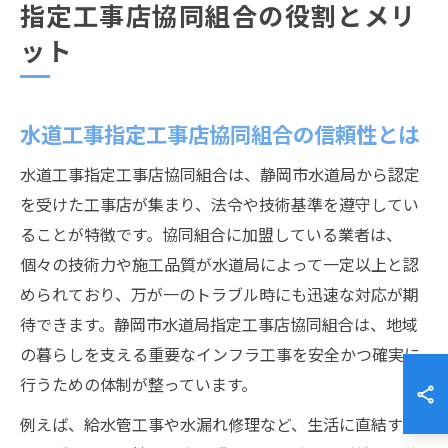
指定工事店協同組合の役割とメリ
ット
水道工事指定工事店協同組合の信頼性とは
水道工事指定工事店協同組合は、静岡市水道局から認定
を受けた工事店が集まり、法令や技術基準を遵守してい
ることが特徴です。協同組合に加盟している業者は、
個々の技術力や施工品質が水道局によって一定以上と認
められており、万が一のトラブル時にも迅速な対応が期
待できます。静岡市水道局指定工事店協同組合は、地域
の暮らしを支える重要なインフラ工事を安全かつ確実に
行うための体制が整っています。
例えば、給水管工事や水漏れ修理など、生活に直結する