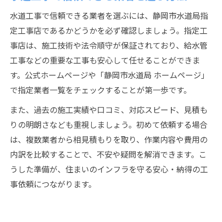
水道工事で信頼できる業者を選ぶには、静岡市水道局指
定工事店であるかどうかを必ず確認しましょう。指定工
事店は、施工技術や法令順守が保証されており、給水管
工事などの重要な工事も安心して任せることができま
す。公式ホームページや「静岡市水道局 ホームページ」
で指定業者一覧をチェックすることが第一歩です。
また、過去の施工実績や口コミ、対応スピード、見積も
りの明朗さなども重視しましょう。初めて依頼する場合
は、複数業者から相見積もりを取り、作業内容や費用の
内訳を比較することで、不安や疑問を解消できます。こ
うした準備が、住まいのインフラを守る安心・納得の工
事依頼につながります。