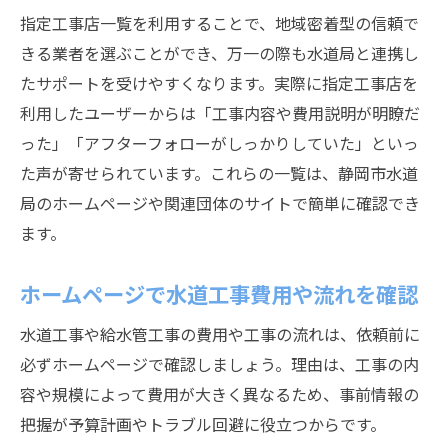
指定工事店一覧を利用することで、地域密着型の信頼で
きる業者を選ぶことができ、万一の際も水道局と連携し
たサポートを受けやすくなります。実際に指定工事店を
利用したユーザーからは「工事内容や費用説明が明瞭だ
った」「アフターフォローがしっかりしていた」といっ
た声が寄せられています。これらの一覧は、静岡市水道
局のホームページや関連団体のサイトで簡単に確認でき
ます。
ホームページで水道工事費用や流れを確認
水道工事や給水管工事の費用や工事の流れは、依頼前に
必ずホームページで確認しましょう。理由は、工事の内
容や規模によって費用が大きく異なるため、事前情報の
把握が予算計画やトラブル回避に役立つからです。