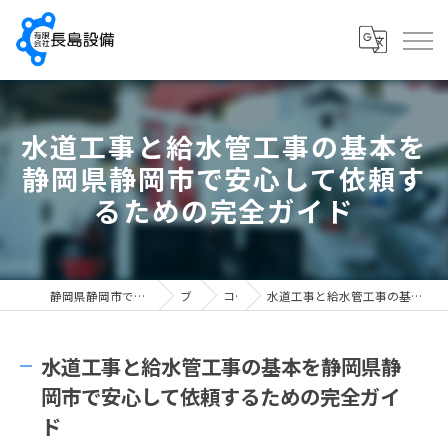
水道工事と給水管工事の基本を
静岡県静岡市で安心して依頼す
るための完全ガイド
静岡県静岡市で配管工の求人なら有限会社長島設備
ブログ
コラム
水道工事と給水管工事の基本を静岡県静岡市で安心して依頼するための完全ガイド
水道工事と給水管工事の基本を静岡県静
岡市で安心して依頼するための完全ガイ
ド