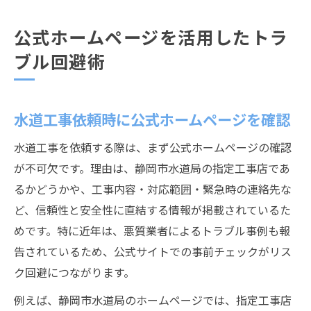
公式ホームページを活用したトラ
ブル回避術
水道工事依頼時に公式ホームページを確認
水道工事を依頼する際は、まず公式ホームページの確認
が不可欠です。理由は、静岡市水道局の指定工事店であ
るかどうかや、工事内容・対応範囲・緊急時の連絡先な
ど、信頼性と安全性に直結する情報が掲載されているた
めです。特に近年は、悪質業者によるトラブル事例も報
告されているため、公式サイトでの事前チェックがリス
ク回避につながります。
例えば、静岡市水道局のホームページでは、指定工事店