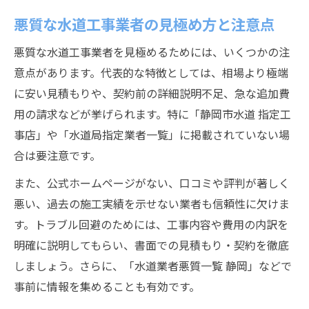
悪質な水道工事業者の見極め方と注意点
悪質な水道工事業者を見極めるためには、いくつかの注
意点があります。代表的な特徴としては、相場より極端
に安い見積もりや、契約前の詳細説明不足、急な追加費
用の請求などが挙げられます。特に「静岡市水道 指定工
事店」や「水道局指定業者一覧」に掲載されていない場
合は要注意です。
また、公式ホームページがない、口コミや評判が著しく
悪い、過去の施工実績を示せない業者も信頼性に欠けま
す。トラブル回避のためには、工事内容や費用の内訳を
明確に説明してもらい、書面での見積もり・契約を徹底
しましょう。さらに、「水道業者悪質一覧 静岡」などで
事前に情報を集めることも有効です。