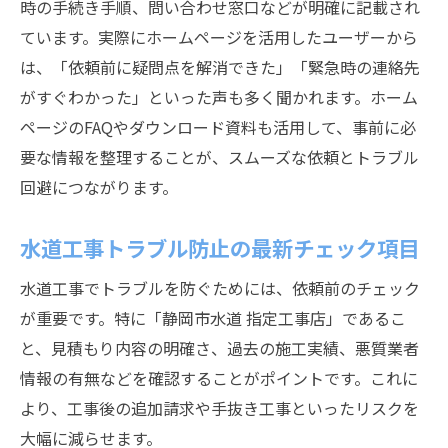
時の手続き手順、問い合わせ窓口などが明確に記載され
ています。実際にホームページを活用したユーザーから
は、「依頼前に疑問点を解消できた」「緊急時の連絡先
がすぐわかった」といった声も多く聞かれます。ホーム
ページのFAQやダウンロード資料も活用して、事前に必
要な情報を整理することが、スムーズな依頼とトラブル
回避につながります。
水道工事トラブル防止の最新チェック項目
水道工事でトラブルを防ぐためには、依頼前のチェック
が重要です。特に「静岡市水道 指定工事店」であるこ
と、見積もり内容の明確さ、過去の施工実績、悪質業者
情報の有無などを確認することがポイントです。これに
より、工事後の追加請求や手抜き工事といったリスクを
大幅に減らせます。