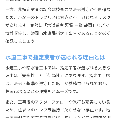
一方、非指定業者の場合は技術力や法令遵守が不明確な
ため、万が一のトラブル時に対応が不十分となるリスク
があります。実際に「水道業者 悪質 一覧 静岡」などで
情報収集し、静岡市水道局指定工事店であることを必ず
確認しましょう。
水道工事で指定業者が選ばれる理由とは
水道工事や給水管工事では、指定業者が選ばれる大きな
理由は「安全性」と「信頼性」にあります。指定工事店
は、法令・基準を遵守した施工が義務付けられており、
静岡市水道局との連携もスムーズです。
また、工事後のアフターフォローや保証も充実している
ため、住まいのインフラ維持に欠かせない存在です。地
元密着型の指定業者であれば、駿河区など静岡市内各地