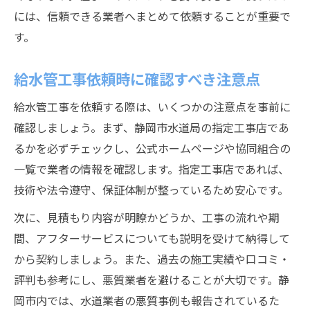
には、信頼できる業者へまとめて依頼することが重要で
す。
給水管工事依頼時に確認すべき注意点
給水管工事を依頼する際は、いくつかの注意点を事前に
確認しましょう。まず、静岡市水道局の指定工事店であ
るかを必ずチェックし、公式ホームページや協同組合の
一覧で業者の情報を確認します。指定工事店であれば、
技術や法令遵守、保証体制が整っているため安心です。
次に、見積もり内容が明瞭かどうか、工事の流れや期
間、アフターサービスについても説明を受けて納得して
から契約しましょう。また、過去の施工実績や口コミ・
評判も参考にし、悪質業者を避けることが大切です。静
岡市内では、水道業者の悪質事例も報告されているた