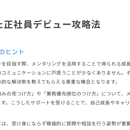
た正社員デビュー攻略法
のヒント
ーを目指す際、メンタリングを活用することで得られる成
のコミュニケーションに戸惑うことが少なくありません。
体的な解決策を教えてもらえる貴重な機会となります。
強みの見つけ方」や「業務優先順位のつけ方」について、
ます。こうしたサポートを受けることで、自己成長やキャ
には、受け身にならず積極的に質問や相談を行う姿勢が重