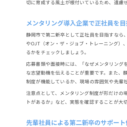
切に育成する風土が根付いているため、遠慮
メンタリング導入企業で正社員を目
静岡市で第二新卒として正社員を目指すなら
やOJT（オン・ザ・ジョブ・トレーニング）
るかをチェックしましょう。
応募書類や面接時には、「なぜメンタリング
な志望動機を伝えることが重要です。また、
制度が機能しているか、現場の雰囲気や先輩
注意点として、メンタリング制度が形だけの
トがあるか」など、実態を確認することが大
先輩社員による第二新卒のサポート