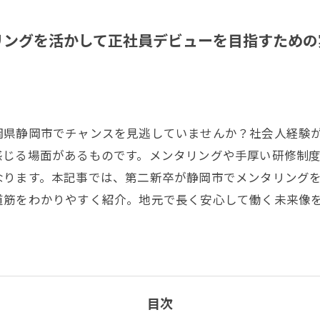
リングを活かして正社員デビューを目指すための
岡県静岡市でチャンスを見逃していませんか？社会人経験
感じる場面があるものです。メンタリングや手厚い研修制
なります。本記事では、第二新卒が静岡市でメンタリング
道筋をわかりやすく紹介。地元で長く安心して働く未来像
目次