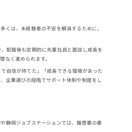
の多くは、未経験者の不安を解消するために、
や、配属後も定期的に先輩社員と面談し成長を
理なく進められます。
トで自信が持てた」「成長できる環境があった
は、企業選びの段階でサポート体制や制度をし
岡や静岡ジョブステーションでは、履歴書の書