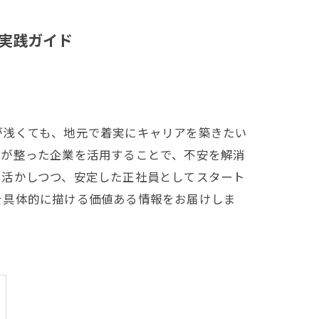
実践ガイド
が浅くても、地元で着実にキャリアを築きたい
度が整った企業を活用することで、不安を解消
を活かしつつ、安定した正社員としてスタート
を具体的に描ける価値ある情報をお届けしま