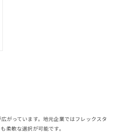
が広がっています。地元企業ではフレックスタ
でも柔軟な選択が可能です。