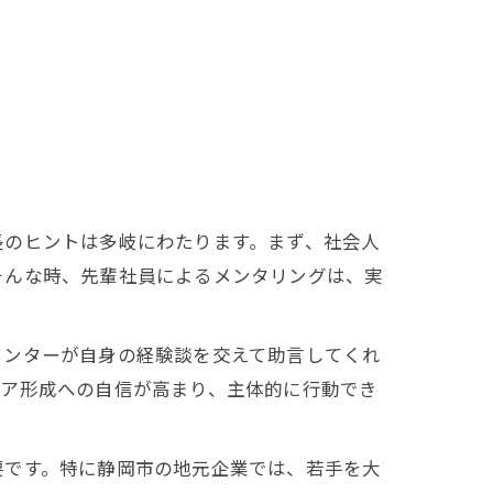
長のヒントは多岐にわたります。まず、社会人
そんな時、先輩社員によるメンタリングは、実
メンターが自身の経験談を交えて助言してくれ
リア形成への自信が高まり、主体的に行動でき
要です。特に静岡市の地元企業では、若手を大