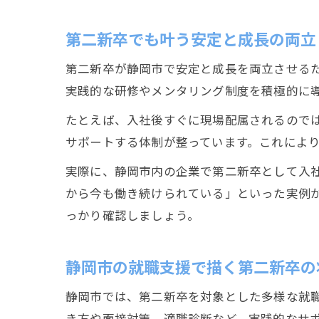
第二新卒でも叶う安定と成長の両立
第二新卒が静岡市で安定と成長を両立させる
実践的な研修やメンタリング制度を積極的に
たとえば、入社後すぐに現場配属されるので
サポートする体制が整っています。これによ
実際に、静岡市内の企業で第二新卒として入
から今も働き続けられている」といった実例
っかり確認しましょう。
静岡市の就職支援で描く第二新卒の
静岡市では、第二新卒を対象とした多様な就
き方や面接対策、適職診断など、実践的なサ