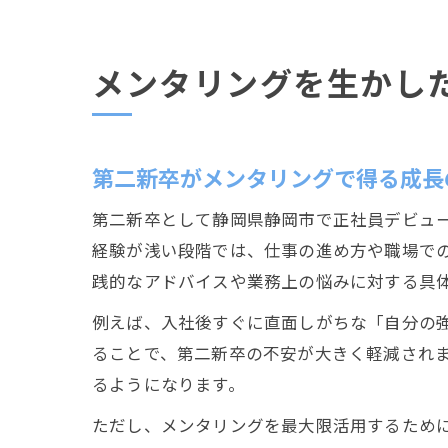
メンタリングを生かし
第二新卒がメンタリングで得る成長
第二新卒として静岡県静岡市で正社員デビュ
経験が浅い段階では、仕事の進め方や職場で
践的なアドバイスや業務上の悩みに対する具
例えば、入社後すぐに直面しがちな「自分の
ることで、第二新卒の不安が大きく軽減され
るようになります。
ただし、メンタリングを最大限活用するため