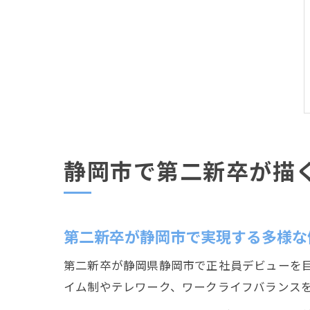
静岡市で第二新卒が描
第二新卒が静岡市で実現する多様な
第二新卒が静岡県静岡市で正社員デビューを
イム制やテレワーク、ワークライフバランス