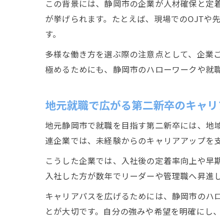
この背景には、静岡市の企業が人材確保と定
が挙げられます。たとえば、現場でのOJTや
す。
多様な働き方を選ぶ際の注意点として、企業
極めるためにも、静岡市のハローワークや就
地元就職で広がる第二新卒のキャリ
地元静岡市で就職を目指す第二新卒には、地域
連企業では、未経験からのキャリアアップを
こうした企業では、入社後の定着率向上や早
入社した方が数年でリーダーや管理職へ昇進
キャリアパスを広げるためには、静岡市のハ
とが大切です。自分の強みや希望を明確にし