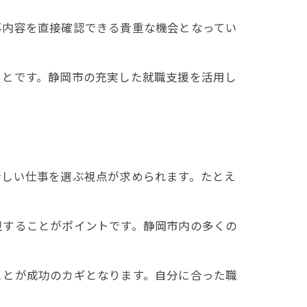
事内容を直接確認できる貴重な機会となってい
ことです。静岡市の充実した就職支援を活用し
新しい仕事を選ぶ視点が求められます。たとえ
視することがポイントです。静岡市内の多くの
ことが成功のカギとなります。自分に合った職