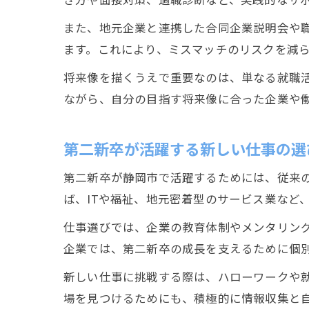
また、地元企業と連携した合同企業説明会や
ます。これにより、ミスマッチのリスクを減
将来像を描くうえで重要なのは、単なる就職
ながら、自分の目指す将来像に合った企業や
第二新卒が活躍する新しい仕事の選
第二新卒が静岡市で活躍するためには、従来
ば、ITや福祉、地元密着型のサービス業など
仕事選びでは、企業の教育体制やメンタリン
企業では、第二新卒の成長を支えるために個
新しい仕事に挑戦する際は、ハローワークや
場を見つけるためにも、積極的に情報収集と