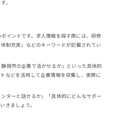
ます。
のポイントです。求人情報を探す際には、研修
ト体制充実」などのキーワードが記載されてい
う静岡市の企業で活かせるか」といった具体的
ントなどを活用して企業情報を収集し、実際に
メンターと話せるか」「具体的にどんなサポー
ていきましょう。