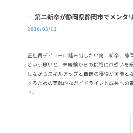
第二新卒が静岡県静岡市でメンタ
2026/03/12
正社員デビューに踏み出したい第二新卒、静
という思いと、未経験からの挑戦に戸惑いを
しながらスキルアップと自信の獲得が可能と
するための実践的なガイドラインと成長への
す。