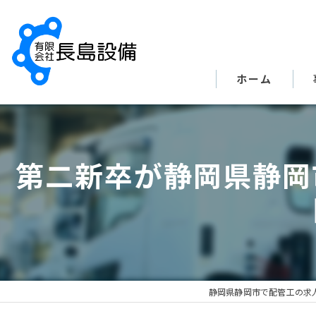
ホーム
第二新卒が静岡県静岡
静岡県静岡市で配管工の求