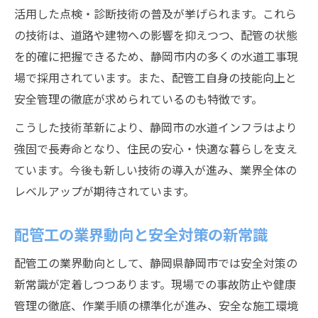
活用した点検・診断技術の普及が挙げられます。これら
の技術は、道路や建物への影響を抑えつつ、配管の状態
を的確に把握できるため、静岡市内の多くの水道工事現
場で採用されています。また、配管工自身の技能向上と
安全管理の徹底が求められているのも特徴です。
こうした技術革新により、静岡市の水道インフラはより
強固で長寿命となり、住民の安心・快適な暮らしを支え
ています。今後も新しい技術の導入が進み、業界全体の
レベルアップが期待されています。
配管工の業界動向と安全対策の新常識
配管工の業界動向として、静岡県静岡市では安全対策の
新常識が定着しつつあります。現場での事故防止や健康
管理の徹底、作業手順の標準化が進み、安全な施工環境