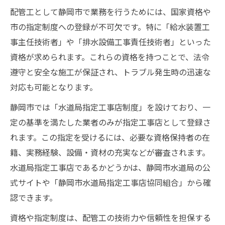
配管工として静岡市で業務を行うためには、国家資格や
市の指定制度への登録が不可欠です。特に「給水装置工
事主任技術者」や「排水設備工事責任技術者」といった
資格が求められます。これらの資格を持つことで、法令
遵守と安全な施工が保証され、トラブル発生時の迅速な
対応も可能となります。
静岡市では「水道局指定工事店制度」を設けており、一
定の基準を満たした業者のみが指定工事店として登録さ
れます。この指定を受けるには、必要な資格保持者の在
籍、実務経験、設備・資材の充実などが審査されます。
水道局指定工事店であるかどうかは、静岡市水道局の公
式サイトや「静岡市水道局指定工事店協同組合」から確
認できます。
資格や指定制度は、配管工の技術力や信頼性を担保する