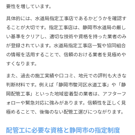
要性を増しています。
具体的には、水道局指定工事店であるかどうかを確認す
ることが大切です。指定工事店は、静岡市水道局の厳し
い基準をクリアし、適切な技術や資格を持った業者のみ
が登録されています。水道局指定工事店一覧や協同組合
の情報を活用することで、信頼のおける業者を見極めや
すくなります。
また、過去の施工実績や口コミ、地元での評判も大きな
判断材料です。例えば「静岡市駿河区水道工事」や「静
岡配管工事」といった地域密着型の業者は、アフターフ
ォローや緊急対応に強みがあります。信頼性を正しく見
極めることで、後悔のない配管工選びにつながります。
配管工に必要な資格と静岡市の指定制度