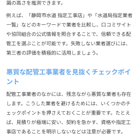
識の高さを推測できます。
例えば、「静岡市水道 指定工事店」や「水道局指定業者
一覧」などのキーワードで業者を比較し、口コミサイト
や協同組合の公式情報を照合することで、信頼できる配
管工を選ぶことが可能です。失敗しない業者選びには、
第三者の評価を積極的に活用しましょう。
悪質な配管工事業者を見抜くチェックポイ
ント
配管工事業者のなかには、残念ながら悪質な業者も存在
します。こうした業者を避けるためには、いくつかのチ
ェックポイントを押さえておくことが重要です。たとえ
ば、見積りが極端に安い、契約を急かす、資格や指定工
事店であることを明示しないなどは注意が必要です。