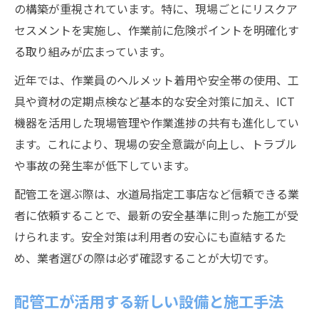
の構築が重視されています。特に、現場ごとにリスクア
セスメントを実施し、作業前に危険ポイントを明確化す
る取り組みが広まっています。
近年では、作業員のヘルメット着用や安全帯の使用、工
具や資材の定期点検など基本的な安全対策に加え、ICT
機器を活用した現場管理や作業進捗の共有も進化してい
ます。これにより、現場の安全意識が向上し、トラブル
や事故の発生率が低下しています。
配管工を選ぶ際は、水道局指定工事店など信頼できる業
者に依頼することで、最新の安全基準に則った施工が受
けられます。安全対策は利用者の安心にも直結するた
め、業者選びの際は必ず確認することが大切です。
配管工が活用する新しい設備と施工手法