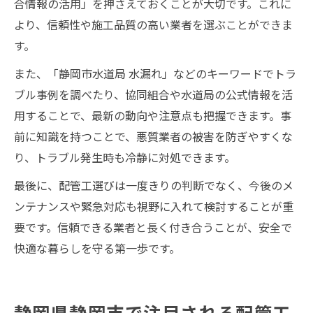
合情報の活用」を押さえておくことが大切です。これに
より、信頼性や施工品質の高い業者を選ぶことができま
す。
また、「静岡市水道局 水漏れ」などのキーワードでトラ
ブル事例を調べたり、協同組合や水道局の公式情報を活
用することで、最新の動向や注意点も把握できます。事
前に知識を持つことで、悪質業者の被害を防ぎやすくな
り、トラブル発生時も冷静に対処できます。
最後に、配管工選びは一度きりの判断でなく、今後のメ
ンテナンスや緊急対応も視野に入れて検討することが重
要です。信頼できる業者と長く付き合うことが、安全で
快適な暮らしを守る第一歩です。
静岡県静岡市で注目される配管工