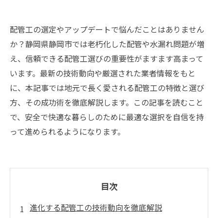
配管工の選定やアップデートで悩んだことはありません
か？静岡県静岡市では老朽化した配管や水漏れ問題が増
え、信頼できる配管工選びの重要性がますます高まって
います。最新の技術動向や厳選された業者情報をもと
に、本記事では地元で長く愛される配管工の特徴と選び
方、その成功術を徹底解説します。この記事を読むこと
で、安全で快適な暮らしのために最適な選択を自信を持
って進められるようになります。
目次
進化する配管工の技術動向を徹底解説