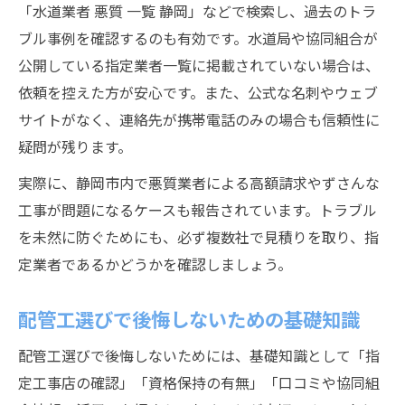
「水道業者 悪質 一覧 静岡」などで検索し、過去のトラ
ブル事例を確認するのも有効です。水道局や協同組合が
公開している指定業者一覧に掲載されていない場合は、
依頼を控えた方が安心です。また、公式な名刺やウェブ
サイトがなく、連絡先が携帯電話のみの場合も信頼性に
疑問が残ります。
実際に、静岡市内で悪質業者による高額請求やずさんな
工事が問題になるケースも報告されています。トラブル
を未然に防ぐためにも、必ず複数社で見積りを取り、指
定業者であるかどうかを確認しましょう。
配管工選びで後悔しないための基礎知識
配管工選びで後悔しないためには、基礎知識として「指
定工事店の確認」「資格保持の有無」「口コミや協同組