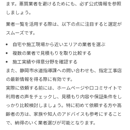
ます。悪質業者を避けるためにも、必ず公式情報を参照
しましょう。
業者一覧を活用する際は、以下の点に注目すると選定が
スムーズです。
自宅や施工現場から近いエリアの業者を選ぶ
複数の業者で見積もりを取り比較する
施工実績や得意分野を確認する
また、静岡市水道指導課への問い合わせも、指定工事店
の最新情報を得る際に有効です。
実際に依頼する前には、ホームページや口コミサイトで
利用者の声をチェックし、見積もり内容や保証条件をし
っかり比較検討しましょう。特に初めて依頼する方や高
齢者の方は、家族や知人のアドバイスも参考にすること
で、納得のいく業者選びが可能となります。