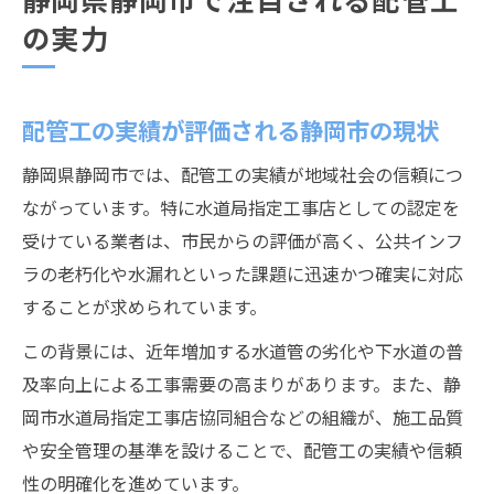
の実力
配管工の実績が評価される静岡市の現状
静岡県静岡市では、配管工の実績が地域社会の信頼につ
ながっています。特に水道局指定工事店としての認定を
受けている業者は、市民からの評価が高く、公共インフ
ラの老朽化や水漏れといった課題に迅速かつ確実に対応
することが求められています。
この背景には、近年増加する水道管の劣化や下水道の普
及率向上による工事需要の高まりがあります。また、静
岡市水道局指定工事店協同組合などの組織が、施工品質
や安全管理の基準を設けることで、配管工の実績や信頼
性の明確化を進めています。