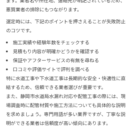
ます。業者名や所在地、連絡先が明記されているため、
悪質業者の排除にもつながります。
選定時には、下記のポイントを押さえることが失敗防止
のコツです。
施工実績や経験年数をチェックする
見積もり内容が明確かどうかを確認する
保証やアフターサービスの有無を尋ねる
口コミや評価サイトで評判を調べる
特に水道工事や下水道工事は長期的な安全・快適性に直
結するため、信頼できる業者選びが重要です。
また、静岡市水道局水漏れ対応や配管工事の際には、現
場調査時に配管材質や施工方法についても具体的な説明
を求めましょう。専門用語が多い業界ですが、丁寧な説
明ができる業者は信頼度が高い傾向にあります。