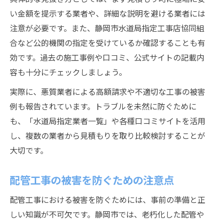
い金額を提示する業者や、詳細な説明を避ける業者には
注意が必要です。また、静岡市水道局指定工事店協同組
合など公的機関の指定を受けているか確認することも有
効です。過去の施工事例や口コミ、公式サイトの記載内
容も十分にチェックしましょう。
実際に、悪質業者による高額請求や不適切な工事の被害
例も報告されています。トラブルを未然に防ぐために
も、「水道局指定業者一覧」や各種口コミサイトを活用
し、複数の業者から見積もりを取り比較検討することが
大切です。
配管工事の被害を防ぐための注意点
配管工事における被害を防ぐためには、事前の準備と正
しい知識が不可欠です。静岡市では、老朽化した配管や