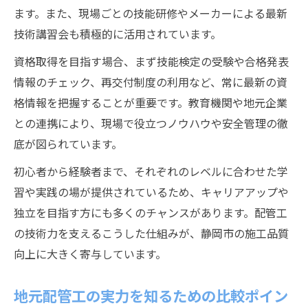
ます。また、現場ごとの技能研修やメーカーによる最新
技術講習会も積極的に活用されています。
資格取得を目指す場合、まず技能検定の受験や合格発表
情報のチェック、再交付制度の利用など、常に最新の資
格情報を把握することが重要です。教育機関や地元企業
との連携により、現場で役立つノウハウや安全管理の徹
底が図られています。
初心者から経験者まで、それぞれのレベルに合わせた学
習や実践の場が提供されているため、キャリアアップや
独立を目指す方にも多くのチャンスがあります。配管工
の技術力を支えるこうした仕組みが、静岡市の施工品質
向上に大きく寄与しています。
地元配管工の実力を知るための比較ポイン