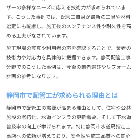
ザーの多様なニーズに応える技術力が求められていま
す。こうした事例では、配管工自身が最新の工具や材料
選定にも配慮し、施工後のメンテナンス性や耐久性を高
める工夫がなされています。
施工現場の写真や利用者の声を確認することで、業者の
技術力や対応力を具体的に把握できます。静岡配管工事
分野でのこうした事例は、今後の業者選びやリフォーム
計画の参考になります。
静岡市で配管工が求められる理由とは
静岡市で配管工の需要が高まる理由として、住宅や公共
施設の老朽化、水道インフラの更新需要、そして下水道
普及率の向上が挙げられます。特に静岡市水道局指定工
事店への依頼が増えており、安全性や施工品質への関心