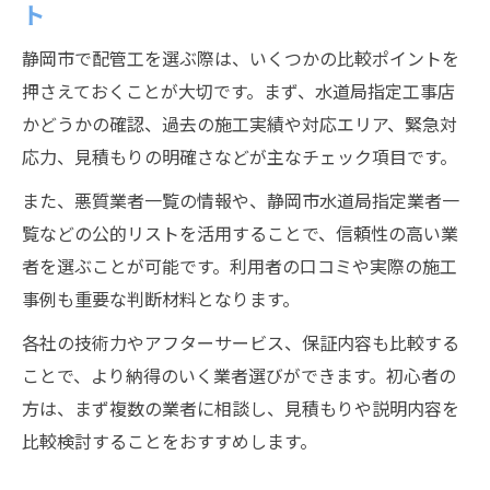
ト
静岡市で配管工を選ぶ際は、いくつかの比較ポイントを
押さえておくことが大切です。まず、水道局指定工事店
かどうかの確認、過去の施工実績や対応エリア、緊急対
応力、見積もりの明確さなどが主なチェック項目です。
また、悪質業者一覧の情報や、静岡市水道局指定業者一
覧などの公的リストを活用することで、信頼性の高い業
者を選ぶことが可能です。利用者の口コミや実際の施工
事例も重要な判断材料となります。
各社の技術力やアフターサービス、保証内容も比較する
ことで、より納得のいく業者選びができます。初心者の
方は、まず複数の業者に相談し、見積もりや説明内容を
比較検討することをおすすめします。