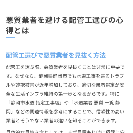
悪質業者を避ける配管工選びの心
得とは
配管工選びで悪質業者を見抜く方法
配管工を選ぶ際、悪質業者を見抜くことは非常に重要で
す。なぜなら、静岡県静岡市でも水道工事を巡るトラブ
ルや詐欺被害が近年増加しており、適切な業者選定が安
全な生活インフラ維持の第一歩となるからです。特に
「静岡市水道 指定工事店」や「水道業者 悪質 一覧 静
岡」などの関連情報を参考にすることで、信頼性の高い
業者とそうでない業者の違いを知ることができます。
具体的な見抜き方としては、まず見積もり時に極端に安