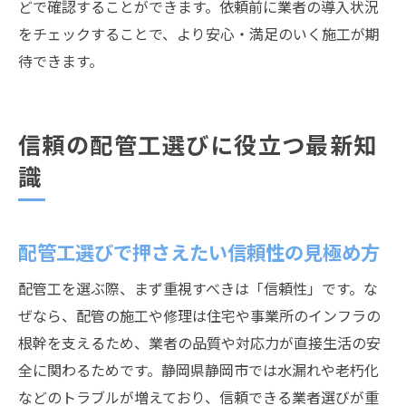
どで確認することができます。依頼前に業者の導入状況
をチェックすることで、より安心・満足のいく施工が期
待できます。
信頼の配管工選びに役立つ最新知
識
配管工選びで押さえたい信頼性の見極め方
配管工を選ぶ際、まず重視すべきは「信頼性」です。な
ぜなら、配管の施工や修理は住宅や事業所のインフラの
根幹を支えるため、業者の品質や対応力が直接生活の安
全に関わるためです。静岡県静岡市では水漏れや老朽化
などのトラブルが増えており、信頼できる業者選びが重