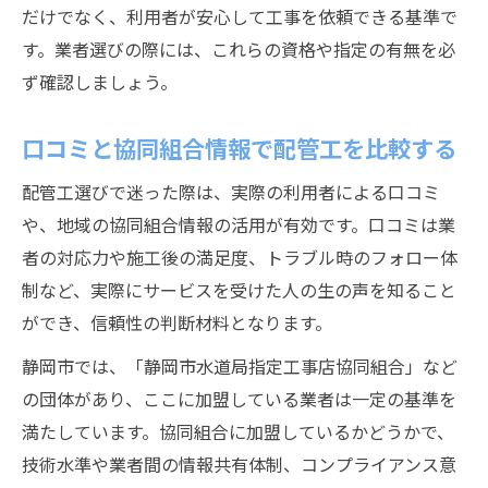
だけでなく、利用者が安心して工事を依頼できる基準で
す。業者選びの際には、これらの資格や指定の有無を必
ず確認しましょう。
口コミと協同組合情報で配管工を比較する
配管工選びで迷った際は、実際の利用者による口コミ
や、地域の協同組合情報の活用が有効です。口コミは業
者の対応力や施工後の満足度、トラブル時のフォロー体
制など、実際にサービスを受けた人の生の声を知ること
ができ、信頼性の判断材料となります。
静岡市では、「静岡市水道局指定工事店協同組合」など
の団体があり、ここに加盟している業者は一定の基準を
満たしています。協同組合に加盟しているかどうかで、
技術水準や業者間の情報共有体制、コンプライアンス意