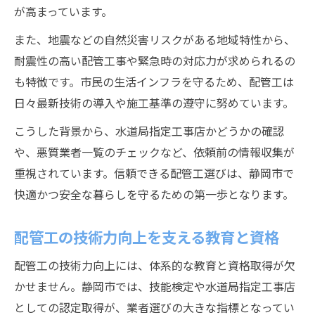
が高まっています。
また、地震などの自然災害リスクがある地域特性から、
耐震性の高い配管工事や緊急時の対応力が求められるの
も特徴です。市民の生活インフラを守るため、配管工は
日々最新技術の導入や施工基準の遵守に努めています。
こうした背景から、水道局指定工事店かどうかの確認
や、悪質業者一覧のチェックなど、依頼前の情報収集が
重視されています。信頼できる配管工選びは、静岡市で
快適かつ安全な暮らしを守るための第一歩となります。
配管工の技術力向上を支える教育と資格
配管工の技術力向上には、体系的な教育と資格取得が欠
かせません。静岡市では、技能検定や水道局指定工事店
としての認定取得が、業者選びの大きな指標となってい