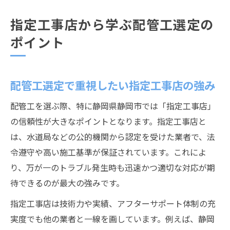
指定工事店から学ぶ配管工選定の
ポイント
配管工選定で重視したい指定工事店の強み
配管工を選ぶ際、特に静岡県静岡市では「指定工事店」
の信頼性が大きなポイントとなります。指定工事店と
は、水道局などの公的機関から認定を受けた業者で、法
令遵守や高い施工基準が保証されています。これによ
り、万が一のトラブル発生時も迅速かつ適切な対応が期
待できるのが最大の強みです。
指定工事店は技術力や実績、アフターサポート体制の充
実度でも他の業者と一線を画しています。例えば、静岡