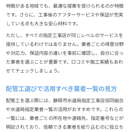
特徴がある地域でも、最適な提案を受けられるのが特徴
です。さらに、工事後のアフターサービスや保証が充実
している点も大きな安心材料です。
ただし、すべての指定工事店が同じレベルのサービスを
提供しているわけではありません。業者ごとの得意分野
や対応力、保証内容の違いを事前に確認し、自分に合っ
た業者を選ぶことが重要です。口コミや施工実績もあわ
せてチェックしましょう。
配管工選びで活用すべき業者一覧の見方
配管工を選ぶ際には、静岡市水道局指定工事店協同組合
や水道局指定業者一覧の活用がおすすめです。これらの
一覧には、業者ごとの所在地や連絡先、指定番号などが
明記されており、信頼できる業者を絞り込むのに役立ち