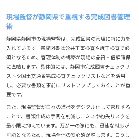
現場監督が静岡県で重視する完成図書管理
術
静岡県静岡市の現場監督は、完成図書の管理に特に力を
入れています。完成図書は公共工事検査や竣工検査で必
須となるため、管理体制の構築が現場の品質・信頼確保
に直結します。具体的には、静岡市完成図書チェックリ
ストや国土交通省完成検査チェックリストなどを活用
し、必要な書類を事前にリストアップしておくことが重
要です。
また、現場監督が日々の進捗をデジタル化して管理する
ことで、書類作成の手間を削減し、ミスや紛失リスクを
最小限に抑えています。万が一の際にも、迅速な対応が
可能となるため、現場全体の安心感が増します。こうし