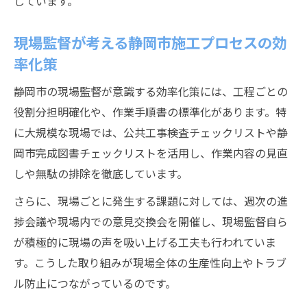
しています。
現場監督が考える静岡市施工プロセスの効
率化策
静岡市の現場監督が意識する効率化策には、工程ごとの
役割分担明確化や、作業手順書の標準化があります。特
に大規模な現場では、公共工事検査チェックリストや静
岡市完成図書チェックリストを活用し、作業内容の見直
しや無駄の排除を徹底しています。
さらに、現場ごとに発生する課題に対しては、週次の進
捗会議や現場内での意見交換会を開催し、現場監督自ら
が積極的に現場の声を吸い上げる工夫も行われていま
す。こうした取り組みが現場全体の生産性向上やトラブ
ル防止につながっているのです。