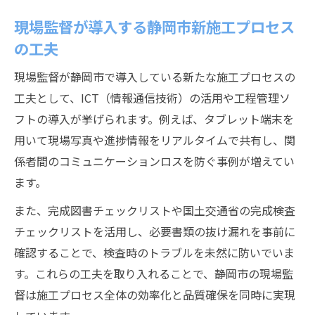
現場監督が導入する静岡市新施工プロセス
の工夫
現場監督が静岡市で導入している新たな施工プロセスの
工夫として、ICT（情報通信技術）の活用や工程管理ソ
フトの導入が挙げられます。例えば、タブレット端末を
用いて現場写真や進捗情報をリアルタイムで共有し、関
係者間のコミュニケーションロスを防ぐ事例が増えてい
ます。
また、完成図書チェックリストや国土交通省の完成検査
チェックリストを活用し、必要書類の抜け漏れを事前に
確認することで、検査時のトラブルを未然に防いでいま
す。これらの工夫を取り入れることで、静岡市の現場監
督は施工プロセス全体の効率化と品質確保を同時に実現