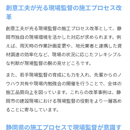
創意工夫が光る現場監督の施工プロセス改
革
創意工夫が光る現場監督の施工プロセス改革として、静
岡市独自の現場環境を活かした対応が求められます。例
えば、雨天時の作業計画変更や、地元業者と連携した資
材調達の効率化など、現場の状況に応じたフレキシブル
な判断が現場監督の腕の見せどころです。
また、若手現場監督の育成にも力を入れ、先輩からのノ
ウハウ共有や現場内勉強会の開催を行うことで、全体の
施工品質向上を図っています。これらの改革事例は、静
岡市の建設現場における現場監督の役割をより一層高め
ることに寄与しています。
静岡県の施工プロセスで現場監督が意識す