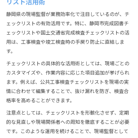
リスト活用術
静岡県の現場監督が業務効率化で注目しているのが、チ
ェックリストの有効活用です。特に、静岡市完成図書チ
ェックリストや国土交通省完成検査チェックリストの活
用は、工事検査や竣工検査時の手戻り防止に直結しま
す。
チェックリストの具体的な活用術としては、現場ごとの
カスタマイズや、作業内容に応じた項目追加が挙げられ
ます。例えば、公共工事検査チェックリストを現場の実
情に合わせて編集することで、抜け漏れを防ぎ、検査合
格率を高めることができます。
注意点としては、チェックリストを形骸化させず、定期
的な見直しや現場関係者への周知を徹底することが必要
です。このような運用を続けることで、現場監督として