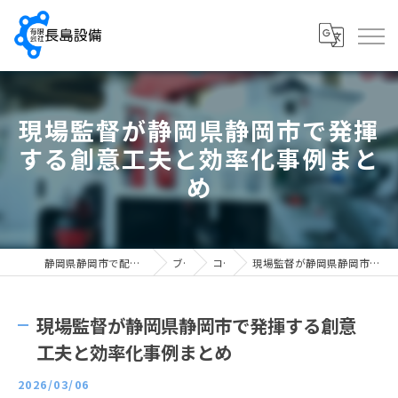
現場監督が静岡県静岡市で発揮
する創意工夫と効率化事例まと
め
静岡県静岡市で配管工の求人なら有限会社長島設備
ブログ
コラム
現場監督が静岡県静岡市で発揮する創意工夫と効率化事例まとめ
現場監督が静岡県静岡市で発揮する創意
工夫と効率化事例まとめ
2026/03/06