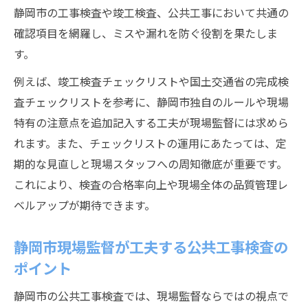
静岡市の工事検査や竣工検査、公共工事において共通の
確認項目を網羅し、ミスや漏れを防ぐ役割を果たしま
す。
例えば、竣工検査チェックリストや国土交通省の完成検
査チェックリストを参考に、静岡市独自のルールや現場
特有の注意点を追加記入する工夫が現場監督には求めら
れます。また、チェックリストの運用にあたっては、定
期的な見直しと現場スタッフへの周知徹底が重要です。
これにより、検査の合格率向上や現場全体の品質管理レ
ベルアップが期待できます。
静岡市現場監督が工夫する公共工事検査の
ポイント
静岡市の公共工事検査では、現場監督ならではの視点で