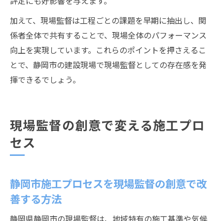
評定にも好影響を与えます。
加えて、現場監督は工程ごとの課題を早期に抽出し、関
係者全体で共有することで、現場全体のパフォーマンス
向上を実現しています。これらのポイントを押さえるこ
とで、静岡市の建設現場で現場監督としての存在感を発
揮できるでしょう。
現場監督の創意で変える施工プロ
セス
静岡市施工プロセスを現場監督の創意で改
善する方法
静岡県静岡市の現場監督は、地域特有の施工基準や気候