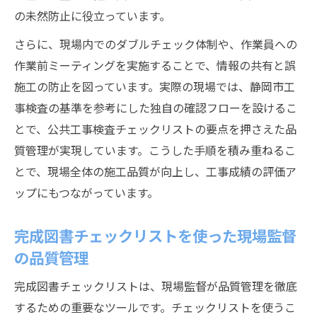
の未然防止に役立っています。
さらに、現場内でのダブルチェック体制や、作業員への
作業前ミーティングを実施することで、情報の共有と誤
施工の防止を図っています。実際の現場では、静岡市工
事検査の基準を参考にした独自の確認フローを設けるこ
とで、公共工事検査チェックリストの要点を押さえた品
質管理が実現しています。こうした手順を積み重ねるこ
とで、現場全体の施工品質が向上し、工事成績の評価ア
ップにもつながっています。
完成図書チェックリストを使った現場監督
の品質管理
完成図書チェックリストは、現場監督が品質管理を徹底
するための重要なツールです。チェックリストを使うこ