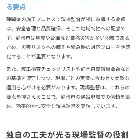
る要点
静岡県の施工プロセスで現場監督が特に意識する要点
は、安全管理と品質確保、そして地域特性への配慮で
す。静岡市は地震や台風など自然災害が多い地域である
ため、災害リスクへの備えや緊急時の対応フローを明確
化することが重要となります。
また、竣工検査チェックリストや静岡県監督員要領など
の基準を遵守しつつ、現場ごとの実情に合わせた柔軟な
運用を心がける必要があります。現場監督は、これらの
要点を押さえることで、静岡市の建設現場での信頼を高
め、効率的かつ安全な現場運営を実現しています。
独自の工夫が光る現場監督の役割