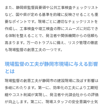
また、静岡県監督員要領や公共工事検査チェックリスト
など、国や県が定める基準を的確に反映させることも重
要なポイントです。現場ごとに適切なチェックリストを
作成し、工事検査や竣工検査の際にスムーズに対応でき
る体制を整えることで、発注者や関係機関からの信頼も
高まります。万一のトラブルに備え、リスク管理の徹底
も現場監督の創意工夫の一つです。
現場監督の工夫が静岡市現場に与える影響
とは
現場監督の創意工夫が静岡市の建設現場に及ぼす影響は
多岐にわたります。第一に、効率化の工夫により工期短
縮やコスト削減が実現し、発注者や元請会社からの評価
が向上します。第二に、現場スタッフの安全意識や士気