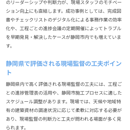
のリーダーシップや判断力が、現場スタッフのモチベー
ション向上にも直結します。成功事例としては、完成図
書やチェックリストのデジタル化による事務作業の効率
化や、工程ごとの進捗会議の定期開催によってトラブル
を早期発見・解決したケースが静岡市内でも増えていま
す。
静岡県で評価される現場監督の工夫ポイン
ト
静岡県内で高く評価される現場監督の工夫には、工程ご
との進捗管理表の活用や、静岡市施工プロセスに適した
スケジュール調整があります。現場では、天候や地域特
有の建築資材の調達状況に応じて柔軟に対応する必要が
あり、現場監督の判断力と工夫が問われる場面が多く見
られます。