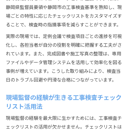
静岡県監督員要領や静岡市の工事検査基準を熟知し、現
場ごとの特性に応じたチェックリストをカスタマイズす
ることで、検査時の指摘事項を減らすことができます。
実際の現場では、定例会議で検査項目ごとの進捗を可視
化し、各担当者が自分の役割を明確に把握する工夫がさ
れています。また、完成図書や施工写真の整理は、専用
ファイルやデータ管理システムを活用して効率化を図る
事例が増えています。こうした取り組みにより、検査当
日のトラブル回避や円滑な合格につながっています。
現場監督の経験が生きる工事検査チェック
リスト活用法
現場監督の経験を最大限に生かすためには、工事検査チ
ェックリストの活用が欠かせません。チェックリストは