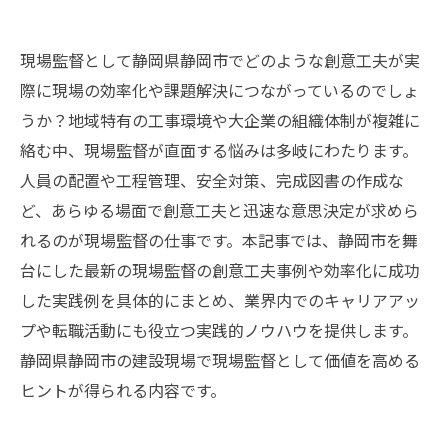
現場監督として静岡県静岡市でどのような創意工夫が実
際に現場の効率化や課題解決につながっているのでしょ
うか？地域特有の工事環境や大企業の組織体制が複雑に
絡む中、現場監督が直面する悩みは多岐にわたります。
人員の配置や工程管理、安全対策、完成図書の作成な
ど、あらゆる場面で創意工夫と迅速な意思決定が求めら
れるのが現場監督の仕事です。本記事では、静岡市を舞
台にした最新の現場監督の創意工夫事例や効率化に成功
した実践例を具体的にまとめ、業界内でのキャリアアッ
プや転職活動にも役立つ実践的ノウハウを提供します。
静岡県静岡市の建設現場で現場監督として価値を高める
ヒントが得られる内容です。