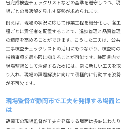
省完成検査チェックリストなどの基準を遵守しつつ、現
場ごとの最適解を見出す姿勢が求められます。
例えば、現場の状況に応じて作業工程を細分化し、各工
程ごとに責任者を配置することで、進捗管理と品質管理
の精度を高めることができます。こうした工夫は、公共
工事検査チェックリストの活用にもつながり、検査時の
指摘事項を最小限に抑えることが可能です。静岡県内で
現場監督として活躍するためには、常に新しい工夫を取
り入れ、現場の課題解決に向けて積極的に行動する姿勢
が不可欠です。
現場監督が静岡市で工夫を発揮する場面と
は
静岡市の現場監督が工夫を発揮する場面は多岐にわたり