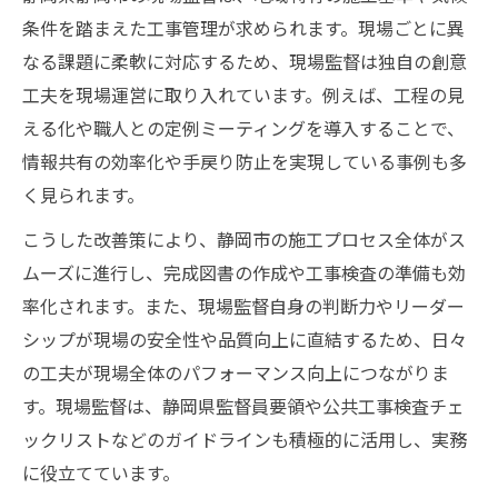
条件を踏まえた工事管理が求められます。現場ごとに異
なる課題に柔軟に対応するため、現場監督は独自の創意
工夫を現場運営に取り入れています。例えば、工程の見
える化や職人との定例ミーティングを導入することで、
情報共有の効率化や手戻り防止を実現している事例も多
く見られます。
こうした改善策により、静岡市の施工プロセス全体がス
ムーズに進行し、完成図書の作成や工事検査の準備も効
率化されます。また、現場監督自身の判断力やリーダー
シップが現場の安全性や品質向上に直結するため、日々
の工夫が現場全体のパフォーマンス向上につながりま
す。現場監督は、静岡県監督員要領や公共工事検査チェ
ックリストなどのガイドラインも積極的に活用し、実務
に役立てています。