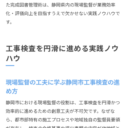
た完成図書管理術は、静岡県内の現場監督が業務効率
化・評価向上を目指すうえで欠かせない実践ノウハウで
す。
工事検査を円滑に進める実践ノウ
ハウ
現場監督の工夫に学ぶ静岡市工事検査の進
め方
静岡市における現場監督の役割は、工事検査を円滑かつ
効率的に進めるための創意工夫が不可欠です。なぜな
ら、都市部特有の施工プロセスや地域独自の監督員要領