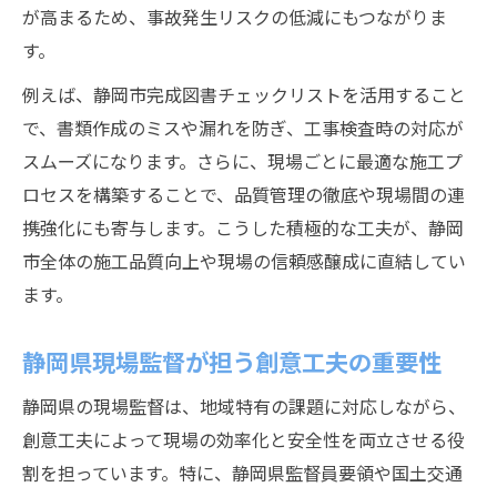
が高まるため、事故発生リスクの低減にもつながりま
す。
例えば、静岡市完成図書チェックリストを活用すること
で、書類作成のミスや漏れを防ぎ、工事検査時の対応が
スムーズになります。さらに、現場ごとに最適な施工プ
ロセスを構築することで、品質管理の徹底や現場間の連
携強化にも寄与します。こうした積極的な工夫が、静岡
市全体の施工品質向上や現場の信頼感醸成に直結してい
ます。
静岡県現場監督が担う創意工夫の重要性
静岡県の現場監督は、地域特有の課題に対応しながら、
創意工夫によって現場の効率化と安全性を両立させる役
割を担っています。特に、静岡県監督員要領や国土交通