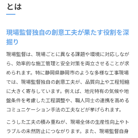
とは
現場監督独自の創意工夫が果たす役割を深
掘り
現場監督は、現場ごとに異なる課題や環境に対応しなが
ら、効率的な施工管理と安全対策を両立させることが求
められます。特に静岡県静岡市のような多様な工事現場
では、現場監督独自の創意工夫が、品質向上や工程短縮
に大きく寄与しています。例えば、地元特有の気候や地
盤条件を考慮した工程調整や、職人同士の連携を高める
コミュニケーション手法の工夫などが挙げられます。
こうした工夫の積み重ねが、現場全体の生産性向上やト
ラブルの未然防止につながります。また、現場監督自身