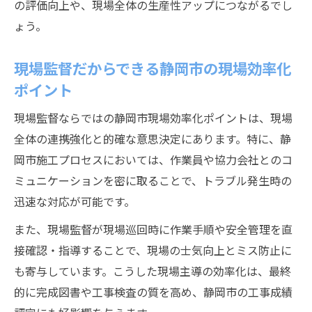
の評価向上や、現場全体の生産性アップにつながるでし
ょう。
現場監督だからできる静岡市の現場効率化
ポイント
現場監督ならではの静岡市現場効率化ポイントは、現場
全体の連携強化と的確な意思決定にあります。特に、静
岡市施工プロセスにおいては、作業員や協力会社とのコ
ミュニケーションを密に取ることで、トラブル発生時の
迅速な対応が可能です。
また、現場監督が現場巡回時に作業手順や安全管理を直
接確認・指導することで、現場の士気向上とミス防止に
も寄与しています。こうした現場主導の効率化は、最終
的に完成図書や工事検査の質を高め、静岡市の工事成績