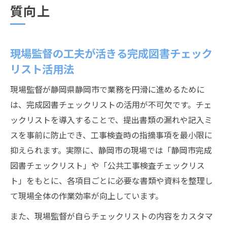
質向上
現場監督の工夫が活きる完成図書チェック
リスト活用法
現場監督が静岡県静岡市で業務を円滑に進めるために
は、完成図書チェックリストの活用が不可欠です。チェ
ックリストを導入することで、提出書類の漏れや記入ミ
スを事前に防止でき、工事検査時の指摘事項を最小限に
抑えられます。実際に、静岡市の現場では「静岡市完成
図書チェックリスト」や「公共工事検査チェックリス
ト」をもとに、各項目ごとに必要な書類や資料を整理し
て現場全体の作業効率が向上しています。
また、現場監督が自らチェックリストの内容をカスタマ