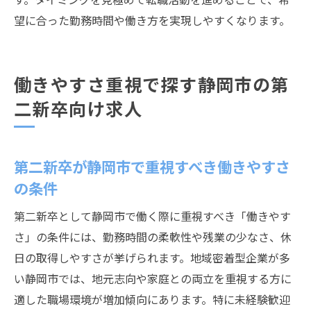
望に合った勤務時間や働き方を実現しやすくなります。
働きやすさ重視で探す静岡市の第
二新卒向け求人
第二新卒が静岡市で重視すべき働きやすさ
の条件
第二新卒として静岡市で働く際に重視すべき「働きやす
さ」の条件には、勤務時間の柔軟性や残業の少なさ、休
日の取得しやすさが挙げられます。地域密着型企業が多
い静岡市では、地元志向や家庭との両立を重視する方に
適した職場環境が増加傾向にあります。特に未経験歓迎