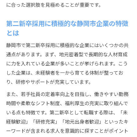
に合った選択肢を見極めることが重要です。
第二新卒採用に積極的な静岡市企業の特徴
とは
静岡市で第二新卒採用に積極的な企業にはいくつかの共
通点があります。まず、地元密着型で長期的な人材育成
に力を入れている企業が多いことが挙げられます。こう
した企業は、未経験者を一から育てる体制が整ってお
り、研修やサポートが充実しています。
また、若手社員の定着率向上を目指し、働きやすい勤務
時間や柔軟なシフト制度、福利厚生の充実に取り組んで
いる点も特徴です。第二新卒として転職する際は、「未
経験歓迎」「研修充実」「地元出身者歓迎」といったキ
ーワードが含まれる求人を意識的に探すことがポイント