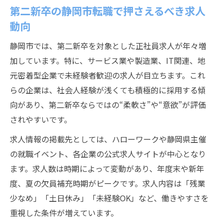
第二新卒の静岡市転職で押さえるべき求人
動向
静岡市では、第二新卒を対象とした正社員求人が年々増
加しています。特に、サービス業や製造業、IT関連、地
元密着型企業で未経験者歓迎の求人が目立ちます。これ
らの企業は、社会人経験が浅くても積極的に採用する傾
向があり、第二新卒ならではの“柔軟さ”や“意欲”が評価
されやすいです。
求人情報の掲載先としては、ハローワークや静岡県主催
の就職イベント、各企業の公式求人サイトが中心となり
ます。求人数は時期によって変動があり、年度末や新年
度、夏の欠員補充時期がピークです。求人内容は「残業
少なめ」「土日休み」「未経験OK」など、働きやすさを
重視した条件が増えています。