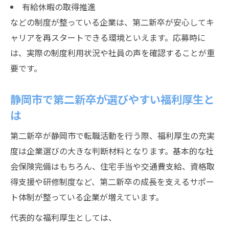
有給休暇の取得推進
などの制度が整っている企業は、第二新卒が安心してキ
ャリアを再スタートできる環境といえます。応募時に
は、実際の制度利用状況や社員の声を確認することが重
要です。
静岡市で第二新卒が選びやすい福利厚生と
は
第二新卒が静岡市で転職活動を行う際、福利厚生の充実
度は企業選びの大きな判断材料となります。基本的な社
会保険完備はもちろん、住宅手当や交通費支給、資格取
得支援や研修制度など、第二新卒の成長を支えるサポー
ト体制が整っている企業が増えています。
代表的な福利厚生としては、