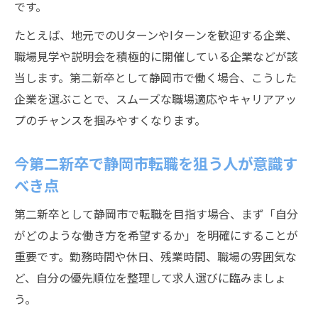
です。
たとえば、地元でのUターンやIターンを歓迎する企業、
職場見学や説明会を積極的に開催している企業などが該
当します。第二新卒として静岡市で働く場合、こうした
企業を選ぶことで、スムーズな職場適応やキャリアアッ
プのチャンスを掴みやすくなります。
今第二新卒で静岡市転職を狙う人が意識す
べき点
第二新卒として静岡市で転職を目指す場合、まず「自分
がどのような働き方を希望するか」を明確にすることが
重要です。勤務時間や休日、残業時間、職場の雰囲気な
ど、自分の優先順位を整理して求人選びに臨みましょ
う。