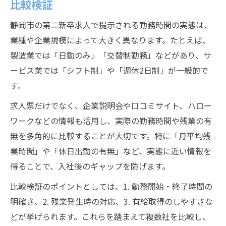
比較検証
静岡市の第二新卒求人で提示される勤務時間の実態は、
業種や企業規模によって大きく異なります。たとえば、
製造業では「日勤のみ」「交替制勤務」などがあり、サ
ービス業では「シフト制」や「週休2日制」が一般的で
す。
求人票だけでなく、企業説明会や口コミサイト、ハロー
ワークなどの情報も活用し、実際の勤務時間や残業の有
無を多角的に比較することが大切です。特に「月平均残
業時間」や「休日出勤の有無」など、実態に近い情報を
得ることで、入社後のギャップを防げます。
比較検証のポイントとしては、1. 勤務開始・終了時間の
明確さ、2. 残業発生時の対応、3. 有給取得のしやすさな
どが挙げられます。これらを踏まえて複数社を比較し、