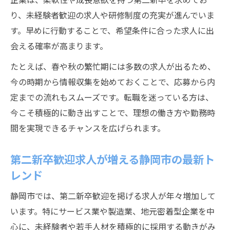
り、未経験者歓迎の求人や研修制度の充実が進んでいま
す。早めに行動することで、希望条件に合った求人に出
会える確率が高まります。
たとえば、春や秋の繁忙期には多数の求人が出るため、
今の時期から情報収集を始めておくことで、応募から内
定までの流れもスムーズです。転職を迷っている方は、
今こそ積極的に動き出すことで、理想の働き方や勤務時
間を実現できるチャンスを広げられます。
第二新卒歓迎求人が増える静岡市の最新ト
レンド
静岡市では、第二新卒歓迎を掲げる求人が年々増加して
います。特にサービス業や製造業、地元密着型企業を中
心に、未経験者や若手人材を積極的に採用する動きがみ