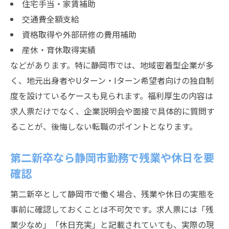
住宅手当・家賃補助
交通費全額支給
資格取得や外部研修の費用補助
産休・育休取得実績
などがあります。特に静岡市では、地域密着型企業が多
く、地元出身者やUターン・Iターン希望者向けの独自制
度を設けているケースも見られます。福利厚生の内容は
求人票だけでなく、企業説明会や面接で具体的に質問す
ることが、後悔しない転職のポイントとなります。
第二新卒なら静岡市勤務で残業や休日を要
確認
第二新卒として静岡市で働く場合、残業や休日の実態を
事前に確認しておくことは不可欠です。求人票には「残
業少なめ」「休日充実」と記載されていても、実際の現