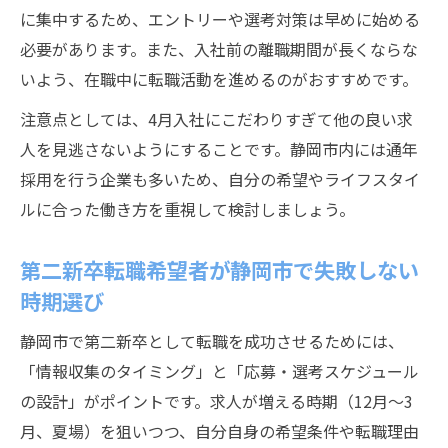
に集中するため、エントリーや選考対策は早めに始める
必要があります。また、入社前の離職期間が長くならな
いよう、在職中に転職活動を進めるのがおすすめです。
注意点としては、4月入社にこだわりすぎて他の良い求
人を見逃さないようにすることです。静岡市内には通年
採用を行う企業も多いため、自分の希望やライフスタイ
ルに合った働き方を重視して検討しましょう。
第二新卒転職希望者が静岡市で失敗しない
時期選び
静岡市で第二新卒として転職を成功させるためには、
「情報収集のタイミング」と「応募・選考スケジュール
の設計」がポイントです。求人が増える時期（12月～3
月、夏場）を狙いつつ、自分自身の希望条件や転職理由