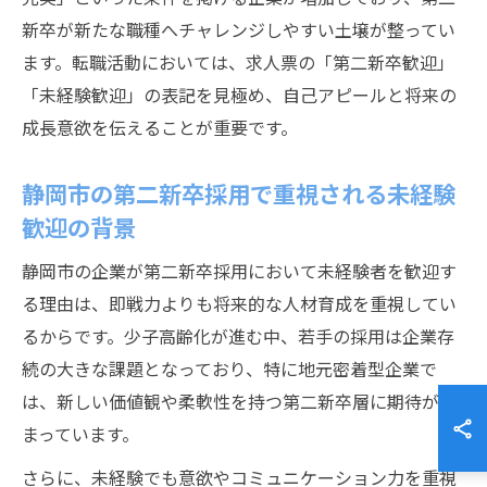
新卒が新たな職種へチャレンジしやすい土壌が整ってい
ます。転職活動においては、求人票の「第二新卒歓迎」
「未経験歓迎」の表記を見極め、自己アピールと将来の
成長意欲を伝えることが重要です。
静岡市の第二新卒採用で重視される未経験
歓迎の背景
静岡市の企業が第二新卒採用において未経験者を歓迎す
る理由は、即戦力よりも将来的な人材育成を重視してい
るからです。少子高齢化が進む中、若手の採用は企業存
続の大きな課題となっており、特に地元密着型企業で
は、新しい価値観や柔軟性を持つ第二新卒層に期待が集
まっています。
さらに、未経験でも意欲やコミュニケーション力を重視