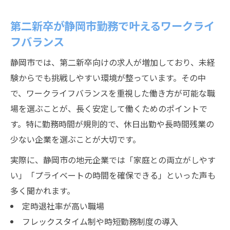
第二新卒が静岡市勤務で叶えるワークライ
フバランス
静岡市では、第二新卒向けの求人が増加しており、未経
験からでも挑戦しやすい環境が整っています。その中
で、ワークライフバランスを重視した働き方が可能な職
場を選ぶことが、長く安定して働くためのポイントで
す。特に勤務時間が規則的で、休日出勤や長時間残業の
少ない企業を選ぶことが大切です。
実際に、静岡市の地元企業では「家庭との両立がしやす
い」「プライベートの時間を確保できる」といった声も
多く聞かれます。
定時退社率が高い職場
フレックスタイム制や時短勤務制度の導入