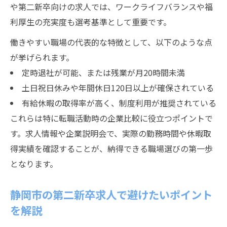
や第二新卒向けの求人では、ワークライフバランスや福
利厚生の充実度も選考基準として重要です。
働きやすい職場の代表的な特徴として、以下のような点
が挙げられます。
定時退社が可能、または残業が月20時間未満
土日祝日休みや年間休日120日以上が確保されている
有給休暇の取得率が高く、制度利用が推奨されている
これらは特に転職活動時の企業比較に役立つポイントで
す。求人情報や企業説明会で、実際の勤務時間や休暇取
得実績を確認することが、納得できる職場選びの第一歩
となります。
静岡市の第二新卒求人で避けたいポイント
を解説