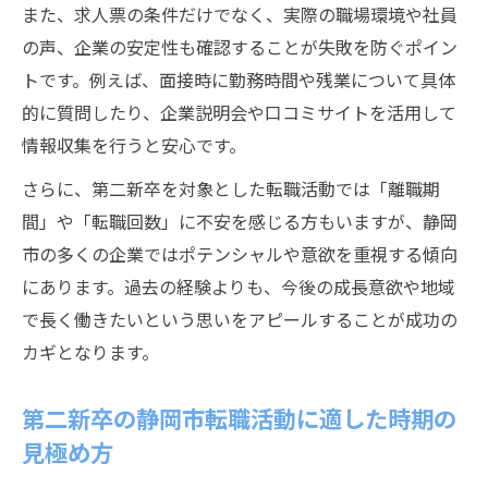
また、求人票の条件だけでなく、実際の職場環境や社員
の声、企業の安定性も確認することが失敗を防ぐポイン
トです。例えば、面接時に勤務時間や残業について具体
的に質問したり、企業説明会や口コミサイトを活用して
情報収集を行うと安心です。
さらに、第二新卒を対象とした転職活動では「離職期
間」や「転職回数」に不安を感じる方もいますが、静岡
市の多くの企業ではポテンシャルや意欲を重視する傾向
にあります。過去の経験よりも、今後の成長意欲や地域
で長く働きたいという思いをアピールすることが成功の
カギとなります。
第二新卒の静岡市転職活動に適した時期の
見極め方