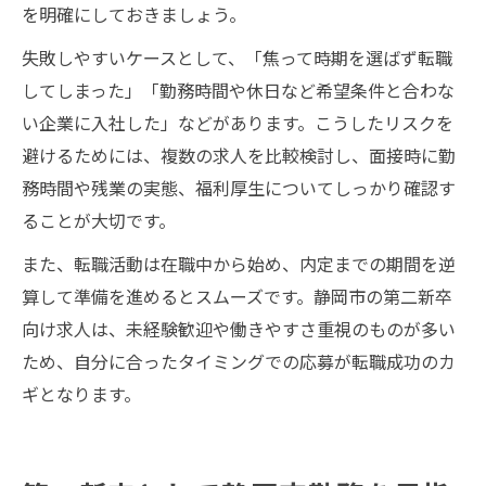
を明確にしておきましょう。
失敗しやすいケースとして、「焦って時期を選ばず転職
してしまった」「勤務時間や休日など希望条件と合わな
い企業に入社した」などがあります。こうしたリスクを
避けるためには、複数の求人を比較検討し、面接時に勤
務時間や残業の実態、福利厚生についてしっかり確認す
ることが大切です。
また、転職活動は在職中から始め、内定までの期間を逆
算して準備を進めるとスムーズです。静岡市の第二新卒
向け求人は、未経験歓迎や働きやすさ重視のものが多い
ため、自分に合ったタイミングでの応募が転職成功のカ
ギとなります。