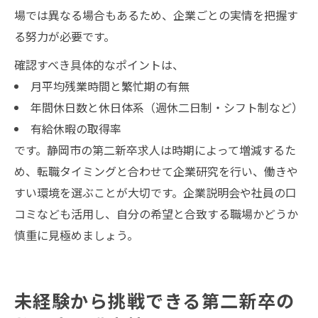
場では異なる場合もあるため、企業ごとの実情を把握す
る努力が必要です。
確認すべき具体的なポイントは、
月平均残業時間と繁忙期の有無
年間休日数と休日体系（週休二日制・シフト制など）
有給休暇の取得率
です。静岡市の第二新卒求人は時期によって増減するた
め、転職タイミングと合わせて企業研究を行い、働きや
すい環境を選ぶことが大切です。企業説明会や社員の口
コミなども活用し、自分の希望と合致する職場かどうか
慎重に見極めましょう。
未経験から挑戦できる第二新卒の