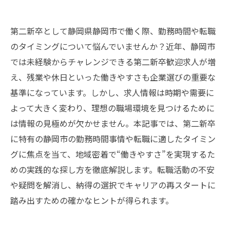
第二新卒として静岡県静岡市で働く際、勤務時間や転職
のタイミングについて悩んでいませんか？近年、静岡市
では未経験からチャレンジできる第二新卒歓迎求人が増
え、残業や休日といった働きやすさも企業選びの重要な
基準になっています。しかし、求人情報は時期や需要に
よって大きく変わり、理想の職場環境を見つけるために
は情報の見極めが欠かせません。本記事では、第二新卒
に特有の静岡市の勤務時間事情や転職に適したタイミン
グに焦点を当て、地域密着で“働きやすさ”を実現するた
めの実践的な探し方を徹底解説します。転職活動の不安
や疑問を解消し、納得の選択でキャリアの再スタートに
踏み出すための確かなヒントが得られます。