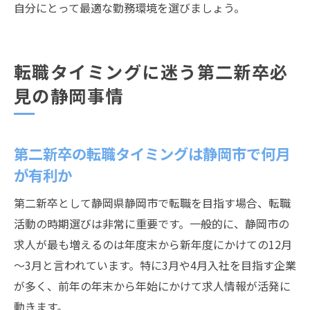
自分にとって最適な勤務環境を選びましょう。
転職タイミングに迷う第二新卒必
見の静岡事情
第二新卒の転職タイミングは静岡市で何月
が有利か
第二新卒として静岡県静岡市で転職を目指す場合、転職
活動の時期選びは非常に重要です。一般的に、静岡市の
求人が最も増えるのは年度末から新年度にかけての12月
～3月と言われています。特に3月や4月入社を目指す企業
が多く、前年の年末から年始にかけて求人情報が活発に
動きます。