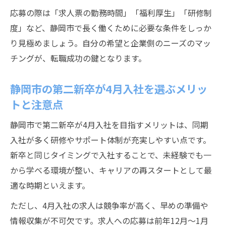
応募の際は「求人票の勤務時間」「福利厚生」「研修制
度」など、静岡市で長く働くために必要な条件をしっか
り見極めましょう。自分の希望と企業側のニーズのマッ
チングが、転職成功の鍵となります。
静岡市の第二新卒が4月入社を選ぶメリッ
トと注意点
静岡市で第二新卒が4月入社を目指すメリットは、同期
入社が多く研修やサポート体制が充実しやすい点です。
新卒と同じタイミングで入社することで、未経験でも一
から学べる環境が整い、キャリアの再スタートとして最
適な時期といえます。
ただし、4月入社の求人は競争率が高く、早めの準備や
情報収集が不可欠です。求人への応募は前年12月～1月