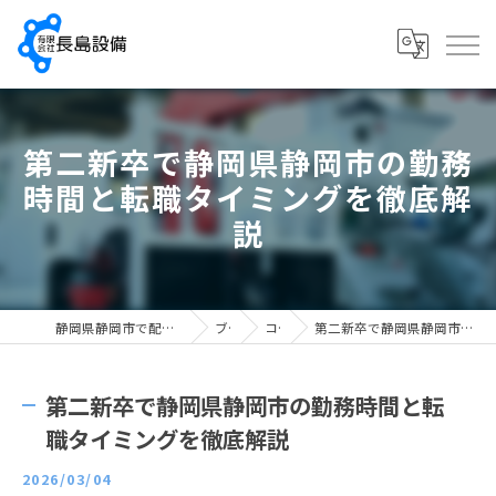
第二新卒で静岡県静岡市の勤務
時間と転職タイミングを徹底解
説
静岡県静岡市で配管工の求人なら有限会社長島設備
ブログ
コラム
第二新卒で静岡県静岡市の勤務時間と転職タイミングを徹底解説
第二新卒で静岡県静岡市の勤務時間と転
職タイミングを徹底解説
2026/03/04