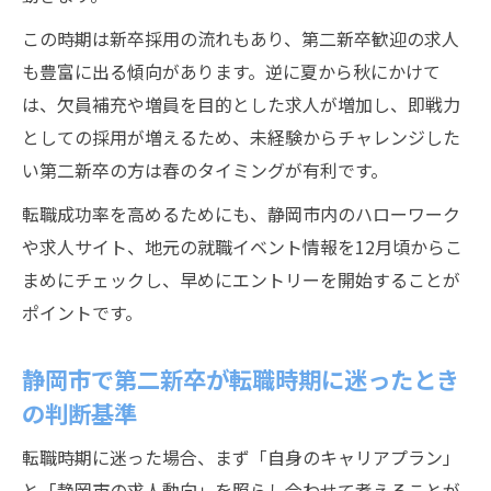
この時期は新卒採用の流れもあり、第二新卒歓迎の求人
も豊富に出る傾向があります。逆に夏から秋にかけて
は、欠員補充や増員を目的とした求人が増加し、即戦力
としての採用が増えるため、未経験からチャレンジした
い第二新卒の方は春のタイミングが有利です。
転職成功率を高めるためにも、静岡市内のハローワーク
や求人サイト、地元の就職イベント情報を12月頃からこ
まめにチェックし、早めにエントリーを開始することが
ポイントです。
静岡市で第二新卒が転職時期に迷ったとき
の判断基準
転職時期に迷った場合、まず「自身のキャリアプラン」
と「静岡市の求人動向」を照らし合わせて考えることが