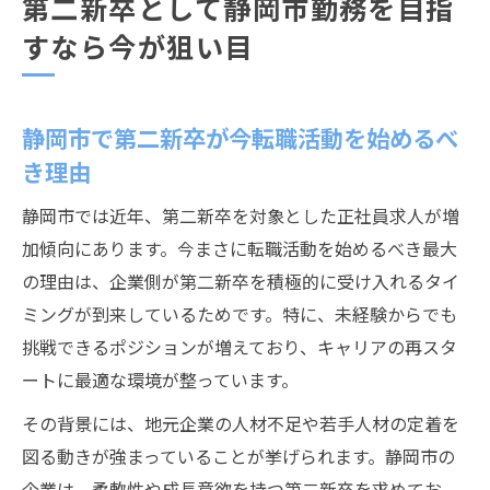
第二新卒として静岡市勤務を目指
すなら今が狙い目
静岡市で第二新卒が今転職活動を始めるべ
き理由
静岡市では近年、第二新卒を対象とした正社員求人が増
加傾向にあります。今まさに転職活動を始めるべき最大
の理由は、企業側が第二新卒を積極的に受け入れるタイ
ミングが到来しているためです。特に、未経験からでも
挑戦できるポジションが増えており、キャリアの再スタ
ートに最適な環境が整っています。
その背景には、地元企業の人材不足や若手人材の定着を
図る動きが強まっていることが挙げられます。静岡市の
企業は、柔軟性や成長意欲を持つ第二新卒を求めてお