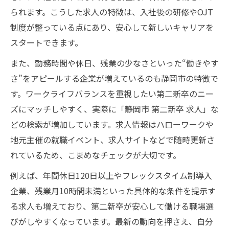
られます。こうした求人の特徴は、入社後の研修やOJT
制度が整っている点にあり、安心して新しいキャリアを
スタートできます。
また、勤務時間や休日、残業の少なさといった“働きやす
さ”をアピールする企業が増えているのも静岡市の特徴で
す。ワークライフバランスを重視したい第二新卒のニー
ズにマッチしやすく、実際に「静岡市 第二新卒 求人」な
どの検索が増加しています。求人情報はハローワークや
地元主催の就職イベント、求人サイトなどで随時更新さ
れているため、こまめなチェックが大切です。
例えば、年間休日120日以上やフレックスタイム制導入
企業、残業月10時間未満といった具体的な条件を提示す
る求人も増えており、第二新卒が安心して働ける職場選
びがしやすくなっています。最新の動向を押さえ、自分