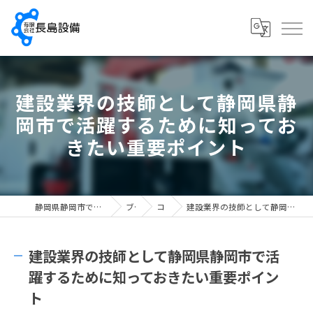
建設業界の技師として静岡県静
岡市で活躍するために知ってお
きたい重要ポイント
静岡県静岡市で配管工の求人なら有限会社長島設備
ブログ
コラム
建設業界の技師として静岡県静岡市で活躍するために知っておきたい重要ポイント
建設業界の技師として静岡県静岡市で活
躍するために知っておきたい重要ポイン
ト