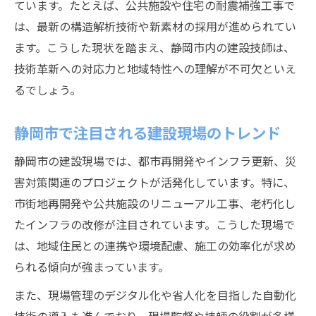
ています。たとえば、公共施設や住宅の耐震補強工事で
は、最新の構造解析技術や新素材の採用が進められてい
ます。こうした現状を踏まえ、静岡市内の建設技師は、
技術革新への対応力と地域特性への理解が不可欠といえ
るでしょう。
静岡市で注目される建設現場のトレンド
静岡市の建設現場では、都市再開発やインフラ更新、災
害対策関連のプロジェクトが活発化しています。特に、
市街地再開発や公共施設のリニューアル工事、老朽化し
たインフラの改修が注目されています。こうした現場で
は、地域住民との連携や環境配慮、施工の効率化が求め
られる傾向が強まっています。
また、現場管理のデジタル化や省人化を目指した自動化