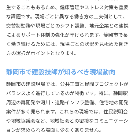
生することもあるため、健康管理やストレス対策も重要
な課題です。現場ごとに異なる働き方の工夫例として、
交替制勤務や現場ごとのシフト調整、地元企業との連携
によるサポート体制の強化が挙げられます。静岡市で長
く働き続けるためには、現場ごとの状況を見極めた働き
方の選択がポイントとなります。
静岡市で建設技師が知るべき現場動向
静岡市の建設現場では、公共工事と民間プロジェクトが
バランスよく進行しているのが特徴です。特に、静岡駅
周辺の再開発や河川・道路インフラ整備、住宅地の開発
案件が多く見られます。これらの現場では、住民説明会
や地域協議会など、地域社会との密接なコミュニケーシ
ョンが求められる場面も少なくありません。