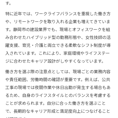
す。
特に近年では、ワークライフバランスを重視した働き方
や、リモートワークを取り入れる企業も増えてきていま
す。静岡市の建設業界でも、現場とオフィスワークを組
み合わせたハイブリッド型の勤務形態や、女性技師の活
躍支援、育児・介護と両立できる柔軟なシフト制度が導
入されています。これにより、家庭環境やライフステー
ジに合わせたキャリア設計がしやすくなっています。
働き方を選ぶ際の注意点としては、現場ごとの業務内容
や責任範囲、労働時間の確認が重要です。例えば、公共
工事の現場では夜間作業や休日出勤が発生する場合もあ
るため、自身のライフスタイルとのバランスを考慮する
ことが求められます。自分に合った働き方を選ぶこと
で、長期的なキャリア形成と満足度向上につなげること