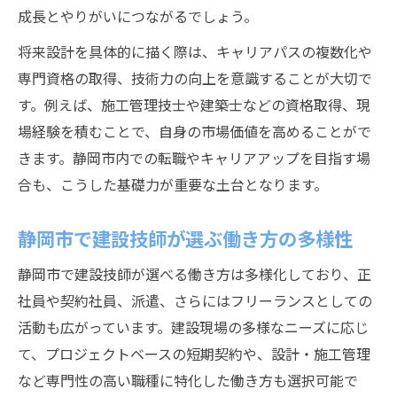
成長とやりがいにつながるでしょう。
将来設計を具体的に描く際は、キャリアパスの複数化や
専門資格の取得、技術力の向上を意識することが大切で
す。例えば、施工管理技士や建築士などの資格取得、現
場経験を積むことで、自身の市場価値を高めることがで
きます。静岡市内での転職やキャリアアップを目指す場
合も、こうした基礎力が重要な土台となります。
静岡市で建設技師が選ぶ働き方の多様性
静岡市で建設技師が選べる働き方は多様化しており、正
社員や契約社員、派遣、さらにはフリーランスとしての
活動も広がっています。建設現場の多様なニーズに応じ
て、プロジェクトベースの短期契約や、設計・施工管理
など専門性の高い職種に特化した働き方も選択可能で