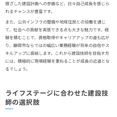
根ざした建設計画への参画など、日々自己成長を感じら
れるチャンスが豊富です。
また、公共インフラの整備や地域住民との協働を通じ
て、社会への貢献を実感できる点も大きな魅力です。経
験を積むことで、資格取得やキャリアアップの道も広が
り、静岡市ならではの幅広い業務経験が将来の自信やス
キルアップに直結します。これから建設技師を目指す方
には、積極的に現場経験を重ねることが成長の近道とな
るでしょう。
ライフステージに合わせた建設技
師の選択肢