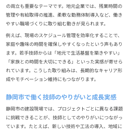
の両立も重要なテーマです。地元企業では、残業時間の
管理や有給取得の推進、柔軟な勤務体制導入など、働き
やすい職場づくりに取り組む動きが見られます。
例えば、現場のスケジュール管理を効率化することで、
家庭や趣味の時間を確保しやすくなったという声もあり
ます。若手技師からは「地元で生活基盤を築きやすい」
「家族との時間を大切にできる」といった実感が寄せら
れています。こうした取り組みは、長期的なキャリア形
成やモチベーション維持にもつながります。
静岡市で働く技師のやりがいと成長実感
静岡市の建設現場では、プロジェクトごとに異なる課題
に挑戦できることが、技師としてのやりがいにつながっ
ています。たとえば、新しい技術や工法の導入、地域に