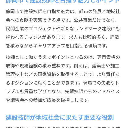
静岡市で建設技師を目指す魅力は、都市の発展と地域社
会への貢献を実感できる点です。公共事業だけでなく、
民間企業のプロジェクトや新たなランドマーク建設にも
携われるチャンスがあります。求人も比較的多く、経験
を積みながらキャリアアップを目指せる環境です。
技師として働くうえでポイントとなるのは、専門資格の
取得や現場経験の積み重ねです。例えば、建築士や施工
管理技士などの国家資格を取得することで、より責任あ
るポジションに就くことができます。現場での失敗やト
ラブルも貴重な学びとなり、先輩技師からのアドバイス
や講習会への参加が成長を後押しします。
建設技師が地域社会に果たす重要な役割