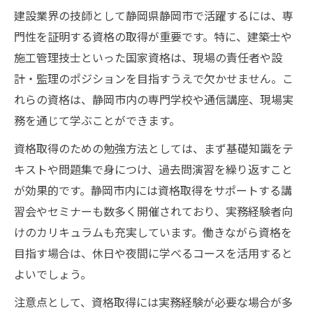
建設業界の技師として静岡県静岡市で活躍するには、専
門性を証明する資格の取得が重要です。特に、建築士や
施工管理技士といった国家資格は、現場の責任者や設
計・監理のポジションを目指すうえで欠かせません。こ
れらの資格は、静岡市内の専門学校や通信講座、現場実
務を通じて学ぶことができます。
資格取得のための勉強方法としては、まず基礎知識をテ
キストや問題集で身につけ、過去問演習を繰り返すこと
が効果的です。静岡市内には資格取得をサポートする講
習会やセミナーも数多く開催されており、実務経験者向
けのカリキュラムも充実しています。働きながら資格を
目指す場合は、休日や夜間に学べるコースを活用すると
よいでしょう。
注意点として、資格取得には実務経験が必要な場合が多