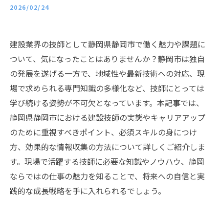
2026/02/24
建設業界の技師として静岡県静岡市で働く魅力や課題に
ついて、気になったことはありませんか？静岡市は独自
の発展を遂げる一方で、地域性や最新技術への対応、現
場で求められる専門知識の多様化など、技師にとっては
学び続ける姿勢が不可欠となっています。本記事では、
静岡県静岡市における建設技師の実態やキャリアアップ
のために重視すべきポイント、必須スキルの身につけ
方、効果的な情報収集の方法について詳しくご紹介しま
す。現場で活躍する技師に必要な知識やノウハウ、静岡
ならではの仕事の魅力を知ることで、将来への自信と実
践的な成長戦略を手に入れられるでしょう。