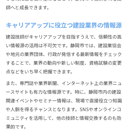
師へと成長できます。
キャリアアップに役立つ建設業界の情報源
建設技師がキャリアアップを目指すうえで、信頼性の高
い情報源の活用は不可欠です。静岡市では、建設業協会
や地元の業界団体、行政が発信する最新情報をチェック
することで、業界の動向や新しい制度、資格試験の変更
点などをいち早く把握できます。
また、専門誌や業界新聞、インターネット上の業界ニュ
ースサイトも有力な情報源です。特に、静岡市内の建設
関連イベントやセミナー情報は、現場で直接役立つ知識
や人脈を得るチャンスとなります。SNSやオンラインコ
ミュニティを活用して、他の技師と情報交換するのも効
果的です。