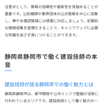
注意点として、情報の信頼性や最新性を見極めることが
重要です。公的機関や業界団体の公式情報を中心に収集
し、噂や未確認情報には慎重に対応しましょう。定期的
な情報収集を習慣化することで、キャリアアップに必要
な知識を逃さず身につけることができます。
静岡県静岡市で働く建設技師の本
音
建設技師が語る静岡市での働く魅力とは
静岡県静岡市は、都市開発や公共インフラ整備が活発に
行われているエリアです。建設技師として働く魅力の一