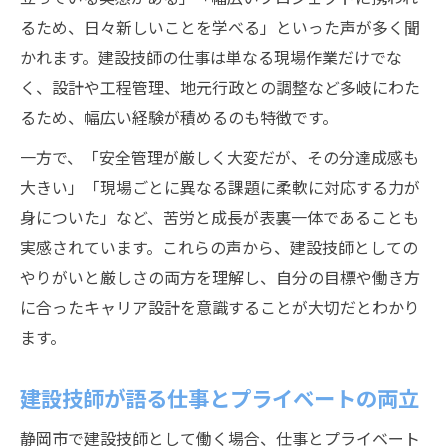
るため、日々新しいことを学べる」といった声が多く聞
かれます。建設技師の仕事は単なる現場作業だけでな
く、設計や工程管理、地元行政との調整など多岐にわた
るため、幅広い経験が積めるのも特徴です。
一方で、「安全管理が厳しく大変だが、その分達成感も
大きい」「現場ごとに異なる課題に柔軟に対応する力が
身についた」など、苦労と成長が表裏一体であることも
実感されています。これらの声から、建設技師としての
やりがいと厳しさの両方を理解し、自分の目標や働き方
に合ったキャリア設計を意識することが大切だとわかり
ます。
建設技師が語る仕事とプライベートの両立
静岡市で建設技師として働く場合、仕事とプライベート