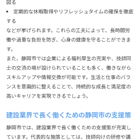
図る
定期的な休暇取得やリフレッシュタイムの確保を徹底
する
などが挙げられます。これらの工夫によって、長時間労
働や過重な負担を防ぎ、心身の健康を守ることができま
す。
また、静岡市では企業による福利厚生の充実や、技師同
士の交流の場が設けられていることも多く、働きながら
スキルアップや情報交換が可能です。生活と仕事のバラ
ンスを意識的に整えることで、持続的な成長と満足度の
高いキャリアを実現できるでしょう。
建設業界で長く働くための静岡市の支援策
静岡市では、建設業界で長く働くための支援策が充実し
ています。代表的な施策としては、技師向けの研修や講