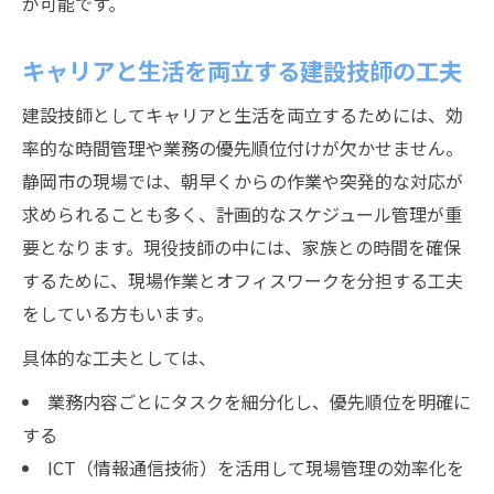
が可能です。
キャリアと生活を両立する建設技師の工夫
建設技師としてキャリアと生活を両立するためには、効
率的な時間管理や業務の優先順位付けが欠かせません。
静岡市の現場では、朝早くからの作業や突発的な対応が
求められることも多く、計画的なスケジュール管理が重
要となります。現役技師の中には、家族との時間を確保
するために、現場作業とオフィスワークを分担する工夫
をしている方もいます。
具体的な工夫としては、
業務内容ごとにタスクを細分化し、優先順位を明確に
する
ICT（情報通信技術）を活用して現場管理の効率化を