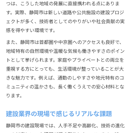
つは、こうした地域の発展に直接携われる点にありま
す。実際、静岡市は新しい道路や公共施設の建設プロジ
ェクトが多く、技術者としてのやりがいや社会貢献の実
感を得やすい環境です。
また、静岡市は首都圏や中京圏へのアクセスも良好で、
地域特有の自然環境や温暖な気候も働きやすさのポイン
トとして挙げられます。家庭やプライベートとの両立を
重視する方にとっても、生活環境が整っていることが大
きな魅力です。例えば、通勤のしやすさや地元特有のコ
ミュニティの温かさも、長く働くうえでの安心材料とな
ります。
建設業界の現場で感じるリアルな課題
静岡市の建設現場では、人手不足や高齢化、技術の進化