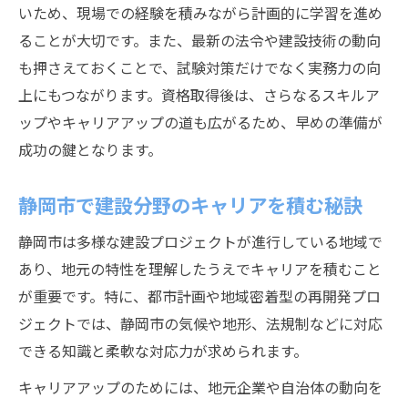
いため、現場での経験を積みながら計画的に学習を進め
ることが大切です。また、最新の法令や建設技術の動向
も押さえておくことで、試験対策だけでなく実務力の向
上にもつながります。資格取得後は、さらなるスキルア
ップやキャリアアップの道も広がるため、早めの準備が
成功の鍵となります。
静岡市で建設分野のキャリアを積む秘訣
静岡市は多様な建設プロジェクトが進行している地域で
あり、地元の特性を理解したうえでキャリアを積むこと
が重要です。特に、都市計画や地域密着型の再開発プロ
ジェクトでは、静岡市の気候や地形、法規制などに対応
できる知識と柔軟な対応力が求められます。
キャリアアップのためには、地元企業や自治体の動向を