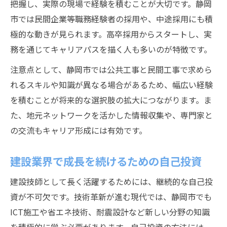
把握し、実際の現場で経験を積むことが大切です。静岡
市では民間企業等職務経験者の採用や、中途採用にも積
極的な動きが見られます。高卒採用からスタートし、実
務を通じてキャリアパスを描く人も多いのが特徴です。
注意点として、静岡市では公共工事と民間工事で求めら
れるスキルや知識が異なる場合があるため、幅広い経験
を積むことが将来的な選択肢の拡大につながります。ま
た、地元ネットワークを活かした情報収集や、専門家と
の交流もキャリア形成には有効です。
建設業界で成長を続けるための自己投資
建設技師として長く活躍するためには、継続的な自己投
資が不可欠です。技術革新が進む現代では、静岡市でも
ICT施工や省エネ技術、耐震設計など新しい分野の知識