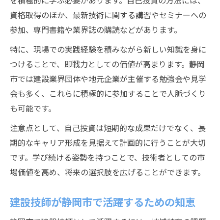
を積極的に学ぶ必要があります。自己投資の方法には、
資格取得のほか、最新技術に関する講習やセミナーへの
参加、専門書籍や業界誌の購読などがあります。
特に、現場での実践経験を積みながら新しい知識を身に
つけることで、即戦力としての価値が高まります。静岡
市では建設業界団体や地元企業が主催する勉強会や見学
会も多く、これらに積極的に参加することで人脈づくり
も可能です。
注意点として、自己投資は短期的な成果だけでなく、長
期的なキャリア形成を見据えて計画的に行うことが大切
です。学び続ける姿勢を持つことで、技術者としての市
場価値を高め、将来の選択肢を広げることができます。
建設技師が静岡市で活躍するための知恵