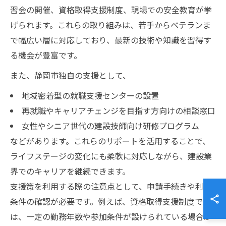
習会の開催、資格取得支援制度、現場での安全教育が挙
げられます。これらの取り組みは、若手からベテランま
で幅広い層に対応しており、最新の技術や知識を習得す
る機会が豊富です。
また、静岡市独自の支援として、
地域密着型の就職支援センターの設置
再就職やキャリアチェンジを目指す方向けの相談窓口
女性やシニア世代の建設技師向け研修プログラム
などがあります。これらのサポートを活用することで、
ライフステージの変化にも柔軟に対応しながら、建設業
界でのキャリアを継続できます。
支援策を利用する際の注意点として、申請手続きや利用
条件の確認が必要です。例えば、資格取得支援制度で
は、一定の勤務年数や参加条件が設けられている場合が