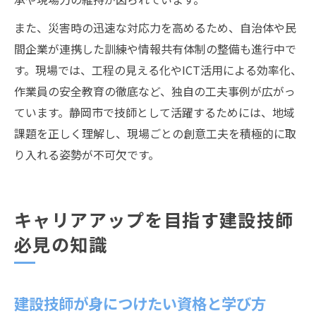
また、災害時の迅速な対応力を高めるため、自治体や民
間企業が連携した訓練や情報共有体制の整備も進行中で
す。現場では、工程の見える化やICT活用による効率化、
作業員の安全教育の徹底など、独自の工夫事例が広がっ
ています。静岡市で技師として活躍するためには、地域
課題を正しく理解し、現場ごとの創意工夫を積極的に取
り入れる姿勢が不可欠です。
キャリアアップを目指す建設技師
必見の知識
建設技師が身につけたい資格と学び方