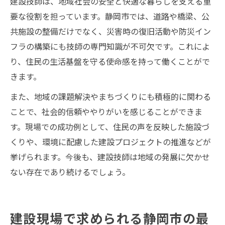
建設技師は、地域社会の安全と快適な暮らしを支える重
要な役割を担っています。静岡市では、道路や橋梁、公
共施設の整備だけでなく、災害時の復旧活動や防災イン
フラの構築にも技師の専門知識が不可欠です。これによ
り、住民の生活基盤を守る使命感を持って働くことがで
きます。
また、地域の課題解決やまちづくりにも積極的に関わる
ことで、社会的信頼ややりがいを感じることができま
す。現場での成功例として、住民の声を反映した施設づ
くりや、環境に配慮した建設プロジェクトの推進などが
挙げられます。今後も、建設技師は地域の発展に欠かせ
ない存在であり続けるでしょう。
建設現場で求められる静岡市の最