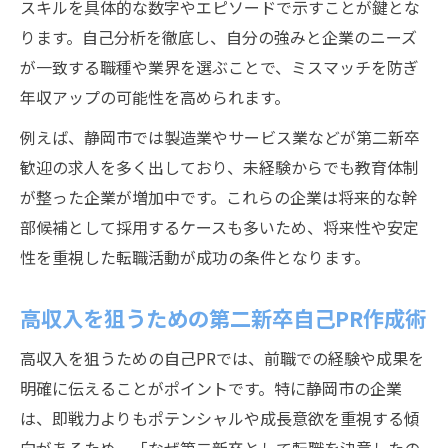
スキルを具体的な数字やエピソードで示すことが鍵とな
ります。自己分析を徹底し、自分の強みと企業のニーズ
が一致する職種や業界を選ぶことで、ミスマッチを防ぎ
年収アップの可能性を高められます。
例えば、静岡市では製造業やサービス業などが第二新卒
歓迎の求人を多く出しており、未経験からでも教育体制
が整った企業が増加中です。これらの企業は将来的な幹
部候補として採用するケースも多いため、将来性や安定
性を重視した転職活動が成功の条件となります。
高収入を狙うための第二新卒自己PR作成術
高収入を狙うための自己PRでは、前職での経験や成果を
明確に伝えることがポイントです。特に静岡市の企業
は、即戦力よりもポテンシャルや成長意欲を重視する傾