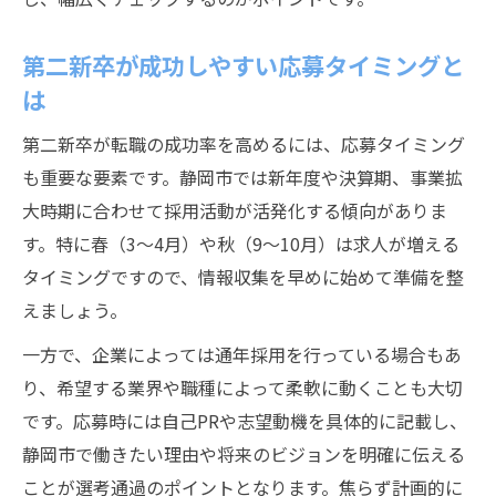
第二新卒が成功しやすい応募タイミングと
は
第二新卒が転職の成功率を高めるには、応募タイミング
も重要な要素です。静岡市では新年度や決算期、事業拡
大時期に合わせて採用活動が活発化する傾向がありま
す。特に春（3～4月）や秋（9～10月）は求人が増える
タイミングですので、情報収集を早めに始めて準備を整
えましょう。
一方で、企業によっては通年採用を行っている場合もあ
り、希望する業界や職種によって柔軟に動くことも大切
です。応募時には自己PRや志望動機を具体的に記載し、
静岡市で働きたい理由や将来のビジョンを明確に伝える
ことが選考通過のポイントとなります。焦らず計画的に