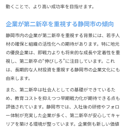
動くことで、より高い成功率を目指せます。
企業が第二新卒を重視する静岡市の傾向
静岡市内の企業が第二新卒を重視する背景には、若手人
材の確保と組織の活性化への期待があります。特に地元
の優良企業は、即戦力よりも将来的な成長や定着性を重
視し、第二新卒の“伸びしろ”に注目しています。これ
は、長期的な人材投資を重視する静岡市の企業文化にも
由来します。
また、第二新卒は社会人としての基礎ができているた
め、教育コストを抑えつつ早期戦力化が期待できる点も
評価されています。静岡市では、入社後の研修やフォロ
ー体制が充実した企業が多く、第二新卒が安心してキャ
リアを築ける環境が整っています。企業側も新しい価値