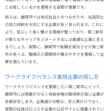
と合致しているかを重視する姿勢が重要です。
例えば、静岡市では地元社会とのつながりや、社員同士
の協力体制を大切にする企業が多く見られます。これに
より、安心して長く働ける環境が整っており、第二新卒
が新たなキャリアをスタートするには最適な土壌と言え
るでしょう。実際に、静岡市で転職を成功させた第二新
卒の多くは、職場の人間関係や働きやすさを重視して企
業を選んでいます。
ワークライフバランス重視企業の探し方
ワークライフバランスを重視したい第二新卒にとって、
静岡市には残業が少なく有給休暇の取得率が高い企業が
多数存在します。企業選びの際は、求人票だけでなく、
実際の社員の口コミや企業の公式サイトに掲載されてい