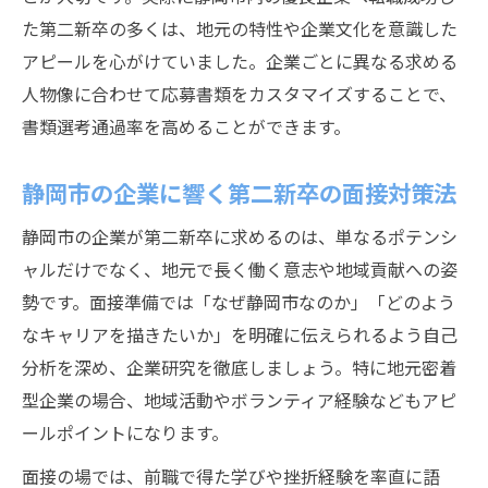
た第二新卒の多くは、地元の特性や企業文化を意識した
アピールを心がけていました。企業ごとに異なる求める
人物像に合わせて応募書類をカスタマイズすることで、
書類選考通過率を高めることができます。
静岡市の企業に響く第二新卒の面接対策法
静岡市の企業が第二新卒に求めるのは、単なるポテンシ
ャルだけでなく、地元で長く働く意志や地域貢献への姿
勢です。面接準備では「なぜ静岡市なのか」「どのよう
なキャリアを描きたいか」を明確に伝えられるよう自己
分析を深め、企業研究を徹底しましょう。特に地元密着
型企業の場合、地域活動やボランティア経験などもアピ
ールポイントになります。
面接の場では、前職で得た学びや挫折経験を率直に語