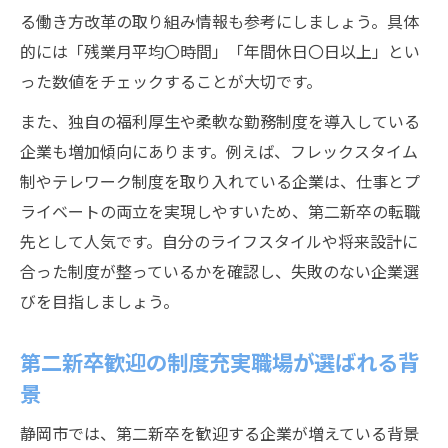
る働き方改革の取り組み情報も参考にしましょう。具体
的には「残業月平均〇時間」「年間休日〇日以上」とい
った数値をチェックすることが大切です。
また、独自の福利厚生や柔軟な勤務制度を導入している
企業も増加傾向にあります。例えば、フレックスタイム
制やテレワーク制度を取り入れている企業は、仕事とプ
ライベートの両立を実現しやすいため、第二新卒の転職
先として人気です。自分のライフスタイルや将来設計に
合った制度が整っているかを確認し、失敗のない企業選
びを目指しましょう。
第二新卒歓迎の制度充実職場が選ばれる背
景
静岡市では、第二新卒を歓迎する企業が増えている背景