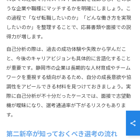
うな企業や職種にマッチするかを明確にしましょう。こ
の過程で「なぜ転職したいのか」「どんな働き方を実現
したいのか」を整理することで、応募書類や面接での説
得力が増します。
自己分析の際は、過去の成功体験や失敗から学んだこ
と、今後のキャリアビジョンも具体的に言語化すること
が重要です。静岡市の企業は長期的な人材育成やチーム
ワークを重視する傾向があるため、自分の成長意欲や協
調性をアピールできる材料を見つけておきましょう。実
際に自己分析が不十分だったケースでは、面接で志望動
機が曖昧になり、選考通過率が下がるリスクもありま
す。
第二新卒が知っておくべき選考の流れ