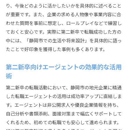
り、今後どのように活かしたいかを具体的に述べること
が重要です。また、企業の求める人物像や事業内容に合
わせた質問を事前に想定し、ロールプレイなどで練習し
ておくと安心です。実際に第二新卒で転職成功した方の
中には、「静岡市での生活や将来設計」を具体的に語っ
たことで好印象を獲得した事例も多くあります。
第二新卒向けエージェントの効果的な活用
術
第二新卒の転職活動において、静岡市の地元企業に精通
した転職エージェントの活用は成功率アップに直結しま
す。エージェントは非公開求人や優良企業情報を持ち、
自己分析や書類添削、面接対策まで幅広くサポートして
くれるため、初めての転職でも安心して進められます。