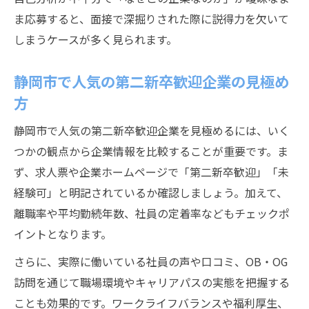
ま応募すると、面接で深掘りされた際に説得力を欠いて
しまうケースが多く見られます。
静岡市で人気の第二新卒歓迎企業の見極め
方
静岡市で人気の第二新卒歓迎企業を見極めるには、いく
つかの観点から企業情報を比較することが重要です。ま
ず、求人票や企業ホームページで「第二新卒歓迎」「未
経験可」と明記されているか確認しましょう。加えて、
離職率や平均勤続年数、社員の定着率などもチェックポ
イントとなります。
さらに、実際に働いている社員の声や口コミ、OB・OG
訪問を通じて職場環境やキャリアパスの実態を把握する
ことも効果的です。ワークライフバランスや福利厚生、