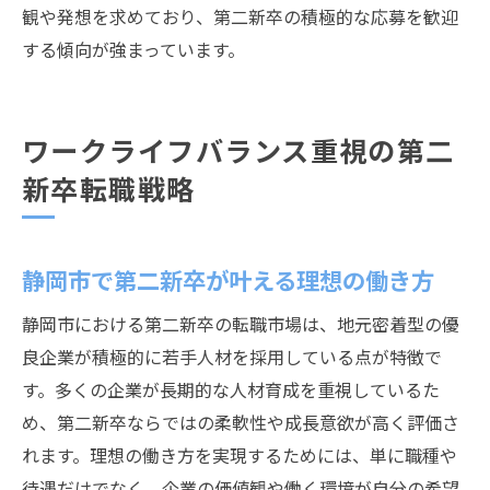
観や発想を求めており、第二新卒の積極的な応募を歓迎
する傾向が強まっています。
ワークライフバランス重視の第二
新卒転職戦略
静岡市で第二新卒が叶える理想の働き方
静岡市における第二新卒の転職市場は、地元密着型の優
良企業が積極的に若手人材を採用している点が特徴で
す。多くの企業が長期的な人材育成を重視しているた
め、第二新卒ならではの柔軟性や成長意欲が高く評価さ
れます。理想の働き方を実現するためには、単に職種や
待遇だけでなく、企業の価値観や働く環境が自分の希望