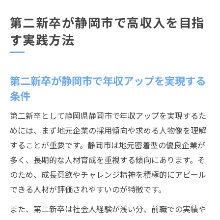
第二新卒が静岡市で高収入を目指
す実践方法
第二新卒が静岡市で年収アップを実現する
条件
第二新卒として静岡県静岡市で年収アップを実現するた
めには、まず地元企業の採用傾向や求める人物像を理解
することが重要です。静岡市は地元密着型の優良企業が
多く、長期的な人材育成を重視する傾向にあります。そ
のため、成長意欲やチャレンジ精神を積極的にアピール
できる人材が評価されやすいのが特徴です。
また、第二新卒は社会人経験が浅い分、前職での実績や