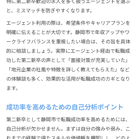
特に第二新卒歓迎の求人を多く扱うエージェントを選ぶ
と、ミスマッチを防ぎやすくなります。
エージェント利用の際は、希望条件やキャリアプランを
明確に伝えることが大切です。静岡市で年収アップやワ
ークライフバランスを重視したい場合は、その旨を具体
的に相談しましょう。実際にエージェント経由で転職成
功した第二新卒の声として「面接対策が充実していた」
「地元企業の社風や特徴を詳しく教えてもらえた」など
の体験談も多く、効果的な活用が転職成功のカギとなり
ます。
成功率を高めるための自己分析ポイント
第二新卒として静岡市で転職成功率を高めるためには、
自己分析が欠かせません。まずは自分の強みや弱み、こ
れまでの経験で得たスキルや価値観を棚卸しし、どのよ