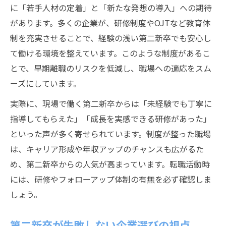
に「若手人材の定着」と「新たな発想の導入」への期待
があります。多くの企業が、研修制度やOJTなど教育体
制を充実させることで、経験の浅い第二新卒でも安心し
て働ける環境を整えています。このような制度があるこ
とで、早期離職のリスクを低減し、職場への適応をスム
ーズにしています。
実際に、現場で働く第二新卒からは「未経験でも丁寧に
指導してもらえた」「成長を実感できる研修があった」
といった声が多く寄せられています。制度が整った職場
は、キャリア形成や年収アップのチャンスも広がるた
め、第二新卒からの人気が高まっています。転職活動時
には、研修やフォローアップ体制の有無を必ず確認しま
しょう。
第二新卒が失敗しない企業選びの視点