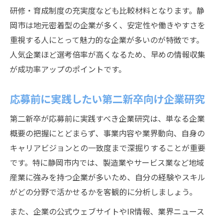
研修・育成制度の充実度なども比較材料となります。静
岡市は地元密着型の企業が多く、安定性や働きやすさを
重視する人にとって魅力的な企業が多いのが特徴です。
人気企業ほど選考倍率が高くなるため、早めの情報収集
が成功率アップのポイントです。
応募前に実践したい第二新卒向け企業研究
第二新卒が応募前に実践すべき企業研究は、単なる企業
概要の把握にとどまらず、事業内容や業界動向、自身の
キャリアビジョンとの一致度まで深掘りすることが重要
です。特に静岡市内では、製造業やサービス業など地域
産業に強みを持つ企業が多いため、自分の経験やスキル
がどの分野で活かせるかを客観的に分析しましょう。
また、企業の公式ウェブサイトやIR情報、業界ニュース