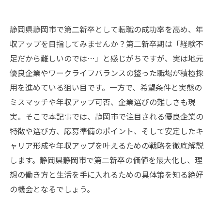
静岡県静岡市で第二新卒として転職の成功率を高め、年
収アップを目指してみませんか？第二新卒期は「経験不
足だから難しいのでは…」と感じがちですが、実は地元
優良企業やワークライフバランスの整った職場が積極採
用を進めている狙い目です。一方で、希望条件と実態の
ミスマッチや年収アップ可否、企業選びの難しさも現
実。そこで本記事では、静岡市で注目される優良企業の
特徴や選び方、応募準備のポイント、そして安定したキ
ャリア形成や年収アップを叶えるための戦略を徹底解説
します。静岡県静岡市で第二新卒の価値を最大化し、理
想の働き方と生活を手に入れるための具体策を知る絶好
の機会となるでしょう。