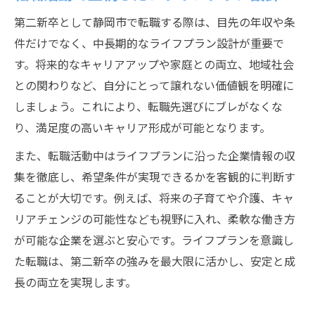
第二新卒として静岡市で転職する際は、目先の年収や条
件だけでなく、中長期的なライフプラン設計が重要で
す。将来的なキャリアアップや家庭との両立、地域社会
との関わりなど、自分にとって譲れない価値観を明確に
しましょう。これにより、転職先選びにブレがなくな
り、満足度の高いキャリア形成が可能となります。
また、転職活動中はライフプランに沿った企業情報の収
集を徹底し、希望条件が実現できるかを客観的に判断す
ることが大切です。例えば、将来の子育てや介護、キャ
リアチェンジの可能性なども視野に入れ、柔軟な働き方
が可能な企業を選ぶと安心です。ライフプランを意識し
た転職は、第二新卒の強みを最大限に活かし、安定と成
長の両立を実現します。