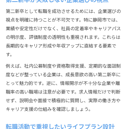
第二新卒として転職を成功させるためには、企業選びの
視点を明確に持つことが不可欠です。特に静岡市では、
業績や安定性だけでなく、社員の定着率やキャリアパス
の明示度、評価制度の透明性も重視されます。これらは
長期的なキャリア形成や年収アップに直結する要素で
す。
例えば、社内公募制度や資格取得支援、定期的な面談制
度などが整っている企業は、成長意欲の高い第二新卒に
とって魅力的です。逆に、情報開示が不十分な企業や離
職率の高い職場は注意が必要です。求人情報だけで判断
せず、説明会や面接で積極的に質問し、実際の働き方や
キャリア支援の仕組みを確認しましょう。
転職活動で重視したいライフプラン設計