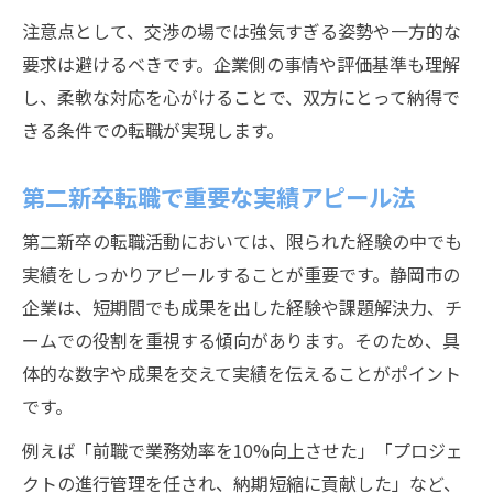
注意点として、交渉の場では強気すぎる姿勢や一方的な
要求は避けるべきです。企業側の事情や評価基準も理解
し、柔軟な対応を心がけることで、双方にとって納得で
きる条件での転職が実現します。
第二新卒転職で重要な実績アピール法
第二新卒の転職活動においては、限られた経験の中でも
実績をしっかりアピールすることが重要です。静岡市の
企業は、短期間でも成果を出した経験や課題解決力、チ
ームでの役割を重視する傾向があります。そのため、具
体的な数字や成果を交えて実績を伝えることがポイント
です。
例えば「前職で業務効率を10%向上させた」「プロジェ
クトの進行管理を任され、納期短縮に貢献した」など、