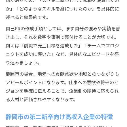
向があるため、「なぜ第二新卒として転職を決意したの
か」「どのようなスキルを身につけたのか」を具体的に
述べると効果的です。
自己PRの作成手順としては、まず自分の強みや実績を書
き出し、それを数字や事例で裏付けることが大切です。
例えば「前職で売上目標を達成した」「チームでプロジ
ェクトを成功に導いた」など、具体的なエピソードを盛
り込みましょう。
静岡市の場合、地元への貢献意欲や地域とのつながりも
アピールポイントになります。仕事への意欲や将来のビ
ジョンを明確に伝えることで、企業側の期待に応えられ
る人材と評価されやすくなります。
静岡市の第二新卒向け高収入企業の特徴