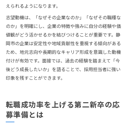
えられるようになります。
志望動機は、「なぜその企業なのか」「なぜその職種な
のか」を明確にし、企業の特徴や強みに自分の経験や価
値観がどう活かせるかを結びつけることが重要です。静
岡市の企業は安定性や地域貢献性を重視する傾向がある
ため、地元志向や長期的なキャリア形成を意識した動機
付けが有効です。面接では、過去の経験を踏まえて「今
後どう成長したいか」を語ることで、採用担当者に強い
印象を残すことができます。
転職成功率を上げる第二新卒の応
募準備とは