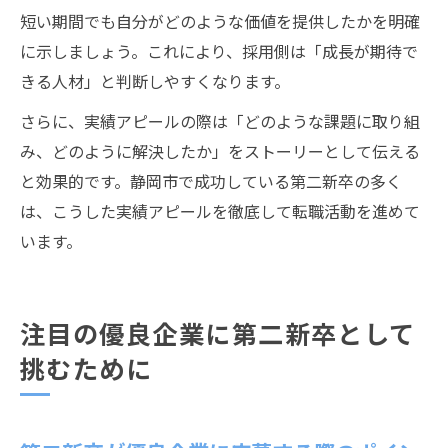
短い期間でも自分がどのような価値を提供したかを明確
に示しましょう。これにより、採用側は「成長が期待で
きる人材」と判断しやすくなります。
さらに、実績アピールの際は「どのような課題に取り組
み、どのように解決したか」をストーリーとして伝える
と効果的です。静岡市で成功している第二新卒の多く
は、こうした実績アピールを徹底して転職活動を進めて
います。
注目の優良企業に第二新卒として
挑むために