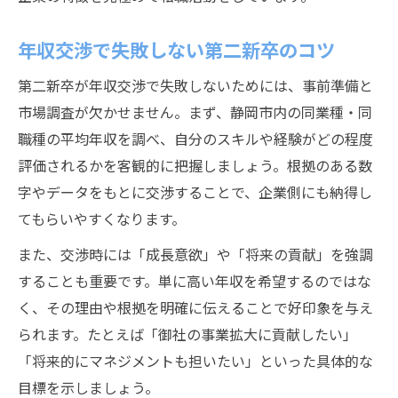
年収交渉で失敗しない第二新卒のコツ
第二新卒が年収交渉で失敗しないためには、事前準備と
市場調査が欠かせません。まず、静岡市内の同業種・同
職種の平均年収を調べ、自分のスキルや経験がどの程度
評価されるかを客観的に把握しましょう。根拠のある数
字やデータをもとに交渉することで、企業側にも納得し
てもらいやすくなります。
また、交渉時には「成長意欲」や「将来の貢献」を強調
することも重要です。単に高い年収を希望するのではな
く、その理由や根拠を明確に伝えることで好印象を与え
られます。たとえば「御社の事業拡大に貢献したい」
「将来的にマネジメントも担いたい」といった具体的な
目標を示しましょう。