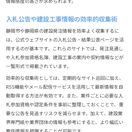
情報感度の高さが求められます。
入札公告や建設工事情報の効率的収集術
静岡市や静岡県の建設発注情報を効率よく収集するに
は、公式ウェブサイトの入札公告・結果公表ページを活
用するのが基本です。これらのサイトでは、発注見通し
や入札参加資格名簿、建設工事の案内や契約情報などが
一覧形式で掲載されています。
効率的な収集術としては、定期的なサイト巡回に加え、
RSS機能やメール配信サービスを活用して最新情報を自
動取得する方法が有効です。また、案件ごとに必要な入
札参加資格や認定条件を事前に整理しておくことで、重
要な公告を見逃すリスクを減らせます。加えて、建設業
界専門紙や業界団体の情報も参考にすると、より幅広い
案件情報を把握することが可能です。