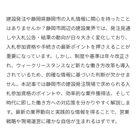
建設発注や静岡県静岡市の入札情報に関心を持ったこと
はありませんか？静岡市周辺の建設業界では、発注見通
しや入札公告・結果の動向が日々大きく変化しており、
入札参加資格や手続きの最新ポイントを押さえることが
重要になっています。しかし、制度や基準は年々改正さ
れ、ウィークリースタンスなど新たな働き方改革も導入
されているため、的確な情報に基づいた判断が欠かせま
せん。本記事では静岡市の建設発注現場で求められる入
札参加資格のポイントや、効率的な案件獲得法、そして
時代に即した働き方への対応策を分かりやすく解説しま
す。最新の業界動向と実践的な情報を得ることで、営業
戦略や現場運営に確かな自信が生まれるはずです。