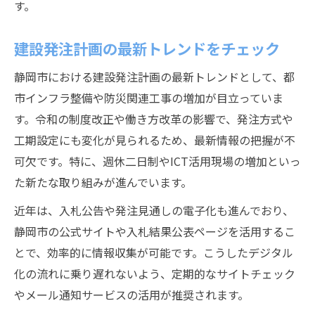
す。
建設発注計画の最新トレンドをチェック
静岡市における建設発注計画の最新トレンドとして、都
市インフラ整備や防災関連工事の増加が目立っていま
す。令和の制度改正や働き方改革の影響で、発注方式や
工期設定にも変化が見られるため、最新情報の把握が不
可欠です。特に、週休二日制やICT活用現場の増加といっ
た新たな取り組みが進んでいます。
近年は、入札公告や発注見通しの電子化も進んでおり、
静岡市の公式サイトや入札結果公表ページを活用するこ
とで、効率的に情報収集が可能です。こうしたデジタル
化の流れに乗り遅れないよう、定期的なサイトチェック
やメール通知サービスの活用が推奨されます。