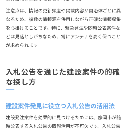
注意点は、情報の更新頻度や掲載内容が自治体ごとに異
なるため、複数の情報源を併用しながら正確な情報収集
を心掛けることです。特に、緊急発注や随時公表案件な
どは見落としがちなため、常にアンテナを高く保つこと
が求められます。
入札公告を通じた建設案件の的確
な探し方
建設案件発見に役立つ入札公告の活用法
建設発注案件を効果的に見つけるためには、静岡市が随
時公表する入札公告の情報活用が不可欠です。入札公告