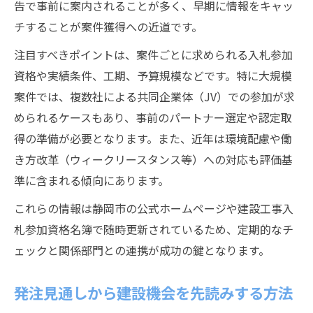
告で事前に案内されることが多く、早期に情報をキャッ
チすることが案件獲得への近道です。
注目すべきポイントは、案件ごとに求められる入札参加
資格や実績条件、工期、予算規模などです。特に大規模
案件では、複数社による共同企業体（JV）での参加が求
められるケースもあり、事前のパートナー選定や認定取
得の準備が必要となります。また、近年は環境配慮や働
き方改革（ウィークリースタンス等）への対応も評価基
準に含まれる傾向にあります。
これらの情報は静岡市の公式ホームページや建設工事入
札参加資格名簿で随時更新されているため、定期的なチ
ェックと関係部門との連携が成功の鍵となります。
発注見通しから建設機会を先読みする方法