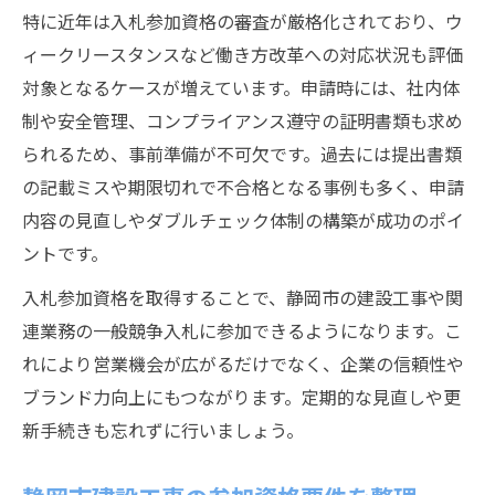
特に近年は入札参加資格の審査が厳格化されており、ウ
ィークリースタンスなど働き方改革への対応状況も評価
対象となるケースが増えています。申請時には、社内体
制や安全管理、コンプライアンス遵守の証明書類も求め
られるため、事前準備が不可欠です。過去には提出書類
の記載ミスや期限切れで不合格となる事例も多く、申請
内容の見直しやダブルチェック体制の構築が成功のポイ
ントです。
入札参加資格を取得することで、静岡市の建設工事や関
連業務の一般競争入札に参加できるようになります。こ
れにより営業機会が広がるだけでなく、企業の信頼性や
ブランド力向上にもつながります。定期的な見直しや更
新手続きも忘れずに行いましょう。