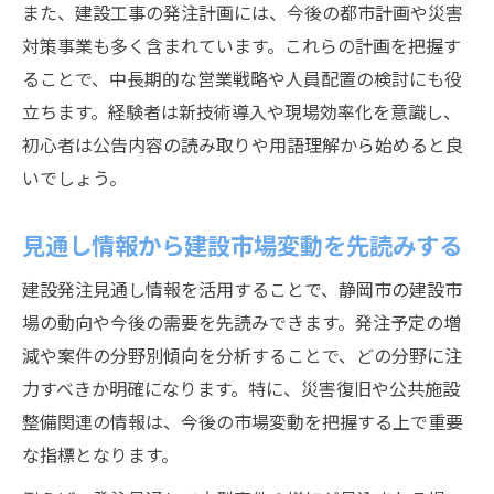
また、建設工事の発注計画には、今後の都市計画や災害
対策事業も多く含まれています。これらの計画を把握す
ることで、中長期的な営業戦略や人員配置の検討にも役
立ちます。経験者は新技術導入や現場効率化を意識し、
初心者は公告内容の読み取りや用語理解から始めると良
いでしょう。
見通し情報から建設市場変動を先読みする
建設発注見通し情報を活用することで、静岡市の建設市
場の動向や今後の需要を先読みできます。発注予定の増
減や案件の分野別傾向を分析することで、どの分野に注
力すべきか明確になります。特に、災害復旧や公共施設
整備関連の情報は、今後の市場変動を把握する上で重要
な指標となります。