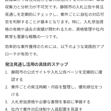
収集力と分析力が不可欠です。静岡市の入札公告や発注
見通しを定期的にチェックし、案件ごとに自社の対応可
否を判断することが基本となります。特に、入札参加資
格の有無や過去の実績が問われるため、資格管理や社内
教育も重要な戦略の一つです。
効率的な案件獲得のためには、以下のような実践的アプ
ローチが有効です。
発注見通し活用の具体的ステップ
静岡市の公式サイトや入札公告ページを定期的に確
認する
案件ごとの発注時期・内容を整理し、優先順位をつ
ける
入札参加資格や必要な書類を事前に準備する
社内で案件対応体制や人員配置を見直す