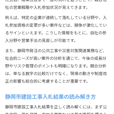
社の営業戦略や入札参加状況が見えてきます。
例えば、特定の企業が連続して落札している分野や、入
札参加資格の変更が多い案件などは、競争が激化してい
るサインといえます。こうした情報をもとに、自社の参
入分野や営業手法の見直しが可能です。
また、静岡市発注の公共工事や災害対策関連業務など、
社会的ニーズが高い案件の分析を通じて、今後の成長分
野やリスク管理のポイントも明確になります。競合分析
は、単なる数字の比較だけでなく、現場の動きや制度改
正の影響も総合的に考慮することが重要です。
静岡市建設工事入札結果の読み解き方
静岡市建設工事入札結果を正しく読み解くには、まず公