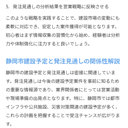
発注見通しの分析結果を営業戦略に反映させる
このような戦略を実践することで、建設市場の変動にも
柔軟に対応でき、安定した案件獲得が可能となります。
初心者はまず情報収集の習慣化から始め、経験者は分析
力や体制強化に注力すると良いでしょう。
静岡市建設予定と発注見通しの関係性解説
静岡市の建設予定と発注見通しは密接に関連していま
す。発注見通しは今後の建設予定案件を事前に知るため
の重要な情報源であり、業界関係者にとっては営業活動
や現場準備の出発点となります。特に、静岡市では都市
インフラや公共施設、災害対策関連の建設予定が多く、
これらの計画を把握することで受注チャンスが広がりま
す。