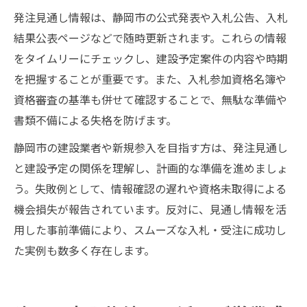
発注見通し情報は、静岡市の公式発表や入札公告、入札
結果公表ページなどで随時更新されます。これらの情報
をタイムリーにチェックし、建設予定案件の内容や時期
を把握することが重要です。また、入札参加資格名簿や
資格審査の基準も併せて確認することで、無駄な準備や
書類不備による失格を防げます。
静岡市の建設業者や新規参入を目指す方は、発注見通し
と建設予定の関係を理解し、計画的な準備を進めましょ
う。失敗例として、情報確認の遅れや資格未取得による
機会損失が報告されています。反対に、見通し情報を活
用した事前準備により、スムーズな入札・受注に成功し
た実例も数多く存在します。