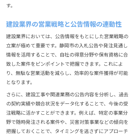
す。
建設業界の営業戦略と公告情報の連動性
建設業界においては、公告情報をもとにした営業戦略の
立案が極めて重要です。静岡市の入札公告や発注見通し
情報を活用することで、自社の得意分野や保有資格に合
致した案件をピンポイントで把握できます。これによ
り、無駄な営業活動を減らし、効率的な案件獲得が可能
となります。
さらに、建設工事や関連業務の公告内容を分析し、過去
の契約実績や競合状況をデータ化することで、今後の受
注戦略に活かすことができます。例えば、特定の事業分
野で随時発注される案件や、災害対策事業などの傾向を
把握しておくことで、タイミングを逃さずにアプローチ