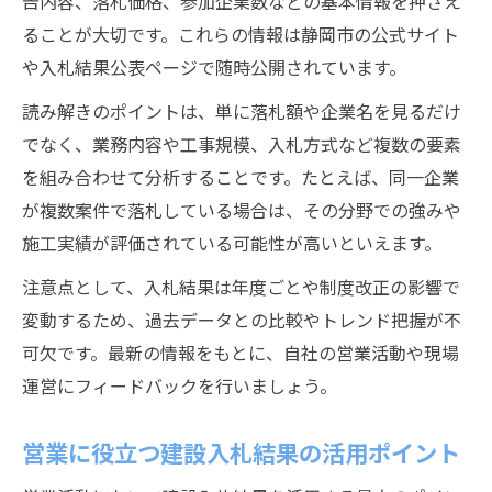
告内容、落札価格、参加企業数などの基本情報を押さえ
ることが大切です。これらの情報は静岡市の公式サイト
や入札結果公表ページで随時公開されています。
読み解きのポイントは、単に落札額や企業名を見るだけ
でなく、業務内容や工事規模、入札方式など複数の要素
を組み合わせて分析することです。たとえば、同一企業
が複数案件で落札している場合は、その分野での強みや
施工実績が評価されている可能性が高いといえます。
注意点として、入札結果は年度ごとや制度改正の影響で
変動するため、過去データとの比較やトレンド把握が不
可欠です。最新の情報をもとに、自社の営業活動や現場
運営にフィードバックを行いましょう。
営業に役立つ建設入札結果の活用ポイント