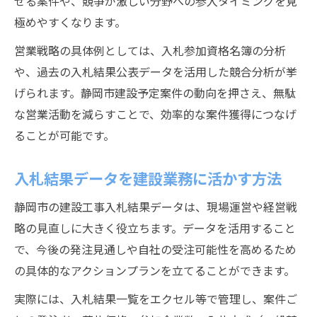
せる案件や、競争が激しい分野への参入タイミングを見
極めやすくなります。
営業戦略の具体例としては、入札参加資格名簿の分析
や、過去の入札結果公表データを活用した競合分析が挙
げられます。静岡市建設予定案件の動向を押さえ、無駄
な営業活動を減らすことで、効率的な案件獲得につなげ
ることが可能です。
入札結果データを建設業務に活かす方法
静岡市の建設工事入札結果データは、現場運営や経営戦
略の見直しに大きく役立ちます。データを活用すること
で、今後の発注見通しや自社の受注可能性を高めるため
の具体的なアクションプランを立てることができます。
実際には、入札結果一覧をエクセル等で管理し、案件ご