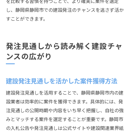
を比較する習慣を持つことで、より確実に案件を選定
し、静岡県静岡市での建設発注のチャンスを逃さず活か
すことができます。
発注見通しから読み解く建設チャ
ンスの広がり
建設発注見通しを活かした案件獲得方法
建設発注見通しを活用することで、静岡県静岡市内の建
設業者は効率的に案件を獲得できます。具体的には、発
注見通しの公開時期や内容をいち早く把握し、自社の強
みとマッチする案件を選定することが重要です。静岡市
の入札公告や発注見通しは公式サイトや建設関連業界紙