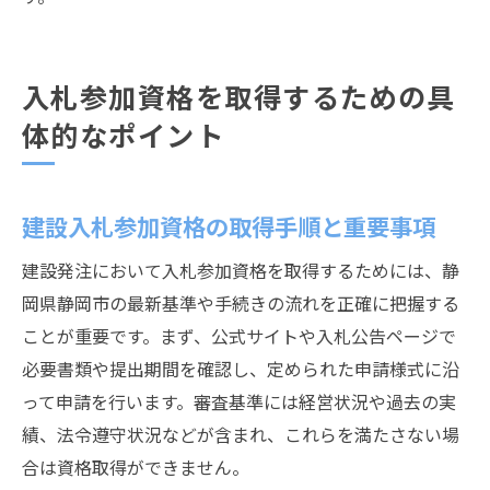
入札参加資格を取得するための具
体的なポイント
建設入札参加資格の取得手順と重要事項
建設発注において入札参加資格を取得するためには、静
岡県静岡市の最新基準や手続きの流れを正確に把握する
ことが重要です。まず、公式サイトや入札公告ページで
必要書類や提出期間を確認し、定められた申請様式に沿
って申請を行います。審査基準には経営状況や過去の実
績、法令遵守状況などが含まれ、これらを満たさない場
合は資格取得ができません。