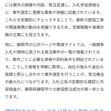
には案件の規模や内容、発注見通し、入札参加資格な
ど、案件選定に重要な要素が詳細に記載されています。
これらを定期的にチェックすることで、最新の建設工事
や関連業務の動向を把握できるため、営業戦略や事業計
画の立案にも役立ちます。
特に、静岡市の公式ページや関連サイトでは、一般競争
入札や随時公表される発注案件の一覧が掲載されてお
り、案件ごとに必要な資格や契約条件も明記されていま
す。こうした情報を早期に取得し、自社の強みや過去の
実績と照らし合わせて案件選定を行うことが、受注機会
の最大化につながります。入札公告の定期的な確認と内
容精査が、静岡県静岡市での建設発注成功の第一歩とな
ります。