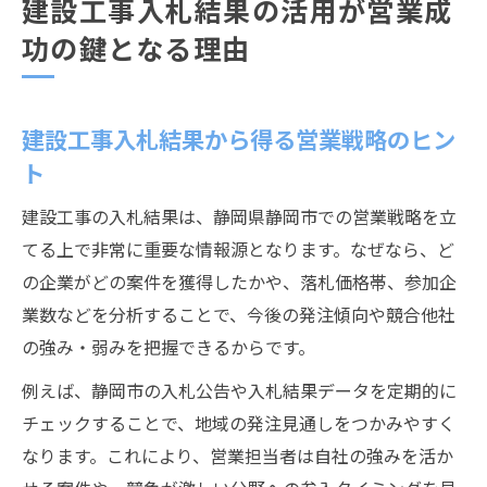
建設工事入札結果の活用が営業成
功の鍵となる理由
建設工事入札結果から得る営業戦略のヒン
ト
建設工事の入札結果は、静岡県静岡市での営業戦略を立
てる上で非常に重要な情報源となります。なぜなら、ど
の企業がどの案件を獲得したかや、落札価格帯、参加企
業数などを分析することで、今後の発注傾向や競合他社
の強み・弱みを把握できるからです。
例えば、静岡市の入札公告や入札結果データを定期的に
チェックすることで、地域の発注見通しをつかみやすく
なります。これにより、営業担当者は自社の強みを活か