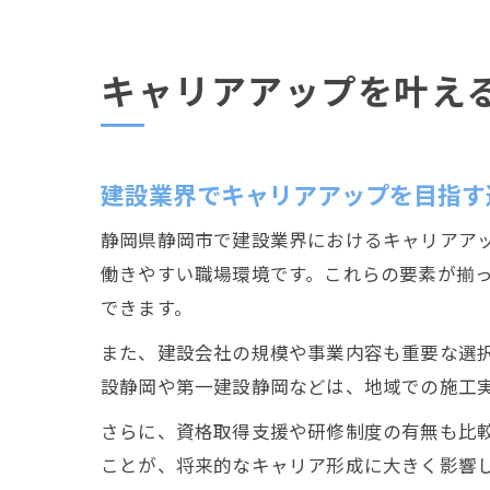
キャリアアップを叶え
建設業界でキャリアアップを目指す
静岡県静岡市で建設業界におけるキャリアア
働きやすい職場環境です。これらの要素が揃
できます。
また、建設会社の規模や事業内容も重要な選
設静岡や第一建設静岡などは、地域での施工
さらに、資格取得支援や研修制度の有無も比
ことが、将来的なキャリア形成に大きく影響