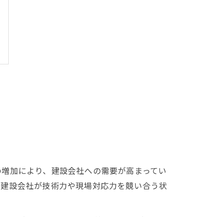
の増加により、建設会社への需要が高まってい
の建設会社が技術力や現場対応力を競い合う状