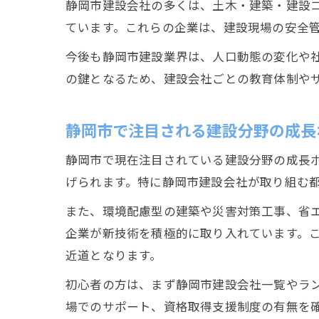
静岡市建設会社の多くは、土木・建築・建設
ています。これらの企業は、建設現場の安全
今後も静岡市建設業界は、人口動態の変化や
の鍵となるため、建設会社ごとの教育体制や
静岡市で注目される建設分野の成長
静岡市で現在注目されている建設分野の成長
げられます。特に静岡市建設会社が取り組む
また、環境配慮型の建築や災害対策工事、省
企業が新技術を積極的に取り入れています。
近道となります。
初心者の方は、まず静岡市建設会社一覧やラ
場でのサポート、資格取得支援制度の有無を