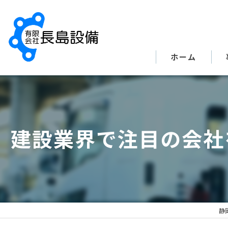
ホーム
建設業界で注目の会社
静