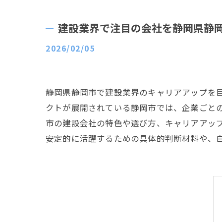
建設業界で注目の会社を静岡県静
2026/02/05
静岡県静岡市で建設業界のキャリアアップを
クトが展開されている静岡市では、企業ごと
市の建設会社の特色や選び方、キャリアアッ
安定的に活躍するための具体的判断材料や、