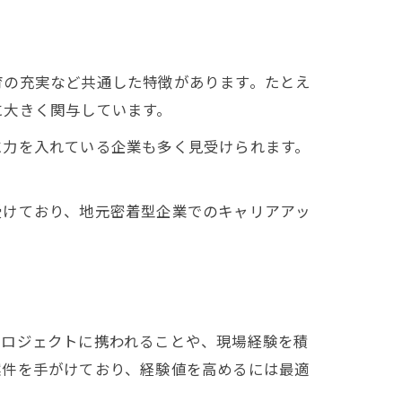
育の充実など共通した特徴があります。たとえ
に大きく関与しています。
に力を入れている企業も多く見受けられます。
受けており、地元密着型企業でのキャリアアッ
プロジェクトに携われることや、現場経験を積
案件を手がけており、経験値を高めるには最適