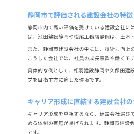
静岡市で評価される建設会社の特徴
静岡市内で高い評価を受けている建設会社に
ば、池田建設静岡や松尾工務店静岡は、土木
また、静岡市建設会社の中には、技術力向上
こうした会社では、社員の成長意欲や働くモ
具体的な例として、相羽建設静岡や久保田建
プを目指す方に適した環境です。
キャリア形成に直結する建設会社の
キャリア形成を重視するなら、建設会社選び
める体制の有無が挙げられます。静岡市建設
です。