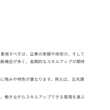
ず重視すべきは、企業の実績や技術力、そして
参画機会が多く、長期的なスキルアップが期待
とに強みや特色が異なります。例えば、五光建
て、働きながらスキルアップできる環境を選ぶ