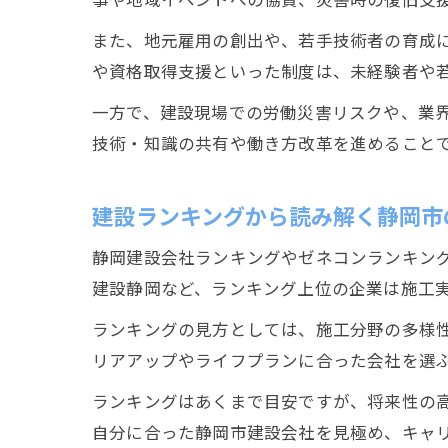
また、地元雇用の創出や、若手技術者の育成
や資格取得支援といった制度は、未経験者や
一方で、建設現場での労働災害リスクや、業
技術・知識の共有や働き方改革を進めること
建設ランキングから読み解く静岡市
静岡建設会社ランキングやゼネコンランキン
建設静岡など、ランキング上位の企業は施工
ランキングの見方としては、施工分野の多様
リアアップやライフプランに合った会社を選
ランキングはあくまで目安ですが、将来性の
自分に合った静岡市建設会社を見極め、キャ