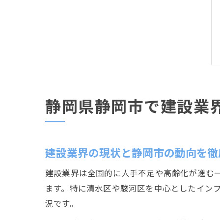
静岡県静岡市で建設業
建設業界の現状と静岡市の動向を徹
建設業界は全国的に人手不足や高齢化が進む
ます。特に清水区や駿河区を中心としたイン
況です。