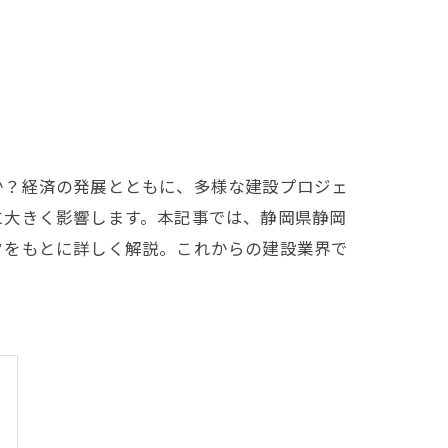
か？経済の発展とともに、多様な建設プロジェ
に大きく影響します。本記事では、静岡県静岡
タをもとに詳しく解説。これからの建設業界で