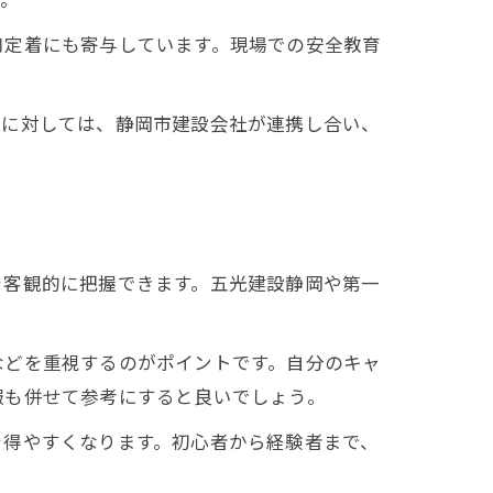
口定着にも寄与しています。現場での安全教育
題に対しては、静岡市建設会社が連携し合い、
を客観的に把握できます。五光建設静岡や第一
などを重視するのがポイントです。自分のキャ
報も併せて参考にすると良いでしょう。
を得やすくなります。初心者から経験者まで、