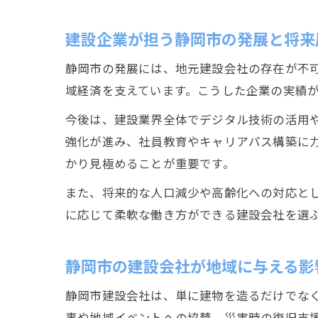
建設企業が担う静岡市の発展と将来
静岡市の発展には、地元建設会社の存在が不
域経済を支えています。こうした企業の実績
今後は、建設業界全体でデジタル技術の活用
強化が進み、社員教育やキャリアパス構築に
かり見極めることが重要です。
また、将来的な人口減少や高齢化への対応と
に応じて柔軟な働き方ができる建設会社を選
静岡市の建設会社が地域に与える影
静岡市建設会社は、単に建物を造るだけでな
事や地域イベントへの協賛、災害時の復旧支