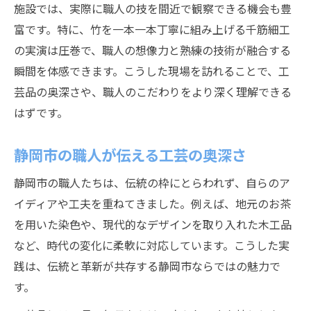
施設では、実際に職人の技を間近で観察できる機会も豊
富です。特に、竹を一本一本丁寧に組み上げる千筋細工
の実演は圧巻で、職人の想像力と熟練の技術が融合する
瞬間を体感できます。こうした現場を訪れることで、工
芸品の奥深さや、職人のこだわりをより深く理解できる
はずです。
静岡市の職人が伝える工芸の奥深さ
静岡市の職人たちは、伝統の枠にとらわれず、自らのア
イディアや工夫を重ねてきました。例えば、地元のお茶
を用いた染色や、現代的なデザインを取り入れた木工品
など、時代の変化に柔軟に対応しています。こうした実
践は、伝統と革新が共存する静岡市ならではの魅力で
す。