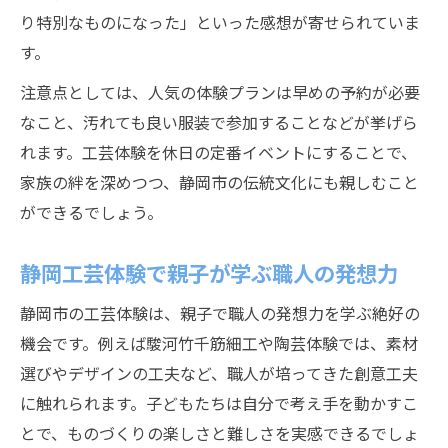
り特別なものになった」といった感想が寄せられていま
す。
注意点としては、人気の体験プランは早めの予約が必要
なこと、汚れても良い服装で参加することなどが挙げら
れます。工芸体験を休日の定番イベントにすることで、
家族の絆を深めつつ、静岡市の伝統文化にも親しむこと
ができるでしょう。
静岡工芸体験で親子が学ぶ職人の発想力
静岡市の工芸体験は、親子で職人の発想力を学ぶ絶好の
機会です。例えば駿河竹千筋細工や陶芸体験では、素材
選びやデザインの工夫など、職人が培ってきた創意工夫
に触れられます。子どもたちは自分で考え手を動かすこ
とで、ものづくりの楽しさと難しさを実感できるでしょ