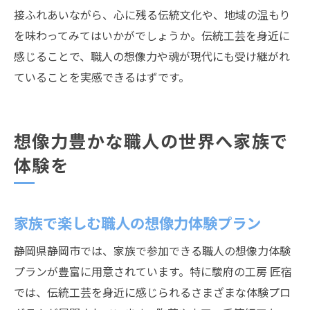
接ふれあいながら、心に残る伝統文化や、地域の温もり
を味わってみてはいかがでしょうか。伝統工芸を身近に
感じることで、職人の想像力や魂が現代にも受け継がれ
ていることを実感できるはずです。
想像力豊かな職人の世界へ家族で
体験を
家族で楽しむ職人の想像力体験プラン
静岡県静岡市では、家族で参加できる職人の想像力体験
プランが豊富に用意されています。特に駿府の工房 匠宿
では、伝統工芸を身近に感じられるさまざまな体験プロ