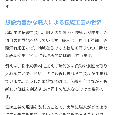
す。
想像力豊かな職人による伝統工芸の世界
静岡市の伝統工芸は、職人の想像力と技術力が結集した
独自の世界観を持っています。職人は、駿河千筋細工や
駿河竹細工など、地域ならではの技法を守りつつ、新た
な表現やデザインにも積極的に挑戦しています。
例えば、従来の素材に加えて現代的な色彩や意匠を取り
入れることで、若い世代にも親しまれる工芸品が生まれ
ています。こうした柔軟な発想は、伝統を守りながらも
新しい価値を創造する静岡市の職人ならではの姿勢で
す。
伝統工芸の現場を訪れることで、実際に職人がどのよう
にアイデアを形にしていくのかを間近で見ることがで