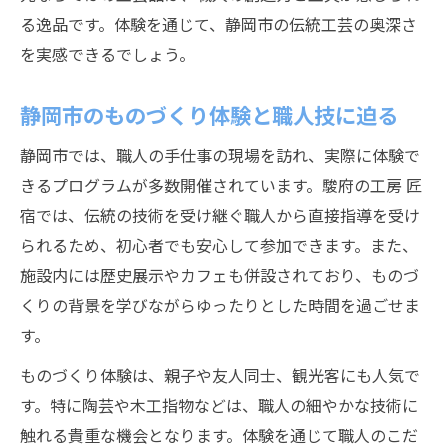
る逸品です。体験を通じて、静岡市の伝統工芸の奥深さ
を実感できるでしょう。
静岡市のものづくり体験と職人技に迫る
静岡市では、職人の手仕事の現場を訪れ、実際に体験で
きるプログラムが多数開催されています。駿府の工房 匠
宿では、伝統の技術を受け継ぐ職人から直接指導を受け
られるため、初心者でも安心して参加できます。また、
施設内には歴史展示やカフェも併設されており、ものづ
くりの背景を学びながらゆったりとした時間を過ごせま
す。
ものづくり体験は、親子や友人同士、観光客にも人気で
す。特に陶芸や木工指物などは、職人の細やかな技術に
触れる貴重な機会となります。体験を通じて職人のこだ