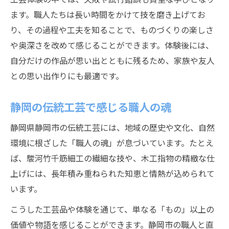
ます。職人たちは長い時間をかけて技を磨き上げてお
り、その過程や工夫を知ることで、ものづくりの楽しさ
や奥深さを改めて感じることができます。体験後には、
自分だけの作品が思い出とともに残るため、家族や友人
との思い出作りにも最適です。
静岡の伝統工芸で感じる職人の魂
静岡県静岡市の伝統工芸には、地域の歴史や文化、自然
環境に根ざした「職人の魂」が息づいています。たとえ
ば、駿河竹千筋細工の繊細な技や、木工指物の精緻な仕
上げには、長年積み重ねられた知恵と情熱が込められて
います。
こうした工芸品や体験を通じて、単なる「もの」以上の
価値や物語を感じることができます。静岡市の職人と直