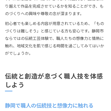
り越えて作品を完成させているかを知ることができ、も
のづくりへの興味や尊敬の念が深まります。
初心者でも楽しめる内容が用意されているため、「もの
づくりは難しそう」と感じている方も安心です。静岡市
ならではの伝統工芸体験で、職人たちの想像力と情熱に
触れ、地域文化を肌で感じる時間を過ごしてみてはいか
がでしょうか。
伝統と創造が息づく職人技を体感
しよう
静岡で職人の伝統技と想像力に触れる