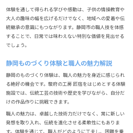
体験を通して得られる学びや感動は、子供の情操教育や
大人の趣味の幅を広げるだけでなく、地域への愛着や伝
統継承の意識にもつながります。静岡市の職人技を体感
することで、日常では味わえない特別な価値を見出せる
でしょう。
静岡ものづくり体験と職人の魅力解説
静岡のものづくり体験は、職人の魅力を身近に感じられ
る絶好の機会です。駿府の工房 匠宿をはじめとする体験
施設では、伝統工芸の技術や歴史を学びながら、自分だ
けの作品作りに挑戦できます。
職人の魅力は、卓越した技術力だけでなく、常に新しい
発想を取り入れ、伝統を進化させる柔軟性にもありま
す。体験を通じて、職人がどのように工夫し、困難を乗