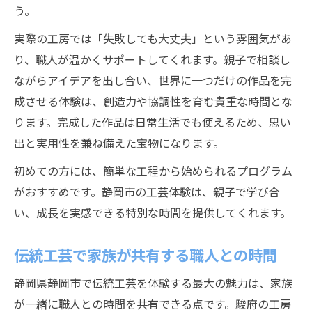
う。
実際の工房では「失敗しても大丈夫」という雰囲気があ
り、職人が温かくサポートしてくれます。親子で相談し
ながらアイデアを出し合い、世界に一つだけの作品を完
成させる体験は、創造力や協調性を育む貴重な時間とな
ります。完成した作品は日常生活でも使えるため、思い
出と実用性を兼ね備えた宝物になります。
初めての方には、簡単な工程から始められるプログラム
がおすすめです。静岡市の工芸体験は、親子で学び合
い、成長を実感できる特別な時間を提供してくれます。
伝統工芸で家族が共有する職人との時間
静岡県静岡市で伝統工芸を体験する最大の魅力は、家族
が一緒に職人との時間を共有できる点です。駿府の工房