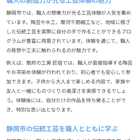
静岡市では、職人の想像力が光る工芸体験が人気を集め
ています。陶芸や木工、駿河千筋細工など、地域に根ざ
した伝統工芸を実際に自分の手で作ることができるプロ
グラムが豊富に用意されています。体験を通じて、職人
の発想や工夫に触れられるのが魅力です。
例えば、駿府の工房 匠宿では、職人が直接指導する陶芸
やお茶染め体験が行われており、初心者でも安心して参
加できます。子供から大人まで楽しめる内容で、家族や
友人と一緒にものづくりの奥深さを実感できるでしょ
う。体験後には、自分だけの作品を持ち帰ることがで
き、特別な思い出となります。
静岡市の伝統工芸を職人とともに学ぶ