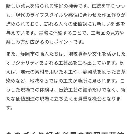
新しい発見を得られる絶好の機会です。伝統を守りつつ
も、現代のライフスタイルや感性に合わせた作品作りが
進められており、訪れる人々の価値観にも新しい刺激を
与えています。実際に体験することで、工芸品の見方や
楽しみ方が広がるのもポイントです。
また、静岡市の職人たちは、地域資源や文化を活かした
オリジナリティあふれる工芸品を生み出しています。例
えば、地元の素材を用いた木工や、静岡茶を使ったお茶
染めなど、地域ならではの工夫が随所に見られます。こ
うした現場での体験は、伝統工芸の継承だけでなく、新
たな価値創造の現場に立ち会える貴重な機会となりま
す。