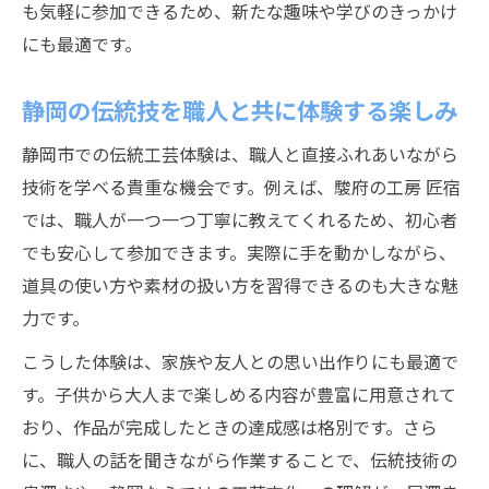
も気軽に参加できるため、新たな趣味や学びのきっかけ
にも最適です。
静岡の伝統技を職人と共に体験する楽しみ
静岡市での伝統工芸体験は、職人と直接ふれあいながら
技術を学べる貴重な機会です。例えば、駿府の工房 匠宿
では、職人が一つ一つ丁寧に教えてくれるため、初心者
でも安心して参加できます。実際に手を動かしながら、
道具の使い方や素材の扱い方を習得できるのも大きな魅
力です。
こうした体験は、家族や友人との思い出作りにも最適で
す。子供から大人まで楽しめる内容が豊富に用意されて
おり、作品が完成したときの達成感は格別です。さら
に、職人の話を聞きながら作業することで、伝統技術の