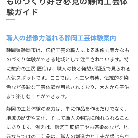
ものづくり好き必見の静岡工芸体
験ガイド
職人の想像力溢れる静岡工芸体験案内
静岡県静岡市は、伝統工芸の職人による想像力豊かなも
のづくり体験ができる地域として注目されています。特
に駿府の工房 匠宿は、職人の技と発想が間近で見られる
人気スポットです。ここでは、木工や陶芸、伝統的な染
色など多彩な工芸体験が用意されており、大人から子供
まで楽しむことができます。
静岡の工芸体験の魅力は、単に作品を作るだけでなく、
地域の歴史や文化、そして職人の物語に触れられること
にあります。例えば、駿河千筋細工やお茶染めなど、地
元ならではの工芸品は、職人の創造力と工夫が感じられ