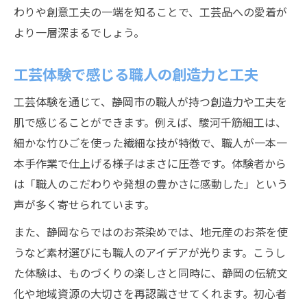
わりや創意工夫の一端を知ることで、工芸品への愛着が
より一層深まるでしょう。
工芸体験で感じる職人の創造力と工夫
工芸体験を通じて、静岡市の職人が持つ創造力や工夫を
肌で感じることができます。例えば、駿河千筋細工は、
細かな竹ひごを使った繊細な技が特徴で、職人が一本一
本手作業で仕上げる様子はまさに圧巻です。体験者から
は「職人のこだわりや発想の豊かさに感動した」という
声が多く寄せられています。
また、静岡ならではのお茶染めでは、地元産のお茶を使
うなど素材選びにも職人のアイデアが光ります。こうし
た体験は、ものづくりの楽しさと同時に、静岡の伝統文
化や地域資源の大切さを再認識させてくれます。初心者