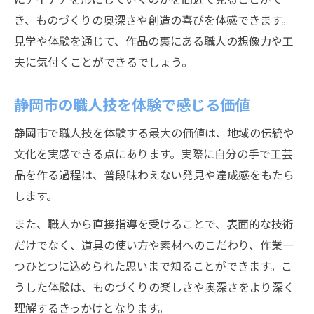
き、ものづくりの奥深さや創造の喜びを体感できます。
見学や体験を通じて、作品の裏にある職人の想像力や工
夫に気付くことができるでしょう。
静岡市の職人技を体験で感じる価値
静岡市で職人技を体験する最大の価値は、地域の伝統や
文化を実感できる点にあります。実際に自分の手で工芸
品を作る過程は、普段味わえない発見や達成感をもたら
します。
また、職人から直接指導を受けることで、表面的な技術
だけでなく、道具の使い方や素材へのこだわり、作業一
つひとつに込められた思いまで知ることができます。こ
うした体験は、ものづくりの楽しさや奥深さをより深く
理解するきっかけとなります。