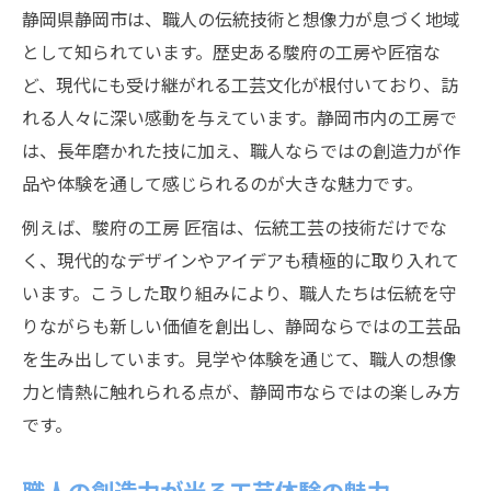
静岡県静岡市は、職人の伝統技術と想像力が息づく地域
として知られています。歴史ある駿府の工房や匠宿な
ど、現代にも受け継がれる工芸文化が根付いており、訪
れる人々に深い感動を与えています。静岡市内の工房で
は、長年磨かれた技に加え、職人ならではの創造力が作
品や体験を通して感じられるのが大きな魅力です。
例えば、駿府の工房 匠宿は、伝統工芸の技術だけでな
く、現代的なデザインやアイデアも積極的に取り入れて
います。こうした取り組みにより、職人たちは伝統を守
りながらも新しい価値を創出し、静岡ならではの工芸品
を生み出しています。見学や体験を通じて、職人の想像
力と情熱に触れられる点が、静岡市ならではの楽しみ方
です。
職人の創造力が光る工芸体験の魅力