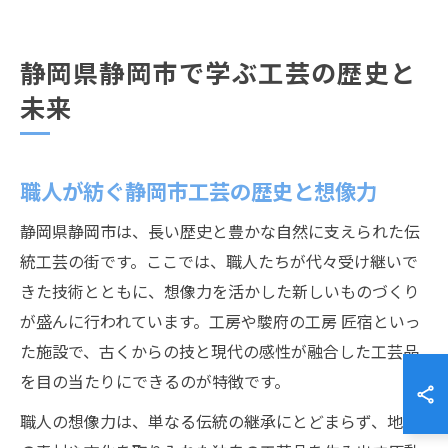
静岡県静岡市で学ぶ工芸の歴史と
未来
職人が紡ぐ静岡市工芸の歴史と想像力
静岡県静岡市は、長い歴史と豊かな自然に支えられた伝
統工芸の街です。ここでは、職人たちが代々受け継いで
きた技術とともに、想像力を活かした新しいものづくり
が盛んに行われています。工房や駿府の工房 匠宿といっ
た施設で、古くからの技と現代の感性が融合した工芸品
を目の当たりにできるのが特徴です。
職人の想像力は、単なる伝統の継承にとどまらず、地域