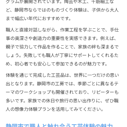
グラムが展開されています。陶芸や木工、千筋細工な
ど、静岡市ならではのものづくり体験は、子供から大人
まで幅広い年代におすすめです。
職人と直接対話しながら、作業工程を学ぶことで、手仕
事の奥深さや創造力の重要性を実感できます。例えば、
親子で協力して作品を作ることで、家族の絆も深まるで
しょう。失敗しても職人が丁寧にサポートしてくれるた
め、初心者でも安心して参加できるのが魅力です。
体験を通じて完成した工芸品は、世界に一つだけの思い
出となります。静岡市の工房では、季節ごとに異なるテ
ーマのワークショップも開催されており、リピーターも
多いです。家族での休日や旅行の思い出作りに、ぜひ職
人の想像力体験プランを活用してみてください。
静岡市で職人と触れ合う工芸体験の魅力