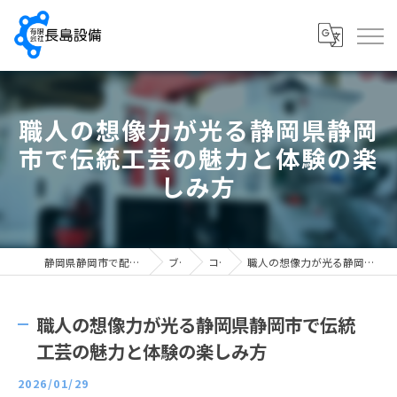
職人の想像力が光る静岡県静岡
市で伝統工芸の魅力と体験の楽
しみ方
静岡県静岡市で配管工の求人なら有限会社長島設備
ブログ
コラム
職人の想像力が光る静岡県静岡市で伝統工芸の魅力と体験の楽しみ方
職人の想像力が光る静岡県静岡市で伝統
工芸の魅力と体験の楽しみ方
2026/01/29