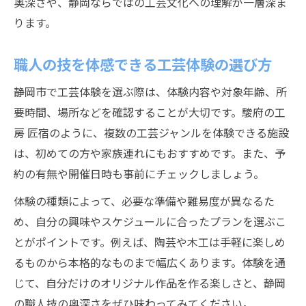
奥深さや、静岡ならではの工芸文化への理解が一層深ま
ります。
職人の技を体感できる工芸体験の選び方
静岡市で工芸体験を選ぶ際は、体験内容や対象年齢、所
要時間、場所などを確認することが大切です。駿府の工
房 匠宿のように、複数の工芸ジャンルを体験できる施設
は、初めての方や家族連れにもおすすめです。また、予
約の有無や開催日時も事前にチェックしましょう。
体験の種類によって、必要な準備や難易度が異なるた
め、自分の興味やスケジュールに合ったプランを選ぶこ
とがポイントです。例えば、陶芸や木工は手軽に楽しめ
るものから本格的なものまで幅広くあります。体験を通
じて、自分だけのオリジナル作品を作る楽しさと、静岡
の職人技の奥深さをぜひ味わってみてください。