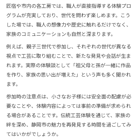
匠宿や市内の各工房では、職人が直接指導する体験プロ
グラムが充実しており、世代を問わず楽しめます。こう
した場では、職人の想像力や歴史に触れるだけでなく、
家族のコミュニケーションも自然と深まります。
例えば、親子三世代で参加し、それぞれの世代が異なる
視点で工芸に取り組むことで、新たな発見や会話が生ま
れます。実際の体験談として「祖父母と孫が一緒に作品
を作り、家族の思い出が増えた」という声も多く聞かれ
ます。
参加時の注意点は、小さなお子様には安全面の配慮が必
要なことや、体験内容によっては事前の準備が求められ
る場合があることです。伝統工芸体験を通じて、家族の
絆を深め、静岡市の魅力を再発見する時間を過ごしてみ
てはいかがでしょうか。