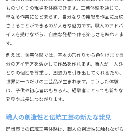
ものづくりの現場を体感できます。工芸体験を通じて、
単なる作業にとどまらず、自分なりの発想を作品に反映
させることができるのが大きな魅力です。職人のアドバ
イスを受けながら、自由な発想で作る楽しさを味わえま
す。
例えば、陶芸体験では、基本の形作りから色付けまで自
分のアイデアを活かして作品を作れます。職人が一人ひ
とりの個性を尊重し、創造力を引き出してくれるため、
世界に一つだけの工芸品が生まれます。こうした体験
は、子供や初心者はもちろん、経験者にとっても新たな
発見や成長につながります。
職人の創造性と伝統工芸の新たな発見
静岡市での伝統工芸体験は、職人の創造性に触れながら