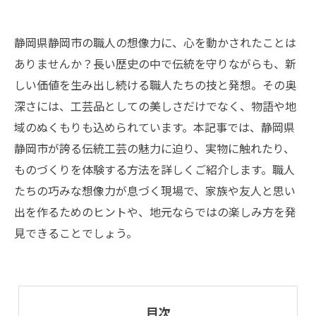
静岡県静岡市の職人の想像力に、心を動かされたことは
ありませんか？長い歴史の中で伝統を守りながらも、新
しい価値を生み出し続ける職人たちの技と発想。その奥
深さには、工芸品としての美しさだけでなく、物語や地
域のぬくもりも込められています。本記事では、静岡県
静岡市が誇る伝統工芸の魅力に迫り、実物に触れたり、
ものづくりを体験する方法を詳しくご紹介します。職人
たちの巧みな想像力が息づく現場で、家族や友人と思い
出を作るためのヒントや、地元ならではの楽しみ方を発
見できることでしょう。
目次