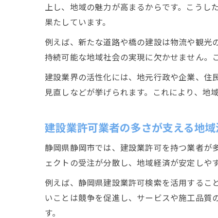
上し、地域の魅力が高まるからです。こうし
果たしています。
例えば、新たな道路や橋の建設は物流や観光
持続可能な地域社会の実現に欠かせません。
建設業界の活性化には、地元行政や企業、住
見直しなどが挙げられます。これにより、地
建設業許可業者の多さが支える地域
静岡県静岡市では、建設業許可を持つ業者が
ェクトの受注が分散し、地域経済が安定しや
例えば、静岡県建設業許可検索を活用するこ
いことは競争を促進し、サービスや施工品質
す。