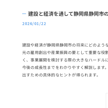
建設と経済を通して静岡県静岡市
2026/01/22
建設や経済が静岡県静岡市の将来にどのよう
元の雇用創出や産業振興の要として重要な役
く、事業展開を検討する際の大きなハードル
今後の成長性までをわかりやすく解説します
出すための具体的なヒントが得られます。