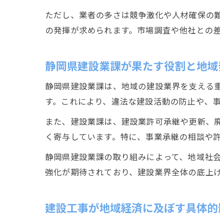
ただし、業者の多さは競争激化や人材確保の
の発揮が求められます。市場調査や他社との
静岡県建設業課が果たす役割と地域
静岡県建設業課は、地域の建設業界を支える
す。これにより、違法な建設活動の防止や、
また、建設業課は、建設業許可承継や更新、
く寄与しています。特に、事業承継の相談や
静岡県建設業課の取り組みによって、地域社
強化が期待されており、建設業界全体の底上
建設工事が地域経済に及ぼす具体的