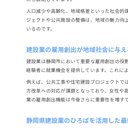
人口減少や高齢化、地域格差といった社会的
ジェクトや公共施設の整備は、地域の魅力向
いるのです。
建設業の雇用創出が地域社会に与え
建設業は静岡市において重要な雇用創出の役
経験者に就業機会を提供しています。これに
例えば、公共工事や住宅建設プロジェクトで
方改革への対応が課題となっており、女性や
業の雇用創出機能は今後さらに重要性を増す
静岡県建設業のひろばを活用した最