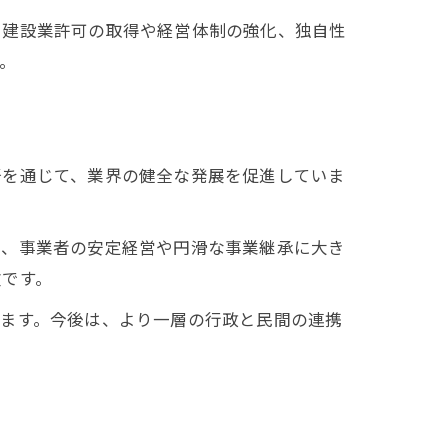
、建設業許可の取得や経営体制の強化、独自性
。
督を通じて、業界の健全な発展を促進していま
は、事業者の安定経営や円滑な事業継承に大き
欠です。
います。今後は、より一層の行政と民間の連携