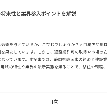
の将来性と業界参入ポイントを解説
な影響を与えているか、ご存じでしょうか？人口減少や地
割を果たしています。しかし、建設業許可の取得や市場の
になっています。本記事では、静岡県静岡市の経済と建設
。地域の特性や業界の最新実態を知ることで、移住や転職
目次