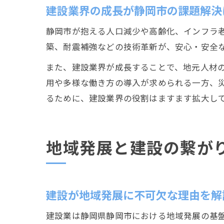
建設業界の成長が静岡市の課題解決
静岡市が抱える人口減少や高齢化、インフラ
築、耐震補強などの技術革新が、安心・安全
また、建設業界が成長することで、地元人材
用や多様な働き方の導入が求められる一方、
るために、建設業界の役割はますます拡大し
地域発展と建設の繋が
建設が地域発展に不可欠な理由を解
建設業は静岡県静岡市における地域発展の基