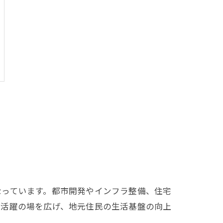
なっています。都市開発やインフラ整備、住宅
の活躍の場を広げ、地元住民の生活基盤の向上