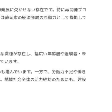
的発展に欠かせない存在です。特に再開発プロ
設は静岡市の経済発展の原動力として機能して
様な職種が存在し、幅広い年齢層や経験者・未
ています。
承も進んでいます。一方で、労働力不足や働き
す。地域社会全体の活力維持のためにも、建設