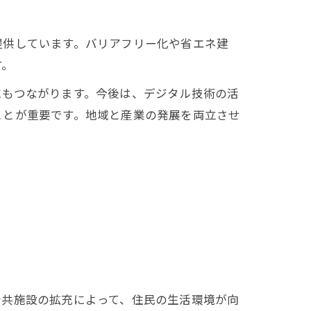
提供しています。バリアフリー化や省エネ建
す。
にもつながります。今後は、デジタル技術の活
ことが重要です。地域と産業の発展を両立させ
公共施設の拡充によって、住民の生活環境が向