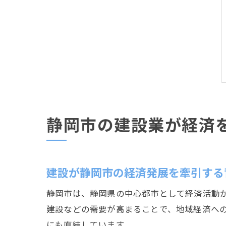
静岡市の建設業が経済
建設が静岡市の経済発展を牽引する
静岡市は、静岡県の中心都市として経済活動
建設などの需要が高まることで、地域経済へ
にも直結しています。