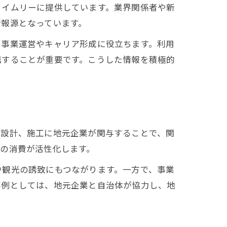
タイムリーに提供しています。業界関係者や新
情報源となっています。
、事業運営やキャリア形成に役立ちます。利用
携することが重要です。こうした情報を積極的
や設計、施工に地元企業が関与することで、関
の消費が活性化します。
や観光の誘致にもつながります。一方で、事業
事例としては、地元企業と自治体が協力し、地