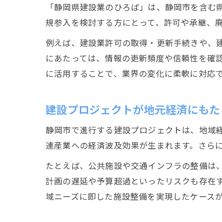
「静岡県建設業のひろば」は、静岡市を含む
規参入を検討する方にとって、許可や承継、
例えば、建設業許可の取得・更新手続きや、
にあたっては、情報の更新頻度や信頼性を確
に活用することで、業界の変化に柔軟に対応
建設プロジェクトが地元経済にもた
静岡市で進行する建設プロジェクトは、地域
連産業への経済波及効果が生まれます。さら
たとえば、公共施設や交通インフラの整備は
計画の遅延や予算超過といったリスクも存在
域ニーズに即した施設整備を実現したケース