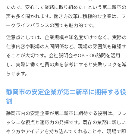
たので、安心して業務に取り組めた」という第二新卒の
声も多く聞かれます。働き方改革に積極的な企業は、ワ
ークライフバランスの面でも魅力的です。
注意点としては、企業規模や知名度だけでなく、実際の
仕事内容や職場の人間関係など、現場の雰囲気も確認す
ることが大切です。会社説明会やOB・OG訪問を活用
し、実際に働く社員の声を参考にすると失敗リスクを減
らせます。
静岡市の安定企業が第二新卒に期待する役
割
静岡市内の安定企業が第二新卒に期待する役割は、フレ
ッシュな視点と適応力の発揮です。既存の業務に新しい
やり方やアイデアを持ち込んでくれることや、現場で即