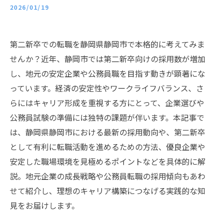
2026/01/19
第二新卒での転職を静岡県静岡市で本格的に考えてみま
せんか？近年、静岡市では第二新卒向けの採用数が増加
し、地元の安定企業や公務員職を目指す動きが顕著にな
っています。経済の安定性やワークライフバランス、さ
らにはキャリア形成を重視する方にとって、企業選びや
公務員試験の準備には独特の課題が伴います。本記事で
は、静岡県静岡市における最新の採用動向や、第二新卒
として有利に転職活動を進めるための方法、優良企業や
安定した職場環境を見極めるポイントなどを具体的に解
説。地元企業の成長戦略や公務員転職の採用傾向もあわ
せて紹介し、理想のキャリア構築につなげる実践的な知
見をお届けします。