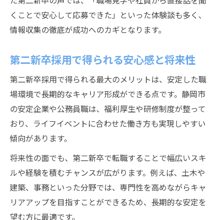
た第二新卒の声では、「職場見学や社員から直接話を聞
くことで安心して応募できた」といった体験談も多く、
情報収集の徹底が成功へのカギとなります。
第二新卒採用で得られる安心感と将来性
第二新卒採用で得られる最大のメリットは、安定した職
場環境で長期的なキャリア形成ができる点です。静岡市
の安定企業や公務員職は、福利厚生や研修制度が整って
おり、ライフイベントに合わせた働き方も実現しやすい
傾向があります。
将来性の面でも、第二新卒で転職することで幅広いスキ
ルや経験を積むチャンスが広がります。例えば、土木や
建築、事務といった分野では、専門性を高めながらキャ
リアアップを目指すことができるため、長期的な安定を
望む方に最適です。