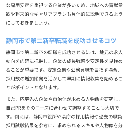
な雇用安定を重視する企業が多いため、地域への貢献意
欲や将来的なキャリアプランも具体的に説明できるよう
にしておきましょう。
静岡市で第二新卒転職を成功させるコツ
静岡市で第二新卒の転職を成功させるには、地元の求人
動向を的確に把握し、企業の成長戦略や安定性を見極め
ることが重要です。安定企業や公務員職を目指す場合、
採用数の増加傾向を活かして早期に情報収集を始めるこ
とがポイントとなります。
また、応募先の企業や自治体が求める人物像を研究し、
自己PRをそのニーズに合わせて調整することも大切で
す。例えば、静岡市役所や県庁の採用情報や過去の職員
採用試験結果を参考に、求められるスキルや人物像を分