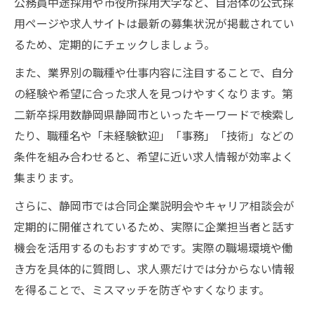
公務員中途採用や市役所採用大学など、自治体の公式採
用ページや求人サイトは最新の募集状況が掲載されてい
るため、定期的にチェックしましょう。
また、業界別の職種や仕事内容に注目することで、自分
の経験や希望に合った求人を見つけやすくなります。第
二新卒採用数静岡県静岡市といったキーワードで検索し
たり、職種名や「未経験歓迎」「事務」「技術」などの
条件を組み合わせると、希望に近い求人情報が効率よく
集まります。
さらに、静岡市では合同企業説明会やキャリア相談会が
定期的に開催されているため、実際に企業担当者と話す
機会を活用するのもおすすめです。実際の職場環境や働
き方を具体的に質問し、求人票だけでは分からない情報
を得ることで、ミスマッチを防ぎやすくなります。