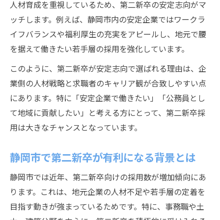
人材育成を重視しているため、第二新卒の安定志向がマ
ッチします。例えば、静岡市内の安定企業ではワークラ
イフバランスや福利厚生の充実をアピールし、地元で腰
を据えて働きたい若手層の採用を強化しています。
このように、第二新卒が安定志向で選ばれる理由は、企
業側の人材戦略と求職者のキャリア観が合致しやすい点
にあります。特に「安定企業で働きたい」「公務員とし
て地域に貢献したい」と考える方にとって、第二新卒採
用は大きなチャンスとなっています。
静岡市で第二新卒が有利になる背景とは
静岡市では近年、第二新卒向けの採用数が増加傾向にあ
ります。これは、地元企業の人材不足や若手層の定着を
目指す動きが強まっているためです。特に、事務職や土