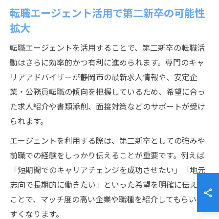
転職エージェント活用で第二新卒の可能性
拡大
転職エージェントを活用することで、第二新卒の転職活
動はさらに効率的かつ有利に進められます。専門のキャ
リアアドバイザーが静岡市の最新求人情報や、安定企
業・公務員転職の傾向を把握しているため、希望に合っ
た求人紹介や書類添削、面接対策などのサポートが受け
られます。
エージェントを利用する際は、第二新卒としての強みや
前職での経験をしっかり伝えることが重要です。例えば
「短期間でのキャリアチェンジを成功させたい」「地元
志向で長期的に働きたい」といった希望を明確に伝える
ことで、マッチ度の高い企業や職種を紹介してもらいや
すくなります。