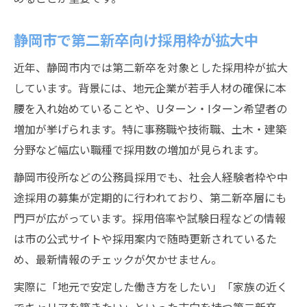
静岡市で第二新卒向け採用枠が拡大中
近年、静岡市内では第二新卒を対象とした採用枠が拡大
しています。背景には、地元企業が若手人材の確保に本
腰を入れ始めていることや、Uターン・Iターン希望者の
増加が挙げられます。特に事務職や技術職、土木・建築
分野など幅広い職種で採用数の増加が見られます。
静岡市役所などの公務員採用でも、社会人経験者枠や中
途採用の募集が定期的に行われており、第二新卒層にも
門戸が広がっています。採用倍率や試験日程などの情報
は市の公式サイトや採用案内で随時更新されているた
め、最新情報のチェックが欠かせません。
実際に「地元で安定した働き方をしたい」「家族の近く