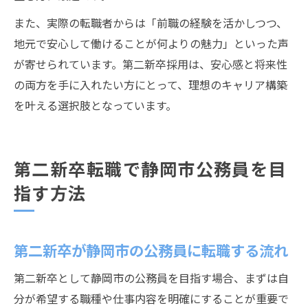
また、実際の転職者からは「前職の経験を活かしつつ、
地元で安心して働けることが何よりの魅力」といった声
が寄せられています。第二新卒採用は、安心感と将来性
の両方を手に入れたい方にとって、理想のキャリア構築
を叶える選択肢となっています。
第二新卒転職で静岡市公務員を目
指す方法
第二新卒が静岡市の公務員に転職する流れ
第二新卒として静岡市の公務員を目指す場合、まずは自
分が希望する職種や仕事内容を明確にすることが重要で