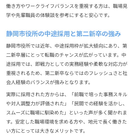
働き方やワークライフバランスを重視する方は、職場見
学や先輩職員の体験談を参考にすると安心です。
静岡市役所の中途採用と第二新卒の強み
静岡市役所では近年、中途採用枠が拡大傾向にあり、第
二新卒層にとって転職のチャンスが広がっています。中
途採用では、即戦力としての実務経験や柔軟な対応力が
重視されるため、第二新卒ならではのフレッシュさと社
会人経験のバランスが強みとなります。
実際に採用された方からは、「前職で培った事務スキル
や対人調整力が評価された」「民間での経験を活かし、
スムーズに職場に馴染めた」といった声が多く聞かれま
す。安定した職場環境を求める方や、地元で長く働きた
い方にとっては大きなメリットです。