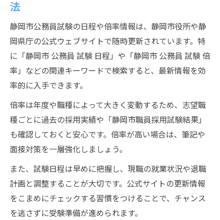
法
静岡市公務員試験の日程や倍率情報は、静岡市役所や静
岡県庁の公式ウェブサイトで随時更新されています。特
に「静岡市 公務員 試験 日程」や「静岡市 公務員 試験 倍
率」などの関連キーワードで検索すると、最新情報を効
率的に入手できます。
倍率は年度や職種によって大きく変動するため、志望職
種ごとに過去の採用実績や「静岡市職員採用試験結果」
も確認しておくと安心です。倍率が高い場合は、筆記や
面接対策を一層強化しましょう。
また、試験日程は早めに把握し、現職の就業状況や退職
計画と調整することが大切です。公式サイトの更新情報
をこまめにチェックする習慣をつけることで、チャンス
を逃さずに受験準備が進められます。