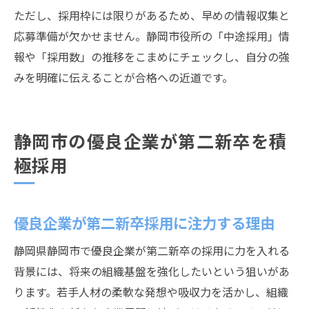
ただし、採用枠には限りがあるため、早めの情報収集と
応募準備が欠かせません。静岡市役所の「中途採用」情
報や「採用数」の推移をこまめにチェックし、自分の強
みを明確に伝えることが合格への近道です。
静岡市の優良企業が第二新卒を積
極採用
優良企業が第二新卒採用に注力する理由
静岡県静岡市で優良企業が第二新卒の採用に力を入れる
背景には、将来の組織基盤を強化したいという狙いがあ
ります。若手人材の柔軟な発想や吸収力を活かし、組織