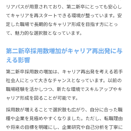
リアパスが用意されており、第二新卒にとっても安心し
てキャリアを再スタートできる環境が整っています。安
定した職場で長期的なキャリア形成を目指す方にとっ
て、魅力的な選択肢となっています。
第二新卒採用数増加がキャリア再出発に与
える影響
第二新卒採用数の増加は、キャリア再出発を考える若手
社会人にとって大きなチャンスとなっています。以前の
職場経験を活かしつつ、新たな環境でスキルアップやキ
ャリア形成を図ることが可能です。
採用数が増えることで選択肢も広がり、自分に合った職
種や企業を見極めやすくなりました。ただし、転職理由
や将来の目標を明確にし、企業研究や自己分析を丁寧に