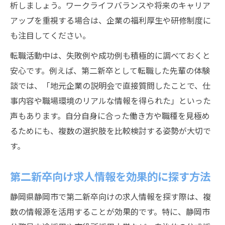
析しましょう。ワークライフバランスや将来のキャリア
アップを重視する場合は、企業の福利厚生や研修制度に
も注目してください。
転職活動中は、失敗例や成功例も積極的に調べておくと
安心です。例えば、第二新卒として転職した先輩の体験
談では、「地元企業の説明会で直接質問したことで、仕
事内容や職場環境のリアルな情報を得られた」といった
声もあります。自分自身に合った働き方や職種を見極め
るためにも、複数の選択肢を比較検討する姿勢が大切で
す。
第二新卒向け求人情報を効果的に探す方法
静岡県静岡市で第二新卒向けの求人情報を探す際は、複
数の情報源を活用することが効果的です。特に、静岡市