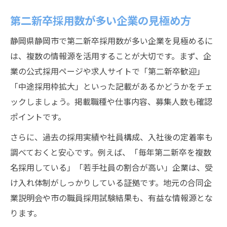
第二新卒採用数が多い企業の見極め方
静岡県静岡市で第二新卒採用数が多い企業を見極めるに
は、複数の情報源を活用することが大切です。まず、企
業の公式採用ページや求人サイトで「第二新卒歓迎」
「中途採用枠拡大」といった記載があるかどうかをチェ
ックしましょう。掲載職種や仕事内容、募集人数も確認
ポイントです。
さらに、過去の採用実績や社員構成、入社後の定着率も
調べておくと安心です。例えば、「毎年第二新卒を複数
名採用している」「若手社員の割合が高い」企業は、受
け入れ体制がしっかりしている証拠です。地元の合同企
業説明会や市の職員採用試験結果も、有益な情報源とな
ります。