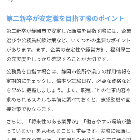
第二新卒が安定職を目指す際のポイント
第二新卒が静岡市で安定した職場を目指す際には、企業
選びや公務員試験対策など、いくつかの重要なポイント
があります。まず、企業の安定性や経営方針、福利厚生
の充実度をしっかり確認することが大切です。
公務員を目指す場合は、静岡市役所や県庁の採用情報を
定期的にチェックし、倍率や試験日程、必要な資格など
を早めに把握しましょう。また、職種ごとの仕事内容や
求められるスキルも事前に調べておくと、志望動機や面
接対策で役立ちます。
さらに、「将来性のある業界か」「働きやすい環境が整
っているか」を見極めることも重要です。実際に転職し