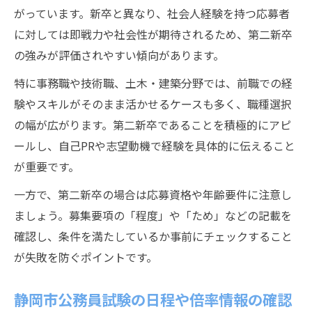
がっています。新卒と異なり、社会人経験を持つ応募者
に対しては即戦力や社会性が期待されるため、第二新卒
の強みが評価されやすい傾向があります。
特に事務職や技術職、土木・建築分野では、前職での経
験やスキルがそのまま活かせるケースも多く、職種選択
の幅が広がります。第二新卒であることを積極的にアピ
ールし、自己PRや志望動機で経験を具体的に伝えること
が重要です。
一方で、第二新卒の場合は応募資格や年齢要件に注意し
ましょう。募集要項の「程度」や「ため」などの記載を
確認し、条件を満たしているか事前にチェックすること
が失敗を防ぐポイントです。
静岡市公務員試験の日程や倍率情報の確認