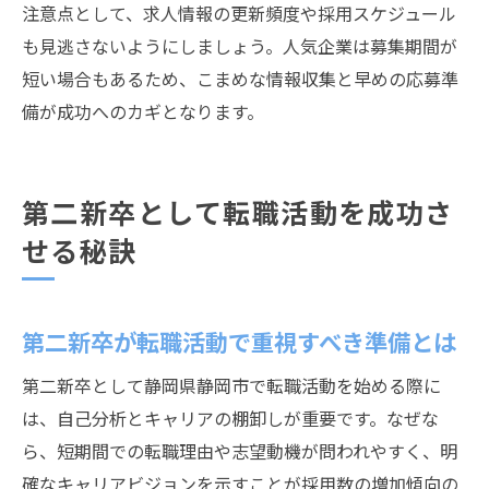
注意点として、求人情報の更新頻度や採用スケジュール
も見逃さないようにしましょう。人気企業は募集期間が
短い場合もあるため、こまめな情報収集と早めの応募準
備が成功へのカギとなります。
第二新卒として転職活動を成功さ
せる秘訣
第二新卒が転職活動で重視すべき準備とは
第二新卒として静岡県静岡市で転職活動を始める際に
は、自己分析とキャリアの棚卸しが重要です。なぜな
ら、短期間での転職理由や志望動機が問われやすく、明
確なキャリアビジョンを示すことが採用数の増加傾向の