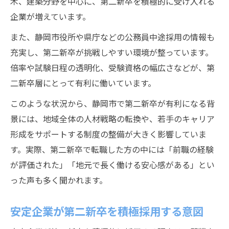
木、建築分野を中心に、第二新卒を積極的に受け入れる
企業が増えています。
また、静岡市役所や県庁などの公務員中途採用の情報も
充実し、第二新卒が挑戦しやすい環境が整っています。
倍率や試験日程の透明化、受験資格の幅広さなどが、第
二新卒層にとって有利に働いています。
このような状況から、静岡市で第二新卒が有利になる背
景には、地域全体の人材戦略の転換や、若手のキャリア
形成をサポートする制度の整備が大きく影響していま
す。実際、第二新卒で転職した方の中には「前職の経験
が評価された」「地元で長く働ける安心感がある」とい
った声も多く聞かれます。
安定企業が第二新卒を積極採用する意図