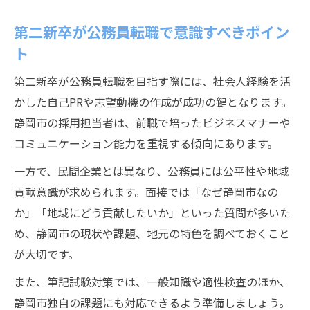
第二新卒が公務員転職で意識すべきポイン
ト
第二新卒が公務員転職を目指す際には、社会人経験を活
かした自己PRや志望動機の作成が成功の鍵となります。
静岡市の採用担当者は、前職で培ったビジネスマナーや
コミュニケーション能力を重視する傾向にあります。
一方で、民間企業とは異なり、公務員には公平性や地域
貢献意識が求められます。面接では「なぜ静岡市なの
か」「地域にどう貢献したいか」といった質問が多いた
め、静岡市の現状や課題、地元の特色を調べておくこと
が大切です。
また、筆記試験対策では、一般知識や適性検査のほか、
静岡市独自の課題にも対応できるよう準備しましょう。