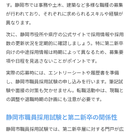
す。静岡市では事務や土木、建築など多様な職種の募集
が行われており、それぞれに求められるスキルや経験が
異なります。
次に、静岡市役所や県庁の公式サイトで採用情報や採用
数の更新状況を定期的に確認しましょう。特に第二新卒
向けの中途採用情報は時期によって異なるため、募集要
項や日程を見逃さないことがポイントです。
実際の応募時には、エントリーシートや履歴書を準備
し、静岡市職員採用試験の申し込みを行います。筆記試
験や面接の対策も欠かせません。転職活動中は、現職と
の調整や退職時期の計画にも注意が必要です。
静岡市職員採用試験と第二新卒の関係性
静岡市職員採用試験では、第二新卒層に対する門戸が広