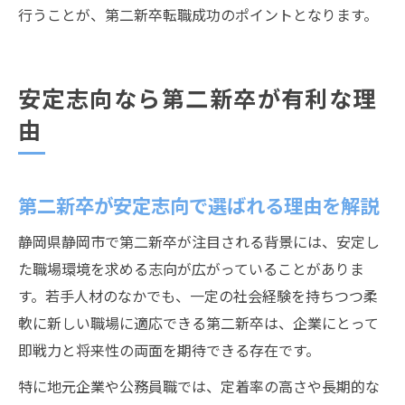
行うことが、第二新卒転職成功のポイントとなります。
安定志向なら第二新卒が有利な理
由
第二新卒が安定志向で選ばれる理由を解説
静岡県静岡市で第二新卒が注目される背景には、安定し
た職場環境を求める志向が広がっていることがありま
す。若手人材のなかでも、一定の社会経験を持ちつつ柔
軟に新しい職場に適応できる第二新卒は、企業にとって
即戦力と将来性の両面を期待できる存在です。
特に地元企業や公務員職では、定着率の高さや長期的な