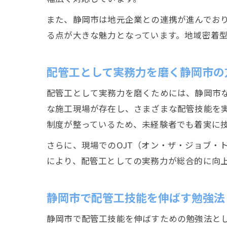
また、静岡市は地元企業との連携が進んでお
る点が大きな魅力となっています。地域密着
配管工として実務力を磨く静岡市の
配管工として実務力を磨くためには、静岡市
な施工現場が存在し、さまざまな配管技能を
制度が整っているため、未経験者でも着実に
さらに、現場でのOJT（オン・ザ・ジョブ・
により、配管工としての実務力が総合的に向
静岡市で配管工技能を伸ばす勉強法
静岡市で配管工技能を伸ばすための勉強法と