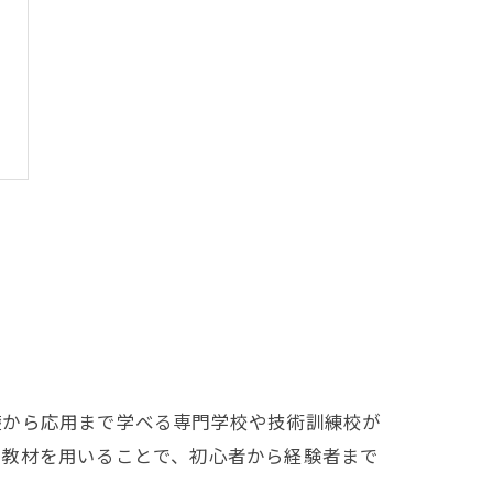
礎から応用まで学べる専門学校や技術訓練校が
た教材を用いることで、初心者から経験者まで