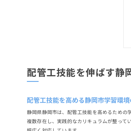
配管工技能を伸ばす静
配管工技能を高める静岡市学習環境
静岡県静岡市は、配管工技能を高めるための
複数存在し、実践的なカリキュラムが整って
幅広く対応しています。