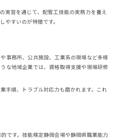
での実習を通じて、配管工技能の実務力を養え
しやすいのが特徴です。
宅や事務所、公共施設、工業系の現場など多様
ような地域企業では、資格取得支援や現場研修
作業手順、トラブル対応力も磨かれます。これ
果的です。技能検定静岡会場や静岡県職業能力