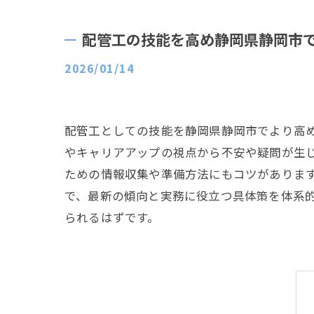
配管工の技能を高め静岡県静岡市
2026/01/14
配管工としての技能を静岡県静岡市でより高
やキャリアアップの視点から不安や疑問が生
ための情報収集や準備方法にもコツがありま
で、最新の傾向と実務に役立つ具体策を体系
られるはずです。