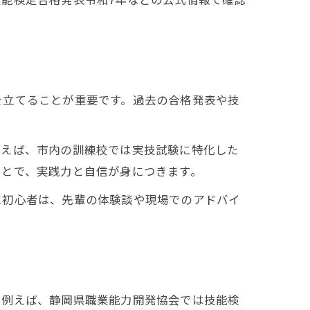
を立てることが重要です。過去の合格発表や技
例えば、市内の訓練校では実技試験に特化した
ことで、実践力と自信が身につきます。
に初心者は、先輩の体験談や現場でのアドバイ
。例えば、静岡県職業能力開発協会では技能検