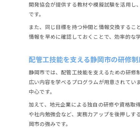
開発協会が提供する教材や模擬試験を活用し
です。
また、同じ目標を持つ仲間と情報交換するこ
情報を早めに確認しておくことで、効率的な
配管工技能を支える静岡市の研修制
静岡市では、配管工技能を支えるための研修
広い内容を学べるプログラムが用意されてい
中心です。
加えて、地元企業による独自の研修や資格取
や社内勉強会など、実務力アップを後押しす
岡市の強みです。