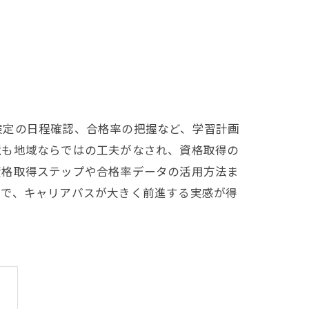
検定の日程確認、合格率の把握など、学習計画
境も地域ならではの工夫がなされ、資格取得の
資格取得ステップや合格率データの活用方法ま
とで、キャリアパスが大きく前進する実感が得