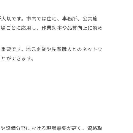
が大切です。市内では住宅、事務所、公共施
現場ごとに応用し、作業効率や品質向上に努め
も重要です。地元企業や先輩職人とのネットワ
ことができます。
築や設備分野における現場需要が高く、資格取