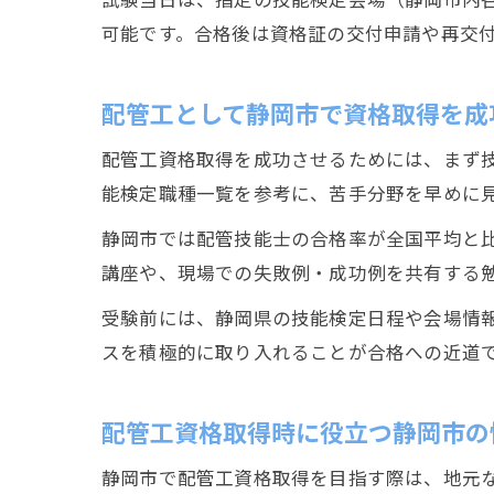
可能です。合格後は資格証の交付申請や再交
配管工として静岡市で資格取得を成
配管工資格取得を成功させるためには、まず
能検定職種一覧を参考に、苦手分野を早めに
静岡市では配管技能士の合格率が全国平均と
講座や、現場での失敗例・成功例を共有する
受験前には、静岡県の技能検定日程や会場情
スを積極的に取り入れることが合格への近道
配管工資格取得時に役立つ静岡市の
静岡市で配管工資格取得を目指す際は、地元