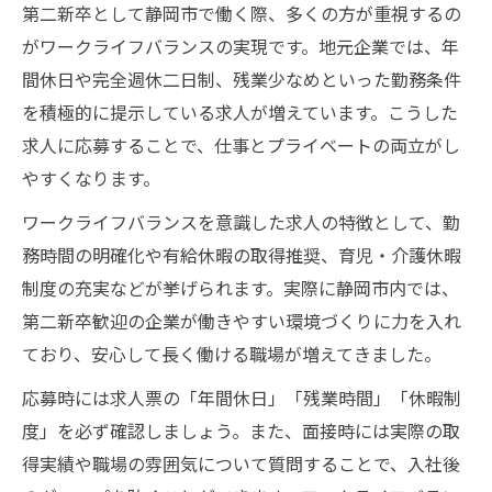
第二新卒として静岡市で働く際、多くの方が重視するの
がワークライフバランスの実現です。地元企業では、年
間休日や完全週休二日制、残業少なめといった勤務条件
を積極的に提示している求人が増えています。こうした
求人に応募することで、仕事とプライベートの両立がし
やすくなります。
ワークライフバランスを意識した求人の特徴として、勤
務時間の明確化や有給休暇の取得推奨、育児・介護休暇
制度の充実などが挙げられます。実際に静岡市内では、
第二新卒歓迎の企業が働きやすい環境づくりに力を入れ
ており、安心して長く働ける職場が増えてきました。
応募時には求人票の「年間休日」「残業時間」「休暇制
度」を必ず確認しましょう。また、面接時には実際の取
得実績や職場の雰囲気について質問することで、入社後