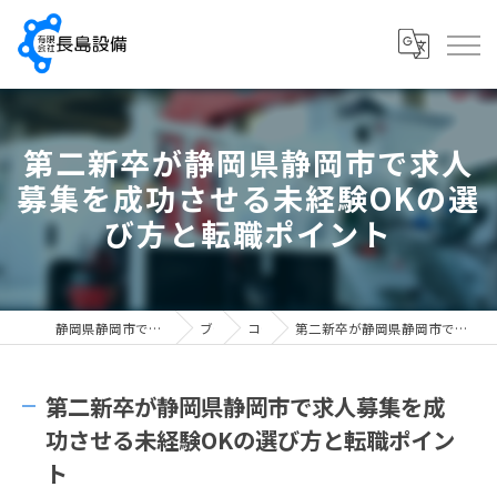
第二新卒が静岡県静岡市で求人
募集を成功させる未経験OKの選
び方と転職ポイント
静岡県静岡市で配管工の求人なら有限会社長島設備
ブログ
コラム
第二新卒が静岡県静岡市で求人募集を成功させる未経験OKの選び方と転職ポイント
第二新卒が静岡県静岡市で求人募集を成
功させる未経験OKの選び方と転職ポイン
ト