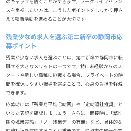
のギャップを防ぐことができます。ワークライフバラン
スを重視したい方は、こうしたポイントをしっかり押さ
えて転職活動を進めることが大切です。
残業少なめ求人を選ぶ第二新卒の静岡市応
募ポイント
残業が少ない求人を選ぶことは、第二新卒で静岡市に転
職する大きなメリットの一つです。特に未経験からのス
タートや新しい職種に挑戦する場合、プライベートの時
間を確保しやすい職場を選ぶことで、心身の負担を軽減
できます。
応募時には「残業月平均○時間」や「定時退社推奨」と
いった表記を確認しましょう。さらに、面接時に「繁忙
期の残業実態」「ノー残業デーの有無」など、具体的な
勤務状況を質問することが重要です。静岡市の地元企業