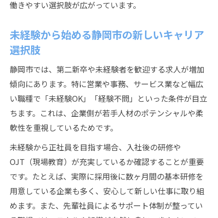
働きやすい選択肢が広がっています。
未経験から始める静岡市の新しいキャリア
選択肢
静岡市では、第二新卒や未経験者を歓迎する求人が増加
傾向にあります。特に営業や事務、サービス業など幅広
い職種で「未経験OK」「経験不問」といった条件が目立
ちます。これは、企業側が若手人材のポテンシャルや柔
軟性を重視しているためです。
未経験から正社員を目指す場合、入社後の研修や
OJT（現場教育）が充実しているか確認することが重要
です。たとえば、実際に採用後に数ヶ月間の基本研修を
用意している企業も多く、安心して新しい仕事に取り組
めます。また、先輩社員によるサポート体制が整ってい