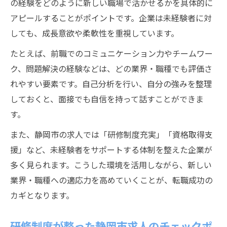
の経験をどのように新しい職場で活かせるかを具体的に
アピールすることがポイントです。企業は未経験者に対
しても、成長意欲や柔軟性を重視しています。
たとえば、前職でのコミュニケーション力やチームワー
ク、問題解決の経験などは、どの業界・職種でも評価さ
れやすい要素です。自己分析を行い、自分の強みを整理
しておくと、面接でも自信を持って話すことができま
す。
また、静岡市の求人では「研修制度充実」「資格取得支
援」など、未経験者をサポートする体制を整えた企業が
多く見られます。こうした環境を活用しながら、新しい
業界・職種への適応力を高めていくことが、転職成功の
カギとなります。
研修制度が整った静岡市求人のチェックポ