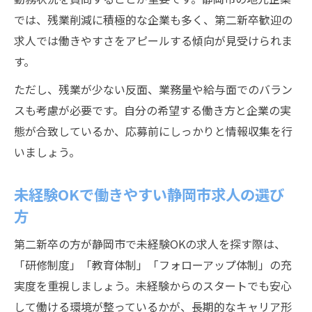
では、残業削減に積極的な企業も多く、第二新卒歓迎の
求人では働きやすさをアピールする傾向が見受けられま
す。
ただし、残業が少ない反面、業務量や給与面でのバラン
スも考慮が必要です。自分の希望する働き方と企業の実
態が合致しているか、応募前にしっかりと情報収集を行
いましょう。
未経験OKで働きやすい静岡市求人の選び
方
第二新卒の方が静岡市で未経験OKの求人を探す際は、
「研修制度」「教育体制」「フォローアップ体制」の充
実度を重視しましょう。未経験からのスタートでも安心
して働ける環境が整っているかが、長期的なキャリア形