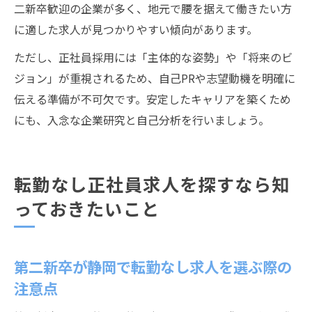
二新卒歓迎の企業が多く、地元で腰を据えて働きたい方
に適した求人が見つかりやすい傾向があります。
ただし、正社員採用には「主体的な姿勢」や「将来のビ
ジョン」が重視されるため、自己PRや志望動機を明確に
伝える準備が不可欠です。安定したキャリアを築くため
にも、入念な企業研究と自己分析を行いましょう。
転勤なし正社員求人を探すなら知
っておきたいこと
第二新卒が静岡で転勤なし求人を選ぶ際の
注意点