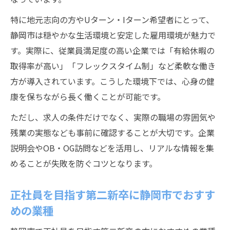
特に地元志向の方やUターン・Iターン希望者にとって、
静岡市は穏やかな生活環境と安定した雇用環境が魅力で
す。実際に、従業員満足度の高い企業では「有給休暇の
取得率が高い」「フレックスタイム制」など柔軟な働き
方が導入されています。こうした環境下では、心身の健
康を保ちながら長く働くことが可能です。
ただし、求人の条件だけでなく、実際の職場の雰囲気や
残業の実態なども事前に確認することが大切です。企業
説明会やOB・OG訪問などを活用し、リアルな情報を集
めることが失敗を防ぐコツとなります。
正社員を目指す第二新卒に静岡市でおすす
めの業種