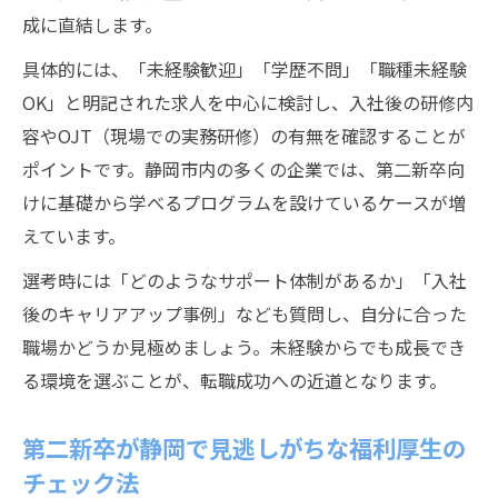
成に直結します。
具体的には、「未経験歓迎」「学歴不問」「職種未経験
OK」と明記された求人を中心に検討し、入社後の研修内
容やOJT（現場での実務研修）の有無を確認することが
ポイントです。静岡市内の多くの企業では、第二新卒向
けに基礎から学べるプログラムを設けているケースが増
えています。
選考時には「どのようなサポート体制があるか」「入社
後のキャリアアップ事例」なども質問し、自分に合った
職場かどうか見極めましょう。未経験からでも成長でき
る環境を選ぶことが、転職成功への近道となります。
第二新卒が静岡で見逃しがちな福利厚生の
チェック法