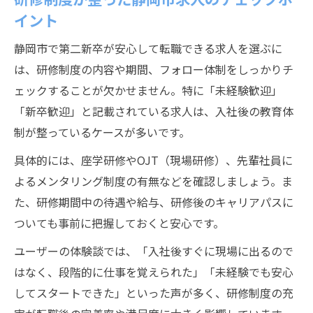
イント
静岡市で第二新卒が安心して転職できる求人を選ぶに
は、研修制度の内容や期間、フォロー体制をしっかりチ
ェックすることが欠かせません。特に「未経験歓迎」
「新卒歓迎」と記載されている求人は、入社後の教育体
制が整っているケースが多いです。
具体的には、座学研修やOJT（現場研修）、先輩社員に
よるメンタリング制度の有無などを確認しましょう。ま
た、研修期間中の待遇や給与、研修後のキャリアパスに
ついても事前に把握しておくと安心です。
ユーザーの体験談では、「入社後すぐに現場に出るので
はなく、段階的に仕事を覚えられた」「未経験でも安心
してスタートできた」といった声が多く、研修制度の充