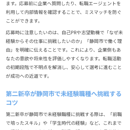
ます。応募前に企業へ質問したり、転職エージェントを
利用して内部情報を確認することで、ミスマッチを防ぐ
ことができます。
応募時に注意したいのは、自己PRや志望動機で「なぜ未
経験からその仕事に挑戦したいのか」「静岡市で働く理
由」を明確に伝えることです。これにより、企業側もあ
なたの意欲や将来性を評価しやすくなります。転職活動
の初期段階で不明点を解消し、安心して選考に進むこと
が成功への近道です。
第二新卒が静岡市で未経験職種へ挑戦する
コツ
第二新卒が静岡市で未経験職種に挑戦する際は、「前職
で培ったスキル」や「学生時代の経験」など、これまで