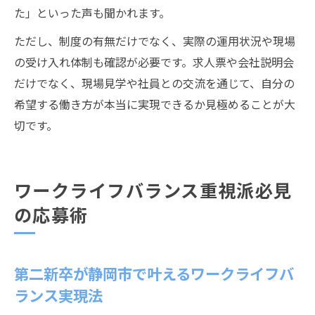
た」といった声も聞かれます。
ただし、制度の有無だけでなく、実際の運用状況や現場
の受け入れ体制も確認が必要です。求人票や会社説明会
だけでなく、現場見学や社員との交流を通じて、自分の
希望する働き方が本当に実現できるか見極めることが大
切です。
ワークライフバランス重視派必見
の応募術
第二新卒が静岡市で叶えるワークライフバ
ランス実現法