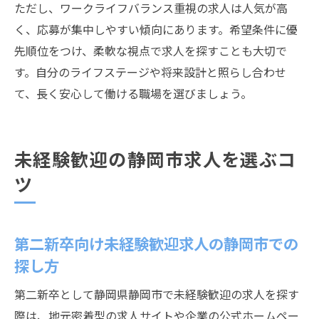
ただし、ワークライフバランス重視の求人は人気が高
く、応募が集中しやすい傾向にあります。希望条件に優
先順位をつけ、柔軟な視点で求人を探すことも大切で
す。自分のライフステージや将来設計と照らし合わせ
て、長く安心して働ける職場を選びましょう。
未経験歓迎の静岡市求人を選ぶコ
ツ
第二新卒向け未経験歓迎求人の静岡市での
探し方
第二新卒として静岡県静岡市で未経験歓迎の求人を探す
際は、地元密着型の求人サイトや企業の公式ホームペー