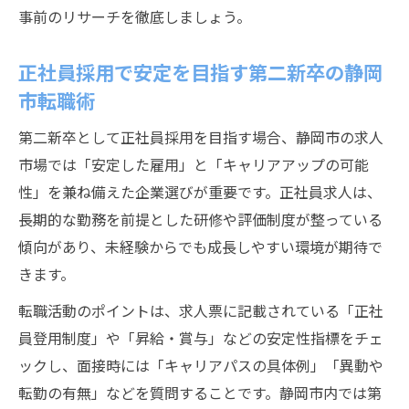
事前のリサーチを徹底しましょう。
正社員採用で安定を目指す第二新卒の静岡
市転職術
第二新卒として正社員採用を目指す場合、静岡市の求人
市場では「安定した雇用」と「キャリアアップの可能
性」を兼ね備えた企業選びが重要です。正社員求人は、
長期的な勤務を前提とした研修や評価制度が整っている
傾向があり、未経験からでも成長しやすい環境が期待で
きます。
転職活動のポイントは、求人票に記載されている「正社
員登用制度」や「昇給・賞与」などの安定性指標をチェ
ックし、面接時には「キャリアパスの具体例」「異動や
転勤の有無」などを質問することです。静岡市内では第