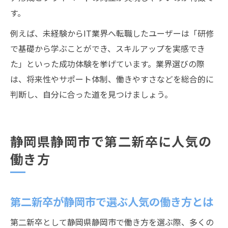
す。
例えば、未経験からIT業界へ転職したユーザーは「研修
で基礎から学ぶことができ、スキルアップを実感でき
た」といった成功体験を挙げています。業界選びの際
は、将来性やサポート体制、働きやすさなどを総合的に
判断し、自分に合った道を見つけましょう。
静岡県静岡市で第二新卒に人気の
働き方
第二新卒が静岡市で選ぶ人気の働き方とは
第二新卒として静岡県静岡市で働き方を選ぶ際、多くの