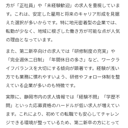
方が「正社員」や「未経験歓迎」の求人を重視していま
す。これは、安定した雇用と将来のキャリア形成を見据
えた選択が多いからです。特に地元密着型の企業では、
転勤が少なく、地域に根ざした働き方が可能な点が人気
の理由となっています。
また、第二新卒向けの求人では「研修制度の充実」や
「完全週休二日制」「年間休日の多さ」など、ワークラ
イフバランスを大切にする傾向が顕著です。経験が浅い
方でも業務に慣れやすいよう、研修やフォロー体制を整
えている企業が多いのも特徴です。
実際に、静岡市内の求人情報では「経験不問」「学歴不
問」といった応募資格のハードルが低い求人が増えてい
ます。これにより、初めての転職でも安心してチャレン
ジできる環境が整っているため、第二新卒の方にとって