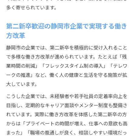
多く寄せられています。
第二新卒歓迎の静岡市企業で実現する働き
方改革
静岡市の企業では、第二新卒を積極的に受け入れること
で多様な働き方改革が進められています。たとえば「残
業時間の削減」「フレックスタイム制の導入」「テレワ
ークの推進」など、働く人の健康と生活を守る施策が拡
大しています。
こうした企業では、未経験者や若手社員の定着率向上を
目指し、定期的なキャリア面談やメンター制度も整備さ
れています。実際に働き方改革を体感した第二新卒の方
からは「プライベートの時間が増え、仕事への意欲も高
まった」「職場の風通しが良く、相談しやすい環境だっ