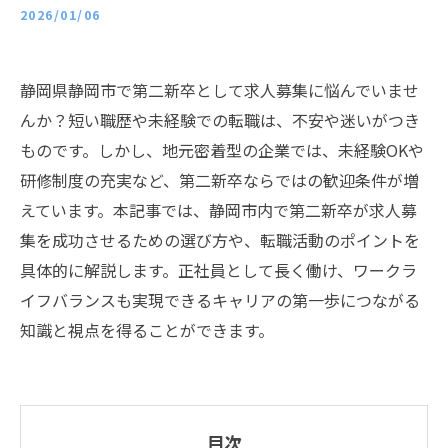
2026/01/06
静岡県静岡市で第二新卒として求人募集に悩んでいませ
んか？短い職歴や未経験での転職は、不安や迷いがつき
ものです。しかし、地元密着型の企業では、未経験OKや
研修制度の充実など、第二新卒ならではの歓迎条件が増
えています。本記事では、静岡市内で第二新卒が求人募
集を成功させるための選び方や、転職活動のポイントを
具体的に解説します。正社員として長く働け、ワークラ
イフバランスも実現できるキャリアの第一歩につながる
知識と視点を得ることができます。
目次