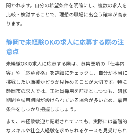
聞かれます。自分の希望条件を明確にし、複数の求人を
比較・検討することで、理想の職場に出会う確率が高ま
ります。
静岡で未経験OKの求人に応募する際の注
意点
未経験OKの求人に応募する際は、募集要項の「仕事内
容」や「応募資格」を詳細にチェックし、自分が本当に
挑戦したい職種かどうか見極めることが大切です。特に
静岡市の求人では、正社員採用を前提としつつも、研修
期間や試用期間が設けられている場合が多いため、雇用
条件をしっかり把握しましょう。
また、未経験歓迎と記載されていても、実際には基礎的
なスキルや社会人経験を求められるケースも見受けられ