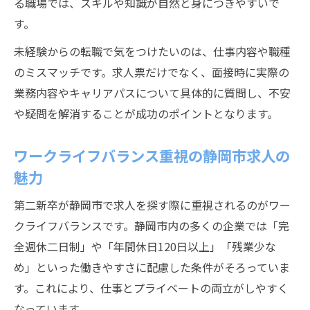
る職場では、スキルや知識が自然と身につきやすいで
す。
未経験からの転職で気をつけたいのは、仕事内容や職種
のミスマッチです。求人票だけでなく、面接時に実際の
業務内容やキャリアパスについて具体的に質問し、不安
や疑問を解消することが成功のポイントとなります。
ワークライフバランス重視の静岡市求人の
魅力
第二新卒が静岡市で求人を探す際に重視されるのがワー
クライフバランスです。静岡市内の多くの企業では「完
全週休二日制」や「年間休日120日以上」「残業少な
め」といった働きやすさに配慮した条件がそろっていま
す。これにより、仕事とプライベートの両立がしやすく
なっています。