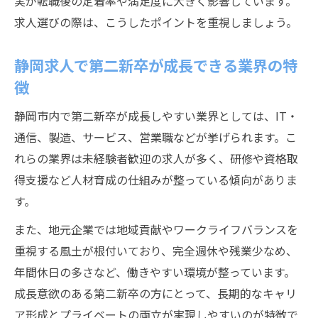
実が転職後の定着率や満足度に大きく影響しています。
求人選びの際は、こうしたポイントを重視しましょう。
静岡求人で第二新卒が成長できる業界の特
徴
静岡市内で第二新卒が成長しやすい業界としては、IT・
通信、製造、サービス、営業職などが挙げられます。こ
れらの業界は未経験者歓迎の求人が多く、研修や資格取
得支援など人材育成の仕組みが整っている傾向がありま
す。
また、地元企業では地域貢献やワークライフバランスを
重視する風土が根付いており、完全週休や残業少なめ、
年間休日の多さなど、働きやすい環境が整っています。
成長意欲のある第二新卒の方にとって、長期的なキャリ
ア形成とプライベートの両立が実現しやすいのが特徴で