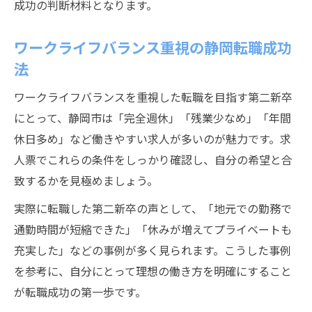
成功の判断材料となります。
ワークライフバランス重視の静岡転職成功
法
ワークライフバランスを重視した転職を目指す第二新卒
にとって、静岡市は「完全週休」「残業少なめ」「年間
休日多め」など働きやすい求人が多いのが魅力です。求
人票でこれらの条件をしっかり確認し、自分の希望と合
致するかを見極めましょう。
実際に転職した第二新卒の声として、「地元での勤務で
通勤時間が短縮できた」「休みが増えてプライベートも
充実した」などの事例が多く見られます。こうした事例
を参考に、自分にとって理想の働き方を明確にすること
が転職成功の第一歩です。