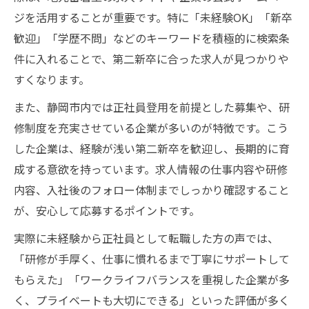
ジを活用することが重要です。特に「未経験OK」「新卒
歓迎」「学歴不問」などのキーワードを積極的に検索条
件に入れることで、第二新卒に合った求人が見つかりや
すくなります。
また、静岡市内では正社員登用を前提とした募集や、研
修制度を充実させている企業が多いのが特徴です。こう
した企業は、経験が浅い第二新卒を歓迎し、長期的に育
成する意欲を持っています。求人情報の仕事内容や研修
内容、入社後のフォロー体制までしっかり確認すること
が、安心して応募するポイントです。
実際に未経験から正社員として転職した方の声では、
「研修が手厚く、仕事に慣れるまで丁寧にサポートして
もらえた」「ワークライフバランスを重視した企業が多
く、プライベートも大切にできる」といった評価が多く