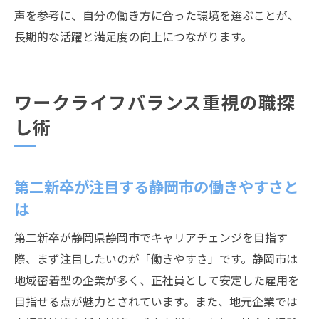
声を参考に、自分の働き方に合った環境を選ぶことが、
長期的な活躍と満足度の向上につながります。
ワークライフバランス重視の職探
し術
第二新卒が注目する静岡市の働きやすさと
は
第二新卒が静岡県静岡市でキャリアチェンジを目指す
際、まず注目したいのが「働きやすさ」です。静岡市は
地域密着型の企業が多く、正社員として安定した雇用を
目指せる点が魅力とされています。また、地元企業では