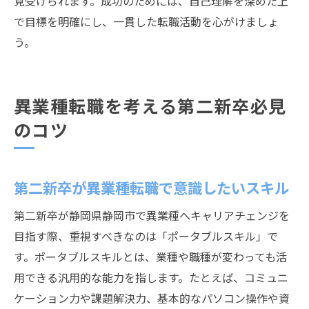
見受けられます。成功のためには、自己理解を深めた上
で目標を明確にし、一貫した転職活動を心がけましょ
う。
異業種転職を考える第二新卒必見
のコツ
第二新卒が異業種転職で意識したいスキル
第二新卒が静岡県静岡市で異業種へキャリアチェンジを
目指す際、重視すべきなのは「ポータブルスキル」で
す。ポータブルスキルとは、業種や職種が変わっても活
用できる汎用的な能力を指します。たとえば、コミュニ
ケーション力や課題解決力、基本的なパソコン操作や資