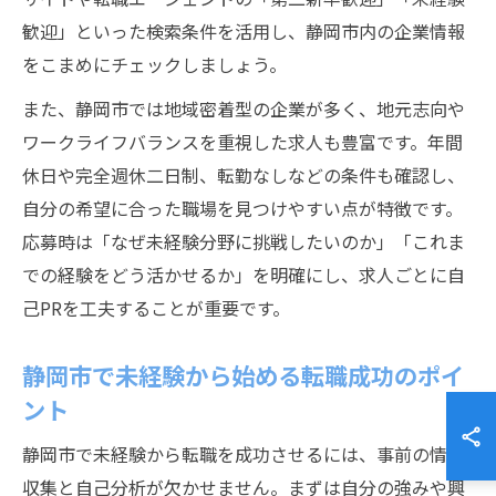
歓迎」といった検索条件を活用し、静岡市内の企業情報
をこまめにチェックしましょう。
また、静岡市では地域密着型の企業が多く、地元志向や
ワークライフバランスを重視した求人も豊富です。年間
休日や完全週休二日制、転勤なしなどの条件も確認し、
自分の希望に合った職場を見つけやすい点が特徴です。
応募時は「なぜ未経験分野に挑戦したいのか」「これま
での経験をどう活かせるか」を明確にし、求人ごとに自
己PRを工夫することが重要です。
静岡市で未経験から始める転職成功のポイ
ント
静岡市で未経験から転職を成功させるには、事前の情報
収集と自己分析が欠かせません。まずは自分の強みや興