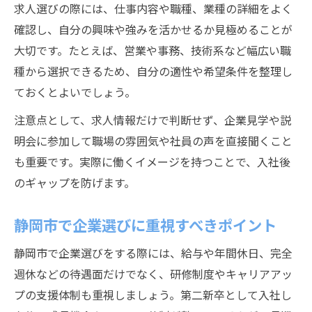
求人選びの際には、仕事内容や職種、業種の詳細をよく
確認し、自分の興味や強みを活かせるか見極めることが
大切です。たとえば、営業や事務、技術系など幅広い職
種から選択できるため、自分の適性や希望条件を整理し
ておくとよいでしょう。
注意点として、求人情報だけで判断せず、企業見学や説
明会に参加して職場の雰囲気や社員の声を直接聞くこと
も重要です。実際に働くイメージを持つことで、入社後
のギャップを防げます。
静岡市で企業選びに重視すべきポイント
静岡市で企業選びをする際には、給与や年間休日、完全
週休などの待遇面だけでなく、研修制度やキャリアアッ
プの支援体制も重視しましょう。第二新卒として入社し