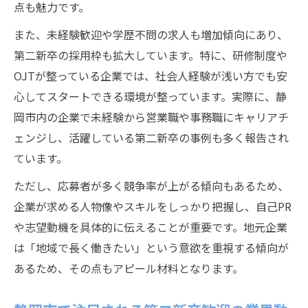
点も魅力です。
また、未経験歓迎や学歴不問の求人も増加傾向にあり、
第二新卒の採用枠も拡大しています。特に、研修制度や
OJTが整っている企業では、社会人経験が浅い方でも安
心してスタートできる環境が整っています。実際に、静
岡市内の企業で未経験から営業職や事務職にキャリアチ
ェンジし、活躍している第二新卒の事例も多く報告され
ています。
ただし、応募者が多く競争率が上がる傾向もあるため、
企業が求める人物像やスキルをしっかり把握し、自己PR
や志望動機を具体的に伝えることが重要です。地元企業
は「地域で長く働きたい」という意欲を重視する傾向が
あるため、その点もアピール材料となります。