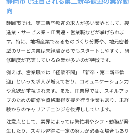
静岡市で注目される第二新卒歓迎の業界動
向
静岡市では、第二新卒歓迎の求人が多い業界として、製
造業・サービス業・IT関連・営業職などが挙げられま
す。特に、地場産業であるものづくり分野や、地元密着
型のサービス業は未経験からでもスタートしやすく、研
修制度が充実している企業が多いのが特徴です。
例えば、営業職では「経験不問」「新卒・第二新卒歓
迎」といった求人が増えており、コミュニケーション力
や意欲が重視されます。また、IT業界では、スキルアッ
プのための研修や資格取得支援を行う企業もあり、未経
験からのキャリアチェンジを後押ししています。
注意点として、業界によっては繁忙期やシフト勤務が発
生したり、スキル習得に一定の努力が必要な場合もあり