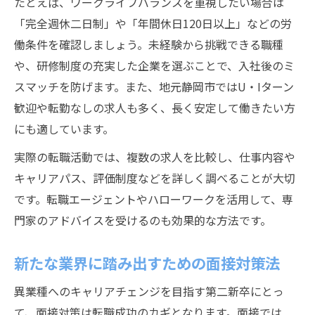
たとえば、ワークライフバランスを重視したい場合は
「完全週休二日制」や「年間休日120日以上」などの労
働条件を確認しましょう。未経験から挑戦できる職種
や、研修制度の充実した企業を選ぶことで、入社後のミ
スマッチを防げます。また、地元静岡市ではU・Iターン
歓迎や転勤なしの求人も多く、長く安定して働きたい方
にも適しています。
実際の転職活動では、複数の求人を比較し、仕事内容や
キャリアパス、評価制度などを詳しく調べることが大切
です。転職エージェントやハローワークを活用して、専
門家のアドバイスを受けるのも効果的な方法です。
新たな業界に踏み出すための面接対策法
異業種へのキャリアチェンジを目指す第二新卒にとっ
て、面接対策は転職成功のカギとなります。面接では