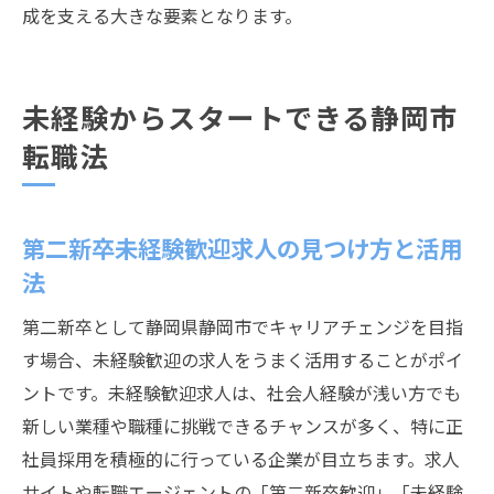
成を支える大きな要素となります。
未経験からスタートできる静岡市
転職法
第二新卒未経験歓迎求人の見つけ方と活用
法
第二新卒として静岡県静岡市でキャリアチェンジを目指
す場合、未経験歓迎の求人をうまく活用することがポイ
ントです。未経験歓迎求人は、社会人経験が浅い方でも
新しい業種や職種に挑戦できるチャンスが多く、特に正
社員採用を積極的に行っている企業が目立ちます。求人
サイトや転職エージェントの「第二新卒歓迎」「未経験