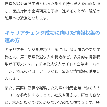
新卒歓迎や学歴不問といった条件を持つ求人を中心に探
し、面接対策や企業研究を丁寧に進めることが、理想の
職場への近道となります。
キャリアチェンジ成功に向けた情報収集の
進め方
キャリアチェンジを成功させるには、静岡市の企業や業
界動向、第二新卒歓迎求人の特徴など、多角的な情報収
集が不可欠です。まずは公式求人サイトや企業ホームペ
ージ、地元のハローワークなど、公的な情報源を活用し
ましょう。
また、実際に転職を経験した先輩や地元企業で働く人の
口コミを参考にすることで、社風や働き方、研修内容な
ど、求人票だけでは分からない実態も把握できます。特