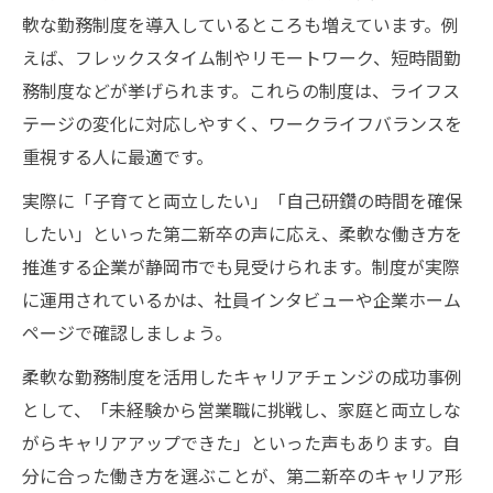
軟な勤務制度を導入しているところも増えています。例
えば、フレックスタイム制やリモートワーク、短時間勤
務制度などが挙げられます。これらの制度は、ライフス
テージの変化に対応しやすく、ワークライフバランスを
重視する人に最適です。
実際に「子育てと両立したい」「自己研鑽の時間を確保
したい」といった第二新卒の声に応え、柔軟な働き方を
推進する企業が静岡市でも見受けられます。制度が実際
に運用されているかは、社員インタビューや企業ホーム
ページで確認しましょう。
柔軟な勤務制度を活用したキャリアチェンジの成功事例
として、「未経験から営業職に挑戦し、家庭と両立しな
がらキャリアアップできた」といった声もあります。自
分に合った働き方を選ぶことが、第二新卒のキャリア形