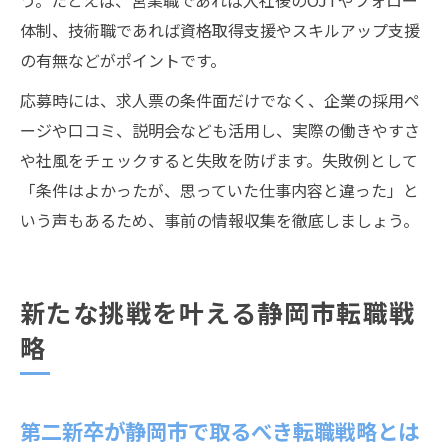
う。たとえば、営業職であれば入社後のOJTやフォロー
体制、技術職であれば資格取得支援やスキルアップ支援
の有無などがポイントです。
応募時には、求人票の条件面だけでなく、企業の採用ペ
ージや口コミ、説明会なども活用し、実際の働きやすさ
や社風をチェックすると失敗を防げます。失敗例として
「条件はよかったが、思っていた仕事内容と違った」と
いう声もあるため、事前の情報収集を徹底しましょう。
新たな挑戦を叶える静岡市転職戦
略
第二新卒が静岡市で取るべき転職戦略とは