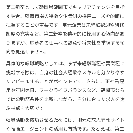
第二新卒として静岡県静岡市でキャリアチェンジを目指
す場合、転職市場の特徴や企業側の採用ニーズを的確に
把握することが重要です。地元企業は未経験歓迎や研修
制度の充実など、第二新卒を積極的に採用する傾向があ
りますが、応募者の仕事への熱意や将来性を重視する傾
向も見逃せません。
具体的な転職戦略としては、まず未経験職種や異業種に
挑戦する際は、自身の社会人経験やスキルを分かりやす
くアピールすることがポイントです。さらに、正社員雇
用や年間休日、ワークライフバランスなど、静岡市なら
ではの勤務条件を比較しながら、自分に合った求人を選
ぶ視点も大切です。
転職活動を成功させるためには、地元の求人情報サイト
や転職エージェントの活用も有効です。たとえば、第二