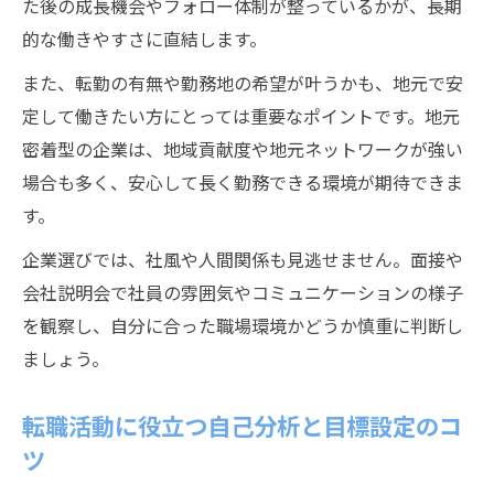
た後の成長機会やフォロー体制が整っているかが、長期
的な働きやすさに直結します。
また、転勤の有無や勤務地の希望が叶うかも、地元で安
定して働きたい方にとっては重要なポイントです。地元
密着型の企業は、地域貢献度や地元ネットワークが強い
場合も多く、安心して長く勤務できる環境が期待できま
す。
企業選びでは、社風や人間関係も見逃せません。面接や
会社説明会で社員の雰囲気やコミュニケーションの様子
を観察し、自分に合った職場環境かどうか慎重に判断し
ましょう。
転職活動に役立つ自己分析と目標設定のコ
ツ