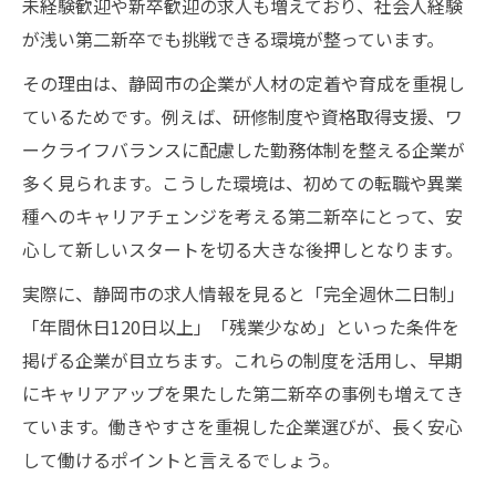
未経験歓迎や新卒歓迎の求人も増えており、社会人経験
が浅い第二新卒でも挑戦できる環境が整っています。
その理由は、静岡市の企業が人材の定着や育成を重視し
ているためです。例えば、研修制度や資格取得支援、ワ
ークライフバランスに配慮した勤務体制を整える企業が
多く見られます。こうした環境は、初めての転職や異業
種へのキャリアチェンジを考える第二新卒にとって、安
心して新しいスタートを切る大きな後押しとなります。
実際に、静岡市の求人情報を見ると「完全週休二日制」
「年間休日120日以上」「残業少なめ」といった条件を
掲げる企業が目立ちます。これらの制度を活用し、早期
にキャリアアップを果たした第二新卒の事例も増えてき
ています。働きやすさを重視した企業選びが、長く安心
して働けるポイントと言えるでしょう。