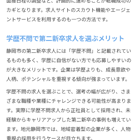
面接日程の調整など、計画的に進めることが転職成功の
カギとなります。求人サイトのスカウト機能やエージェ
ントサービスを利用するのも一つの方法です。
学歴不問で第二新卒求人を選ぶメリット
静岡市の第二新卒求人には「学歴不問」と記載されてい
るものも多く、学歴に自信がない方でも応募しやすいの
が大きなメリットです。企業は学歴よりも、成長意欲や
人柄、ポテンシャルを重視する傾向が強まっています。
学歴不問の求人を選ぶことで、選考の幅が広がり、さま
ざまな職種や業種にチャレンジできる可能性が高まりま
す。実際に学歴不問求人から正社員として採用され、未
経験からキャリアアップした第二新卒の事例も増えてい
ます。地元静岡市では、地域密着型の企業が多く、人物
重視の採用を行うケースが目立ちます。