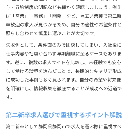
与・昇給制度の明記なども細かく確認しましょう。例え
ば「営業」「事務」「開発」など、幅広い業種で第二新
卒歓迎の求人が見つかるため、自分の適性や希望条件と
照らし合わせて慎重に選ぶことが大切です。
失敗例として、条件面のみで即決してしまい、入社後に
仕事内容や社風が合わず早期離職に至るケースもありま
す。逆に、複数の求人サイトを比較し、未経験でも安心
して働ける環境を選んだことで、長期的なキャリア形成
に成功した事例も多く見られます。自分の希望や将来像
を明確にし、情報収集を徹底することが成功への近道で
す。
第二新卒求人選びで重視するポイント解説
第二新卒として静岡県静岡市で求人を選ぶ際に重視すべ