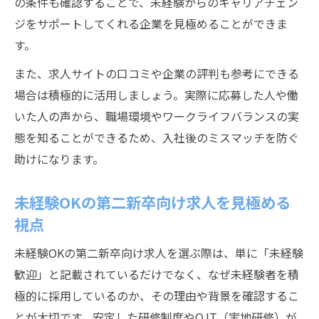
の条件も確認することで、未経験からのキャリアチェン
ジをサポートしてくれる企業を見極めることができま
す。
また、求人サイトの口コミや企業の評判も参考にできる
場合は積極的に活用しましょう。実際に応募した人や働
いた人の声から、職場環境やワークライフバランスの実
態を知ることができるため、入社後のミスマッチを防ぐ
助けになります。
未経験OKの第二新卒向け求人を見極める
視点
未経験OKの第二新卒向け求人を選ぶ際は、単に「未経験
歓迎」と記載されているだけでなく、なぜ未経験者を積
極的に採用しているのか、その理由や背景を確認するこ
とが大切です。安定した研修制度やOJT（実地研修）が