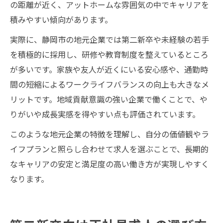
の距離が近く、アットホームな雰囲気の中でキャリアを
積みやすい傾向があります。
実際に、静岡市の地元企業では第二新卒や未経験の若手
を積極的に採用し、研修や教育制度を整えているところ
が多いです。家族や友人が近くにいる安心感や、通勤時
間の短縮によるワークライフバランスの向上も大きなメ
リットです。地域貢献意識の強い企業で働くことで、や
りがいや成長実感を得やすい点も評価されています。
このような地元企業の特徴を理解し、自分の価値観やラ
イフプランと照らし合わせて求人を選ぶことで、長期的
なキャリアの安定と満足度の高い働き方が実現しやすく
なります。