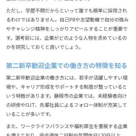
ただし、学歴不問だからといって誰でも簡単に採用され
るわけではありません。自己PRや志望動機で自分の強み
やチャレンジ精神をしっかりアピールすることが重要で
す。選考前には、企業がどのような人物を求めているの
かを研究しておくと良いでしょう。
第二新卒歓迎企業での働き方の特徴を知る
第二新卒歓迎企業の働き方には、若手が活躍しやすい環
境や、キャリア形成をサポートする制度が整っていると
いう特徴があります。静岡市の企業では、未経験者向け
の研修やOJT、先輩社員によるフォロー体制が充実して
いることが多いです。
また、ワークライフバランスや福利厚生を重視する企業
も増えており、完全週休二日制や年間休日120日以上、