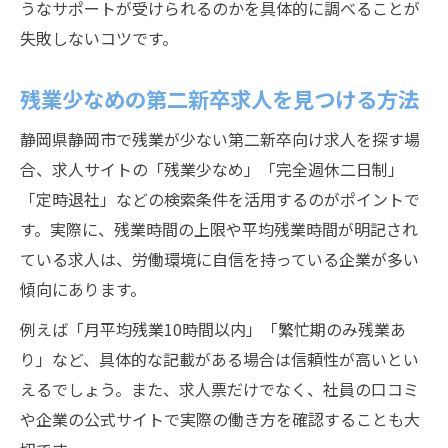
うなサポートが受けられるのかを具体的に調べることが
失敗しないコツです。
残業少なめの第二新卒求人を見つける方法
静岡県静岡市で残業が少ない第二新卒向け求人を探す場
合、求人サイトの「残業少なめ」「完全週休二日制」
「定時退社」などの検索条件を活用するのがポイントで
す。実際に、残業時間の上限や平均残業時間が明記され
ている求人は、労働環境に自信を持っている企業が多い
傾向にあります。
例えば「月平均残業10時間以内」「繁忙期のみ残業あ
り」など、具体的な記載がある場合は信頼性が高いとい
えるでしょう。また、求人票だけでなく、社員の口コミ
や企業の公式サイトで実際の働き方を確認することも大