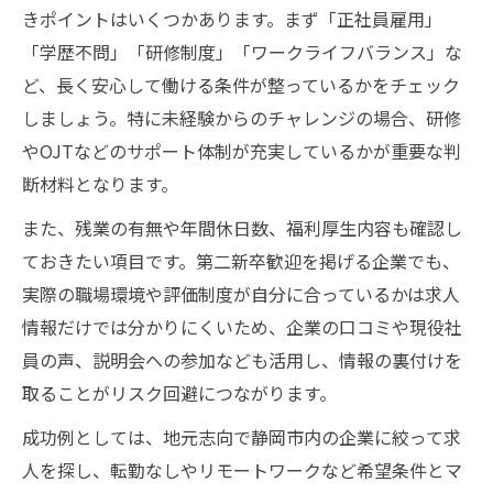
きポイントはいくつかあります。まず「正社員雇用」
「学歴不問」「研修制度」「ワークライフバランス」な
ど、長く安心して働ける条件が整っているかをチェック
しましょう。特に未経験からのチャレンジの場合、研修
やOJTなどのサポート体制が充実しているかが重要な判
断材料となります。
また、残業の有無や年間休日数、福利厚生内容も確認し
ておきたい項目です。第二新卒歓迎を掲げる企業でも、
実際の職場環境や評価制度が自分に合っているかは求人
情報だけでは分かりにくいため、企業の口コミや現役社
員の声、説明会への参加なども活用し、情報の裏付けを
取ることがリスク回避につながります。
成功例としては、地元志向で静岡市内の企業に絞って求
人を探し、転勤なしやリモートワークなど希望条件とマ