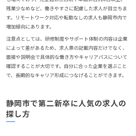
残業少なめなど、働きやすさに配慮した求人が目立ちま
す。リモートワーク対応や転勤なしの求人も静岡市内で
増加傾向にあります。
注意点としては、研修制度やサポート体制の内容は企業
によって差があるため、求人票の記載内容だけでなく、
面接や説明会で具体的な働き方やキャリアパスについて
確認することが大切です。自分に合った企業を選ぶこと
で、長期的なキャリア形成につなげることができます。
静岡市で第二新卒に人気の求人の
探し方