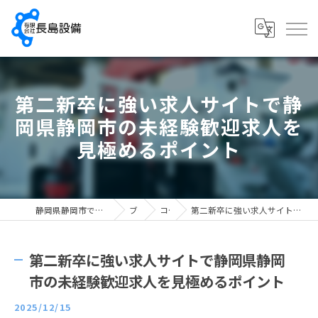
第二新卒に強い求人サイトで静
岡県静岡市の未経験歓迎求人を
見極めるポイント
静岡県静岡市で配管工の求人なら有限会社長島設備
ブログ
コラム
第二新卒に強い求人サイトで静岡県静岡市の未経験歓迎求人を見極めるポイント
第二新卒に強い求人サイトで静岡県静岡
市の未経験歓迎求人を見極めるポイント
2025/12/15