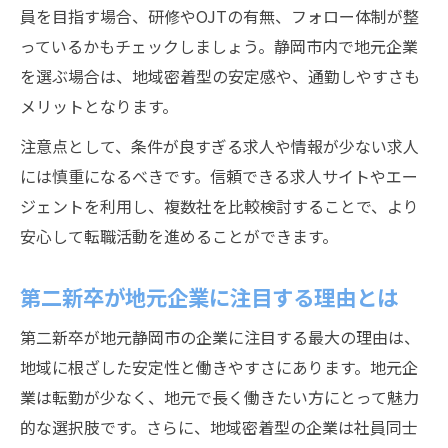
員を目指す場合、研修やOJTの有無、フォロー体制が整
っているかもチェックしましょう。静岡市内で地元企業
を選ぶ場合は、地域密着型の安定感や、通勤しやすさも
メリットとなります。
注意点として、条件が良すぎる求人や情報が少ない求人
には慎重になるべきです。信頼できる求人サイトやエー
ジェントを利用し、複数社を比較検討することで、より
安心して転職活動を進めることができます。
第二新卒が地元企業に注目する理由とは
第二新卒が地元静岡市の企業に注目する最大の理由は、
地域に根ざした安定性と働きやすさにあります。地元企
業は転勤が少なく、地元で長く働きたい方にとって魅力
的な選択肢です。さらに、地域密着型の企業は社員同士