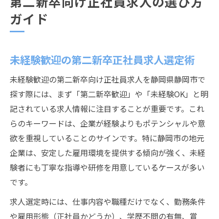
第二新卒向け正社員求人の選び方
ガイド
未経験歓迎の第二新卒正社員求人選定術
未経験歓迎の第二新卒向け正社員求人を静岡県静岡市で
探す際には、まず「第二新卒歓迎」や「未経験OK」と明
記されている求人情報に注目することが重要です。これ
らのキーワードは、企業が経験よりもポテンシャルや意
欲を重視していることのサインです。特に静岡市の地元
企業は、安定した雇用環境を提供する傾向が強く、未経
験者にも丁寧な指導や研修を用意しているケースが多い
です。
求人選定時には、仕事内容や職種だけでなく、勤務条件
や雇用形態（正社員かどうか）、学歴不問の有無、賞