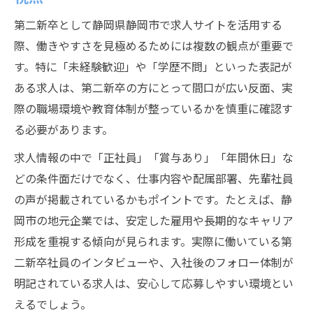
第二新卒として静岡県静岡市で求人サイトを活用する
際、働きやすさを見極めるためには複数の観点が重要で
す。特に「未経験歓迎」や「学歴不問」といった表記が
ある求人は、第二新卒の方にとって間口が広い反面、実
際の職場環境や教育体制が整っているかを慎重に確認す
る必要があります。
求人情報の中で「正社員」「賞与あり」「年間休日」な
どの条件面だけでなく、仕事内容や配属部署、先輩社員
の声が掲載されているかもポイントです。たとえば、静
岡市の地元企業では、安定した雇用や長期的なキャリア
形成を重視する傾向が見られます。実際に働いている第
二新卒社員のインタビューや、入社後のフォロー体制が
明記されている求人は、安心して応募しやすい環境とい
えるでしょう。