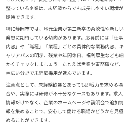
整っている企業は、未経験からでも成長しやすい環境が
期待できます。
特に静岡市では、地元企業が第二新卒の柔軟性や新しい
発想に期待している傾向があります。応募前には「仕事
内容」や「職種」「業種」ごとの具体的な業務内容、キ
ャリアパスの明示、残業や年間休日、福利厚生なども細
かくチェックしましょう。たとえば営業や事務職など、
幅広い分野で未経験採用が進んでいます。
注意点として、未経験歓迎とあっても即戦力を求める場
合や、実際には研修が不十分なケースもあります。求人
情報だけでなく、企業のホームページや説明会で追加情
報を集めることで、安心して働ける職場かどうかを見極
めることができます。