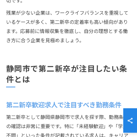
切です。
残業が少ない企業は、ワークライフバランスを重視して
いるケースが多く、第二新卒の定着率も高い傾向があり
ます。応募前に情報収集を徹底し、自分の理想とする働
き方に合う企業を見極めましょう。
静岡市で第二新卒が注目したい条
件とは
第二新卒歓迎求人で注目すべき勤務条件
第二新卒として静岡県静岡市で求人を探す際、勤務条件
の確認は非常に重要です。特に「未経験歓迎」や「学歴
不問」といった条件が記載されている求人は、キャリア