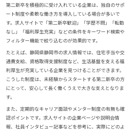
第二新卒を積極的に受け入れている企業は、独自のサポ
ート制度や柔軟な働き方を導入している場合が多いで
す。求人サイトで「第二新卒歓迎」「学歴不問」「転勤
なし」「福利厚生充実」などの条件をキーワード検索や
フィルター機能で絞り込むのが効果的です。
たとえば、静岡県静岡市の求人情報では、住宅手当や交
通費支給、資格取得支援制度など、生活基盤を支える福
利厚生が充実している企業を見つけることができます。
こうした制度は、未経験からスタートする第二新卒の方
にとって、安心して長く働くうえで大きな支えとなりま
す。
また、定期的なキャリア面談やメンター制度の有無も確
認ポイントです。求人サイトの企業ページや説明会情
報、社員インタビュー記事などを参考に、実際にどのよ