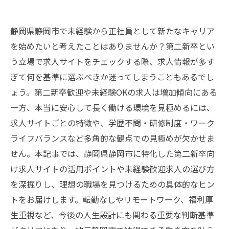
静岡県静岡市で未経験から正社員として新たなキャリア
を始めたいと考えたことはありませんか？第二新卒とい
う立場で求人サイトをチェックする際、求人情報が多す
ぎて何を基準に選ぶべきか迷ってしまうこともあるでし
ょう。第二新卒歓迎や未経験OKの求人は増加傾向にある
一方、本当に安心して長く働ける環境を見極めるには、
求人サイトごとの特徴や、学歴不問・研修制度・ワーク
ライフバランスなど多角的な観点での見極めが欠かせま
せん。本記事では、静岡県静岡市に特化した第二新卒向
け求人サイトの活用ポイントや未経験歓迎求人の選び方
を深掘りし、理想の職場を見つけるための具体的なヒン
トをお届けします。転勤なしやリモートワーク、福利厚
生重視など、今後の人生設計にも関わる重要な判断基準