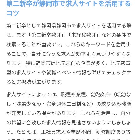
第二新卒が静岡市で求人サイトを活用する
コツ
第二新卒として静岡県静岡市で求人サイトを活用する際
は、まず「第二新卒歓迎」「未経験歓迎」などの条件で
検索することが重要です。これらのキーワードを活用す
ることで、自分に合った求人が効率よく見つけやすくな
ります。特に静岡市は地元志向の企業が多く、地元密着
型の求人サイトや就職イベント情報も併せてチェックす
ると選択肢が広がります。
求人サイトによっては、職種や業種、勤務条件（転勤な
し・残業少なめ・完全週休二日制など）の絞り込み機能
が充実している場合があります。これらを活用し、自分
の希望に合致した求人情報を見逃さないようにしましょ
う。たとえば、正社員求人や学歴不問、研修制度あり等