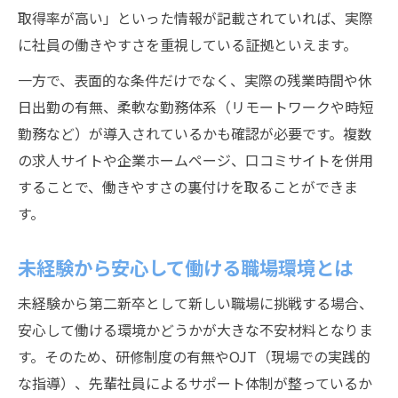
取得率が高い」といった情報が記載されていれば、実際
に社員の働きやすさを重視している証拠といえます。
一方で、表面的な条件だけでなく、実際の残業時間や休
日出勤の有無、柔軟な勤務体系（リモートワークや時短
勤務など）が導入されているかも確認が必要です。複数
の求人サイトや企業ホームページ、口コミサイトを併用
することで、働きやすさの裏付けを取ることができま
す。
未経験から安心して働ける職場環境とは
未経験から第二新卒として新しい職場に挑戦する場合、
安心して働ける環境かどうかが大きな不安材料となりま
す。そのため、研修制度の有無やOJT（現場での実践的
な指導）、先輩社員によるサポート体制が整っているか