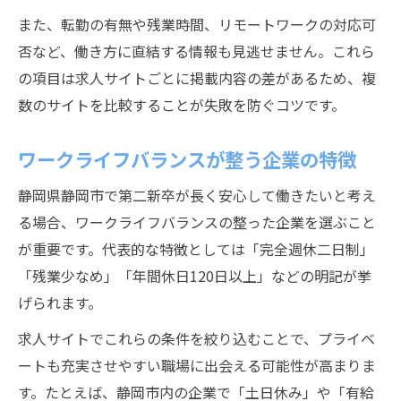
また、転勤の有無や残業時間、リモートワークの対応可
否など、働き方に直結する情報も見逃せません。これら
の項目は求人サイトごとに掲載内容の差があるため、複
数のサイトを比較することが失敗を防ぐコツです。
ワークライフバランスが整う企業の特徴
静岡県静岡市で第二新卒が長く安心して働きたいと考え
る場合、ワークライフバランスの整った企業を選ぶこと
が重要です。代表的な特徴としては「完全週休二日制」
「残業少なめ」「年間休日120日以上」などの明記が挙
げられます。
求人サイトでこれらの条件を絞り込むことで、プライベ
ートも充実させやすい職場に出会える可能性が高まりま
す。たとえば、静岡市内の企業で「土日休み」や「有給