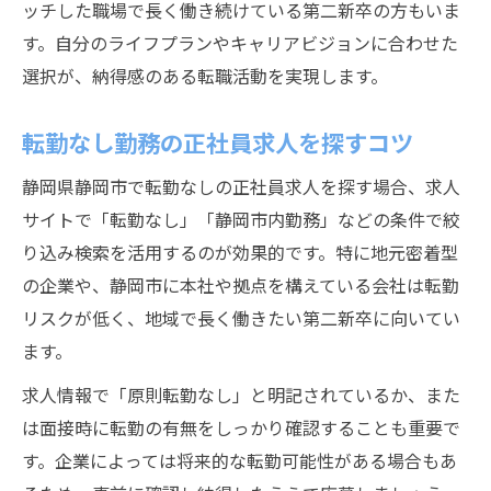
ッチした職場で長く働き続けている第二新卒の方もいま
す。自分のライフプランやキャリアビジョンに合わせた
選択が、納得感のある転職活動を実現します。
転勤なし勤務の正社員求人を探すコツ
静岡県静岡市で転勤なしの正社員求人を探す場合、求人
サイトで「転勤なし」「静岡市内勤務」などの条件で絞
り込み検索を活用するのが効果的です。特に地元密着型
の企業や、静岡市に本社や拠点を構えている会社は転勤
リスクが低く、地域で長く働きたい第二新卒に向いてい
ます。
求人情報で「原則転勤なし」と明記されているか、また
は面接時に転勤の有無をしっかり確認することも重要で
す。企業によっては将来的な転勤可能性がある場合もあ