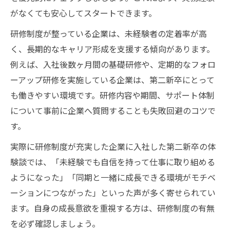
がなくても安心してスタートできます。
研修制度が整っている企業は、未経験者の定着率が高
く、長期的なキャリア形成を支援する傾向があります。
例えば、入社後数ヶ月間の基礎研修や、定期的なフォロ
ーアップ研修を実施している企業は、第二新卒にとって
も働きやすい環境です。研修内容や期間、サポート体制
について事前に企業へ質問することも失敗回避のコツで
す。
実際に研修制度が充実した企業に入社した第二新卒の体
験談では、「未経験でも自信を持って仕事に取り組める
ようになった」「同期と一緒に成長できる環境がモチベ
ーションにつながった」といった声が多く寄せられてい
ます。自身の成長意欲を重視する方は、研修制度の有無
を必ず確認しましょう。