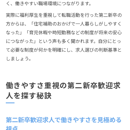
く、働きやすい職場環境につながります。
実際に福利厚生を重視して転職活動を行った第二新卒の
方からは、「住宅補助のおかげで一人暮らしがしやすく
なった」「育児休暇や時短勤務などの制度が将来の安心
につながった」という声も多く聞かれます。自分にとっ
て必要な制度が何かを明確にし、求人選びの判断基準と
しましょう。
働きやすさ重視の第二新卒歓迎求
人を探す秘訣
第二新卒歓迎求人で働きやすさを見極める
視点