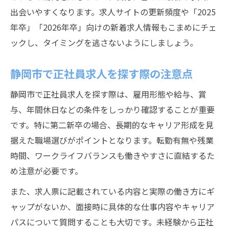
出会いやすくなります。求人サイトの更新頻度や「2025
年卒」「2026年卒」向けの新着求人情報もこまめにチェ
ックし、タイミングを逃さないようにしましょう。
静岡市で正社員求人を探す際の注意点
静岡市で正社員求人を探す際は、雇用形態や給与、賞
与、年間休日などの条件をしっかり確認することが重要
です。特に第二新卒の場合、長期的なキャリア形成を見
据えた職場選びがポイントとなります。転勤有無や残業
時間、ワークライフバランスも働きやすさに直結するた
め注意が必要です。
また、求人票に記載されている内容と実際の働き方にギ
ャップがないか、面接時に具体的な仕事内容やキャリア
パスについて質問することも大切です。未経験から正社