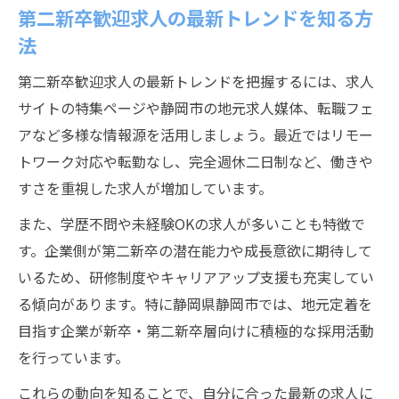
第二新卒歓迎求人の最新トレンドを知る方
法
第二新卒歓迎求人の最新トレンドを把握するには、求人
サイトの特集ページや静岡市の地元求人媒体、転職フェ
アなど多様な情報源を活用しましょう。最近ではリモー
トワーク対応や転勤なし、完全週休二日制など、働きや
すさを重視した求人が増加しています。
また、学歴不問や未経験OKの求人が多いことも特徴で
す。企業側が第二新卒の潜在能力や成長意欲に期待して
いるため、研修制度やキャリアアップ支援も充実してい
る傾向があります。特に静岡県静岡市では、地元定着を
目指す企業が新卒・第二新卒層向けに積極的な採用活動
を行っています。
これらの動向を知ることで、自分に合った最新の求人に