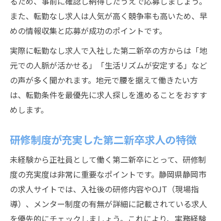
るため、事前に確認し納得したうえで応募しましょう。
また、転勤なし求人は人気が高く競争率も高いため、早
めの情報収集と応募が成功のポイントです。
実際に転勤なし求人で入社した第二新卒の方からは「地
元での人脈が活かせる」「生活リズムが安定する」など
の声が多く聞かれます。地元で腰を据えて働きたい方
は、転勤条件を最優先に求人探しを進めることをおすす
めします。
研修制度が充実した第二新卒求人の特徴
未経験から正社員として働く第二新卒にとって、研修制
度の充実度は非常に重要なポイントです。静岡県静岡市
の求人サイトでは、入社後の研修内容やOJT（現場指
導）、メンター制度の有無が詳細に記載されている求人
を優先的にチェックしましょう。これにより、実務経験