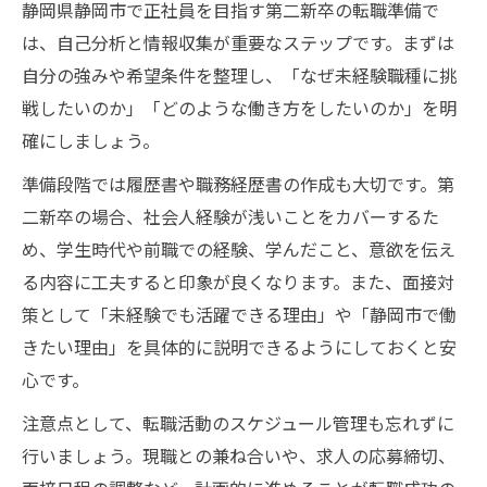
静岡県静岡市で正社員を目指す第二新卒の転職準備で
は、自己分析と情報収集が重要なステップです。まずは
自分の強みや希望条件を整理し、「なぜ未経験職種に挑
戦したいのか」「どのような働き方をしたいのか」を明
確にしましょう。
準備段階では履歴書や職務経歴書の作成も大切です。第
二新卒の場合、社会人経験が浅いことをカバーするた
め、学生時代や前職での経験、学んだこと、意欲を伝え
る内容に工夫すると印象が良くなります。また、面接対
策として「未経験でも活躍できる理由」や「静岡市で働
きたい理由」を具体的に説明できるようにしておくと安
心です。
注意点として、転職活動のスケジュール管理も忘れずに
行いましょう。現職との兼ね合いや、求人の応募締切、