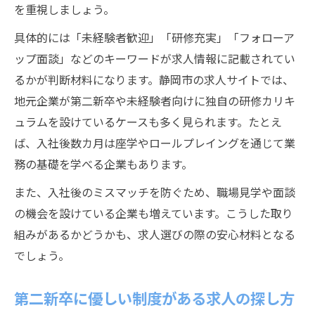
を重視しましょう。
具体的には「未経験者歓迎」「研修充実」「フォローア
ップ面談」などのキーワードが求人情報に記載されてい
るかが判断材料になります。静岡市の求人サイトでは、
地元企業が第二新卒や未経験者向けに独自の研修カリキ
ュラムを設けているケースも多く見られます。たとえ
ば、入社後数カ月は座学やロールプレイングを通じて業
務の基礎を学べる企業もあります。
また、入社後のミスマッチを防ぐため、職場見学や面談
の機会を設けている企業も増えています。こうした取り
組みがあるかどうかも、求人選びの際の安心材料となる
でしょう。
第二新卒に優しい制度がある求人の探し方