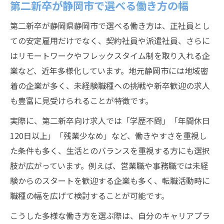
第二新卒が静岡市で選べる働き方の幅
第二新卒が静岡県静岡市で選べる働き方は、正社員とし
ての安定雇用だけでなく、契約社員や派遣社員、さらに
はリモートワークやフレックスタイム制を取り入れる企
業など、近年多様化しています。地元静岡市には地域密
着の企業が多く、未経験職種への挑戦や新卒歓迎の求人
も豊富に見受けられることが特徴です。
実際に、第二新卒向け求人では「学歴不問」「年間休日
120日以上」「残業少なめ」など、働きやすさを重視し
た条件も多く、生活とのバランスを重視する方にも選択
肢が広がっています。例えば、営業職や事務職では未経
験からのスタートを歓迎する企業も多く、転職活動時に
職種の幅を広げて検討することが可能です。
こうした多様な働き方を選ぶ際は、自分のキャリアプラ