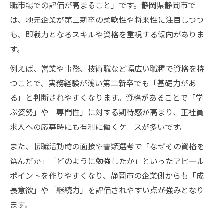
職市場での評価が高まること」です。静岡県静岡市で
は、地元企業が第二新卒の柔軟性や将来性に注目しつつ
も、即戦力となるスキルや資格を重視する傾向がありま
す。
例えば、営業や事務、技術職など幅広い職種で資格を持
つことで、実務経験が浅い第二新卒でも「基礎力があ
る」と判断されやすくなります。資格があることで「学
ぶ姿勢」や「専門性」に対する期待感が高まり、正社員
求人への応募時にも有利に働くケースが多いです。
また、転職活動時の面接や書類選考で「なぜその資格を
選んだか」「どのように勉強したか」といったアピール
ポイントを作りやすくなり、静岡市の企業側からも「成
長意欲」や「継続力」を評価されやすい点が強みとなり
ます。