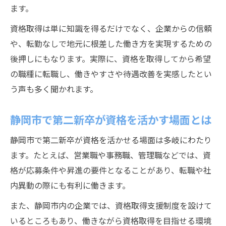
ます。
資格取得は単に知識を得るだけでなく、企業からの信頼
や、転勤なしで地元に根差した働き方を実現するための
後押しにもなります。実際に、資格を取得してから希望
の職種に転職し、働きやすさや待遇改善を実感したとい
う声も多く聞かれます。
静岡市で第二新卒が資格を活かす場面とは
静岡市で第二新卒が資格を活かせる場面は多岐にわたり
ます。たとえば、営業職や事務職、管理職などでは、資
格が応募条件や昇進の要件となることがあり、転職や社
内異動の際にも有利に働きます。
また、静岡市内の企業では、資格取得支援制度を設けて
いるところもあり、働きながら資格取得を目指せる環境