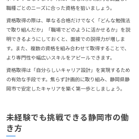
職種ごとのニーズに合った資格を狙いましょう。
資格取得の際は、単なる合格だけでなく「どんな勉強法
で取り組んだか」「職場でどのように活かせるか」を説
明できるようにしておくと、面接での説得力が増しま
す。また、複数の資格を組み合わせて取得することで、
より専門性や幅広いスキルをアピールできます。
資格取得は「自分らしいキャリア設計」を実現するため
の有効な手段です。焦らず計画的に取り組み、静岡県静
岡市で安定したキャリアを築く第一歩としましょう。
未経験でも挑戦できる静岡市の働
き方