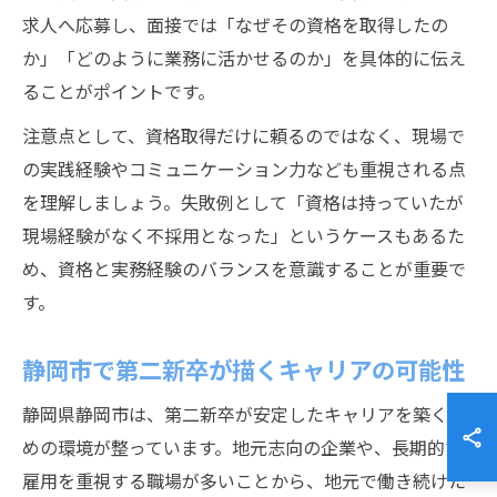
求人へ応募し、面接では「なぜその資格を取得したの
か」「どのように業務に活かせるのか」を具体的に伝え
ることがポイントです。
注意点として、資格取得だけに頼るのではなく、現場で
の実践経験やコミュニケーション力なども重視される点
を理解しましょう。失敗例として「資格は持っていたが
現場経験がなく不採用となった」というケースもあるた
め、資格と実務経験のバランスを意識することが重要で
す。
静岡市で第二新卒が描くキャリアの可能性
静岡県静岡市は、第二新卒が安定したキャリアを築くた
めの環境が整っています。地元志向の企業や、長期的な
雇用を重視する職場が多いことから、地元で働き続けた