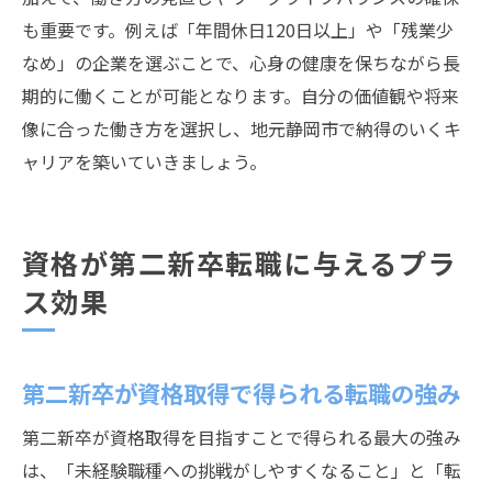
も重要です。例えば「年間休日120日以上」や「残業少
なめ」の企業を選ぶことで、心身の健康を保ちながら長
期的に働くことが可能となります。自分の価値観や将来
像に合った働き方を選択し、地元静岡市で納得のいくキ
ャリアを築いていきましょう。
資格が第二新卒転職に与えるプラ
ス効果
第二新卒が資格取得で得られる転職の強み
第二新卒が資格取得を目指すことで得られる最大の強み
は、「未経験職種への挑戦がしやすくなること」と「転