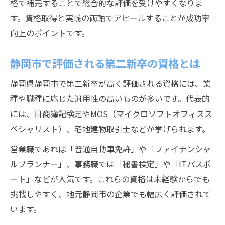
格で補完することで総合的な評価を受けやすくなりま
す。資格取得と実践の両軸でアピールすることが成功率
向上のポイントです。
静岡市で評価される第二新卒の資格とは
静岡県静岡市で第二新卒が高く評価される資格には、業
種や職種に応じた汎用性の高いものが多いです。代表的
には、日商簿記検定やMOS（マイクロソフトオフィスス
ペシャリスト）、宅地建物取引士などが挙げられます。
営業職であれば「普通自動車免許」や「ファイナンシャ
ルプランナー」、事務職では「秘書検定」や「ITパスポ
ート」などが人気です。これらの資格は未経験からでも
挑戦しやすく、地元静岡市の企業でも幅広く評価されて
います。