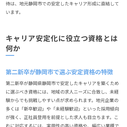
待は、地元静岡市での安定したキャリア形成に直結して
います。
キャリア安定化に役立つ資格とは
何か
第二新卒が静岡市で選ぶ安定資格の特徴
第二新卒が静岡県静岡市で安定したキャリアを築くため
に選ぶべき資格には、地域の求人ニーズに合致し、未経
験からでも挑戦しやすい点が求められます。地元企業の
多くは「新卒歓迎」や「未経験歓迎」といった採用傾向
が強く、正社員登用を前提とした求人も目立ちます。こ
れに対応するには、実用性の高い資格や、幅広い業種で