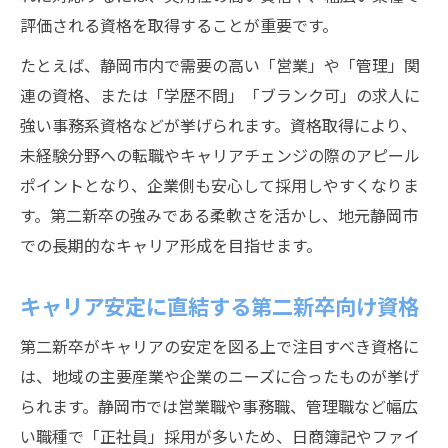
評価される資格を取得することが重要です。
たとえば、静岡市内で需要の高い「営業」や「管理」関
連の資格、または「学歴不問」「ブランク可」の求人に
強い事務系資格などが挙げられます。資格取得により、
未経験分野への転職やキャリアチェンジの際のアピール
ポイントとなり、企業側も安心して採用しやすくなりま
す。第二新卒の強みである柔軟さを活かし、地元静岡市
での長期的なキャリア形成を目指せます。
キャリア安定に直結する第二新卒向け資格
第二新卒がキャリアの安定を図る上で注目すべき資格に
は、地域の主要産業や企業のニーズに合ったものが挙げ
られます。静岡市では営業職や事務職、管理職など幅広
い職種で「正社員」採用が多いため、日商簿記やファイ