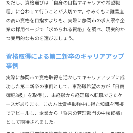
ただし、資格選びは「自身の目指すキャリアや希望職
種」に合わせて行うことが大切です。やみくもに難易度
の高い資格を目指すよりも、実際に静岡市の求人票や企
業の採用ページで「求められる資格」を調べ、現実的か
つ実用的なものを選びましょう。
資格取得による第二新卒のキャリアアップ
事例
実際に静岡市で資格取得を活かしてキャリアアップに成
功した第二新卒の事例として、事務職希望の方が「日商
簿記3級」を取得し、未経験から経理職へ転職できたケ
ースがあります。この方は資格勉強中に得た知識を面接
でアピールし、企業から「将来の管理部門の中核候補」
として期待されました。