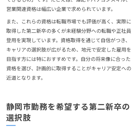
営業関連資格は幅広い企業で求められています。
また、これらの資格は転職市場でも評価が高く、実際に
取得した第二新卒の多くが未経験分野への転職や正社員
登用を実現しています。資格取得を通じて自信がつき、
キャリアの選択肢が広がるため、地元で安定した雇用を
目指す方には特におすすめです。自分の将来像に合った
資格を選び、計画的に取得することがキャリア安定への
近道となります。
静岡市勤務を希望する第二新卒の
選択肢