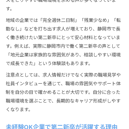
す。
地域の企業では「完全週休二日制」「残業少なめ」「転
勤なし」などを打ち出す求人が増えており、静岡市で長
く働き続けたい第二新卒にとって安心材料となっていま
す。例えば、実際に静岡市内で働く第二新卒の声として
「地元企業は家族的な雰囲気があり、相談しやすい環境
で成長できた」という体験談もあります。
注意点としては、求人情報だけでなく実際の職場見学や
社員インタビューを通じて、職場の雰囲気やサポート体
制を自分の目で確かめることが大切です。自分に合った
職場環境を選ぶことで、長期的なキャリア形成がしやす
くなります。
未経験OK企業で第二新卒が活躍する理由