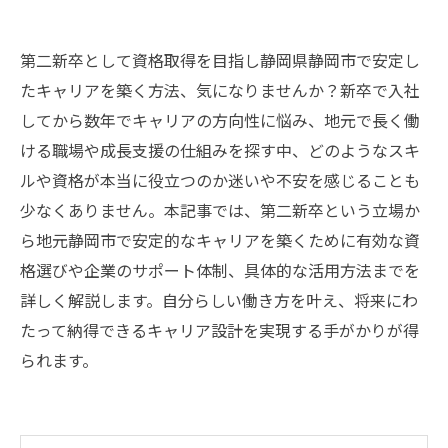
第二新卒として資格取得を目指し静岡県静岡市で安定し
たキャリアを築く方法、気になりませんか？新卒で入社
してから数年でキャリアの方向性に悩み、地元で長く働
ける職場や成長支援の仕組みを探す中、どのようなスキ
ルや資格が本当に役立つのか迷いや不安を感じることも
少なくありません。本記事では、第二新卒という立場か
ら地元静岡市で安定的なキャリアを築くために有効な資
格選びや企業のサポート体制、具体的な活用方法までを
詳しく解説します。自分らしい働き方を叶え、将来にわ
たって納得できるキャリア設計を実現する手がかりが得
られます。