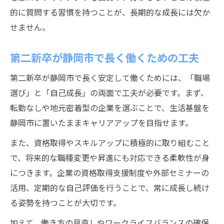
的に質問する習慣を持つことが、長期的な成長には欠か
せません。
第二新卒が静岡市で長く働くための工夫
第二新卒が静岡市で長く安定して働くためには、「職場
選び」と「自己成長」の両面で工夫が必要です。まず、
転勤なしや地元密着型の企業を選ぶことで、生活基盤を
静岡市に置いたままキャリアアップを目指せます。
また、資格取得やスキルアップに積極的に取り組むこと
で、将来的な職種変更や昇進にも対応できる柔軟性が身
につきます。企業の資格取得支援制度や外部セミナーの
活用、定期的な自己評価を行うことで、常に成長し続け
る姿勢を持つことが大切です。
加えて、働き方の見直しやワークライフバランスの確保