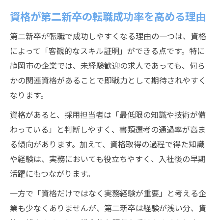
資格が第二新卒の転職成功率を高める理由
第二新卒が転職で成功しやすくなる理由の一つは、資格
によって「客観的なスキル証明」ができる点です。特に
静岡市の企業では、未経験歓迎の求人であっても、何ら
かの関連資格があることで即戦力として期待されやすく
なります。
資格があると、採用担当者は「最低限の知識や技術が備
わっている」と判断しやすく、書類選考の通過率が高ま
る傾向があります。加えて、資格取得の過程で得た知識
や経験は、実務においても役立ちやすく、入社後の早期
活躍にもつながります。
一方で「資格だけではなく実務経験が重要」と考える企
業も少なくありませんが、第二新卒は経験が浅い分、資