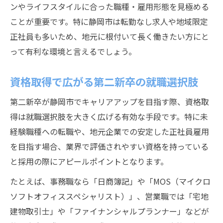
ンやライフスタイルに合った職種・雇用形態を見極める
ことが重要です。特に静岡市は転勤なし求人や地域限定
正社員も多いため、地元に根付いて長く働きたい方にと
って有利な環境と言えるでしょう。
資格取得で広がる第二新卒の就職選択肢
第二新卒が静岡市でキャリアアップを目指す際、資格取
得は就職選択肢を大きく広げる有効な手段です。特に未
経験職種への転職や、地元企業での安定した正社員雇用
を目指す場合、業界で評価されやすい資格を持っている
と採用の際にアピールポイントとなります。
たとえば、事務職なら「日商簿記」や「MOS（マイクロ
ソフトオフィススペシャリスト）」、営業職では「宅地
建物取引士」や「ファイナンシャルプランナー」などが