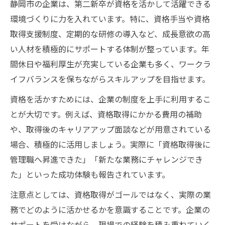
静岡市の企業は、第二新卒が資格を活かして活躍できる
環境づくりに力を入れています。特に、資格手当や資格
取得支援制度、定期的な研修の導入など、成長意欲の高
い人材を積極的にサポートする体制が整っています。年
間休日や福利厚生が充実している企業も多く、ワークラ
イフバランスを保ちながらスキルアップを目指せます。
資格を活かすためには、企業の制度を上手に利用するこ
とが大切です。例えば、資格取得にかかる費用の補助
や、取得後のキャリアアップ面談などが用意されている
場合、積極的に活用しましょう。実際に「資格取得後に
管理職へ昇進できた」「新たな業務にチャレンジでき
た」といった成功体験も報告されています。
注意点としては、資格取得がゴールではなく、実際の業
務でどのように活かせるかを意識することです。企業の
サポートを受けながら、現場での経験を積み重ねていく