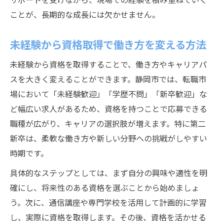
ことが、長期的な成長には欠かせません。
未経験から資格取得で働き方を変える方法
未経験から資格を取得することで、働き方やキャリアパ
スを大きく変えることができます。静岡市では、転職市
場において「未経験歓迎」「学歴不問」「新卒歓迎」な
ど幅広い求人があるため、資格を持つことで応募できる
職種が広がり、キャリアの選択肢が増えます。特に第二
新卒は、柔軟な働き方や新しい分野への挑戦がしやすい
時期です。
具体的なステップとしては、まず自分の興味や適性を明
確にし、将来性のある資格を選ぶことから始めましょ
う。次に、通信講座や専門学校を活用して計画的に学習
し、実際に資格を取得します。その後、資格を活かせる