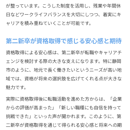
が整っています。こうした制度を活用し、残業や年間休
日などワークライフバランスを大切にしつつ、着実にキ
ャリアを積み重ねていくことが可能です。
第二新卒が資格取得で感じる安心感と期待
資格取得による安心感は、第二新卒が転職やキャリアチ
ェンジを検討する際の大きな支えになります。特に静岡
市のように、地元で長く働きたいというニーズが高い地
域では、資格が将来の選択肢を広げてくれる点が大きな
魅力です。
実際に資格取得後に転職活動を進めた方からは、「企業
からの評価が高まった」「新しい職種にも自信を持って
挑戦できた」といった声が聞かれます。このように、第
二新卒が資格取得を通じて得られる安心感と将来への期