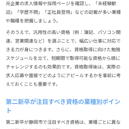
元企業の求人情報や採用ページを確認し、「未経験歓
迎」「学歴不問」「正社員登用」などの記載が多い業種
や職種を把握しましょう。
そのうえで、汎用性の高い資格（例：簿記、パソコン関
連、営業関連など）を選ぶことで、幅広い仕事に対応で
きる力が身につきます。さらに、資格取得に向けた勉強
スケジュールを立て、短期間で取得可能な資格から順に
チャレンジするのも効果的です。資格取得後は、実際の
求人応募や面接でどのようにアピールするかを事前に考
えておくことも重要です。
第二新卒が注目すべき資格の業種別ポイン
ト
第二新卒が静岡市で注目すべき資格は、業種ごとに異な