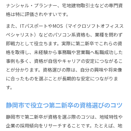
ナンシャル・プランナー、宅地建物取引士などの専門資
格は特に評価されやすいです。
また、ITパスポートやMOS（マイクロソフトオフィスス
ペシャリスト）などのパソコン系資格も、業種を問わず
即戦力として役立ちます。実際に第二新卒でこれらの資
格を取得し、未経験から事務職や営業職へ転職成功した
事例も多く、資格が自信やキャリアの安定につながるこ
とが分かります。資格選びの際は、自分の興味や将来像
に合ったものを選ぶことが長期的な安定につながりま
す。
静岡市で役立つ第二新卒の資格選びのコツ
静岡市で第二新卒が資格を選ぶ際のコツは、地域特性や
企業の採用傾向をリサーチすることです。たとえば、地