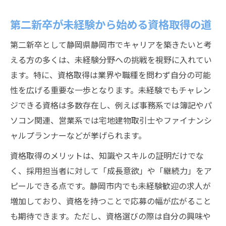
第二新卒が未経験から始める資格取得の道
第二新卒として静岡県静岡市でキャリアを築きたいと考
える方の多くは、未経験分野への挑戦を視野に入れてい
ます。特に、資格取得は業界や職種を問わず自分の可能
性を広げる重要な一歩となります。未経験でもチャレン
ジできる資格は多数存在し、例えば事務系では簿記やパ
ソコン関連、営業系では宅地建物取引士やファイナンシ
ャルプランナーなどが挙げられます。
資格取得のメリットは、知識やスキルの証明だけでな
く、採用担当者に対して「成長意欲」や「継続力」をア
ピールできる点です。静岡市内でも未経験歓迎の求人が
増加しており、資格を持つことで応募の幅が広がること
も期待できます。ただし、資格選びの際は自分の興味や