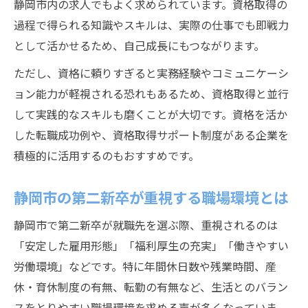
静岡市内の求人でもよく求められています。資格取得の
過程で得られる知識やスキルは、実際の仕事でも即戦力
として活かせるため、自己成長にもつながります。
ただし、資格に頼りすぎると実務経験やコミュニケーシ
ョン能力が軽視される恐れもあるため、資格取得と並行
して実践的なスキルも磨くことが大切です。資格を活か
した転職成功例や、資格取得サポート制度がある企業を
積極的に活用するのもおすすめです。
静岡市の第二新卒が重視する職場環境とは
静岡市で第二新卒が就職先を選ぶ際、重視されるのは
「安定した雇用形態」「福利厚生の充実」「働きやすい
労働環境」などです。特に年間休日数や残業時間、産
休・育休制度の有無、転勤の有無など、生活とのバラン
スをとりやすい職場環境を求める声が多くなっていま