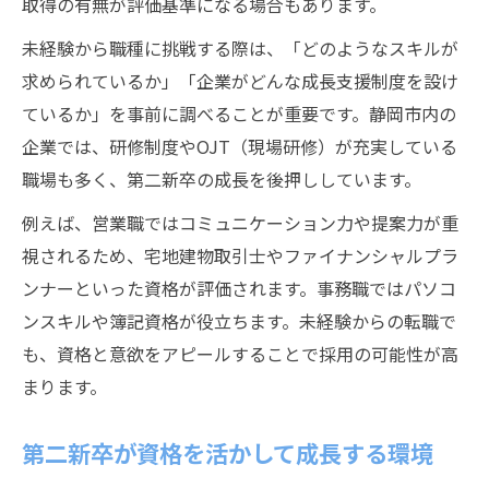
取得の有無が評価基準になる場合もあります。
未経験から職種に挑戦する際は、「どのようなスキルが
求められているか」「企業がどんな成長支援制度を設け
ているか」を事前に調べることが重要です。静岡市内の
企業では、研修制度やOJT（現場研修）が充実している
職場も多く、第二新卒の成長を後押ししています。
例えば、営業職ではコミュニケーション力や提案力が重
視されるため、宅地建物取引士やファイナンシャルプラ
ンナーといった資格が評価されます。事務職ではパソコ
ンスキルや簿記資格が役立ちます。未経験からの転職で
も、資格と意欲をアピールすることで採用の可能性が高
まります。
第二新卒が資格を活かして成長する環境