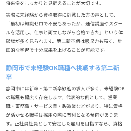
将来像をしっかりと見据えることが大切です。
実際に未経験から資格取得に挑戦した方の声として、
「最初は知識ゼロで不安もあったが、通信講座やスクー
ルを活用し、仕事と両立しながら合格できた」という体
験談が多く見られます。第二新卒期は吸収力も高く、計
画的な学習で十分成果を上げることが可能です。
静岡市で未経験OK職種へ挑戦する第二新
卒
静岡市には新卒・第二新卒歓迎の求人が多く、未経験OK
の職種も幅広く存在します。代表的な例として、営業
職・事務職・サービス業・製造業などがあり、特に資格
が活かせる職種は採用の際に有利となる傾向がありま
す。正社員社員として安定した雇用を目指すなら、資格