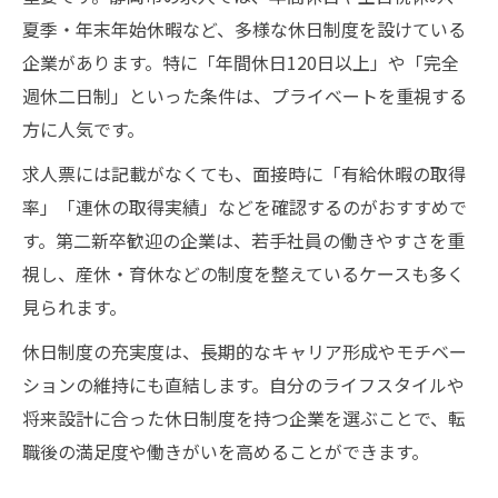
夏季・年末年始休暇など、多様な休日制度を設けている
企業があります。特に「年間休日120日以上」や「完全
週休二日制」といった条件は、プライベートを重視する
方に人気です。
求人票には記載がなくても、面接時に「有給休暇の取得
率」「連休の取得実績」などを確認するのがおすすめで
す。第二新卒歓迎の企業は、若手社員の働きやすさを重
視し、産休・育休などの制度を整えているケースも多く
見られます。
休日制度の充実度は、長期的なキャリア形成やモチベー
ションの維持にも直結します。自分のライフスタイルや
将来設計に合った休日制度を持つ企業を選ぶことで、転
職後の満足度や働きがいを高めることができます。