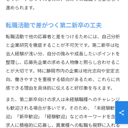
進められます。
転職活動で差がつく第二新卒の工夫
転職活動で他の応募者と差をつけるためには、自己分析
と企業研究を徹底することが不可欠です。第二新卒は社
会人経験が浅い分、自分の強みや成長したいポイントを
整理し、応募先企業の求める人物像と照らし合わせるこ
とが大切です。特に静岡市内の企業は地元志向や安定志
向、働きやすさを重視する傾向があるため、これらに共
感できる理由を具体的に伝えると好印象を与えます。
また、第二新卒向けの求人は未経験職種へのチャレンジ
も歓迎される場合が多いです。そのため、「未経験歓
迎」「新卒歓迎」「経験歓迎」などのキーワードを含む
求人に積極的に応募し、異業種への転職も視野に入れる