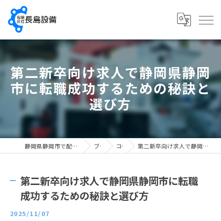
第二新卒向け求人で静岡県静岡
市に転職成功するための秘訣と
選び方
静岡県静岡市で配管工の求人なら有限会社長島設備
ブログ
コラム
第二新卒向け求人で静岡県静岡市に転職成功するための秘訣と選び方
第二新卒向け求人で静岡県静岡市に転職
成功するための秘訣と選び方
2025/11/07