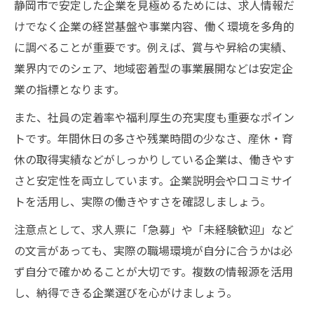
静岡市で安定した企業を見極めるためには、求人情報だ
けでなく企業の経営基盤や事業内容、働く環境を多角的
に調べることが重要です。例えば、賞与や昇給の実績、
業界内でのシェア、地域密着型の事業展開などは安定企
業の指標となります。
また、社員の定着率や福利厚生の充実度も重要なポイン
トです。年間休日の多さや残業時間の少なさ、産休・育
休の取得実績などがしっかりしている企業は、働きやす
さと安定性を両立しています。企業説明会や口コミサイ
トを活用し、実際の働きやすさを確認しましょう。
注意点として、求人票に「急募」や「未経験歓迎」など
の文言があっても、実際の職場環境が自分に合うかは必
ず自分で確かめることが大切です。複数の情報源を活用
し、納得できる企業選びを心がけましょう。