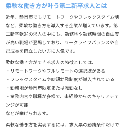
柔軟な働き方が叶う第二新卒求人とは
近年、静岡市でもリモートワークやフレックスタイム制
など、柔軟な働き方を導入する企業が増えています。第
二新卒歓迎の求人の中にも、勤務地や勤務時間の自由度
が高い職場が登場しており、ワークライフバランスや自
己成長を両立したい方に人気です。
柔軟な働き方ができる求人の特徴としては、
・リモートワークやフルリモートの選択肢がある
・フレックスタイムや時短勤務制度が導入されている
・勤務地が静岡市限定または転勤なし
・業務内容や職種が多様で、未経験からのキャリアチェ
ンジが可能
などが挙げられます。
柔軟な働き方を実現するには、求人票の勤務条件だけで