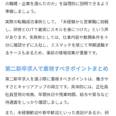
の職種・企業を選んだのか」を論理的に説明できるよう
準備しましょう。
実際の転職成功事例として、「未経験から営業職に挑戦
し、研修とOJTで着実にスキルを身につけた」という声
があります。失敗例としては、仕事内容や勤務条件を十
分に確認せずに入社し、ミスマッチを感じて早期退職す
るケースもあるため、事前の情報収集が重要です。
第二新卒求人で重視すべきポイントまとめ
第二新卒求人を選ぶ際に重視すべきポイントは、働きや
すさとキャリアアップの両立です。具体的には、正社員
社員登用の有無、年間休日や残業時間、給与や賞与など
待遇面をしっかり確認しましょう。
また、未経験歓迎や新卒歓迎といった表記があるか、研