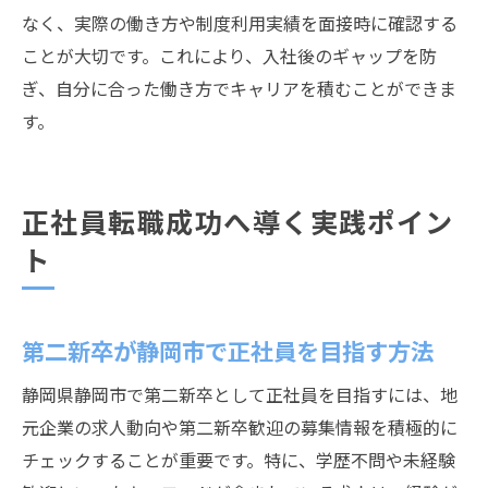
なく、実際の働き方や制度利用実績を面接時に確認する
ことが大切です。これにより、入社後のギャップを防
ぎ、自分に合った働き方でキャリアを積むことができま
す。
正社員転職成功へ導く実践ポイン
ト
第二新卒が静岡市で正社員を目指す方法
静岡県静岡市で第二新卒として正社員を目指すには、地
元企業の求人動向や第二新卒歓迎の募集情報を積極的に
チェックすることが重要です。特に、学歴不問や未経験