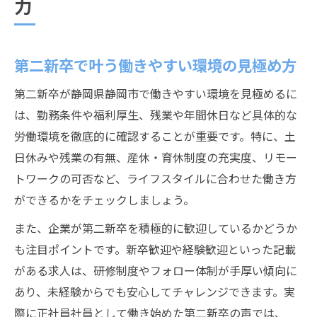
力
第二新卒で叶う働きやすい環境の見極め方
第二新卒が静岡県静岡市で働きやすい環境を見極めるに
は、勤務条件や福利厚生、残業や年間休日など具体的な
労働環境を徹底的に確認することが重要です。特に、土
日休みや残業の有無、産休・育休制度の充実度、リモー
トワークの可否など、ライフスタイルに合わせた働き方
ができるかをチェックしましょう。
また、企業が第二新卒を積極的に歓迎しているかどうか
も注目ポイントです。新卒歓迎や経験歓迎といった記載
がある求人は、研修制度やフォロー体制が手厚い傾向に
あり、未経験からでも安心してチャレンジできます。実
際に正社員社員として働き始めた第二新卒の声では、