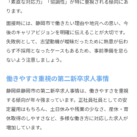
「素直な対応力」「協調性」が特に重視される傾向にあ
ります。
面接時には、静岡市で働きたい理由や地元への思い、今
後のキャリアビジョンを明確に伝えることが大切です。
失敗例として、志望動機が曖昧だったために熱意が伝わ
らず不採用となったケースもあるため、事前準備を怠ら
ないよう注意しましょう。
働きやすさ重視の第二新卒求人事情
静岡県静岡市の第二新卒求人事情は、働きやすさを重視
する傾向が年々強まっています。正社員社員としての安
定雇用はもちろん、土日休みや残業の少なさ、産休・育
休取得のしやすさなど、多様な働き方に対応した求人が
増加しています。