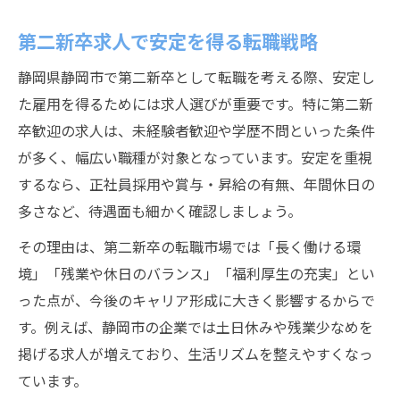
第二新卒求人で安定を得る転職戦略
静岡県静岡市で第二新卒として転職を考える際、安定し
た雇用を得るためには求人選びが重要です。特に第二新
卒歓迎の求人は、未経験者歓迎や学歴不問といった条件
が多く、幅広い職種が対象となっています。安定を重視
するなら、正社員採用や賞与・昇給の有無、年間休日の
多さなど、待遇面も細かく確認しましょう。
その理由は、第二新卒の転職市場では「長く働ける環
境」「残業や休日のバランス」「福利厚生の充実」とい
った点が、今後のキャリア形成に大きく影響するからで
す。例えば、静岡市の企業では土日休みや残業少なめを
掲げる求人が増えており、生活リズムを整えやすくなっ
ています。