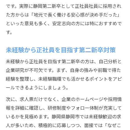
です。実際に静岡第二新卒として正社員社員に採用され
た方からは「地元で長く働ける安心感が決め手だった」
といった意見も多く、安定志向の方には特におすすめで
す。
未経験から正社員を目指す第二新卒対策
未経験から正社員を目指す第二新卒の方は、自己分析と
企業研究が不可欠です。まず、自身の強みや前職で得た
経験を整理し、未経験職種でも活かせるポイントをアピ
ールできるようにしましょう。
次に、求人票だけでなく、企業のホームページや採用情
報を詳細に確認し、研修制度やフォロー体制が充実して
いるかを見極めます。静岡県静岡市では未経験歓迎の求
人が多いため、積極的に応募しつつ、面接では「なぜこ