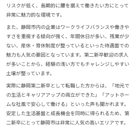
リスクが低く、長期的に腰を据えて働きたい方にとって
非常に魅力的な環境です。
また、静岡市内の企業はワークライフバランスや働きや
すさを重視する傾向が強く、年間休日が多い、残業が少
ない、産休・育休制度が整っているといった待遇面での
魅力も人気の要因となっています。第二新卒歓迎の求人
が多いことから、経験の浅い方でもチャレンジしやすい
土壌が整っています。
実際に静岡第二新卒として転職した方からは、「地元で
の生活とキャリアアップの両立ができた」「アットホー
ムな社風で安心して働ける」といった声も聞かれます。
安定した生活基盤と成長機会を同時に得られるため、第
二新卒にとって静岡市は非常に人気の高いエリアです。