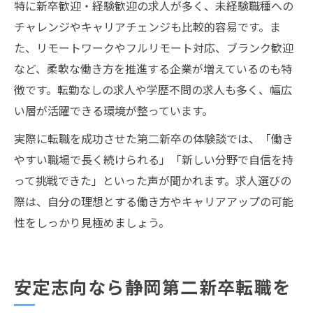
特に新卒歓迎・経験歓迎の求人が多く、未経験職種への
チャレンジやキャリアチェンジも比較的容易です。ま
た、リモートワークやフルリモート対応、ブランク歓迎
など、柔軟な働き方を推進する企業が増えているのも特
徴です。転勤なしの求人や学歴不問の求人も多く、幅広
い層が活躍できる環境が整っています。
実際に転職を成功させた第二新卒の体験談では、「働き
やすい職場で長く続けられる」「新しい分野で自信を持
って挑戦できた」といった声が聞かれます。求人選びの
際は、自分の理想とする働き方やキャリアアップの可能
性をしっかり見極めましょう。
安定志向なら静岡第二新卒転職を