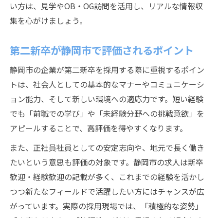
い方は、見学やOB・OG訪問を活用し、リアルな情報収
集を心がけましょう。
第二新卒が静岡市で評価されるポイント
静岡市の企業が第二新卒を採用する際に重視するポイン
トは、社会人としての基本的なマナーやコミュニケーシ
ョン能力、そして新しい環境への適応力です。短い経験
でも「前職での学び」や「未経験分野への挑戦意欲」を
アピールすることで、高評価を得やすくなります。
また、正社員社員としての安定志向や、地元で長く働き
たいという意思も評価の対象です。静岡市の求人は新卒
歓迎・経験歓迎の記載が多く、これまでの経験を活かし
つつ新たなフィールドで活躍したい方にはチャンスが広
がっています。実際の採用現場では、「積極的な姿勢」