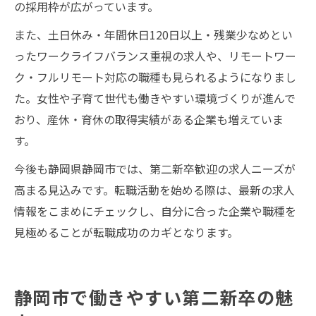
の採用枠が広がっています。
また、土日休み・年間休日120日以上・残業少なめとい
ったワークライフバランス重視の求人や、リモートワー
ク・フルリモート対応の職種も見られるようになりまし
た。女性や子育て世代も働きやすい環境づくりが進んで
おり、産休・育休の取得実績がある企業も増えていま
す。
今後も静岡県静岡市では、第二新卒歓迎の求人ニーズが
高まる見込みです。転職活動を始める際は、最新の求人
情報をこまめにチェックし、自分に合った企業や職種を
見極めることが転職成功のカギとなります。
静岡市で働きやすい第二新卒の魅