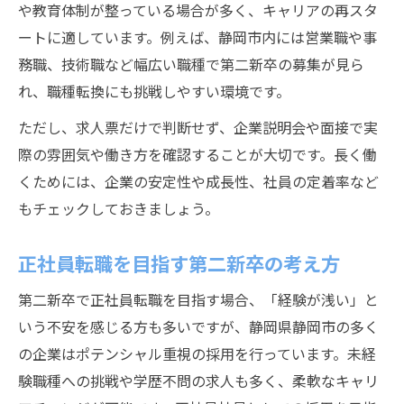
や教育体制が整っている場合が多く、キャリアの再スタ
ートに適しています。例えば、静岡市内には営業職や事
務職、技術職など幅広い職種で第二新卒の募集が見ら
れ、職種転換にも挑戦しやすい環境です。
ただし、求人票だけで判断せず、企業説明会や面接で実
際の雰囲気や働き方を確認することが大切です。長く働
くためには、企業の安定性や成長性、社員の定着率など
もチェックしておきましょう。
正社員転職を目指す第二新卒の考え方
第二新卒で正社員転職を目指す場合、「経験が浅い」と
いう不安を感じる方も多いですが、静岡県静岡市の多く
の企業はポテンシャル重視の採用を行っています。未経
験職種への挑戦や学歴不問の求人も多く、柔軟なキャリ