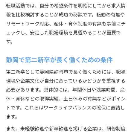
転職活動では、自分の希望条件を明確にしてから求人情
報を比較検討することが成功の秘訣です。転勤の有無や
リモートワーク対応、産休・育休制度の有無も事前にチ
ェックし、安定した職場環境を見極めることが重要で
す。
静岡で第二新卒が長く働くための条件
第二新卒として静岡県静岡市で長く働くためには、職場
環境や企業文化が自分に合っているかどうかを重視する
必要があります。具体的には、年間休日や残業時間、産
休・育休などの取得実績、土日休みの有無などがポイン
トです。これらはワークライフバランスの確保に直結し
ます。
また、未経験歓迎や新卒歓迎を掲げる企業は、研修制度