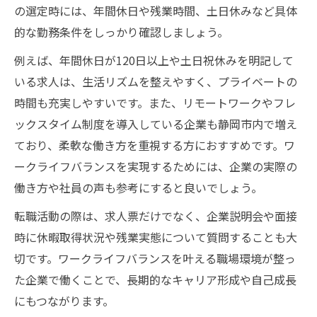
の選定時には、年間休日や残業時間、土日休みなど具体
的な勤務条件をしっかり確認しましょう。
例えば、年間休日が120日以上や土日祝休みを明記して
いる求人は、生活リズムを整えやすく、プライベートの
時間も充実しやすいです。また、リモートワークやフレ
ックスタイム制度を導入している企業も静岡市内で増え
ており、柔軟な働き方を重視する方におすすめです。ワ
ークライフバランスを実現するためには、企業の実際の
働き方や社員の声も参考にすると良いでしょう。
転職活動の際は、求人票だけでなく、企業説明会や面接
時に休暇取得状況や残業実態について質問することも大
切です。ワークライフバランスを叶える職場環境が整っ
た企業で働くことで、長期的なキャリア形成や自己成長
にもつながります。