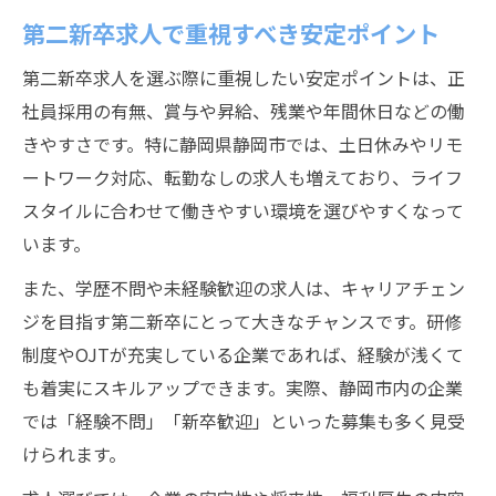
第二新卒求人で重視すべき安定ポイント
第二新卒求人を選ぶ際に重視したい安定ポイントは、正
社員採用の有無、賞与や昇給、残業や年間休日などの働
きやすさです。特に静岡県静岡市では、土日休みやリモ
ートワーク対応、転勤なしの求人も増えており、ライフ
スタイルに合わせて働きやすい環境を選びやすくなって
います。
また、学歴不問や未経験歓迎の求人は、キャリアチェン
ジを目指す第二新卒にとって大きなチャンスです。研修
制度やOJTが充実している企業であれば、経験が浅くて
も着実にスキルアップできます。実際、静岡市内の企業
では「経験不問」「新卒歓迎」といった募集も多く見受
けられます。