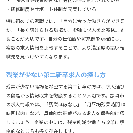
・年間休日や残業時間など労働条件が明示されている
・研修制度やサポート体制が充実している
特に初めての転職では、「自分に合った働き方ができる
か」「長く続けられる環境か」を軸に求人を比較検討す
ることが大切です。自分の価値観や将来像を明確にし、
複数の求人情報を比較することで、より満足度の高い転
職先を見つけやすくなります。
残業が少ない第二新卒求人の探し方
残業が少ない職場を希望する第二新卒の方は、求人選び
の段階から情報収集を徹底することが大切です。静岡市
の求人情報では、「残業ほぼなし」「月平均残業時間10
時間以内」など、具体的な記載がある求人を優先的に探
しましょう。企業の中には、残業削減や働き方改革に積
極的なところも多く存在します。