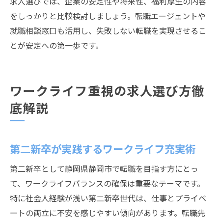
求人選びでは、企業の安定性や将来性、福利厚生の内容
をしっかりと比較検討しましょう。転職エージェントや
就職相談窓口も活用し、失敗しない転職を実現させるこ
とが安定への第一歩です。
ワークライフ重視の求人選び方徹
底解説
第二新卒が実践するワークライフ充実術
第二新卒として静岡県静岡市で転職を目指す方にとっ
て、ワークライフバランスの確保は重要なテーマです。
特に社会人経験が浅い第二新卒世代は、仕事とプライベ
ートの両立に不安を感じやすい傾向があります。転職先