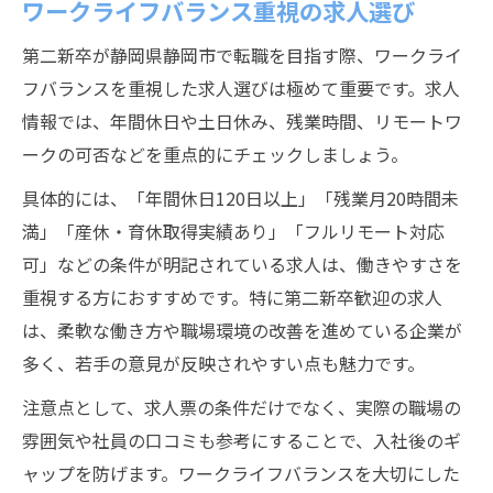
ワークライフバランス重視の求人選び
第二新卒が静岡県静岡市で転職を目指す際、ワークライ
フバランスを重視した求人選びは極めて重要です。求人
情報では、年間休日や土日休み、残業時間、リモートワ
ークの可否などを重点的にチェックしましょう。
具体的には、「年間休日120日以上」「残業月20時間未
満」「産休・育休取得実績あり」「フルリモート対応
可」などの条件が明記されている求人は、働きやすさを
重視する方におすすめです。特に第二新卒歓迎の求人
は、柔軟な働き方や職場環境の改善を進めている企業が
多く、若手の意見が反映されやすい点も魅力です。
注意点として、求人票の条件だけでなく、実際の職場の
雰囲気や社員の口コミも参考にすることで、入社後のギ
ャップを防げます。ワークライフバランスを大切にした