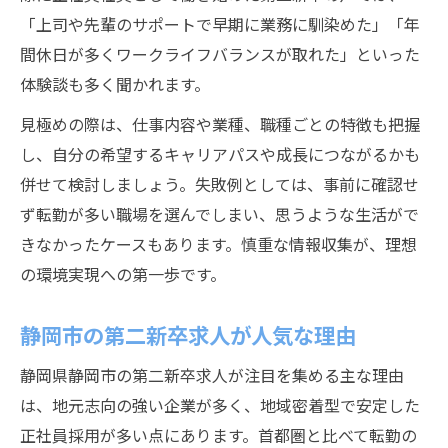
「上司や先輩のサポートで早期に業務に馴染めた」「年
間休日が多くワークライフバランスが取れた」といった
体験談も多く聞かれます。
見極めの際は、仕事内容や業種、職種ごとの特徴も把握
し、自分の希望するキャリアパスや成長につながるかも
併せて検討しましょう。失敗例としては、事前に確認せ
ず転勤が多い職場を選んでしまい、思うような生活がで
きなかったケースもあります。慎重な情報収集が、理想
の環境実現への第一歩です。
静岡市の第二新卒求人が人気な理由
静岡県静岡市の第二新卒求人が注目を集める主な理由
は、地元志向の強い企業が多く、地域密着型で安定した
正社員採用が多い点にあります。首都圏と比べて転勤の