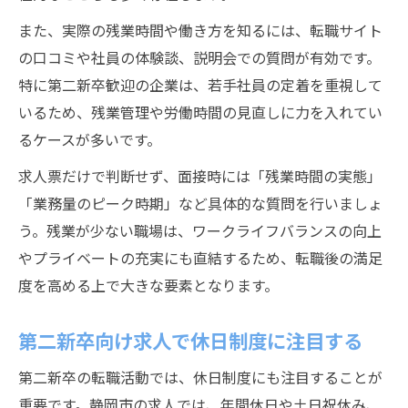
また、実際の残業時間や働き方を知るには、転職サイト
の口コミや社員の体験談、説明会での質問が有効です。
特に第二新卒歓迎の企業は、若手社員の定着を重視して
いるため、残業管理や労働時間の見直しに力を入れてい
るケースが多いです。
求人票だけで判断せず、面接時には「残業時間の実態」
「業務量のピーク時期」など具体的な質問を行いましょ
う。残業が少ない職場は、ワークライフバランスの向上
やプライベートの充実にも直結するため、転職後の満足
度を高める上で大きな要素となります。
第二新卒向け求人で休日制度に注目する
第二新卒の転職活動では、休日制度にも注目することが
重要です。静岡市の求人では、年間休日や土日祝休み、