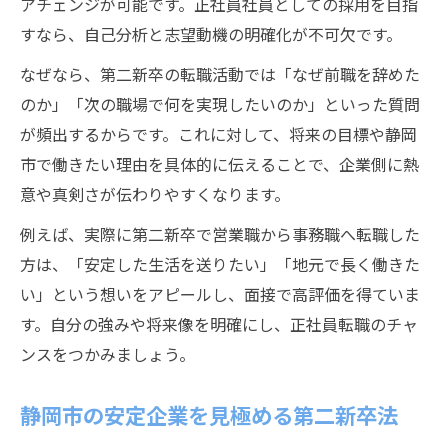
アチェンジが可能です。正社員社員としての採用を目指
すなら、自己分析と志望動機の明確化が不可欠です。
なぜなら、第二新卒の転職活動では「なぜ前職を辞めた
のか」「次の職場で何を実現したいのか」といった質問
が頻出するからです。これに対して、将来の目標や静岡
市で働きたい理由を具体的に伝えることで、企業側に熱
意や真剣さが伝わりやすくなります。
例えば、実際に第二新卒で営業職から事務職へ転職した
方は、「安定した生活を送りたい」「地元で長く働きた
い」という想いをアピールし、面接で高評価を得ていま
す。自分の強みや将来像を明確にし、正社員転職のチャ
ンスをつかみましょう。
静岡市の安定企業を見極める第二新卒法