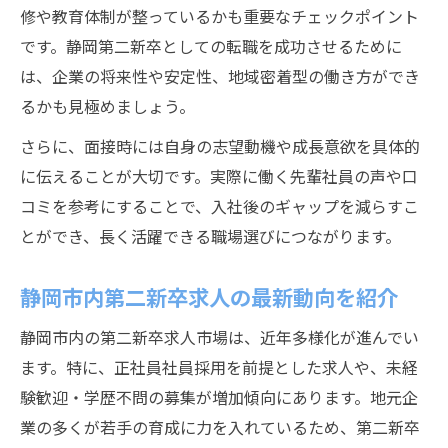
修や教育体制が整っているかも重要なチェックポイント
です。静岡第二新卒としての転職を成功させるために
は、企業の将来性や安定性、地域密着型の働き方ができ
るかも見極めましょう。
さらに、面接時には自身の志望動機や成長意欲を具体的
に伝えることが大切です。実際に働く先輩社員の声や口
コミを参考にすることで、入社後のギャップを減らすこ
とができ、長く活躍できる職場選びにつながります。
静岡市内第二新卒求人の最新動向を紹介
静岡市内の第二新卒求人市場は、近年多様化が進んでい
ます。特に、正社員社員採用を前提とした求人や、未経
験歓迎・学歴不問の募集が増加傾向にあります。地元企
業の多くが若手の育成に力を入れているため、第二新卒