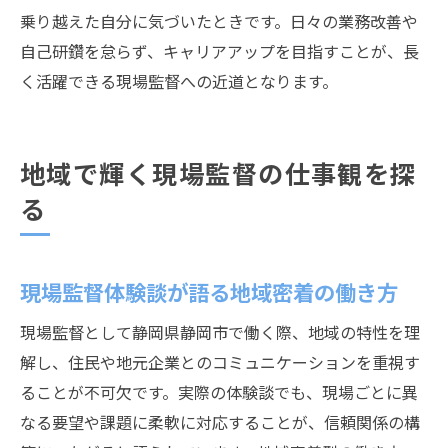
乗り越えた自分に気づいたときです。日々の業務改善や
自己研鑽を怠らず、キャリアアップを目指すことが、長
く活躍できる現場監督への近道となります。
地域で輝く現場監督の仕事観を探
る
現場監督体験談が語る地域密着の働き方
現場監督として静岡県静岡市で働く際、地域の特性を理
解し、住民や地元企業とのコミュニケーションを重視す
ることが不可欠です。実際の体験談でも、現場ごとに異
なる要望や課題に柔軟に対応することが、信頼関係の構