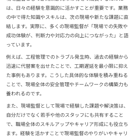
は、日々の経験を意識的に活かすことが重要です。業務
の中で得た知識やスキルは、次の現場や新たな課題に直
結します。実際に、多くの現場監督が「現場での失敗や
成功体験が、判断力や対応力の向上につながった」と語
っています。
例えば、工程管理でのトラブル発生時、過去の経験から
迅速に代替案を出せたことで、工期遅延を最小限に抑え
た事例もあります。こうした具体的な体験を積み重ねる
ことで、現場全体の安全管理やチームワークの構築力も
養われるのです。
また、現場監督として現場で経験した課題や解決策は、
自分だけでなく若手や他のスタッフにも共有すること
で、職場全体のスキルアップやキャリア形成にも役立ち
ます。経験を活かすことで現場監督のやりがいやキャリ