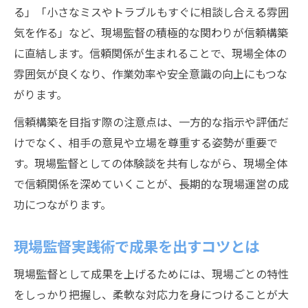
る」「小さなミスやトラブルもすぐに相談し合える雰囲
気を作る」など、現場監督の積極的な関わりが信頼構築
に直結します。信頼関係が生まれることで、現場全体の
雰囲気が良くなり、作業効率や安全意識の向上にもつな
がります。
信頼構築を目指す際の注意点は、一方的な指示や評価だ
けでなく、相手の意見や立場を尊重する姿勢が重要で
す。現場監督としての体験談を共有しながら、現場全体
で信頼関係を深めていくことが、長期的な現場運営の成
功につながります。
現場監督実践術で成果を出すコツとは
現場監督として成果を上げるためには、現場ごとの特性
をしっかり把握し、柔軟な対応力を身につけることが大