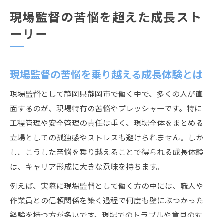
現場監督の苦悩を超えた成長スト
ーリー
現場監督の苦悩を乗り越える成長体験とは
現場監督として静岡県静岡市で働く中で、多くの人が直
面するのが、現場特有の苦悩やプレッシャーです。特に
工程管理や安全管理の責任は重く、現場全体をまとめる
立場としての孤独感やストレスも避けられません。しか
し、こうした苦悩を乗り越えることで得られる成長体験
は、キャリア形成に大きな意味を持ちます。
例えば、実際に現場監督として働く方の中には、職人や
作業員との信頼関係を築く過程で何度も壁にぶつかった
経験を持つ方が多いです。現場でのトラブルや意見の対