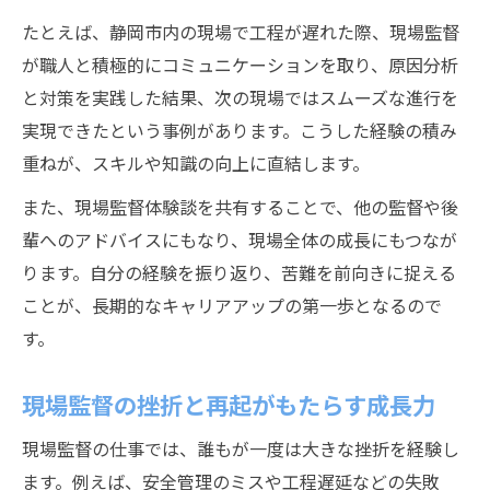
たとえば、静岡市内の現場で工程が遅れた際、現場監督
が職人と積極的にコミュニケーションを取り、原因分析
と対策を実践した結果、次の現場ではスムーズな進行を
実現できたという事例があります。こうした経験の積み
重ねが、スキルや知識の向上に直結します。
また、現場監督体験談を共有することで、他の監督や後
輩へのアドバイスにもなり、現場全体の成長にもつなが
ります。自分の経験を振り返り、苦難を前向きに捉える
ことが、長期的なキャリアアップの第一歩となるので
す。
現場監督の挫折と再起がもたらす成長力
現場監督の仕事では、誰もが一度は大きな挫折を経験し
ます。例えば、安全管理のミスや工程遅延などの失敗