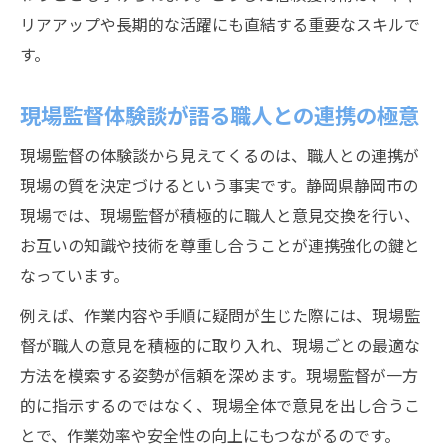
リアアップや長期的な活躍にも直結する重要なスキルで
す。
現場監督体験談が語る職人との連携の極意
現場監督の体験談から見えてくるのは、職人との連携が
現場の質を決定づけるという事実です。静岡県静岡市の
現場では、現場監督が積極的に職人と意見交換を行い、
お互いの知識や技術を尊重し合うことが連携強化の鍵と
なっています。
例えば、作業内容や手順に疑問が生じた際には、現場監
督が職人の意見を積極的に取り入れ、現場ごとの最適な
方法を模索する姿勢が信頼を深めます。現場監督が一方
的に指示するのではなく、現場全体で意見を出し合うこ
とで、作業効率や安全性の向上にもつながるのです。