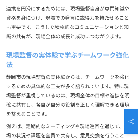
連携を円滑にするためには、現場監督自身が専門知識や
資格を身につけ、現場での発言に説得力を持たせること
も重要です。こうした積極的なコミュニケーションと知
識の共有が、現場全体の成長と成功につながります。
現場監督の実体験で学ぶチームワーク強化
法
静岡市の現場監督の実体験からは、チームワークを強化
するための具体的な工夫が多く語られています。特に現
場監督が重視しているのは、現場全体の目標や進捗を明
確に共有し、各自が自分の役割を正しく理解できる環境
を整えることです。
例えば、定期的なミーティングや現場巡回を通じて、現
場の状況や課題を全員で共有し、意見交換を行うこと