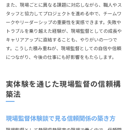
また、現場ごとに異なる課題に対応しながら、職人やス
タッフと協力してプロジェクトを進める中で、チームワ
ークやリーダーシップの重要性を実感できます。失敗や
トラブルを乗り越えた経験が、現場監督としての成長や
キャリアアップに直結することも、やりがいの一つで
す。こうした積み重ねが、現場監督としての自信や信頼
につながり、今後の仕事にも好影響をもたらします。
実体験を通じた現場監督の信頼構
築法
現場監督体験談で見る信頼関係の築き方
現場監督として静岡県静岡市の現場で働く中で、信頼関