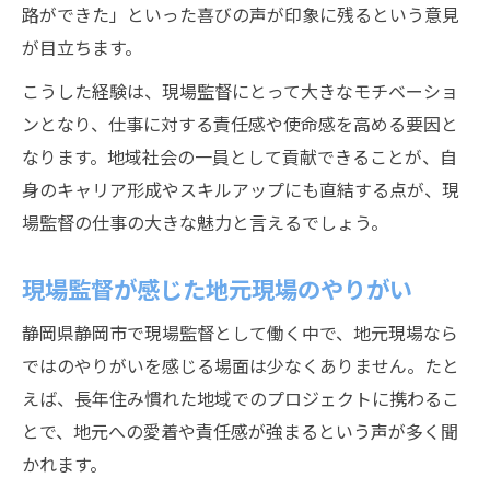
路ができた」といった喜びの声が印象に残るという意見
が目立ちます。
こうした経験は、現場監督にとって大きなモチベーショ
ンとなり、仕事に対する責任感や使命感を高める要因と
なります。地域社会の一員として貢献できることが、自
身のキャリア形成やスキルアップにも直結する点が、現
場監督の仕事の大きな魅力と言えるでしょう。
現場監督が感じた地元現場のやりがい
静岡県静岡市で現場監督として働く中で、地元現場なら
ではのやりがいを感じる場面は少なくありません。たと
えば、長年住み慣れた地域でのプロジェクトに携わるこ
とで、地元への愛着や責任感が強まるという声が多く聞
かれます。