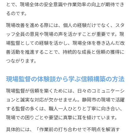
とで、現場全体の安全意識や作業効率の向上が期待でき
るのです。
現場改善を進める際には、個人の経験だけでなく、スタ
ッフ全員の意見や現場の声を活かすことが重要です。現
場監督としての経験を活かし、現場全体を巻き込んだ改
善活動を推進することで、持続的な成長と信頼の獲得に
つながります。
現場監督の体験談から学ぶ信頼構築の方法
現場監督が信頼を築くためには、日々のコミュニケーシ
ョンと誠実な対応が欠かせません。静岡市の現場で活躍
する監督の多くは、職人一人ひとりと丁寧に向き合い、
現場での困りごとや要望に真摯に耳を傾けています。
具体的には、「作業前の打ち合わせで不明点を解消す