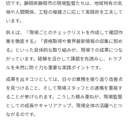
切です。静岡県静岡市の現場監督たちは、地域特有の気
候や人間関係、工程の複雑さに応じて実践術を工夫して
います。
例えば、「現場ごとのチェックリストを作成して確認作
業を徹底する」「資格取得や業界最新情報の収集に努め
る」といった具体的な取り組みが、現場での成果につな
がっています。経験を活かして課題を先読みし、トラブ
ルを未然に防ぐ力も重要な実践ポイントです。
成果を出すコツとしては、日々の業務を振り返り改善点
を見つけること、そして現場スタッフとの連携を重視す
ることが挙げられます。こうした積み重ねが、現場監督
としての成長やキャリアアップ、現場全体の活躍へとつ
ながるのです。