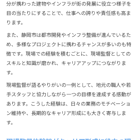
分が携わった建物やインフラが街の発展に役立つ様子を
目の当たりにすることで、仕事への誇りや責任感も高ま
ります。
また、静岡市は都市開発やインフラ整備が進んでいるた
め、多様なプロジェクトに携わるチャンスが多いのも特
徴です。現場での経験を積むごとに、現場監督としての
スキルと知識が磨かれ、キャリアアップにつながりま
す。
現場監督が語るやりがいの一例として、地元の職人や若
手スタッフと協力しながら一つの目標を達成する感動が
あります。こうした経験は、日々の業務のモチベーショ
ン維持や、長期的なキャリア形成にも大きく寄与しま
す。