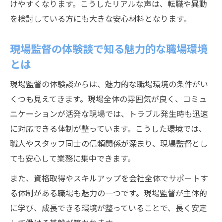
けやすくなります。こうしたリアルな声は、転職や異動
を検討している方にも大きな安心材料となります。
現場監督の体験談で知る魅力的な職場環境
とは
現場監督の体験談からは、魅力的な職場環境の条件がい
くつも見えてきます。現場全体の雰囲気が良く、コミュ
ニケーションが活発な現場では、トラブル発生時も迅速
に対応できる体制が整っています。こうした環境では、
職人やスタッフ同士の信頼関係が深まり、現場監督とし
ても安心して業務に集中できます。
また、資格取得やスキルアップを会社全体でサポートす
る体制がある職場も魅力の一つです。現場監督が主体的
に学び、成長できる環境が整っていることで、長く安定