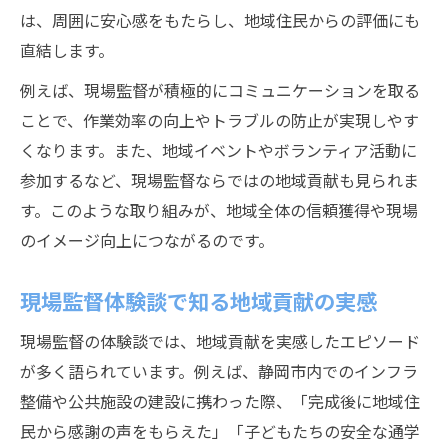
は、周囲に安心感をもたらし、地域住民からの評価にも
直結します。
例えば、現場監督が積極的にコミュニケーションを取る
ことで、作業効率の向上やトラブルの防止が実現しやす
くなります。また、地域イベントやボランティア活動に
参加するなど、現場監督ならではの地域貢献も見られま
す。このような取り組みが、地域全体の信頼獲得や現場
のイメージ向上につながるのです。
現場監督体験談で知る地域貢献の実感
現場監督の体験談では、地域貢献を実感したエピソード
が多く語られています。例えば、静岡市内でのインフラ
整備や公共施設の建設に携わった際、「完成後に地域住
民から感謝の声をもらえた」「子どもたちの安全な通学