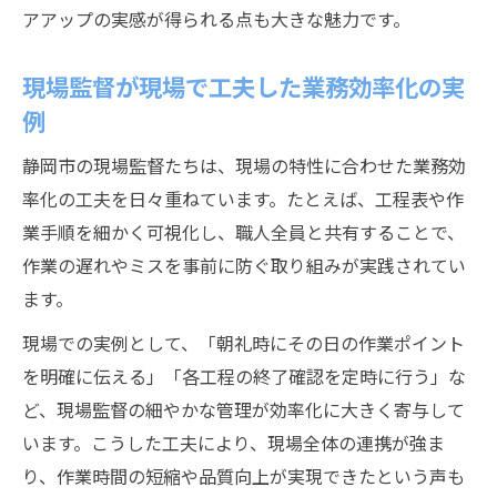
アアップの実感が得られる点も大きな魅力です。
現場監督が現場で工夫した業務効率化の実
例
静岡市の現場監督たちは、現場の特性に合わせた業務効
率化の工夫を日々重ねています。たとえば、工程表や作
業手順を細かく可視化し、職人全員と共有することで、
作業の遅れやミスを事前に防ぐ取り組みが実践されてい
ます。
現場での実例として、「朝礼時にその日の作業ポイント
を明確に伝える」「各工程の終了確認を定時に行う」な
ど、現場監督の細やかな管理が効率化に大きく寄与して
います。こうした工夫により、現場全体の連携が強ま
り、作業時間の短縮や品質向上が実現できたという声も