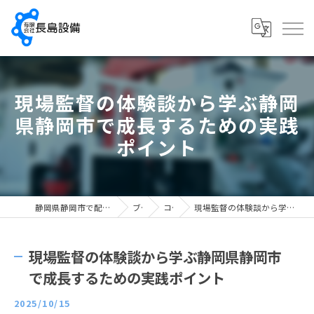
現場監督の体験談から学ぶ静岡
県静岡市で成長するための実践
ポイント
静岡県静岡市で配管工の求人なら有限会社長島設備
ブログ
コラム
現場監督の体験談から学ぶ静岡県静岡市で成長するための実践ポイント
現場監督の体験談から学ぶ静岡県静岡市
で成長するための実践ポイント
2025/10/15