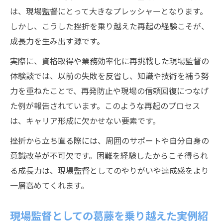
は、現場監督にとって大きなプレッシャーとなります。
しかし、こうした挫折を乗り越えた再起の経験こそが、
成長力を生み出す源です。
実際に、資格取得や業務効率化に再挑戦した現場監督の
体験談では、以前の失敗を反省し、知識や技術を補う努
力を重ねたことで、再発防止や現場の信頼回復につなげ
た例が報告されています。このような再起のプロセス
は、キャリア形成に欠かせない要素です。
挫折から立ち直る際には、周囲のサポートや自分自身の
意識改革が不可欠です。困難を経験したからこそ得られ
る成長力は、現場監督としてのやりがいや達成感をより
一層高めてくれます。
現場監督としての葛藤を乗り越えた実例紹