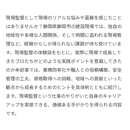
現場監督として現場のリアルな悩みや葛藤を感じたこと
はありませんか？静岡県静岡市の建設現場では、独自の
地域性や多様な人間関係、そして時間に追われる現場管
理など、経験からしか得られない課題が待ち受けていま
す。現場監督の体験談をもとに、実際に現場で成長して
きたプロたちがどのような実践ポイントを意識してきた
のか――本記事では、業務効率化や職人との信頼構築、安全
管理の工夫、資格取得への挑戦、地域への貢献といった
観点から成長するためのヒントを具体例とともに紹介し
ます。現場監督という仕事のやりがいと自身のキャリア
アップを実感できる、価値ある手がかりを得られる内容
です。