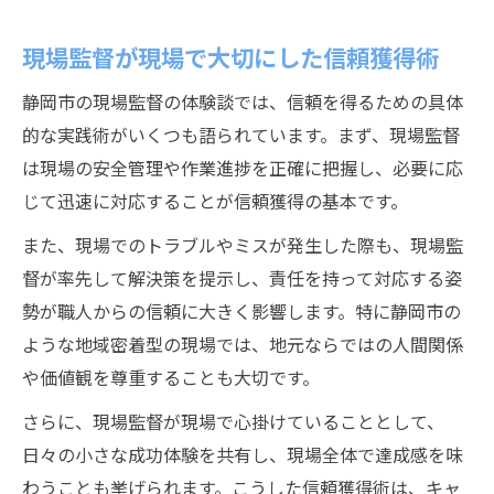
現場監督が現場で大切にした信頼獲得術
静岡市の現場監督の体験談では、信頼を得るための具体
的な実践術がいくつも語られています。まず、現場監督
は現場の安全管理や作業進捗を正確に把握し、必要に応
じて迅速に対応することが信頼獲得の基本です。
また、現場でのトラブルやミスが発生した際も、現場監
督が率先して解決策を提示し、責任を持って対応する姿
勢が職人からの信頼に大きく影響します。特に静岡市の
ような地域密着型の現場では、地元ならではの人間関係
や価値観を尊重することも大切です。
さらに、現場監督が現場で心掛けていることとして、
日々の小さな成功体験を共有し、現場全体で達成感を味
わうことも挙げられます。こうした信頼獲得術は、キャ