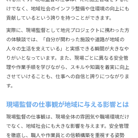
けでなく、地域社会のインフラ整備や住環境の向上にも
貢献しているという誇りを持つことができます。
実際に、現場監督として地元プロジェクトに携わった方
の体験談では、「自分が関わった施設や道路が地域の
人々の生活を支えている」と実感できる瞬間が大きなや
りがいとなっています。また、現場ごとに異なる安全管
理や作業手順を学びながら、スキルや知識を着実に向上
させていけることも、仕事への自信と誇りにつながりま
す。
現場監督の仕事観が地域に与える影響とは
現場監督の仕事観は、現場全体の雰囲気や職場環境だけ
でなく、地域社会にも大きな影響を与えます。安全管理
を徹底し、職人や作業員との信頼構築を重視する姿勢