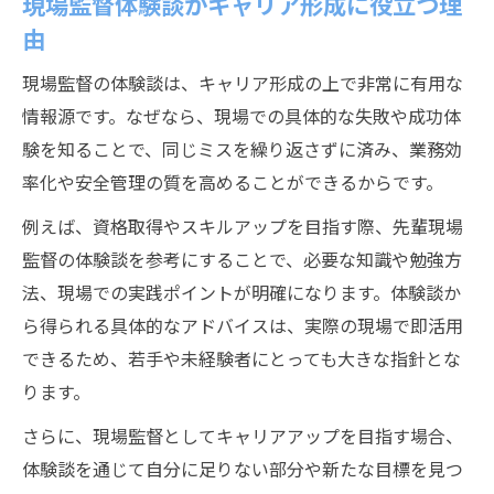
現場監督体験談がキャリア形成に役立つ理
由
現場監督の体験談は、キャリア形成の上で非常に有用な
情報源です。なぜなら、現場での具体的な失敗や成功体
験を知ることで、同じミスを繰り返さずに済み、業務効
率化や安全管理の質を高めることができるからです。
例えば、資格取得やスキルアップを目指す際、先輩現場
監督の体験談を参考にすることで、必要な知識や勉強方
法、現場での実践ポイントが明確になります。体験談か
ら得られる具体的なアドバイスは、実際の現場で即活用
できるため、若手や未経験者にとっても大きな指針とな
ります。
さらに、現場監督としてキャリアアップを目指す場合、
体験談を通じて自分に足りない部分や新たな目標を見つ