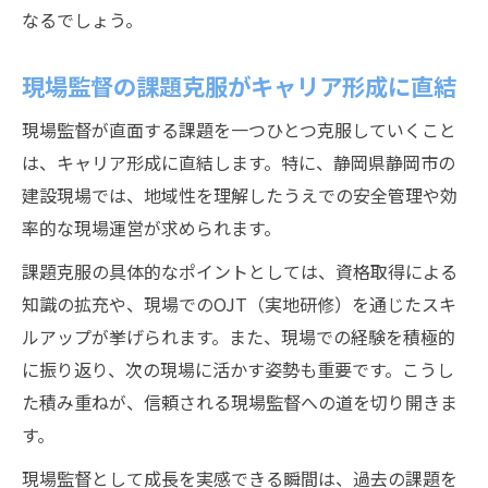
なるでしょう。
現場監督の課題克服がキャリア形成に直結
現場監督が直面する課題を一つひとつ克服していくこと
は、キャリア形成に直結します。特に、静岡県静岡市の
建設現場では、地域性を理解したうえでの安全管理や効
率的な現場運営が求められます。
課題克服の具体的なポイントとしては、資格取得による
知識の拡充や、現場でのOJT（実地研修）を通じたスキ
ルアップが挙げられます。また、現場での経験を積極的
に振り返り、次の現場に活かす姿勢も重要です。こうし
た積み重ねが、信頼される現場監督への道を切り開きま
す。
現場監督として成長を実感できる瞬間は、過去の課題を