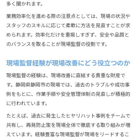
多く聞かれます。
業務効率化を進める際の注意点としては、現場の状況や
スタッフのスキルに応じて柔軟に方法を見直すことが求
められます。効率化だけを重視しすぎず、安全や品質と
のバランスを取ることが現場監督の役割です。
現場監督経験が現場改善にどう役立つのか
現場監督の経験は、現場改善に直結する貴重な財産で
す。静岡県静岡市の現場では、過去のトラブルや成功事
例をもとに、作業手順や安全管理体制の見直しが積極的
に行われています。
たとえば、過去に発生したヒヤリハット事例をチームで
共有し、再発防止策を現場全体で徹底する取り組みが増
えています。経験豊富な現場監督が現場をリードするこ