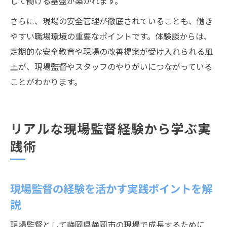
して働ける基盤が築かれます。
さらに、現場の安全管理が徹底されていることも、働き
やすい職場環境の重要なポイントです。体験談からは、
定期的な安全教育や現場の改善提案が受け入れられる風
土が、現場監督やスタッフのやりがいにつながっている
ことがわかります。
リアルな現場監督経験から学ぶ実
践術
現場監督の経験を活かす実践ポイントを解
説
現場監督として静岡県静岡市の現場で成長するために