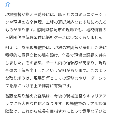
介
現場監督が抱える葛藤には、職人とのコミュニケーショ
ンや現場の安全管理、工程の遅延対応など多岐にわたる
ものがあります。静岡県静岡市の現場でも、地域特有の
人間関係や気候条件に悩むケースは少なくありません。
例えば、ある現場監督は、現場の雰囲気が悪化した際に
積極的に意見交換の場を設け、全員で現場の課題を共有
しました。その結果、チーム内の信頼感が高まり、現場
全体の士気も向上したという実例があります。このよう
な取り組みは、現場監督としての調整力やリーダーシッ
プを身につける上で非常に有効です。
葛藤を乗り越えた経験は、今後の現場運営やキャリアア
ップにも大きな自信となります。現場監督のリアルな体
験談は、これから成長を目指す方にとって貴重な学びと