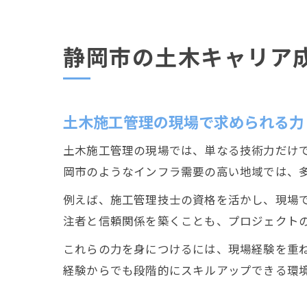
静岡市の土木キャリア
土木施工管理の現場で求められる力
土木施工管理の現場では、単なる技術力だけ
岡市のようなインフラ需要の高い地域では、
例えば、施工管理技士の資格を活かし、現場
注者と信頼関係を築くことも、プロジェクト
これらの力を身につけるには、現場経験を重ね
経験からでも段階的にスキルアップできる環