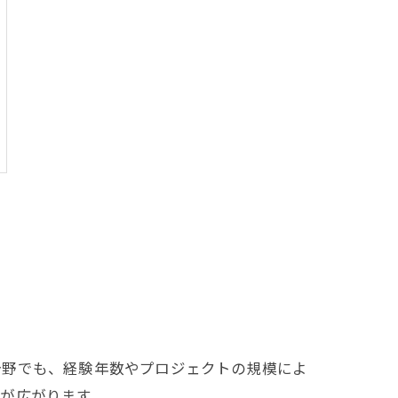
分野でも、経験年数やプロジェクトの規模によ
が広がります。