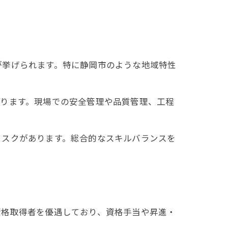
が挙げられます。特に静岡市のような地域特性
まります。現場での安全管理や品質管理、工程
リスクがあります。総合的なスキルバランスを
資格取得者を優遇しており、資格手当や昇進・