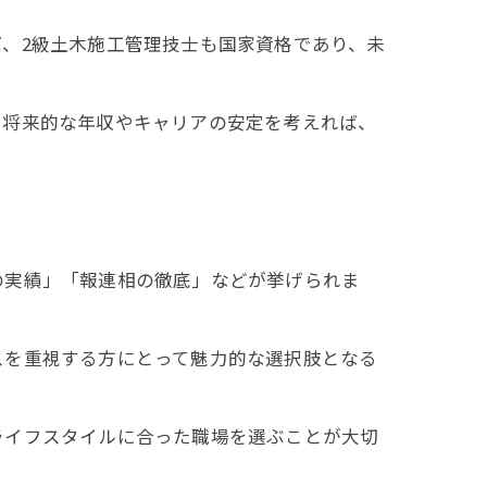
、2級土木施工管理技士も国家資格であり、未
、将来的な年収やキャリアの安定を考えれば、
の実績」「報連相の徹底」などが挙げられま
スを重視する方にとって魅力的な選択肢となる
ライフスタイルに合った職場を選ぶことが大切