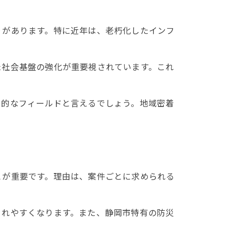
りがあります。特に近年は、老朽化したインフ
た社会基盤の強化が重要視されています。これ
力的なフィールドと言えるでしょう。地域密着
とが重要です。理由は、案件ごとに求められる
されやすくなります。また、静岡市特有の防災