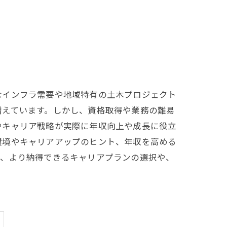
なインフラ需要や地域特有の土木プロジェクト
増えています。しかし、資格取得や業務の難易
やキャリア戦略が実際に年収向上や成長に役立
環境やキャリアアップのヒント、年収を高める
で、より納得できるキャリアプランの選択や、