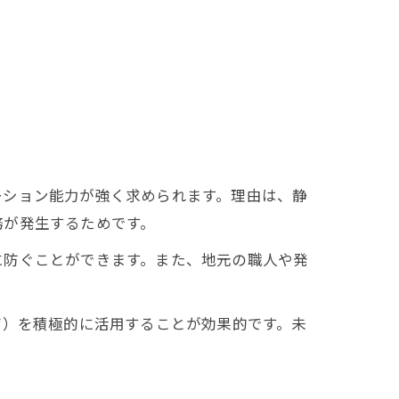
ーション能力が強く求められます。理由は、静
務が発生するためです。
に防ぐことができます。また、地元の職人や発
育）を積極的に活用することが効果的です。未