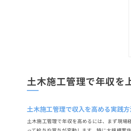
土木施工管理で年収を
土木施工管理で収入を高める実践方
土木施工管理で年収を高めるには、まず現場
って給与や賞与が変動します。特に大規模案