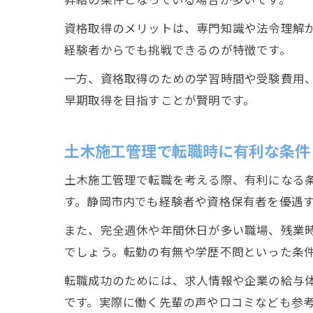
資格取得のメリットは、専門知識や法令理解
経験者からでも挑戦できるのが特徴です。
一方、資格取得のための学習時間や受験費用
早期取得を目指すことが賢明です。
土木施工管理で転職時に有利な条件
土木施工管理で転職を考える際、有利になる
す。静岡市内でも経験者や資格保有者を優遇
また、完全週休や年間休日が多い職場、残業
でしょう。転勤の有無や学歴不問といった条
転職成功のためには、求人情報や企業の給与
です。実際に働く先輩の声や口コミなども参