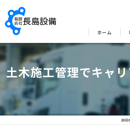
ホーム
土木施工管理でキャリ
静岡