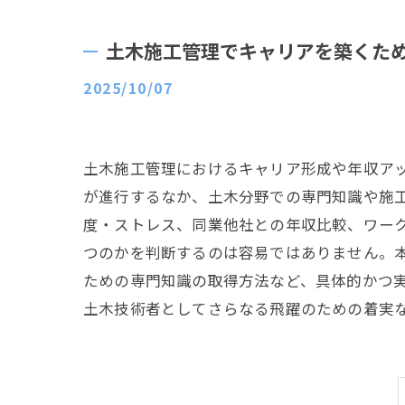
土木施工管理でキャリアを築くた
2025/10/07
土木施工管理におけるキャリア形成や年収ア
が進行するなか、土木分野での専門知識や施
度・ストレス、同業他社との年収比較、ワー
つのかを判断するのは容易ではありません。
ための専門知識の取得方法など、具体的かつ
土木技術者としてさらなる飛躍のための着実