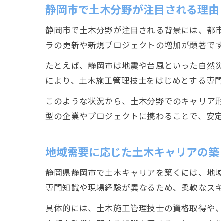
静岡市で土木分野が注目される理由
静岡市で土木分野が注目される背景には、都
ラの更新や新規プロジェクトの増加が顕著で
たとえば、静岡市は地震や台風といった自然
により、土木施工管理技士をはじめとする専
このような状況から、土木分野でのキャリア
型の企業やプロジェクトに携わることで、安
地域需要に応じた土木キャリアの築
静岡県静岡市で土木キャリアを築くには、地
専門知識や現場経験が異なるため、柔軟なス
具体的には、土木施工管理技士の資格取得や