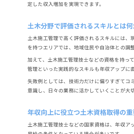
定した収入増加を実現できます。
土木分野で評価されるスキルとは何
土木施工管理で高く評価されるスキルには、
を持つエリアでは、地域住民や自治体との調
加えて、土木施工管理技士などの資格を持っ
管理といった実践的なスキルも年収アップに
失敗例としては、技術力だけに偏りすぎてコ
意識し、日々の業務に活かしていくことが大
年収向上に役立つ土木資格取得の重
土木施工管理技士などの国家資格は、年収ア
昇給の条件となっている場合が多いです。