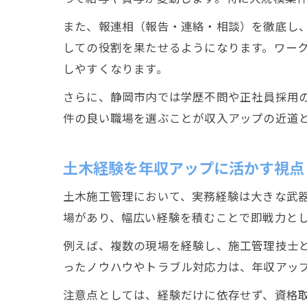
また、報連相（報告・連絡・相談）を徹底し
しての役割を果たせるようになります。ワー
しやすくなります。
さらに、静岡市内では学歴不問や正社員採用
件の良い職場を選ぶことが収入アップの近道
土木経験を年収アップに活かす視点
土木施工管理において、実務経験は大きな武
場があり、幅広い経験を積むことで即戦力と
例えば、複数の現場を経験し、施工管理技士
ったノウハウやトラブル対応力は、年収アッ
注意点としては、経験だけに依存せず、資格