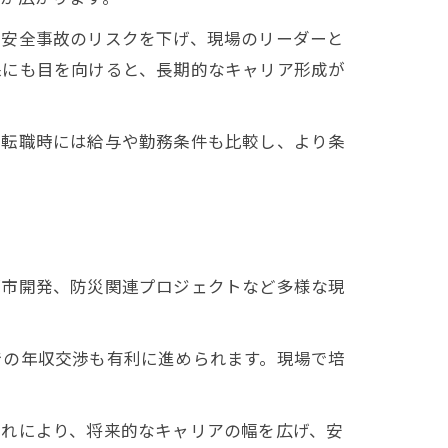
や安全事故のリスクを下げ、現場のリーダーと
保にも目を向けると、長期的なキャリア形成が
。転職時には給与や勤務条件も比較し、より条
都市開発、防災関連プロジェクトなど多様な現
での年収交渉も有利に進められます。現場で培
これにより、将来的なキャリアの幅を広げ、安