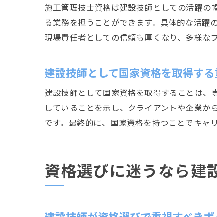
施工管理技士資格は建設技師としての活躍の
る業務を担うことができます。具体的な活躍
現場責任者としての信頼も厚くなり、多様な
建設技師として国家資格を取得する
建設技師として国家資格を取得することは、
していることを示し、クライアントや企業か
です。最終的に、国家資格を持つことでキャ
資格選びに迷うなら建
建設技師が資格選びで重視すべきポ