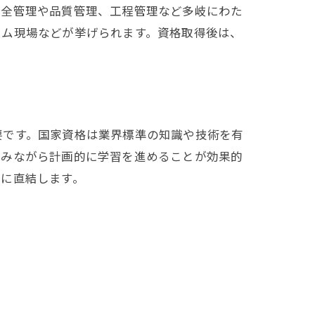
安全管理や品質管理、工程管理など多岐にわた
ーム現場などが挙げられます。資格取得後は、
要です。国家資格は業界標準の知識や技術を有
積みながら計画的に学習を進めることが効果的
成に直結します。