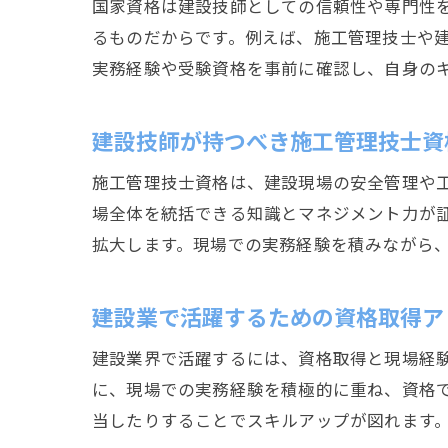
国家資格は建設技師としての信頼性や専門性
るものだからです。例えば、施工管理技士や
実務経験や受験資格を事前に確認し、自身の
建設技師が持つべき施工管理技士資
施工管理技士資格は、建設現場の安全管理や
場全体を統括できる知識とマネジメント力が証
拡大します。現場での実務経験を積みながら
建設業で活躍するための資格取得ア
建設業界で活躍するには、資格取得と現場経
に、現場での実務経験を積極的に重ね、資格
当したりすることでスキルアップが図れます