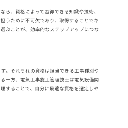
ぜなら、資格によって習得できる知識や技術、
を担うために不可欠であり、取得することでキ
を選ぶことが、効率的なステップアップにつな
ます。それぞれの資格は担当できる工事種別や
きる一方、電気工事施工管理技士は電気設備関
整理することで、自分に最適な資格を選定しや