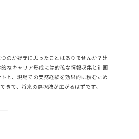
立つのか疑問に思ったことはありませんか？建
率的なキャリア形成には的確な情報収集と計画
ントと、現場での実務経験を効果的に積むため
えてきて、将来の選択肢が広がるはずです。