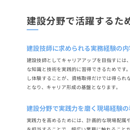
建設分野で活躍するた
建設技師に求められる実務経験の内
建設技師としてキャリアアップを目指すには
な知識と技術を実践的に習得できるためです
し体験することが、資格取得だけでは得られ
となり、キャリア形成の基盤となります。
建設分野で実践力を磨く現場経験の
実践力を高めるためには、計画的な現場配属
を担当することで、幅広い業務に触れることが