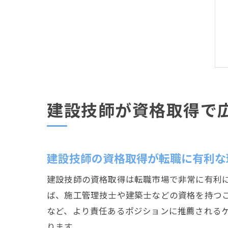
建設技師が資格取得で
建設技師の資格取得が転職に有利な
建設技師の資格取得は転職市場で非常に有利
ば、施工管理技士や建築士などの資格を持つ
など、より責任あるポジションに推薦される
ります。