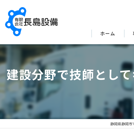
ホーム
建設分野で技師として
静岡県静岡市