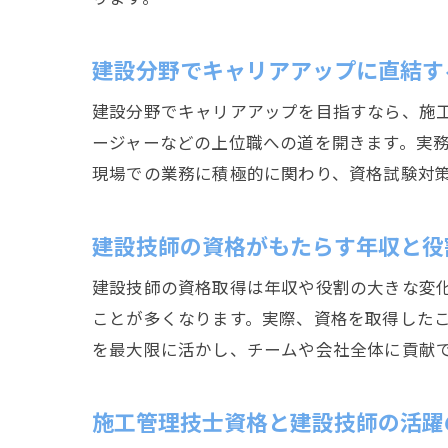
建設分野でキャリアアップに直結す
建設分野でキャリアアップを目指すなら、施
ージャーなどの上位職への道を開きます。実
現場での業務に積極的に関わり、資格試験対
建設技師の資格がもたらす年収と役
建設技師の資格取得は年収や役割の大きな変
ことが多くなります。実際、資格を取得した
を最大限に活かし、チームや会社全体に貢献
施工管理技士資格と建設技師の活躍