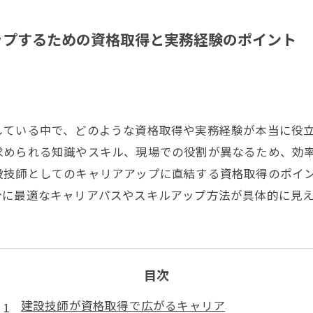
ップするための資格取得と実務経験のポイント
している中で、どのような資格取得や実務経験が本当に役
求められる知識やスキル、現場での役割が異なるため、効
設技師としてのキャリアアップに直結する資格取得のポイ
分に最適なキャリアパスやスキルアップ方法が具体的に見
目次
建設技師が資格取得で広がるキャリア