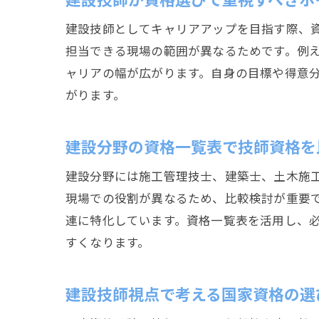
建設技師としてキャリアアップを目指す際、
担当できる現場の範囲が異なるためです。例
ャリアの幅が広がります。自身の目標や得意
がります。
建設分野の資格一覧表で技師資格を
建設分野には施工管理技士、建築士、土木施
現場での役割が異なるため、比較検討が重要
連に特化しています。資格一覧表を活用し、
すくなります。
建設技師視点で考える国家資格の選