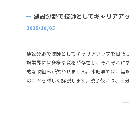
建設分野で技師としてキャリアア
2025/10/05
建設分野で技師としてキャリアアップを目指
設業界には多様な資格が存在し、それぞれに
的な取組みが欠かせません。本記事では、建
のコツを詳しく解説します。読了後には、自