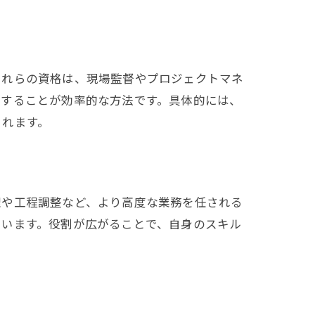
これらの資格は、現場監督やプロジェクトマネ
得することが効率的な方法です。具体的には、
されます。
理や工程調整など、より高度な業務を任される
ています。役割が広がることで、自身のスキル