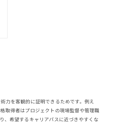
技術力を客観的に証明できるためです。例え
資格取得者はプロジェクトの現場監督や管理職
がり、希望するキャリアパスに近づきやすくな