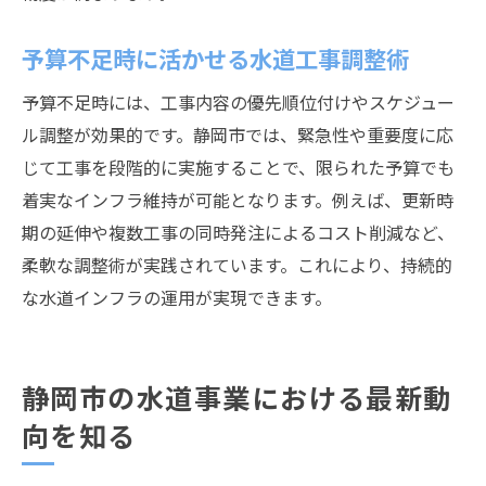
予算不足時に活かせる水道工事調整術
予算不足時には、工事内容の優先順位付けやスケジュー
ル調整が効果的です。静岡市では、緊急性や重要度に応
じて工事を段階的に実施することで、限られた予算でも
着実なインフラ維持が可能となります。例えば、更新時
期の延伸や複数工事の同時発注によるコスト削減など、
柔軟な調整術が実践されています。これにより、持続的
な水道インフラの運用が実現できます。
静岡市の水道事業における最新動
向を知る