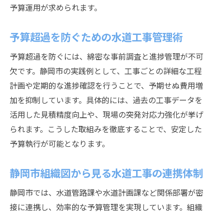
予算運用が求められます。
予算超過を防ぐための水道工事管理術
予算超過を防ぐには、綿密な事前調査と進捗管理が不可
欠です。静岡市の実践例として、工事ごとの詳細な工程
計画や定期的な進捗確認を行うことで、予期せぬ費用増
加を抑制しています。具体的には、過去の工事データを
活用した見積精度向上や、現場の突発対応力強化が挙げ
られます。こうした取組みを徹底することで、安定した
予算執行が可能となります。
静岡市組織図から見る水道工事の連携体制
静岡市では、水道管路課や水道計画課など関係部署が密
接に連携し、効率的な予算管理を実現しています。組織