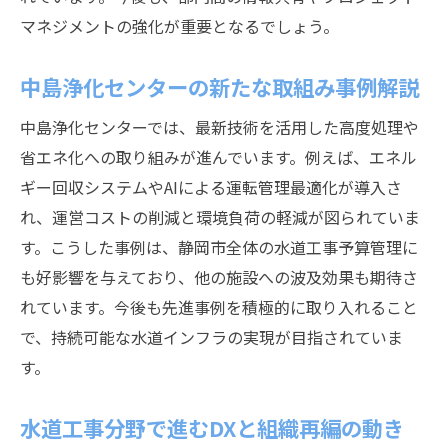
マネジメントの強化が重要となるでしょう。
中島浄化センターの新たな取組み事例解説
中島浄化センターでは、最新技術を活用した高度処理や
省エネ化への取り組みが進んでいます。例えば、エネル
ギー回収システムやAIによる運転管理最適化が導入さ
れ、運営コストの削減と環境負荷の軽減が図られていま
す。こうした事例は、静岡市全体の水道工事予算管理に
も好影響を与えており、他の施設への波及効果も期待さ
れています。今後も先進事例を積極的に取り入れること
で、持続可能な水道インフラの実現が目指されていま
す。
水道工事分野で進むDXと組織再編の動き