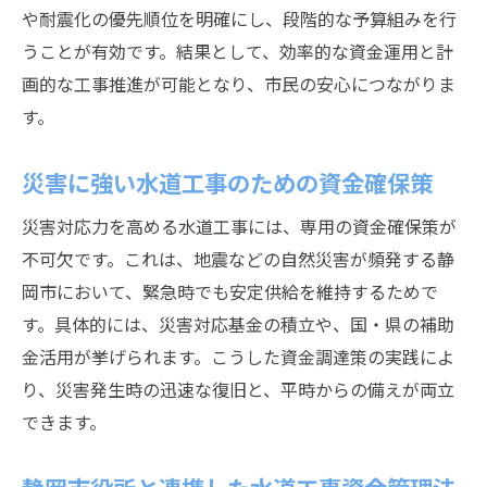
や耐震化の優先順位を明確にし、段階的な予算組みを行
うことが有効です。結果として、効率的な資金運用と計
画的な工事推進が可能となり、市民の安心につながりま
す。
災害に強い水道工事のための資金確保策
災害対応力を高める水道工事には、専用の資金確保策が
不可欠です。これは、地震などの自然災害が頻発する静
岡市において、緊急時でも安定供給を維持するためで
す。具体的には、災害対応基金の積立や、国・県の補助
金活用が挙げられます。こうした資金調達策の実践によ
り、災害発生時の迅速な復旧と、平時からの備えが両立
できます。