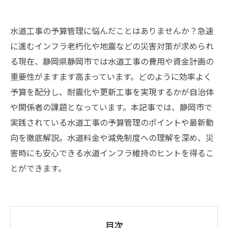
水道工事の予算管理に悩んだことはありませんか？急速
に進むインフラ老朽化や地震などの災害対策が求められ
る現在、静岡県静岡市では水道工事の費用や資金計画の
重要性がますます高まっています。どのように効率よく
予算を配分し、耐震化や更新工事を実現するかが自治体
や関係者の課題となっています。本記事では、静岡市で
実践されている水道工事の予算管理のポイントや最新動
向を徹底解説。水道料金や減免制度への理解を深め、災
害時にも安心できる水道インフラ維持のヒントを得るこ
とができます。
目次