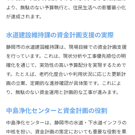
より、無駄のない予算執行と、住民生活への影響最小化
が達成されます。
水道建設維持課の資金計画支援の実際
静岡市の水道建設維持課は、現場目線での資金計画支援
を行っています。これは、現状分析や工事優先順位の明
確化を通じて、実効性の高い予算配分を実現するためで
す。たとえば、老朽化度合いや利用状況に応じた更新計
画の立案、定期的な進捗確認が具体策です。これによ
り、無駄のない資金運用と計画的な工事が進みます。
中島浄化センターと資金計画の役割
中島浄化センターは、静岡市の水道・下水道インフラの
中核を担い、資金計画の策定においても重要な役割を果