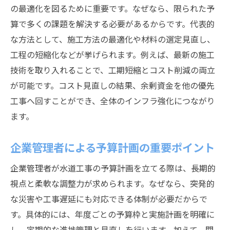
の最適化を図るために重要です。なぜなら、限られた予
算で多くの課題を解決する必要があるからです。代表的
な方法として、施工方法の最適化や材料の選定見直し、
工程の短縮化などが挙げられます。例えば、最新の施工
技術を取り入れることで、工期短縮とコスト削減の両立
が可能です。コスト見直しの結果、余剰資金を他の優先
工事へ回すことができ、全体のインフラ強化につながり
ます。
企業管理者による予算計画の重要ポイント
企業管理者が水道工事の予算計画を立てる際は、長期的
視点と柔軟な調整力が求められます。なぜなら、突発的
な災害や工事遅延にも対応できる体制が必要だからで
す。具体的には、年度ごとの予算枠と実施計画を明確に
し、定期的な進捗管理と見直しを行います。加えて、関