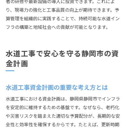
者の研修や最新設備の導入に投資できます。これによ
り、現場力の強化と工事品質の向上が期待できます。予
算管理を組織的に実践することで、持続可能な水道イン
フラの構築と地域社会への貢献が可能となります。
水道工事で安心を守る静岡市の資
金計画
水道工事資金計画の重要な考え方とは
水道工事における資金計画は、静岡県静岡市でインフラ
を安定的に維持するための基盤です。なぜなら、老朽化
や災害リスクを踏まえた適切な予算配分が、長期的な安
全性と効率性を確保するからです。たとえば、更新時期