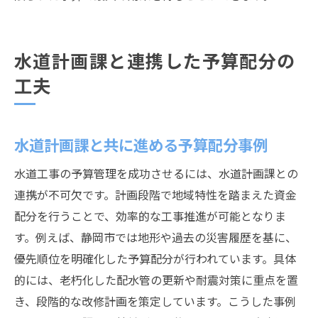
水道計画課と連携した予算配分の
工夫
水道計画課と共に進める予算配分事例
水道工事の予算管理を成功させるには、水道計画課との
連携が不可欠です。計画段階で地域特性を踏まえた資金
配分を行うことで、効率的な工事推進が可能となりま
す。例えば、静岡市では地形や過去の災害履歴を基に、
優先順位を明確化した予算配分が行われています。具体
的には、老朽化した配水管の更新や耐震対策に重点を置
き、段階的な改修計画を策定しています。こうした事例