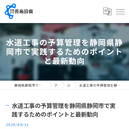
水道工事の予算管理を静岡県静
岡市で実践するためのポイント
と最新動向
静岡県静岡市で配管工の求人なら有限会社長島設備
ブログ
コラム
水道工事の予算管理を静岡県静岡市で実践するためのポイントと最新動向
水道工事の予算管理を静岡県静岡市で実
践するためのポイントと最新動向
2025/09/11