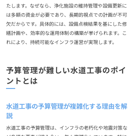
たします。なぜなら、浄化施設の維持管理や設備更新に
は多額の資金が必要であり、長期的視点での計画が不可
欠だからです。具体的には、設備点検結果を基にした修
繕計画や、効率的な運用体制の構築が挙げられます。こ
れにより、持続可能なインフラ運営が実現します。
予算管理が難しい水道工事のポイ
ントとは
水道工事の予算管理が複雑化する理由を解
説
水道工事の予算管理は、インフラの老朽化や地震対策な