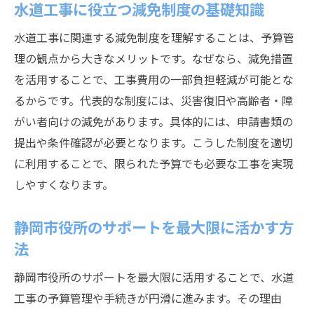
水道工事に役立つ減免制度の基礎知識
水道工事に関連する減免制度を理解することは、予算管
理の観点から大きなメリットです。なぜなら、減免措置
を活用することで、工事費用の一部負担軽減が可能とな
るからです。代表的な制度には、災害復旧や高齢者・障
がい者向けの減免があります。具体的には、申請書類の
提出や条件確認が必要となります。こうした制度を適切
に利用することで、限られた予算でも必要な工事を実現
しやすくなります。
静岡市役所のサポートを最大限に活かす方
法
静岡市役所のサポートを最大限に活用することで、水道
工事の予算管理や手続きが円滑に進みます。その理由