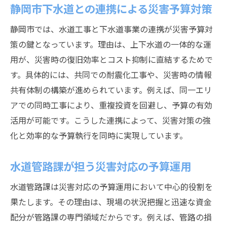
静岡市下水道との連携による災害予算対策
静岡市では、水道工事と下水道事業の連携が災害予算対
策の鍵となっています。理由は、上下水道の一体的な運
用が、災害時の復旧効率とコスト抑制に直結するためで
す。具体的には、共同での耐震化工事や、災害時の情報
共有体制の構築が進められています。例えば、同一エリ
アでの同時工事により、重複投資を回避し、予算の有効
活用が可能です。こうした連携によって、災害対策の強
化と効率的な予算執行を同時に実現しています。
水道管路課が担う災害対応の予算運用
水道管路課は災害対応の予算運用において中心的役割を
果たします。その理由は、現場の状況把握と迅速な資金
配分が管路課の専門領域だからです。例えば、管路の損