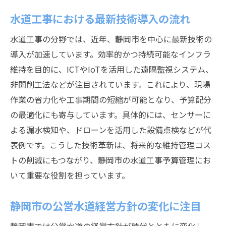
水道工事における最新技術導入の流れ
水道工事の分野では、近年、静岡市を中心に最新技術の
導入が加速しています。効率的かつ持続可能なインフラ
維持を目的に、ICTやIoTを活用した遠隔監視システム、
非開削工法などが注目されています。これにより、現場
作業の省力化や工事期間の短縮が可能となり、予算配分
の最適化にも寄与しています。具体的には、センサーに
よる漏水検知や、ドローンを活用した設備点検などが代
表例です。こうした技術革新は、将来的な維持管理コス
トの削減にもつながり、静岡市の水道工事予算管理にお
いて重要な役割を担っています。
静岡市の公営水道経営方針の変化に注目