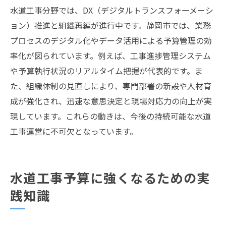
水道工事分野では、DX（デジタルトランスフォーメーシ
ョン）推進と組織再編が進行中です。静岡市では、業務
プロセスのデジタル化やデータ活用による予算管理の効
率化が図られています。例えば、工事進捗管理システム
や予算執行状況のリアルタイム把握が代表的です。ま
た、組織体制の見直しにより、専門部署の新設や人材育
成が強化され、迅速な意思決定と現場対応力の向上が実
現しています。これらの動きは、今後の持続可能な水道
工事運営に不可欠となっています。
水道工事予算に強くなるための実
践知識