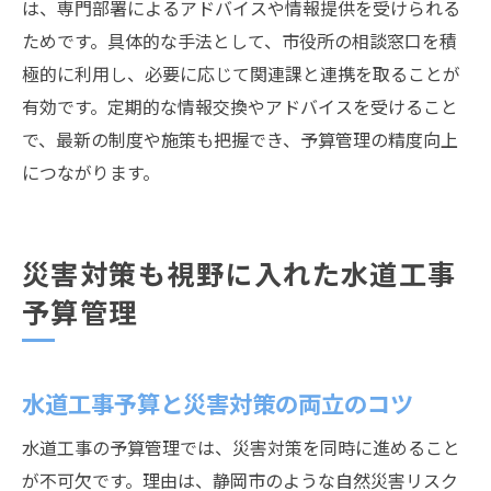
は、専門部署によるアドバイスや情報提供を受けられる
ためです。具体的な手法として、市役所の相談窓口を積
極的に利用し、必要に応じて関連課と連携を取ることが
有効です。定期的な情報交換やアドバイスを受けること
で、最新の制度や施策も把握でき、予算管理の精度向上
につながります。
災害対策も視野に入れた水道工事
予算管理
水道工事予算と災害対策の両立のコツ
水道工事の予算管理では、災害対策を同時に進めること
が不可欠です。理由は、静岡市のような自然災害リスク