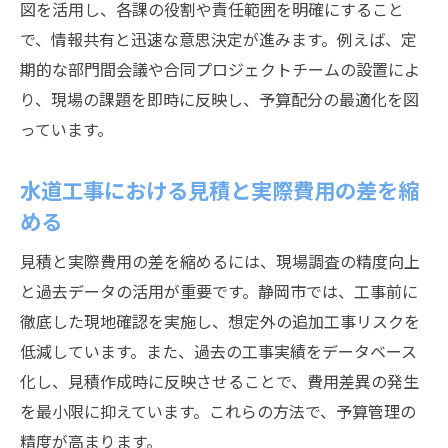
図を活用し、各課の役割や責任範囲を明確にすること
で、情報共有と迅速な意思決定が進みます。例えば、定
期的な部門間会議や合同プロジェクトチームの設置によ
り、現場の課題を即時に反映し、予算配分の最適化を図
っています。
水道工事における見積と実際費用の差を縮
める
見積と実際費用の差を縮めるには、現場調査の精度向上
と過去データの活用が重要です。静岡市では、工事前に
徹底した現地確認を実施し、想定外の追加工事リスクを
低減しています。また、過去の工事実績をデータベース
化し、見積作成時に反映させることで、費用差異の発生
を最小限に抑えています。これらの方法で、予算管理の
精度が高まります。