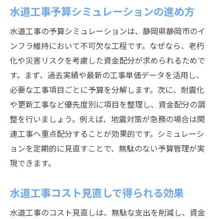
水道工事予算シミュレーションの進め方
水道工事の予算シミュレーションは、静岡県静岡市のイ
ンフラ維持において不可欠な工程です。なぜなら、老朽
化や災害リスクを考慮した資金配分が求められるためで
す。まず、過去実績や最新の工事単価データを活用し、
必要な工事項目ごとに予算を分解します。次に、耐震化
や更新工事など優先度別に項目を整理し、資金配分の調
整を行いましょう。例えば、地震対策が急務の場合は関
連工事へ重点配分することが効果的です。シミュレーシ
ョンを定期的に見直すことで、無駄のない予算管理が実
現できます。
水道工事コスト見直しで得られる効果
水道工事のコスト見直しは、無駄な支出を削減し、資金