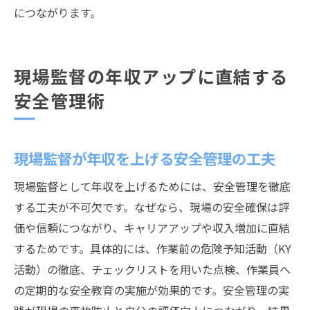
につながります。
現場監督の年収アップに直結する
安全管理術
現場監督が年収を上げる安全管理の工夫
現場監督として年収を上げるためには、安全管理を徹底
する工夫が不可欠です。なぜなら、現場の安全確保は評
価や信頼につながり、キャリアアップや収入増加に直結
するためです。具体的には、作業前の危険予知活動（KY
活動）の徹底、チェックリストを用いた点検、作業員へ
の定期的な安全教育の実施が効果的です。安全管理の実