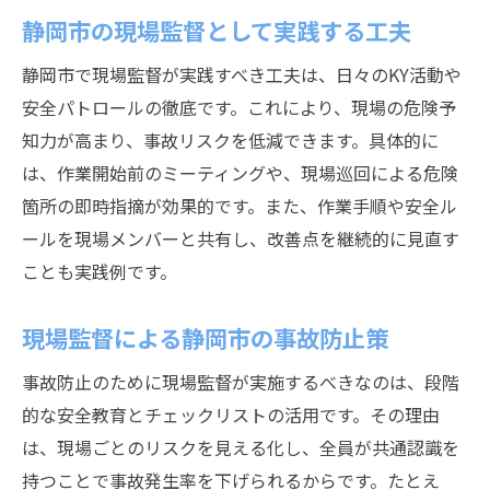
静岡市の現場監督として実践する工夫
静岡市で現場監督が実践すべき工夫は、日々のKY活動や
安全パトロールの徹底です。これにより、現場の危険予
知力が高まり、事故リスクを低減できます。具体的に
は、作業開始前のミーティングや、現場巡回による危険
箇所の即時指摘が効果的です。また、作業手順や安全ル
ールを現場メンバーと共有し、改善点を継続的に見直す
ことも実践例です。
現場監督による静岡市の事故防止策
事故防止のために現場監督が実施するべきなのは、段階
的な安全教育とチェックリストの活用です。その理由
は、現場ごとのリスクを見える化し、全員が共通認識を
持つことで事故発生率を下げられるからです。たとえ