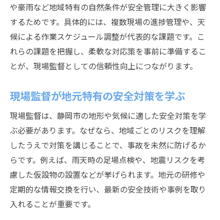
や豪雨など地域特有の自然条件が安全管理に大きく影響
するためです。具体的には、複数現場の進捗管理や、天
候による作業スケジュール調整が代表的な課題です。こ
れらの課題を把握し、柔軟な対応策を事前に準備するこ
とが、現場監督としての信頼性向上につながります。
現場監督が地元特有の安全対策を学ぶ
現場監督は、静岡市の地形や気候に適した安全対策を学
ぶ必要があります。なぜなら、地域ごとのリスクを理解
したうえで対策を講じることで、事故を未然に防げるか
らです。例えば、雨天時の足場点検や、地震リスクを考
慮した仮設物の設置などが挙げられます。地元の研修や
定期的な情報交換を行い、最新の安全技術や事例を取り
入れることが重要です。