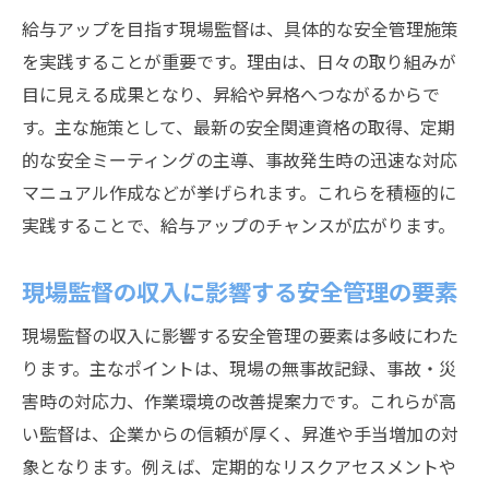
給与アップを目指す現場監督は、具体的な安全管理施策
を実践することが重要です。理由は、日々の取り組みが
目に見える成果となり、昇給や昇格へつながるからで
す。主な施策として、最新の安全関連資格の取得、定期
的な安全ミーティングの主導、事故発生時の迅速な対応
マニュアル作成などが挙げられます。これらを積極的に
実践することで、給与アップのチャンスが広がります。
現場監督の収入に影響する安全管理の要素
現場監督の収入に影響する安全管理の要素は多岐にわた
ります。主なポイントは、現場の無事故記録、事故・災
害時の対応力、作業環境の改善提案力です。これらが高
い監督は、企業からの信頼が厚く、昇進や手当増加の対
象となります。例えば、定期的なリスクアセスメントや