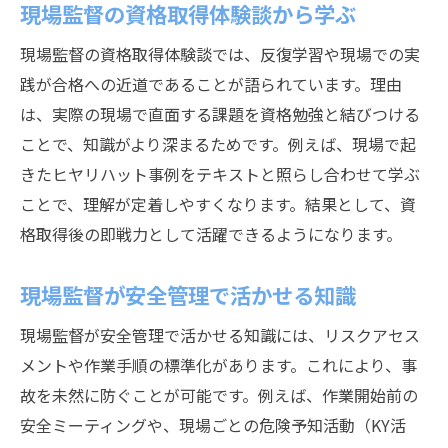
現場監督の資格取得体験談から学ぶ
現場監督の資格取得体験談では、反復学習や現場での実
践が合格への近道であることが語られています。理由
は、実際の現場で直面する課題を資格勉強と結びつける
ことで、知識がより深まるためです。例えば、現場で起
きたヒヤリハット事例をテキストと照らし合わせて学ぶ
ことで、理解が定着しやすくなります。結果として、資
格取得後の即戦力として活躍できるようになります。
現場監督が安全管理で活かせる知識
現場監督が安全管理で活かせる知識には、リスクアセス
メントや作業手順の標準化があります。これにより、事
故を未然に防ぐことが可能です。例えば、作業開始前の
安全ミーティングや、現場ごとの危険予知活動（KY活