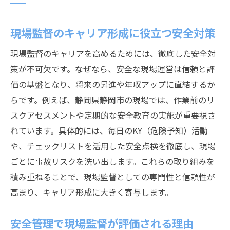
現場監督のキャリア形成に役立つ安全対策
現場監督のキャリアを高めるためには、徹底した安全対
策が不可欠です。なぜなら、安全な現場運営は信頼と評
価の基盤となり、将来の昇進や年収アップに直結するか
らです。例えば、静岡県静岡市の現場では、作業前のリ
スクアセスメントや定期的な安全教育の実施が重要視さ
れています。具体的には、毎日のKY（危険予知）活動
や、チェックリストを活用した安全点検を徹底し、現場
ごとに事故リスクを洗い出します。これらの取り組みを
積み重ねることで、現場監督としての専門性と信頼性が
高まり、キャリア形成に大きく寄与します。
安全管理で現場監督が評価される理由