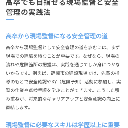
高卒でも目指せる現場監督と安全
管理の実践法
高卒から現場監督になる安全管理の道
高卒から現場監督として安全管理の道を歩むには、まず
現場での経験を積むことが重要です。なぜなら、現場の
流れや危険箇所の把握は、実践を通じてしか身につかな
いからです。例えば、静岡市の建設現場では、先輩の指
導のもとで安全確認やKY（危険予知）活動に参加し、実
際の作業や点検手順を学ぶことができます。こうした積
み重ねが、将来的なキャリアアップと安全意識の向上に
直結します。
現場監督に必要なスキルは学歴以上に重要