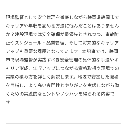
現場監督として安全管理を徹底しながら静岡県静岡市で
キャリアや年収を高める方法に悩んだことはありません
か？建設現場では安全確保が最優先とされつつ、事故防
止やスケジュール・品質管理、そして将来的なキャリア
アップも重要な課題となっています。本記事では、静岡
市で現場監督が実践すべき安全管理の具体的な手法やキ
ャリア形成、年収アップにつながる資格取得や現場での
実績の積み方を詳しく解説します。地域で安定した職場
を目指し、より高い専門性とやりがいを実感しながら働
くための実践的なヒントやノウハウを得られる内容で
す。