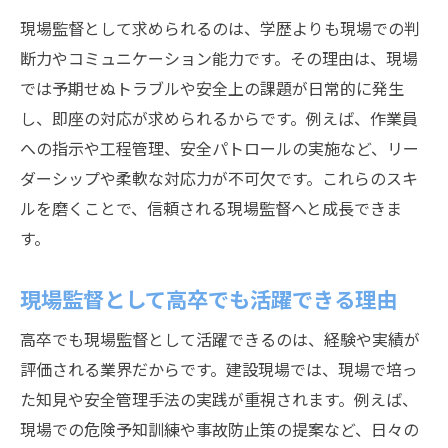
現場監督として求められるのは、学歴よりも現場での判
断力やコミュニケーション能力です。その理由は、現場
では予期せぬトラブルや安全上の課題が日常的に発生
し、即座の対応が求められるからです。例えば、作業員
への指示や工程管理、安全パトロールの実施など、リー
ダーシップや柔軟な対応力が不可欠です。これらのスキ
ルを磨くことで、信頼される現場監督へと成長できま
す。
現場監督として高卒でも活躍できる理由
高卒でも現場監督として活躍できるのは、経験や実績が
評価される業界だからです。建設現場では、現場で培っ
た知見や安全管理手法の実践が重視されます。例えば、
現場での危険予知訓練や事故防止策の提案など、日々の