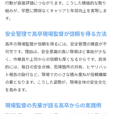
行動が直接評価につながります。こうした積極的な取り
組みが、学歴に関係なくキャリアと年収向上を実現しま
す。
安全管理で高卒現場監督が信頼を得る方法
高卒の現場監督が信頼を得るには、安全管理の徹底が不
可欠です。理由は、安全意識の高い現場ほど事故が少な
く、作業員や上司からの信頼も厚くなるからです。具体
的には、毎日の安全点検、危険箇所の共有、ヒヤリハッ
ト報告の励行など、現場での小さな積み重ねが信頼構築
の要となります。こうした姿勢が、現場全体の安全文化
を高めます。
現場監督の先輩が語る高卒からの実践例