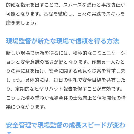
的確な指示を出すことで、スムーズな進行と事故防止が
可能となります。基礎を徹底し、日々の実践でスキルを
磨きましょう。
現場監督が新たな現場で信頼を得る方法
新しい現場で信頼を得るには、積極的なコミュニケーシ
ョンと安全意識の高さが鍵となります。作業員一人ひと
りの声に耳を傾け、安全に関する意見や提案を尊重しま
しょう。具体的には、毎日の朝礼で安全目標を共有した
り、定期的なヒヤリハット報告を促すことが有効です。
こうした積み重ねが現場全体の士気向上と信頼関係の構
築につながります。
安全管理で現場監督の成長スピードが変わ
る