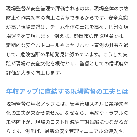
現場監督が安全管理で評価されるのは、現場全体の事故
防止や作業効率の向上に貢献できるからです。安全意識
が高い現場監督は、チーム全体の士気を高め、円滑な現
場運営を実現します。例えば、静岡市の建設現場では、
定期的な安全パトロールやヒヤリハット事例の共有を通
じて、危険箇所の早期発見に努めています。こうした実
践が現場の安全文化を根付かせ、監督としての信頼度や
評価が大きく向上します。
年収アップに直結する現場監督の工夫とは
現場監督の年収アップには、安全管理スキルと業務効率
化の工夫が欠かせません。なぜなら、事故やトラブルの
未然防止が、現場のコスト削減や工期短縮につながるか
らです。例えば、最新の安全管理マニュアルの導入や、