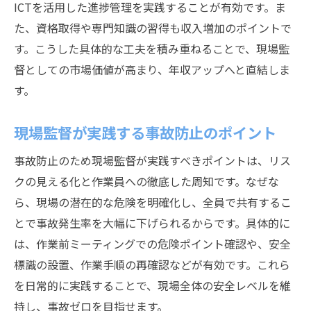
ICTを活用した進捗管理を実践することが有効です。ま
た、資格取得や専門知識の習得も収入増加のポイントで
す。こうした具体的な工夫を積み重ねることで、現場監
督としての市場価値が高まり、年収アップへと直結しま
す。
現場監督が実践する事故防止のポイント
事故防止のため現場監督が実践すべきポイントは、リス
クの見える化と作業員への徹底した周知です。なぜな
ら、現場の潜在的な危険を明確化し、全員で共有するこ
とで事故発生率を大幅に下げられるからです。具体的に
は、作業前ミーティングでの危険ポイント確認や、安全
標識の設置、作業手順の再確認などが有効です。これら
を日常的に実践することで、現場全体の安全レベルを維
持し、事故ゼロを目指せます。