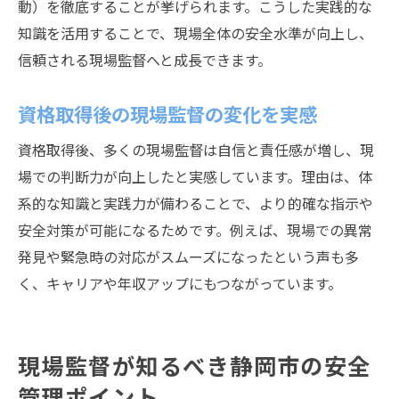
動）を徹底することが挙げられます。こうした実践的な
知識を活用することで、現場全体の安全水準が向上し、
信頼される現場監督へと成長できます。
資格取得後の現場監督の変化を実感
資格取得後、多くの現場監督は自信と責任感が増し、現
場での判断力が向上したと実感しています。理由は、体
系的な知識と実践力が備わることで、より的確な指示や
安全対策が可能になるためです。例えば、現場での異常
発見や緊急時の対応がスムーズになったという声も多
く、キャリアや年収アップにもつながっています。
現場監督が知るべき静岡市の安全
管理ポイント