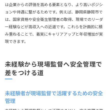
は企業からの評価を高める要素となり、より高いポジシ
ョンや待遇に繋がるためです。例えば、静岡県静岡市で
は、国家資格や安全衛生管理者の取得、現場でのリーダ
ー経験などが高収入への近道です。これらを計画的に積
み重ねることで、着実にキャリアアップと年収増加が実
現できます。
未経験から現場監督へ安全管理で
差をつける道
未経験者が現場監督で活躍するための安全
管理