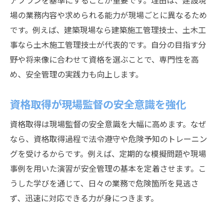
アプランを基準にすることが重要です。理由は、建設現
場の業務内容や求められる能力が現場ごとに異なるため
です。例えば、建築現場なら建築施工管理技士、土木工
事なら土木施工管理技士が代表的です。自分の目指す分
野や将来像に合わせて資格を選ぶことで、専門性を高
め、安全管理の実践力も向上します。
資格取得が現場監督の安全意識を強化
資格取得は現場監督の安全意識を大幅に高めます。なぜ
なら、資格取得過程で法令遵守や危険予知のトレーニン
グを受けるからです。例えば、定期的な模擬問題や現場
事例を用いた演習が安全管理の基本を定着させます。こ
うした学びを通じて、日々の業務で危険箇所を見逃さ
ず、迅速に対応できる力が身につきます。