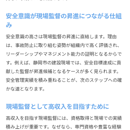
安全意識が現場監督の昇進につながる仕組
み
安全意識の高さは現場監督の昇進に直結します。理由
は、事故防止に取り組む姿勢が組織内で高く評価され、
リーダーシップやマネジメント能力の証明となるからで
す。例えば、静岡市の建設現場では、安全目標達成に貢
献した監督が昇進候補となるケースが多く見られます。
安全管理実績を積み重ねることが、次のステップへの確
かな道となります。
現場監督として高収入を目指すために
高収入を目指す現場監督には、資格取得と現場での実績
積み上げが重要です。なぜなら、専門資格や豊富な経験