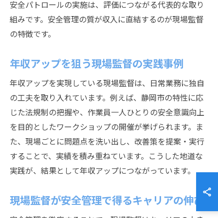
安全パトロールの実施は、評価につながる代表的な取り
組みです。安全管理の質が収入に直結するのが現場監督
の特徴です。
年収アップを狙う現場監督の実践事例
年収アップを実現している現場監督は、日常業務に独自
の工夫を取り入れています。例えば、静岡市の特性に応
じた法規制の把握や、作業員一人ひとりの安全意識向上
を目的としたワークショップの開催が挙げられます。ま
た、現場ごとに問題点を洗い出し、改善策を提案・実行
することで、実績を積み重ねています。こうした地道な
実践が、結果として年収アップにつながっています。
現場監督が安全管理で得るキャリアの伸び