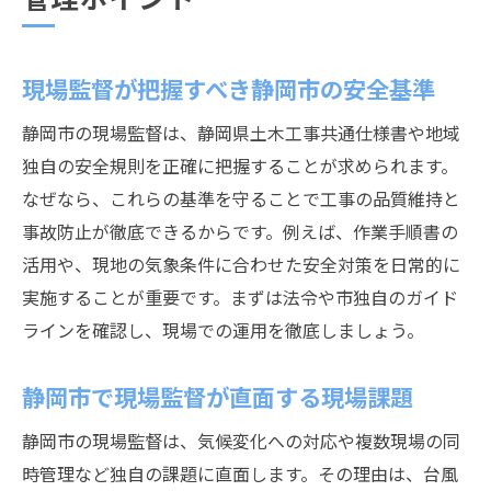
現場監督が把握すべき静岡市の安全基準
静岡市の現場監督は、静岡県土木工事共通仕様書や地域
独自の安全規則を正確に把握することが求められます。
なぜなら、これらの基準を守ることで工事の品質維持と
事故防止が徹底できるからです。例えば、作業手順書の
活用や、現地の気象条件に合わせた安全対策を日常的に
実施することが重要です。まずは法令や市独自のガイド
ラインを確認し、現場での運用を徹底しましょう。
静岡市で現場監督が直面する現場課題
静岡市の現場監督は、気候変化への対応や複数現場の同
時管理など独自の課題に直面します。その理由は、台風