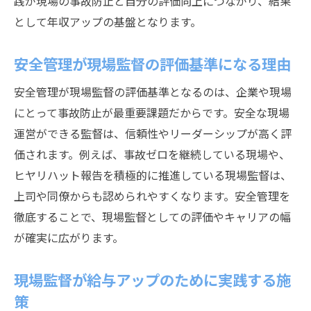
践が現場の事故防止と自分の評価向上につながり、結果
として年収アップの基盤となります。
安全管理が現場監督の評価基準になる理由
安全管理が現場監督の評価基準となるのは、企業や現場
にとって事故防止が最重要課題だからです。安全な現場
運営ができる監督は、信頼性やリーダーシップが高く評
価されます。例えば、事故ゼロを継続している現場や、
ヒヤリハット報告を積極的に推進している現場監督は、
上司や同僚からも認められやすくなります。安全管理を
徹底することで、現場監督としての評価やキャリアの幅
が確実に広がります。
現場監督が給与アップのために実践する施
策