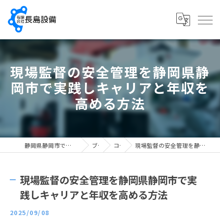
現場監督の安全管理を静岡県静
岡市で実践しキャリアと年収を
高める方法
静岡県静岡市で配管工の求人なら有限会社長島設備
ブログ
コラム
現場監督の安全管理を静岡県静岡市で実践しキャリアと年収を高める方法
現場監督の安全管理を静岡県静岡市で実
践しキャリアと年収を高める方法
2025/09/08