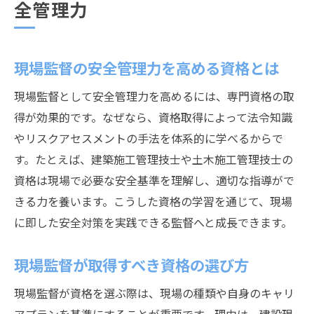
全管理力
現場監督の安全管理力を高める資格とは
現場監督として安全管理力を高めるには、専門資格の取
得が効果的です。なぜなら、資格取得によって法令知識
やリスクアセスメントの手法を体系的に学べるからで
す。たとえば、建築施工管理技士や土木施工管理技士の
資格は現場で必要な安全基準を理解し、適切な指導がで
きる力を養います。こうした資格の学習を通じて、現場
に即した安全対策を実践できる監督へと成長できます。
現場監督が取得すべき資格の選び方
現場監督が資格を選ぶ際は、現場の種類や自身のキャリ