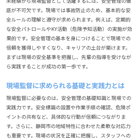
未経験から現場監督として活躍するには、安全管理の徹
底が不可欠です。現場では事故防止のため、基本的な安
全ルールの理解と遵守が求められます。例えば、定期的
な安全パトロールやKY活動（危険予知活動）の実施が効
果的です。安全管理の基本を身につけることで現場での
信頼を獲得しやすくなり、キャリアの土台が築けます。
まずは現場の安全基準を把握し、先輩の指導を受けなが
ら実践することが成功の第一歩です。
現場監督に求められる基礎と実践力とは
現場監督に必要なのは、安全管理の基礎知識と現場での
実践力です。安全標識の設置や作業手順の確認、危険ポ
イントの共有など、具体的な行動が信頼につながりま
す。さらに、静岡市の地域特性に合わせた柔軟な対応力
も重要です。現場の状況を正確に把握し、スタッフへの