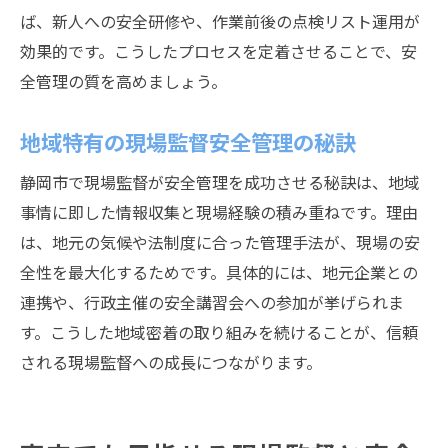
ば、新人への安全研修や、作業前後の点検リスト運用が
効果的です。こうしたプロセスを定着させることで、安
全管理の質を高めましょう。
地域特有の現場監督安全管理の秘訣
静岡市で現場監督が安全管理を成功させる秘訣は、地域
事情に即した情報収集と現場経験の積み重ねです。理由
は、地元の気候や法制度に合った管理手法が、現場の安
全性を最大化するためです。具体的には、地元企業との
連携や、行政主催の安全講習会への参加が挙げられま
す。こうした地域密着の取り組みを続けることが、信頼
される現場監督への成長につながります。