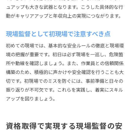
ュアップも大きな武器となります。こうした具体的な行
動がキャリアアップと年収向上の実現につながります。
現場監督として初現場で注意すべき点
初めての現場では、基本的な安全ルールの徹底と現場環
境の把握が重要です。初日は必ず現場を一巡し、危険箇
所や動線を確認しましょう。また、作業員との信頼関係
構築のため、積極的に声かけや安全確認を行うことも大
切です。初現場でのミスを防ぐには、事前準備と日々の
振り返りが不可欠です。これらを実践し、着実にスキル
アップを図りましょう。
資格取得で実現する現場監督の安