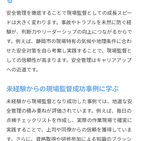
安全管理を徹底することで現場監督としての成長スピー
ドは大きく変わります。事故やトラブルを未然に防ぐ経
験が、判断力やリーダーシップの向上につながるからで
す。例えば、静岡市の現場特有の気候や地理条件に合わ
せた安全対策を自ら考案し実践することで、現場監督と
しての信頼性が高まります。安全管理はキャリアアップ
への近道です。
未経験からの現場監督成功事例に学ぶ
未経験から現場監督となり成功した事例では、地道な安
全管理の積み重ねが評価されています。例えば、毎日の
点検チェックリストを作成し、実際の作業現場で確実に
実践することで、上司や同僚からの信頼を獲得していま
す。さらに、資格取得や研修参加による知識のブラッシ