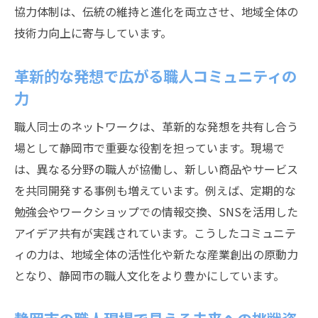
協力体制は、伝統の維持と進化を両立させ、地域全体の
技術力向上に寄与しています。
革新的な発想で広がる職人コミュニティの
力
職人同士のネットワークは、革新的な発想を共有し合う
場として静岡市で重要な役割を担っています。現場で
は、異なる分野の職人が協働し、新しい商品やサービス
を共同開発する事例も増えています。例えば、定期的な
勉強会やワークショップでの情報交換、SNSを活用した
アイデア共有が実践されています。こうしたコミュニテ
ィの力は、地域全体の活性化や新たな産業創出の原動力
となり、静岡市の職人文化をより豊かにしています。