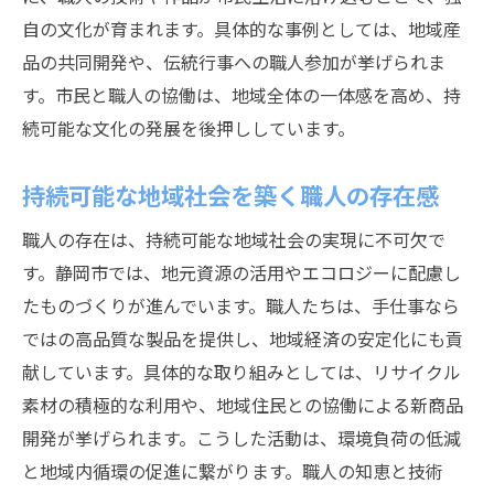
自の文化が育まれます。具体的な事例としては、地域産
品の共同開発や、伝統行事への職人参加が挙げられま
す。市民と職人の協働は、地域全体の一体感を高め、持
続可能な文化の発展を後押ししています。
持続可能な地域社会を築く職人の存在感
職人の存在は、持続可能な地域社会の実現に不可欠で
す。静岡市では、地元資源の活用やエコロジーに配慮し
たものづくりが進んでいます。職人たちは、手仕事なら
ではの高品質な製品を提供し、地域経済の安定化にも貢
献しています。具体的な取り組みとしては、リサイクル
素材の積極的な利用や、地域住民との協働による新商品
開発が挙げられます。こうした活動は、環境負荷の低減
と地域内循環の促進に繋がります。職人の知恵と技術