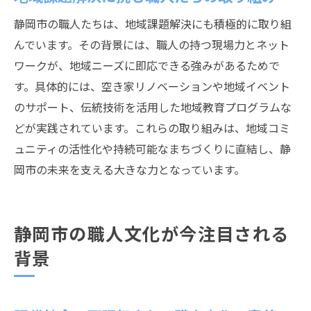
静岡市の職人たちは、地域課題解決にも積極的に取り組
んでいます。その背景には、職人の持つ現場力とネット
ワークが、地域ニーズに即応できる強みがあるためで
す。具体的には、空き家リノベーションや地域イベント
のサポート、伝統技術を活用した地域教育プログラムな
どが実践されています。これらの取り組みは、地域コミ
ュニティの活性化や持続可能なまちづくりに直結し、静
岡市の未来を支える大きな力となっています。
静岡市の職人文化が今注目される
背景