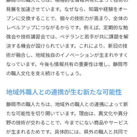
発展を加速させています。なぜなら、知識や経験をオー
プンに交換することで、個々の技術力が高まり、全体の
レベルアップにつながるからです。例えば、定期的な勉
強会や技術講習会では、ベテランと若手が共に課題を解
決する機会が設けられています。これにより、新旧の技
術が融合し、地域独自のイノベーションが生まれやすく
なっています。今後も情報共有の重要性は増し、静岡市
の職人文化を支え続けるでしょう。
地域外職人との連携が生む新たな可能性
静岡市の職人たちは、地域外の職人との連携によって新
たな可能性を切り開いています。理由は、異文化や異分
野の技術が交わることで、今までにない商品やサービス
が生まれるためです。具体的には、県外の職人と共同で