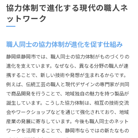
協力体制で進化する現代の職人ネ
ットワーク
職人同士の協力体制が進化を促す仕組み
静岡県静岡市では、職人同士の協力体制がものづくりの
進化を支えています。なぜなら、異なる分野の職人が連
携することで、新しい技術や発想が生まれるからです。
例えば、伝統工芸の職人と現代デザインの専門家が共同
で商品開発を行うことで、地域独自の魅力を持つ製品が
誕生しています。こうした協力体制は、相互の技術交流
会やワークショップなどを通じて強化されており、地域
産業の発展に寄与しています。今後も職人同士のネット
ワークを活用することで、静岡市ならではの新たなもの