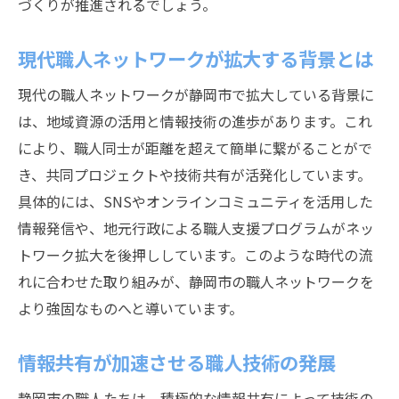
づくりが推進されるでしょう。
現代職人ネットワークが拡大する背景とは
現代の職人ネットワークが静岡市で拡大している背景に
は、地域資源の活用と情報技術の進歩があります。これ
により、職人同士が距離を超えて簡単に繋がることがで
き、共同プロジェクトや技術共有が活発化しています。
具体的には、SNSやオンラインコミュニティを活用した
情報発信や、地元行政による職人支援プログラムがネッ
トワーク拡大を後押ししています。このような時代の流
れに合わせた取り組みが、静岡市の職人ネットワークを
より強固なものへと導いています。
情報共有が加速させる職人技術の発展
静岡市の職人たちは、積極的な情報共有によって技術の