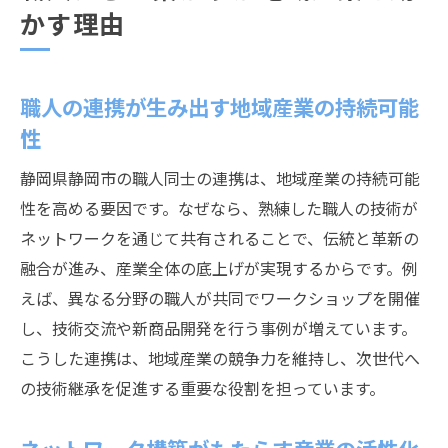
かす理由
職人の連携が生み出す地域産業の持続可能
性
静岡県静岡市の職人同士の連携は、地域産業の持続可能
性を高める要因です。なぜなら、熟練した職人の技術が
ネットワークを通じて共有されることで、伝統と革新の
融合が進み、産業全体の底上げが実現するからです。例
えば、異なる分野の職人が共同でワークショップを開催
し、技術交流や新商品開発を行う事例が増えています。
こうした連携は、地域産業の競争力を維持し、次世代へ
の技術継承を促進する重要な役割を担っています。