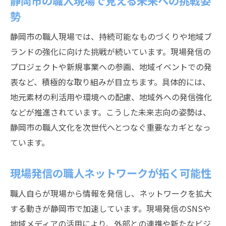
静岡市の職人現場で見える未来への挑戦姿
勢
静岡市の職人現場では、持続可能なものづくりや地域ブ
ランドの強化に向けた挑戦が続いています。現場発信の
プロジェクトや新規事業への参画、地域イベントでの発
表など、積極的な取り組みが目立ちます。具体的には、
地元素材の利活用や環境への配慮、地域外への発信強化
などが推進されています。こうした未来志向の姿勢は、
静岡市の職人文化を次世代へとつなぐ重要なカギとなっ
ています。
現場発信の職人ネットワークが拓く可能性
職人自らが現場から情報を発信し、ネットワークを拡大
する動きが静岡市で加速しています。現場発信のSNSや
地域メディアの活用により、外部との連携や新たなビジ