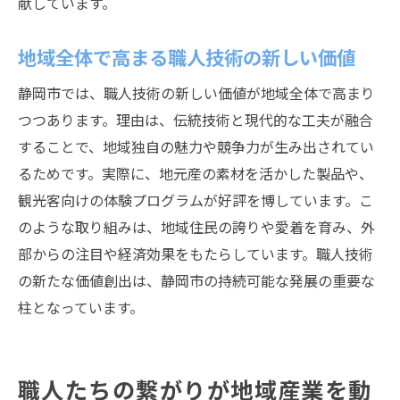
献しています。
地域全体で高まる職人技術の新しい価値
静岡市では、職人技術の新しい価値が地域全体で高まり
つつあります。理由は、伝統技術と現代的な工夫が融合
することで、地域独自の魅力や競争力が生み出されてい
るためです。実際に、地元産の素材を活かした製品や、
観光客向けの体験プログラムが好評を博しています。こ
のような取り組みは、地域住民の誇りや愛着を育み、外
部からの注目や経済効果をもたらしています。職人技術
の新たな価値創出は、静岡市の持続可能な発展の重要な
柱となっています。
職人たちの繋がりが地域産業を動