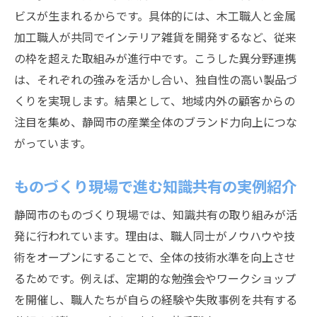
ビスが生まれるからです。具体的には、木工職人と金属
加工職人が共同でインテリア雑貨を開発するなど、従来
の枠を超えた取組みが進行中です。こうした異分野連携
は、それぞれの強みを活かし合い、独自性の高い製品づ
くりを実現します。結果として、地域内外の顧客からの
注目を集め、静岡市の産業全体のブランド力向上につな
がっています。
ものづくり現場で進む知識共有の実例紹介
静岡市のものづくり現場では、知識共有の取り組みが活
発に行われています。理由は、職人同士がノウハウや技
術をオープンにすることで、全体の技術水準を向上させ
るためです。例えば、定期的な勉強会やワークショップ
を開催し、職人たちが自らの経験や失敗事例を共有する