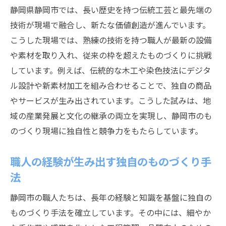
静岡県静岡市では、長い歴史を持つ伝統工芸と最先端の
技術が現場で融合し、新たな価値創造が進んでいます。
こうした現場では、熟練の技術を持つ職人が最新の設備
や素材を取り入れ、従来の枠を超えたものづくりに挑戦
しています。例えば、伝統的な木工や染色技法にデジタ
ル設計や新素材加工を組み合わせることで、独自の商品
やサービスが生み出されています。こうした試みは、地
域の産業発展と文化の継承の両立を実現し、静岡市のも
のづくり現場に独自性と競争力をもたらしています。
職人の経験が生み出す独自のものづくり手
法
静岡市の職人たちは、長年の経験と知識を基盤に独自の
ものづくり手法を確立しています。その中には、細やか