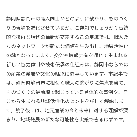
静岡県静岡市の職人同士がどのように繋がり、ものづく
りの現場を進化させているか、ご存知でしょうか？伝統
的な技術と現代の革新が交差するこの地域では、職人た
ちのネットワークが新たな価値を生み出し、地域活性化
の鍵となっています。交流や情報共有を通じて生まれる
新しい協力体制や技術伝承の仕組みは、静岡市ならでは
の産業の発展や文化の継承に寄与しています。本記事で
は、静岡県静岡市に根付く職人の繋がりに焦点を当て、
ものづくりの最前線で起こっている具体的な事例や、そ
こから生まれる地域活性化のヒントを詳しく解説しま
す。読了後には、地元産業の今と未来に対する理解が深
まり、地域発展の新たな可能性を実感できるはずです。