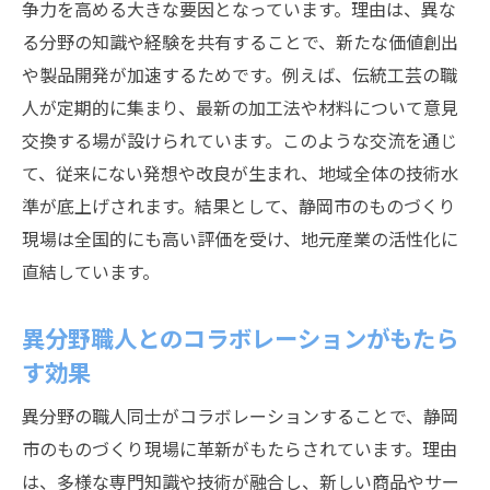
争力を高める大きな要因となっています。理由は、異な
る分野の知識や経験を共有することで、新たな価値創出
や製品開発が加速するためです。例えば、伝統工芸の職
人が定期的に集まり、最新の加工法や材料について意見
交換する場が設けられています。このような交流を通じ
て、従来にない発想や改良が生まれ、地域全体の技術水
準が底上げされます。結果として、静岡市のものづくり
現場は全国的にも高い評価を受け、地元産業の活性化に
直結しています。
異分野職人とのコラボレーションがもたら
す効果
異分野の職人同士がコラボレーションすることで、静岡
市のものづくり現場に革新がもたらされています。理由
は、多様な専門知識や技術が融合し、新しい商品やサー