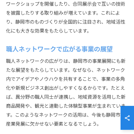
ワークショップを開催したり、合同展示会で互いの技術
を披露したりする取り組みが増えています。これによ
り、静岡市のものづくりが全国的に注目され、地域活性
化にも大きな効果をもたらしています。
職人ネットワークで広がる事業の展望
職人ネットワークの広がりは、静岡市の事業展開にも新
たな展望をもたらしています。なぜなら、ネットワーク
内でアイデアやノウハウを共有することで、事業の多角
化や新規ビジネス創出がしやすくなるからです。たとえ
ば、異分野の職人同士が連携し、地域資源を活用した新
商品開発や、観光と連動した体験型事業が生まれていま
す。このようなネットワークの活用は、今後も静岡市の
産業発展に欠かせない要素となるでしょう。