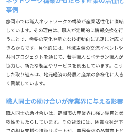
ネットワーク構築がもたらす産業の活性化
事例
静岡市では職人ネットワークの構築が産業活性化に直結
しています。その理由は、職人が定期的に情報交換を行
うことで、需要の変化や新たな技術動向に迅速に対応で
きるからです。具体的には、地域主催の交流イベントや
共同プロジェクトを通じて、若手職人とベテラン職人が
協力し、新たな製品やサービスを創出しています。こう
した取り組みは、地元経済の発展と産業の多様化に大き
く貢献しています。
職人同士の助け合いが産業界に与える影響
職人同士の助け合いは、静岡市の産業界に強い結束と柔
軟性をもたらしています。その背景には、困難な状況下
での相互支援や技術サポートが、業界全体の品質向上と