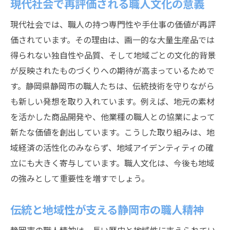
現代社会で再評価される職人文化の意義
現代社会では、職人の持つ専門性や手仕事の価値が再評
価されています。その理由は、画一的な大量生産品では
得られない独自性や品質、そして地域ごとの文化的背景
が反映されたものづくりへの期待が高まっているためで
す。静岡県静岡市の職人たちは、伝統技術を守りながら
も新しい発想を取り入れています。例えば、地元の素材
を活かした商品開発や、他業種の職人との協業によって
新たな価値を創出しています。こうした取り組みは、地
域経済の活性化のみならず、地域アイデンティティの確
立にも大きく寄与しています。職人文化は、今後も地域
の強みとして重要性を増すでしょう。
伝統と地域性が支える静岡市の職人精神