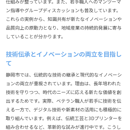
仕組みが整っています。また、若手職人へのマンツーマ
ン指導やグループディスカッションも普及しています。
これらの実例から、知識共有が新たなイノベーションや
品質向上の原動力となり、地域産業の持続的発展に寄与
していることが分かります。
技術伝承とイノベーションの両立を目指し
て
静岡市では、伝統的な技術の継承と現代的なイノベーシ
ョンの両立が重視されています。理由は、長年培われた
技術を守りつつ、時代のニーズに応える新たな価値を創
出するためです。実際、ベテラン職人が若手に技術を伝
える一方で、デジタル技術や新素材の活用にも積極的に
取り組んでいます。例えば、伝統工芸と3Dプリンターを
組み合わせるなど、革新的な試みが進行中です。こうし