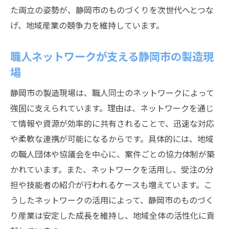
た両立の姿勢が、静岡市のものづくりを次世代へとつな
げ、地域産業の競争力を維持しています。
職人ネットワークが支える静岡市の製造現
場
静岡市の製造現場は、職人同士のネットワークによって
強固に支えられています。理由は、ネットワークを通じ
て情報や資源が効率的に共有されることで、迅速な対応
や柔軟な連携が可能になるからです。具体的には、地域
の職人団体や協議会を中心に、案件ごとの協力体制が築
かれています。また、ネットワークを活用し、受注の分
担や技能者の紹介が行われるケースも増えています。こ
うしたネットワークの活用によって、静岡市のものづく
り産業は安定した成長を維持し、地域全体の活性化に貢