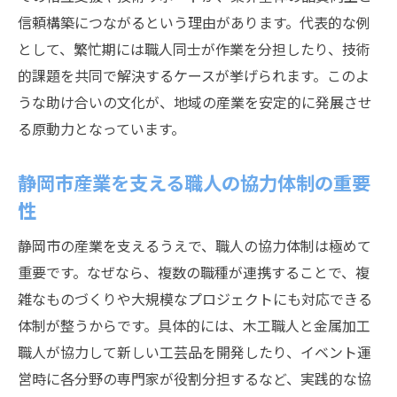
信頼構築につながるという理由があります。代表的な例
として、繁忙期には職人同士が作業を分担したり、技術
的課題を共同で解決するケースが挙げられます。このよ
うな助け合いの文化が、地域の産業を安定的に発展させ
る原動力となっています。
静岡市産業を支える職人の協力体制の重要
性
静岡市の産業を支えるうえで、職人の協力体制は極めて
重要です。なぜなら、複数の職種が連携することで、複
雑なものづくりや大規模なプロジェクトにも対応できる
体制が整うからです。具体的には、木工職人と金属加工
職人が協力して新しい工芸品を開発したり、イベント運
営時に各分野の専門家が役割分担するなど、実践的な協