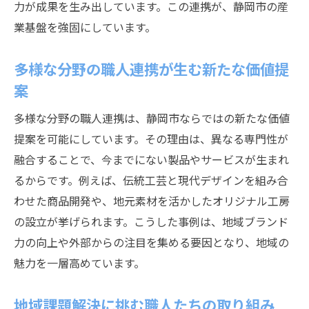
力が成果を生み出しています。この連携が、静岡市の産
業基盤を強固にしています。
多様な分野の職人連携が生む新たな価値提
案
多様な分野の職人連携は、静岡市ならではの新たな価値
提案を可能にしています。その理由は、異なる専門性が
融合することで、今までにない製品やサービスが生まれ
るからです。例えば、伝統工芸と現代デザインを組み合
わせた商品開発や、地元素材を活かしたオリジナル工房
の設立が挙げられます。こうした事例は、地域ブランド
力の向上や外部からの注目を集める要因となり、地域の
魅力を一層高めています。
地域課題解決に挑む職人たちの取り組み