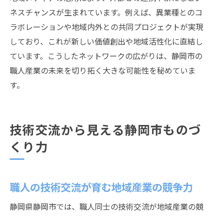
ネスチャンスが生まれています。例えば、異業種とのコ
ラボレーションや地域内外との共同プロジェクトが実現
しており、これが新しい価値創出や地域活性化に直結し
ています。こうしたネットワークの広がりは、静岡市の
職人産業の未来を切り拓く大きな可能性を秘めていま
す。
技術交流から見える静岡市ものづ
くり力
職人の技術交流が育む地域産業の競争力
静岡県静岡市では、職人同士の技術交流が地域産業の競