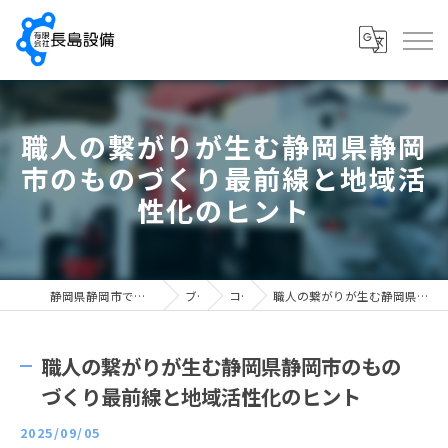
職人の繋がりが生む静岡県静岡
市のものづくり最前線と地域活
性化のヒント
静岡県静岡市で配管工の求人なら有限会社長島設備
ブログ
コラム
職人の繋がりが生む静岡県静岡市のものづくり最前線と地域活性化のヒント
職人の繋がりが生む静岡県静岡市のもの
づくり最前線と地域活性化のヒント
2025/09/05