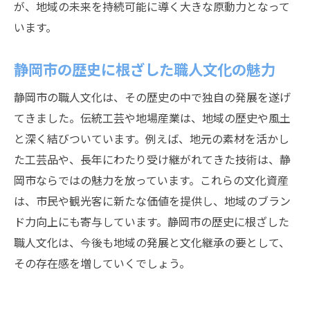
が、地域の未来を持続可能に導く大きな原動力となって
います。
静岡市の歴史に根ざした職人文化の魅力
静岡市の職人文化は、その歴史の中で独自の発展を遂げ
てきました。伝統工芸や地場産業は、地域の歴史や風土
と深く結びついています。例えば、地元の素材を活かし
た工芸品や、長年にわたり受け継がれてきた技術は、静
岡市ならではの魅力を放っています。これらの文化資産
は、市民や観光客に新たな価値を提供し、地域のブラン
ド力向上にも寄与しています。静岡市の歴史に根ざした
職人文化は、今後も地域の発展と文化継承の要として、
その存在感を増していくでしょう。