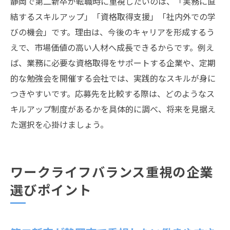
静岡で第二新卒が転職時に重視したいのは、「実務に直
結するスキルアップ」「資格取得支援」「社内外での学
びの機会」です。理由は、今後のキャリアを形成するう
えで、市場価値の高い人材へ成長できるからです。例え
ば、業務に必要な資格取得をサポートする企業や、定期
的な勉強会を開催する会社では、実践的なスキルが身に
つきやすいです。応募先を比較する際は、どのようなス
キルアップ制度があるかを具体的に調べ、将来を見据え
た選択を心掛けましょう。
ワークライフバランス重視の企業
選びポイント