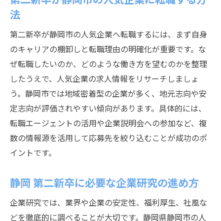
法
第二新卒が静岡市の人気企業へ転職するには、まず自身
のキャリアの棚卸しと転職理由の明確化が重要です。な
ぜ転職したいのか、どのような働き方を望むのかを整理
したうえで、人気企業の求人情報をリサーチしましょ
う。静岡市では地域密着型の企業が多く、地元志向や安
定志向が評価されやすい傾向があります。具体的には、
転職エージェントの活用や企業説明会への参加など、複
数の情報源を活用して応募先を絞り込むことが成功のポ
イントです。
静岡 第二新卒に必要な企業研究の進め方
企業研究では、業界や企業の安定性、福利厚生、社風な
どを徹底的に調べることが大切です。静岡県静岡市の人