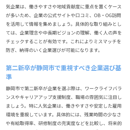
気企業は、働きやすさや地域貢献度に重点を置くケース
が多いため、企業の公式サイトや口コミ、OB・OG訪問
を活用して情報を集めましょう。具体的な取り組みとし
ては、企業理念や中長期ビジョンの理解、働く人の声を
チェックすることが有効です。これによりミスマッチを
防ぎ、納得のいく企業選びが可能になります。
第二新卒が静岡市で重視すべき企業選び基
準
静岡市で第二新卒が企業を選ぶ際は、ワークライフバラ
ンスやキャリアアップ支援制度、職場の雰囲気に注目し
ましょう。特に人気企業は、働きやすさや安定した雇用
環境を重視しています。具体的には、残業時間の少なさ
や有給取得率、研修制度の充実度などを比較し、将来的