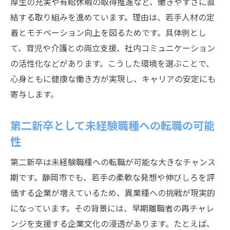
厚生の充実や有給休暇の取得推進など、働きやすさに直
結する取り組みを進めています。理由は、若手人材の定
着とモチベーション向上を図るためです。具体例とし
て、育児や介護との両立支援、社内コミュニケーション
の活性化などがあります。こうした環境を選ぶことで、
心身ともに健康な働き方が実現し、キャリアの安定にも
寄与します。
第二新卒として未経験職種への転職の可能
性
第二新卒は未経験職種への転職が可能な大きなチャンス
期です。静岡市でも、若手の柔軟な発想や伸びしろを評
価する企業が増えているため、異業種への挑戦が現実的
になっています。その背景には、早期離職者の再チャレ
ンジを支援する企業文化の浸透があります。たとえば、