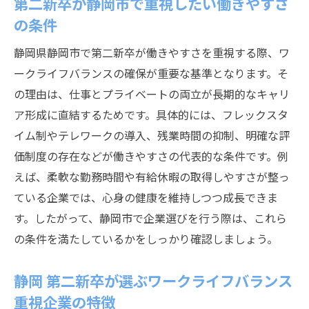
第二新卒が静岡市で重視したい働きやすさ
の条件
静岡県静岡市で第二新卒が働きやすさを重視する際、ワ
ークライフバランスの確保が重要な基準となります。そ
の理由は、仕事とプライベートの両立が長期的なキャリ
ア形成に直結するためです。具体的には、フレックスタ
イム制やテレワークの導入、残業時間の抑制、明確な評
価制度の存在などが働きやすさの代表的な条件です。例
えば、柔軟な勤務時間や有給休暇の取得しやすさが整っ
ている企業では、心身の健康を維持しつつ成長できま
す。したがって、静岡市で企業選びを行う際は、これら
の条件を満たしているかをしっかり確認しましょう。
静岡 第二新卒が選ぶワークライフバランス
重視企業の特徴