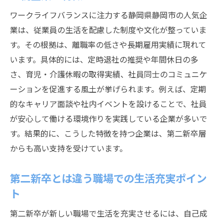
ワークライフバランスに注力する静岡県静岡市の人気企
業は、従業員の生活を配慮した制度や文化が整っていま
す。その根拠は、離職率の低さや長期雇用実績に現れて
います。具体的には、定時退社の推奨や年間休日の多
さ、育児・介護休暇の取得実績、社員同士のコミュニケ
ーションを促進する風土が挙げられます。例えば、定期
的なキャリア面談や社内イベントを設けることで、社員
が安心して働ける環境作りを実践している企業が多いで
す。結果的に、こうした特徴を持つ企業は、第二新卒層
からも高い支持を受けています。
第二新卒とは違う職場での生活充実ポイン
ト
第二新卒が新しい職場で生活を充実させるには、自己成