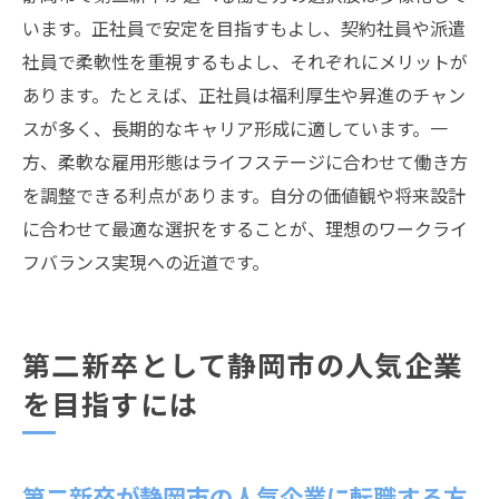
います。正社員で安定を目指すもよし、契約社員や派遣
社員で柔軟性を重視するもよし、それぞれにメリットが
あります。たとえば、正社員は福利厚生や昇進のチャン
スが多く、長期的なキャリア形成に適しています。一
方、柔軟な雇用形態はライフステージに合わせて働き方
を調整できる利点があります。自分の価値観や将来設計
に合わせて最適な選択をすることが、理想のワークライ
フバランス実現への近道です。
第二新卒として静岡市の人気企業
を目指すには
第二新卒が静岡市の人気企業に転職する方