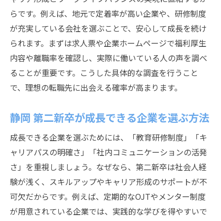
らです。例えば、地元で定着率が高い企業や、研修制度
が充実している会社を選ぶことで、安心して成長を続け
られます。まずは求人票や企業ホームページで福利厚生
内容や離職率を確認し、実際に働いている人の声を調べ
ることが重要です。こうした具体的な調査を行うこと
で、理想の転職先に出会える確率が高まります。
静岡 第二新卒が成長できる企業を選ぶ方法
成長できる企業を選ぶためには、「教育研修制度」「キ
ャリアパスの明確さ」「社内コミュニケーションの活発
さ」を重視しましょう。なぜなら、第二新卒は社会人経
験が浅く、スキルアップやキャリア形成のサポートが不
可欠だからです。例えば、定期的なOJTやメンター制度
が用意されている企業では、実践的な学びを得やすいで