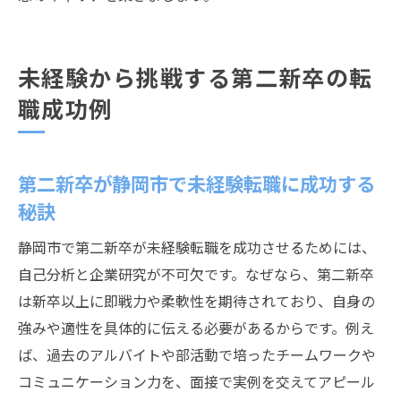
未経験から挑戦する第二新卒の転
職成功例
第二新卒が静岡市で未経験転職に成功する
秘訣
静岡市で第二新卒が未経験転職を成功させるためには、
自己分析と企業研究が不可欠です。なぜなら、第二新卒
は新卒以上に即戦力や柔軟性を期待されており、自身の
強みや適性を具体的に伝える必要があるからです。例え
ば、過去のアルバイトや部活動で培ったチームワークや
コミュニケーション力を、面接で実例を交えてアピール