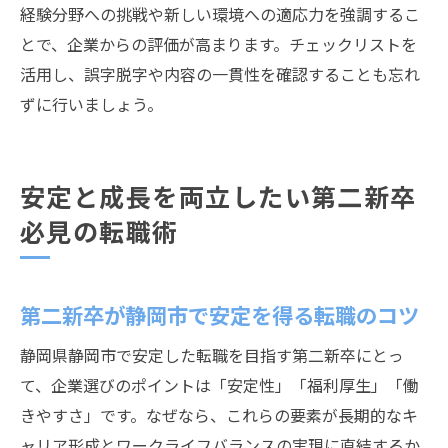
経験分野への挑戦や新しい環境への適応力を強調するこ
とで、企業からの評価が高まります。チェックリストを
活用し、誤字脱字や内容の一貫性を確認することも忘れ
ずに行いましょう。
安定と成長を両立したい第二新卒
必見の転職術
第二新卒が静岡市で安定を得る転職のコツ
静岡県静岡市で安定した転職を目指す第二新卒にとっ
て、企業選びのポイントは「安定性」「福利厚生」「働
きやすさ」です。なぜなら、これらの要素が長期的なキ
ャリア形成とワークライフバランスの実現に直結するか