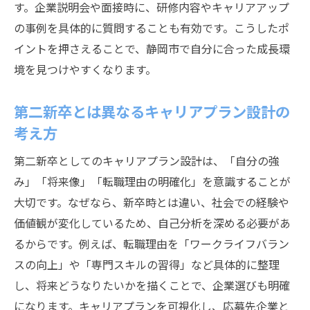
す。企業説明会や面接時に、研修内容やキャリアアップ
の事例を具体的に質問することも有効です。こうしたポ
イントを押さえることで、静岡市で自分に合った成長環
境を見つけやすくなります。
第二新卒とは異なるキャリアプラン設計の
考え方
第二新卒としてのキャリアプラン設計は、「自分の強
み」「将来像」「転職理由の明確化」を意識することが
大切です。なぜなら、新卒時とは違い、社会での経験や
価値観が変化しているため、自己分析を深める必要があ
るからです。例えば、転職理由を「ワークライフバラン
スの向上」や「専門スキルの習得」など具体的に整理
し、将来どうなりたいかを描くことで、企業選びも明確
になります。キャリアプランを可視化し、応募先企業と