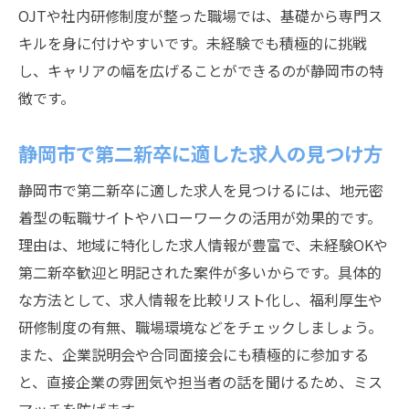
OJTや社内研修制度が整った職場では、基礎から専門ス
キルを身に付けやすいです。未経験でも積極的に挑戦
し、キャリアの幅を広げることができるのが静岡市の特
徴です。
静岡市で第二新卒に適した求人の見つけ方
静岡市で第二新卒に適した求人を見つけるには、地元密
着型の転職サイトやハローワークの活用が効果的です。
理由は、地域に特化した求人情報が豊富で、未経験OKや
第二新卒歓迎と明記された案件が多いからです。具体的
な方法として、求人情報を比較リスト化し、福利厚生や
研修制度の有無、職場環境などをチェックしましょう。
また、企業説明会や合同面接会にも積極的に参加する
と、直接企業の雰囲気や担当者の話を聞けるため、ミス