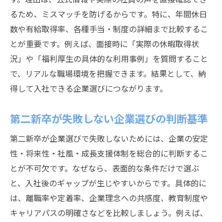
るため、ミスマッチを防げるからです。特に、年間休日
数や有給取得率、各種手当・制度の詳細まで比較するこ
とが重要です。例えば、面接時に「実際の休暇取得状
況」や「福利厚生の具体的な利用事例」を質問すること
で、リアルな職場環境を把握できます。結果として、納
得して入社できる企業選びにつながります。
第二新卒が失敗しない企業選びの判断基準
第二新卒が企業選びで失敗しないためには、企業の安定
性・将来性・社風・成長支援体制を総合的に判断するこ
とが不可欠です。なぜなら、表面的な条件だけで選ぶ
と、入社後のギャップが生じやすいからです。具体的に
は、離職率や定着率、企業理念への共感度、教育制度や
キャリアパスの明確さなどを比較しましょう。例えば、