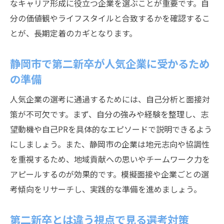
なキャリア形成に役立つ企業を選ぶことが重要です。自
分の価値観やライフスタイルと合致するかを確認するこ
とが、長期定着のカギとなります。
静岡市で第二新卒が人気企業に受かるため
の準備
人気企業の選考に通過するためには、自己分析と面接対
策が不可欠です。まず、自分の強みや経験を整理し、志
望動機や自己PRを具体的なエピソードで説明できるよう
にしましょう。また、静岡市の企業は地元志向や協調性
を重視するため、地域貢献への思いやチームワーク力を
アピールするのが効果的です。模擬面接や企業ごとの選
考傾向をリサーチし、実践的な準備を進めましょう。
第二新卒とは違う視点で見る選考対策