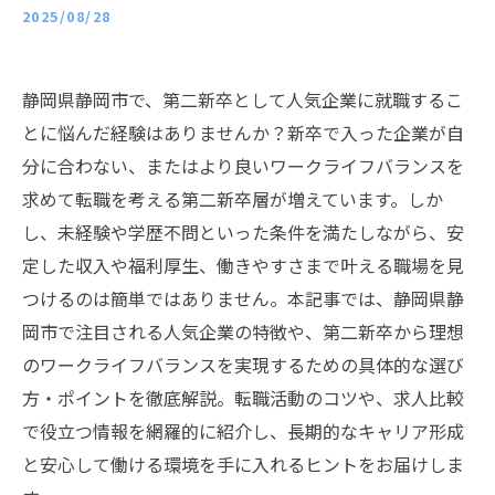
2025/08/28
静岡県静岡市で、第二新卒として人気企業に就職するこ
とに悩んだ経験はありませんか？新卒で入った企業が自
分に合わない、またはより良いワークライフバランスを
求めて転職を考える第二新卒層が増えています。しか
し、未経験や学歴不問といった条件を満たしながら、安
定した収入や福利厚生、働きやすさまで叶える職場を見
つけるのは簡単ではありません。本記事では、静岡県静
岡市で注目される人気企業の特徴や、第二新卒から理想
のワークライフバランスを実現するための具体的な選び
方・ポイントを徹底解説。転職活動のコツや、求人比較
で役立つ情報を網羅的に紹介し、長期的なキャリア形成
と安心して働ける環境を手に入れるヒントをお届けしま