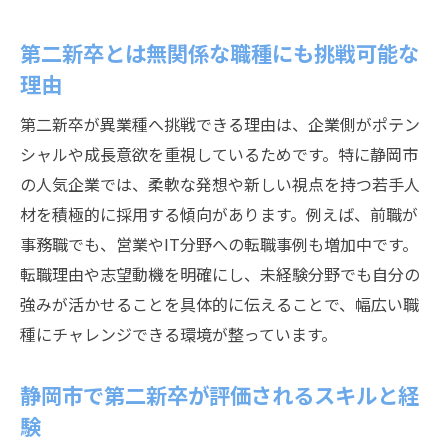
第二新卒とは無関係な職種にも挑戦可能な
理由
第二新卒が異業種へ挑戦できる理由は、企業側がポテン
シャルや成長意欲を重視しているためです。特に静岡市
の人気企業では、柔軟な発想や新しい視点を持つ若手人
材を積極的に採用する傾向があります。例えば、前職が
事務職でも、営業やIT分野への転職事例も増加中です。
転職理由や志望動機を明確にし、未経験分野でも自分の
強みが活かせることを具体的に伝えることで、幅広い職
種にチャレンジできる環境が整っています。
静岡市で第二新卒が評価されるスキルと経
験