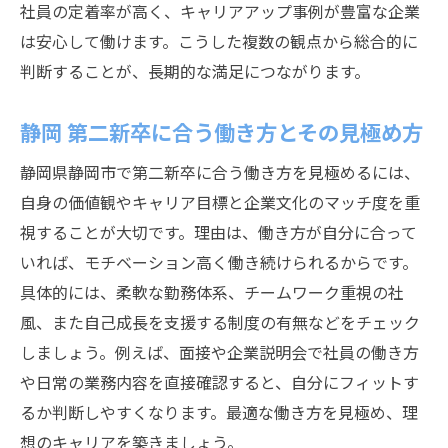
社員の定着率が高く、キャリアアップ事例が豊富な企業
は安心して働けます。こうした複数の観点から総合的に
判断することが、長期的な満足につながります。
静岡 第二新卒に合う働き方とその見極め方
静岡県静岡市で第二新卒に合う働き方を見極めるには、
自身の価値観やキャリア目標と企業文化のマッチ度を重
視することが大切です。理由は、働き方が自分に合って
いれば、モチベーション高く働き続けられるからです。
具体的には、柔軟な勤務体系、チームワーク重視の社
風、また自己成長を支援する制度の有無などをチェック
しましょう。例えば、面接や企業説明会で社員の働き方
や日常の業務内容を直接確認すると、自分にフィットす
るか判断しやすくなります。最適な働き方を見極め、理
想のキャリアを築きましょう。