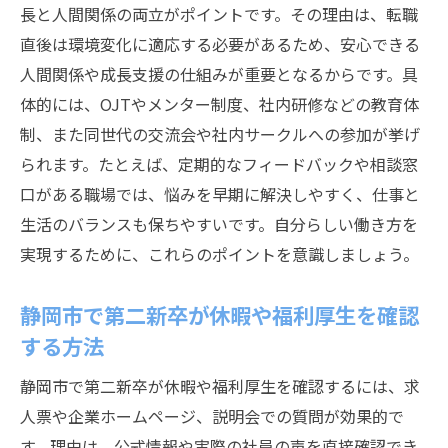
長と人間関係の両立がポイントです。その理由は、転職
直後は環境変化に適応する必要があるため、安心できる
人間関係や成長支援の仕組みが重要となるからです。具
体的には、OJTやメンター制度、社内研修などの教育体
制、また同世代の交流会や社内サークルへの参加が挙げ
られます。たとえば、定期的なフィードバックや相談窓
口がある職場では、悩みを早期に解決しやすく、仕事と
生活のバランスも保ちやすいです。自分らしい働き方を
実現するために、これらのポイントを意識しましょう。
静岡市で第二新卒が休暇や福利厚生を確認
する方法
静岡市で第二新卒が休暇や福利厚生を確認するには、求
人票や企業ホームページ、説明会での質問が効果的で
す。理由は、公式情報や実際の社員の声を直接確認でき