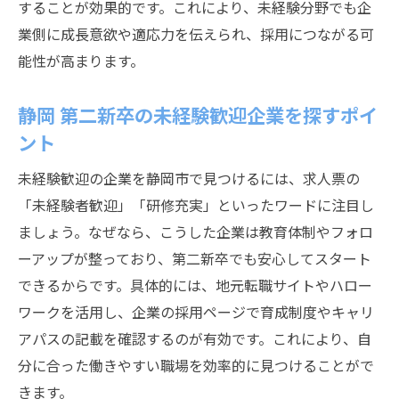
することが効果的です。これにより、未経験分野でも企
業側に成長意欲や適応力を伝えられ、採用につながる可
能性が高まります。
静岡 第二新卒の未経験歓迎企業を探すポイ
ント
未経験歓迎の企業を静岡市で見つけるには、求人票の
「未経験者歓迎」「研修充実」といったワードに注目し
ましょう。なぜなら、こうした企業は教育体制やフォロ
ーアップが整っており、第二新卒でも安心してスタート
できるからです。具体的には、地元転職サイトやハロー
ワークを活用し、企業の採用ページで育成制度やキャリ
アパスの記載を確認するのが有効です。これにより、自
分に合った働きやすい職場を効率的に見つけることがで
きます。