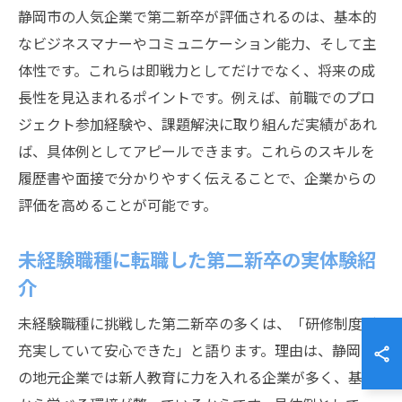
静岡市の人気企業で第二新卒が評価されるのは、基本的
なビジネスマナーやコミュニケーション能力、そして主
体性です。これらは即戦力としてだけでなく、将来の成
長性を見込まれるポイントです。例えば、前職でのプロ
ジェクト参加経験や、課題解決に取り組んだ実績があれ
ば、具体例としてアピールできます。これらのスキルを
履歴書や面接で分かりやすく伝えることで、企業からの
評価を高めることが可能です。
未経験職種に転職した第二新卒の実体験紹
介
未経験職種に挑戦した第二新卒の多くは、「研修制度が
充実していて安心できた」と語ります。理由は、静岡市
の地元企業では新人教育に力を入れる企業が多く、基礎