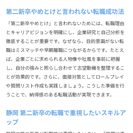
第二新卒やめとけと言われない転職成功法
「第二新卒やめとけ」と言われないためには、転職理由
とキャリアビジョンを明確にし、企業研究と自己分析を
徹底することが重要です。なぜなら、目的意識がない転
職はミスマッチや早期離職につながるからです。たとえ
ば、企業ごとに求められる人物像や社風を事前に把握
し、自分の強みと照らし合わせて志望動機を整理するこ
とが効果的です。さらに、面接対策としてロールプレイ
や質問リスト作成も実践しましょう。こうした準備を行
うことで、納得感のある転職活動が実現できます。
静岡 第二新卒の転職で重視したいスキルア
ップ