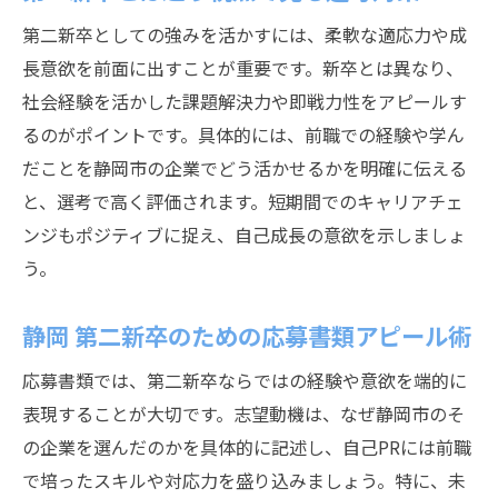
第二新卒としての強みを活かすには、柔軟な適応力や成
長意欲を前面に出すことが重要です。新卒とは異なり、
社会経験を活かした課題解決力や即戦力性をアピールす
るのがポイントです。具体的には、前職での経験や学ん
だことを静岡市の企業でどう活かせるかを明確に伝える
と、選考で高く評価されます。短期間でのキャリアチェ
ンジもポジティブに捉え、自己成長の意欲を示しましょ
う。
静岡 第二新卒のための応募書類アピール術
応募書類では、第二新卒ならではの経験や意欲を端的に
表現することが大切です。志望動機は、なぜ静岡市のそ
の企業を選んだのかを具体的に記述し、自己PRには前職
で培ったスキルや対応力を盛り込みましょう。特に、未