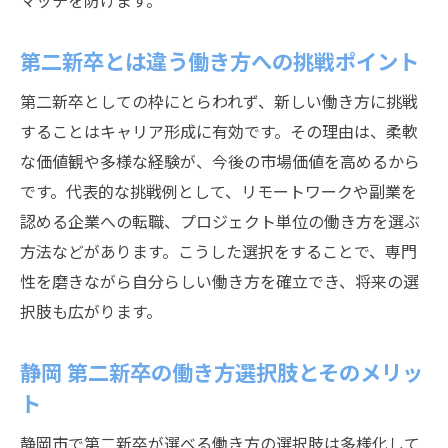
マッチを防げます。
第二新卒とは違う働き方への挑戦ポイント
第二新卒としての枠にとらわれず、新しい働き方に挑戦
することはキャリア形成に有効です。その理由は、柔軟
な価値観や多様な経験が、今後の市場価値を高めるから
です。代表的な挑戦例として、リモートワークや副業を
認める企業への転職、プロジェクト単位の働き方を選ぶ
方法などがあります。こうした選択をすることで、専門
性を磨きながら自分らしい働き方を確立でき、将来の選
択肢も広がります。
静岡 第二新卒の働き方選択肢とそのメリッ
ト
静岡市で第二新卒が選べる働き方の選択肢は多様化して